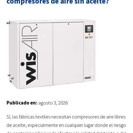
compresores de aire sin aceite?
Publicado en:
agosto 3, 2026
Sí, las fábricas textiles necesitan compresores de aire libres
de aceite, especialmente en cualquier lugar donde el riesgo