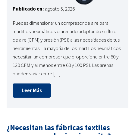
Publicado en:
agosto 5, 2026
Puedes dimensionar un compresor de aire para
martillos neumáticos o arenado adaptando su flujo
de aire (CFM) y presión (PSI) a las necesidades de tus
herramientas. La mayoría de los martillos neumáticos
necesitan un compresor que proporcione entre 60 y
120 CFM y al menos entre 60 y 100 PSI. Las arenas
pueden variar entre […]
Leer Más
¿Necesitan las fábricas textiles