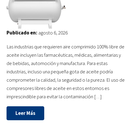
Publicado en:
agosto 6, 2026
Las industrias que requieren aire comprimido 100% libre de
aceite incluyen las farmacéuticas, médicas, alimentarias y
de bebidas, automoción y manufactura. Para estas
industrias, incluso una pequeña gota de aceite podría
comprometer la calidad, la seguridad o la pureza. El uso de
compresores libres de aceite en estos entornos es
imprescindible para evitar la contaminación […]
Leer Más