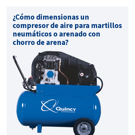
¿Cómo dimensionas un
compresor de aire para martillos
neumáticos o arenado con
chorro de arena?