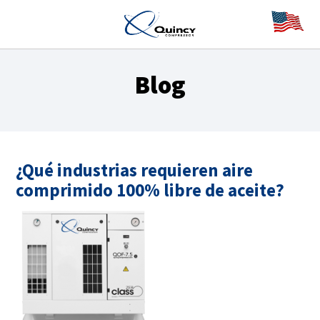
Blog
¿Qué industrias requieren aire
comprimido 100% libre de aceite?