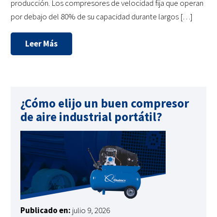
producción. Los compresores de velocidad fija que operan
por debajo del 80% de su capacidad durante largos […]
Leer Más
¿Cómo elijo un buen compresor
de aire industrial portátil?
Publicado en:
julio 9, 2026