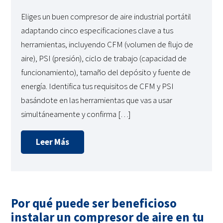
Eliges un buen compresor de aire industrial portátil
adaptando cinco especificaciones clave a tus
herramientas, incluyendo CFM (volumen de flujo de
aire), PSI (presión), ciclo de trabajo (capacidad de
funcionamiento), tamaño del depósito y fuente de
energía. Identifica tus requisitos de CFM y PSI
basándote en las herramientas que vas a usar
simultáneamente y confirma […]
Leer Más
Por qué puede ser beneficioso
instalar un compresor de aire en tu