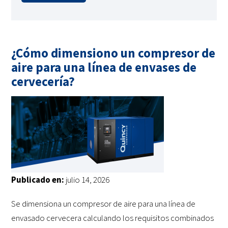
¿Cómo dimensiono un compresor de
aire para una línea de envases de
cervecería?
Publicado en:
julio 14, 2026
Se dimensiona un compresor de aire para una línea de
envasado cervecera calculando los requisitos combinados