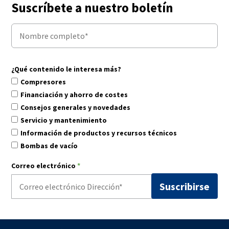
Suscríbete a nuestro boletín
¿Qué contenido le interesa más?
Compresores
Financiación y ahorro de costes
Consejos generales y novedades
Servicio y mantenimiento
Información de productos y recursos técnicos
Bombas de vacío
Correo electrónico
*