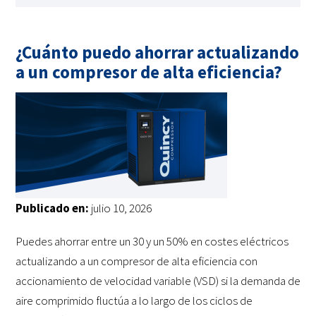
¿Cuánto puedo ahorrar actualizando
a un compresor de alta eficiencia?
Publicado en:
julio 10, 2026
Puedes ahorrar entre un 30 y un 50% en costes eléctricos
actualizando a un compresor de alta eficiencia con
accionamiento de velocidad variable (VSD) si la demanda de
aire comprimido fluctúa a lo largo de los ciclos de