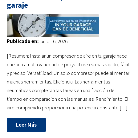
garaje
Publicado en:
junio 16, 2026
[Resumen: Instalar un compresor de aire en tu garaje hace
que una amplia variedad de proyectos sea más rápido, fácil
y preciso. Versatilidad: Un solo compresor puede alimentar
muchas herramientas. Eficiencia: Las herramientas
neumáticas completan las tareas en una fracción del
tiempo en comparación con las manuales. Rendimiento: El
aire comprimido proporciona una potencia constante […]
Leer Más