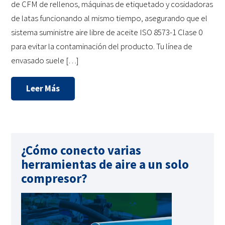
de CFM de rellenos, máquinas de etiquetado y cosidadoras
de latas funcionando al mismo tiempo, asegurando que el
sistema suministre aire libre de aceite ISO 8573-1 Clase 0
para evitar la contaminación del producto. Tu línea de
envasado suele […]
Leer Más
¿Cómo conecto varias
herramientas de aire a un solo
compresor?