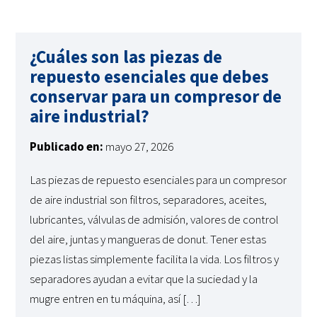
¿Cuáles son las piezas de
repuesto esenciales que debes
conservar para un compresor de
aire industrial?
Publicado en:
mayo 27, 2026
Las piezas de repuesto esenciales para un compresor
de aire industrial son filtros, separadores, aceites,
lubricantes, válvulas de admisión, valores de control
del aire, juntas y mangueras de donut. Tener estas
piezas listas simplemente facilita la vida. Los filtros y
separadores ayudan a evitar que la suciedad y la
mugre entren en tu máquina, así […]