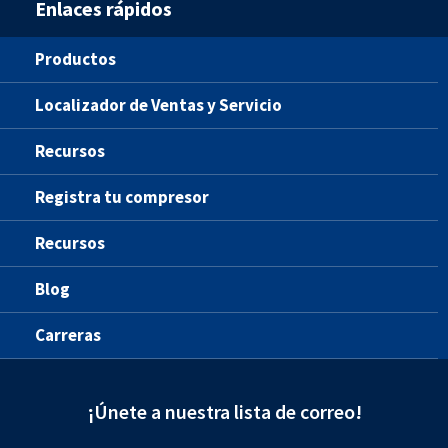
Enlaces rápidos
Productos
Localizador de Ventas y Servicio
Recursos
Registra tu compresor
Recursos
Blog
Carreras
¡Únete a nuestra lista de correo!