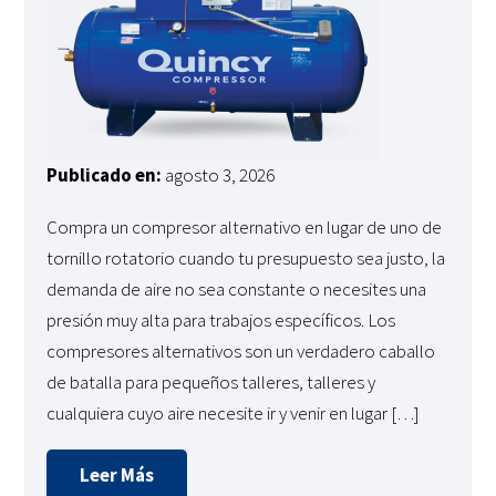
Publicado en:
agosto 3, 2026
Compra un compresor alternativo en lugar de uno de
tornillo rotatorio cuando tu presupuesto sea justo, la
demanda de aire no sea constante o necesites una
presión muy alta para trabajos específicos. Los
compresores alternativos son un verdadero caballo
de batalla para pequeños talleres, talleres y
cualquiera cuyo aire necesite ir y venir en lugar […]
Leer Más