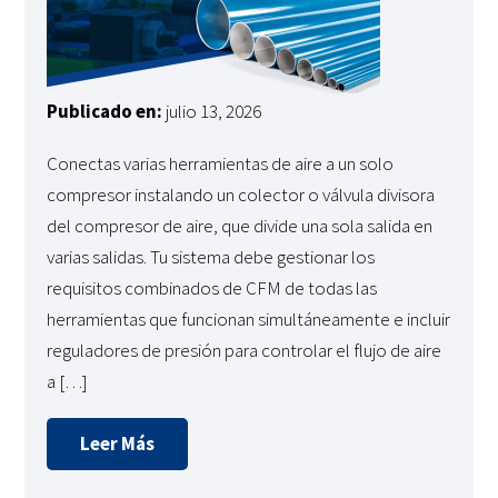
Publicado en:
julio 13, 2026
Conectas varias herramientas de aire a un solo
compresor instalando un colector o válvula divisora
del compresor de aire, que divide una sola salida en
varias salidas. Tu sistema debe gestionar los
requisitos combinados de CFM de todas las
herramientas que funcionan simultáneamente e incluir
reguladores de presión para controlar el flujo de aire
a […]
Leer Más