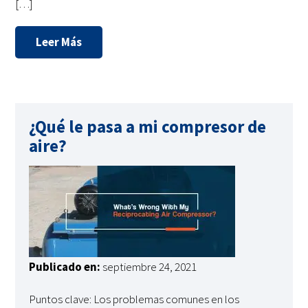
[…]
Leer Más
¿Qué le pasa a mi compresor de
aire?
Publicado en:
septiembre 24, 2021
Puntos clave: Los problemas comunes en los