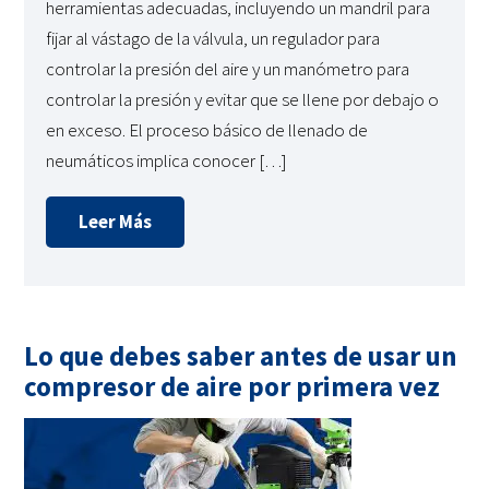
herramientas adecuadas, incluyendo un mandril para
fijar al vástago de la válvula, un regulador para
controlar la presión del aire y un manómetro para
controlar la presión y evitar que se llene por debajo o
en exceso. El proceso básico de llenado de
neumáticos implica conocer […]
Leer Más
Lo que debes saber antes de usar un
compresor de aire por primera vez