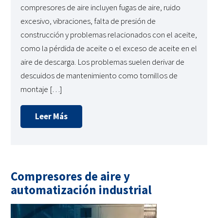
compresores de aire incluyen fugas de aire, ruido
excesivo, vibraciones, falta de presión de
construcción y problemas relacionados con el aceite,
como la pérdida de aceite o el exceso de aceite en el
aire de descarga. Los problemas suelen derivar de
descuidos de mantenimiento como tornillos de
montaje […]
Leer Más
Compresores de aire y
automatización industrial