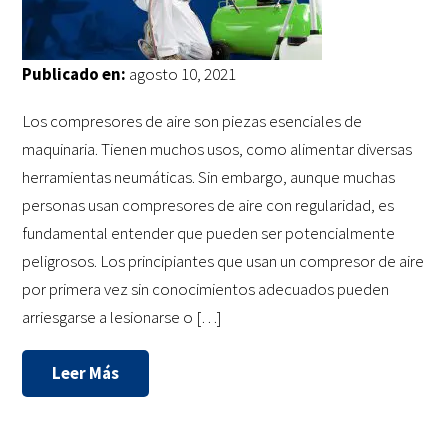
Publicado en:
agosto 10, 2021
Los compresores de aire son piezas esenciales de
maquinaria. Tienen muchos usos, como alimentar diversas
herramientas neumáticas. Sin embargo, aunque muchas
personas usan compresores de aire con regularidad, es
fundamental entender que pueden ser potencialmente
peligrosos. Los principiantes que usan un compresor de aire
por primera vez sin conocimientos adecuados pueden
arriesgarse a lesionarse o […]
Leer Más