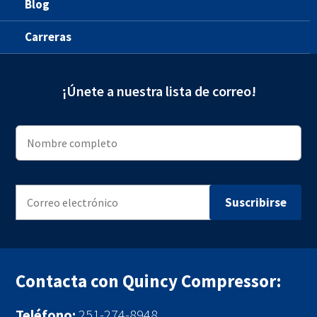
Blog
Carreras
¡Únete a nuestra lista de correo!
Contacta con Quincy Compressor:
Teléfono:
251-274-8948