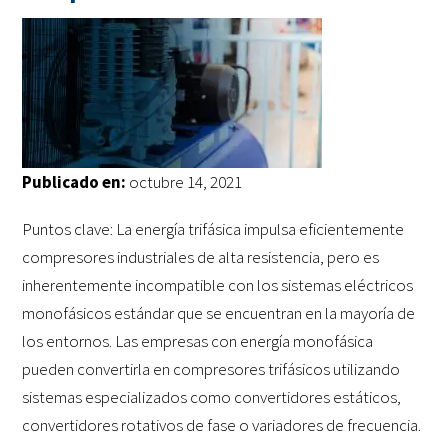
Publicado en:
octubre 14, 2021
Puntos clave: La energía trifásica impulsa eficientemente
compresores industriales de alta resistencia, pero es
inherentemente incompatible con los sistemas eléctricos
monofásicos estándar que se encuentran en la mayoría de
los entornos. Las empresas con energía monofásica
pueden convertirla en compresores trifásicos utilizando
sistemas especializados como convertidores estáticos,
convertidores rotativos de fase o variadores de frecuencia.