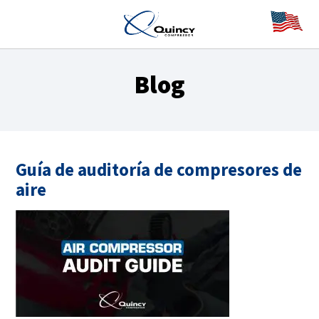
Blog
Guía de auditoría de compresores de
aire