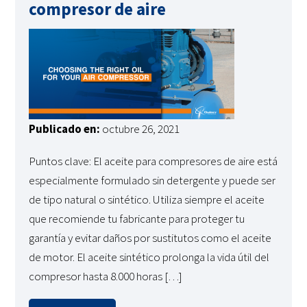
compresor de aire
Publicado en:
octubre 26, 2021
Puntos clave: El aceite para compresores de aire está
especialmente formulado sin detergente y puede ser
de tipo natural o sintético. Utiliza siempre el aceite
que recomiende tu fabricante para proteger tu
garantía y evitar daños por sustitutos como el aceite
de motor. El aceite sintético prolonga la vida útil del
compresor hasta 8.000 horas […]