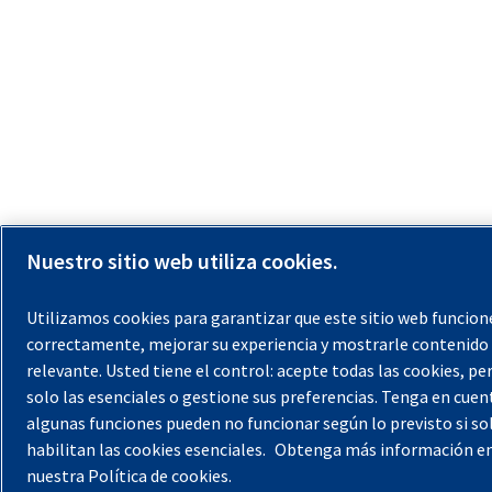
Nuestro sitio web utiliza cookies.
Utilizamos cookies para garantizar que este sitio web funcion
correctamente, mejorar su experiencia y mostrarle contenido
relevante. Usted tiene el control: acepte todas las cookies, p
solo las esenciales o gestione sus preferencias. Tenga en cuen
algunas funciones pueden no funcionar según lo previsto si so
habilitan las cookies esenciales.
Obtenga más información e
nuestra Política de cookies.