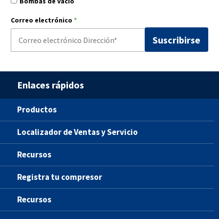
Bombas de vacío
Correo electrónico
*
Enlaces rápidos
Productos
Localizador de Ventas y Servicio
Recursos
Registra tu compresor
Recursos