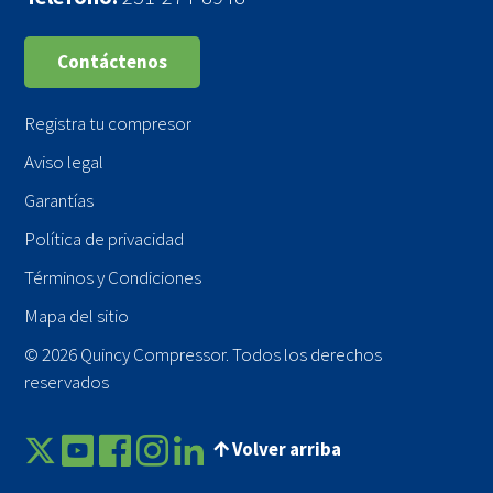
Contáctenos
Registra tu compresor
Aviso legal
Garantías
Política de privacidad
Términos y Condiciones
Mapa del sitio
© 2026 Quincy Compressor. Todos los derechos
reservados
Volver arriba