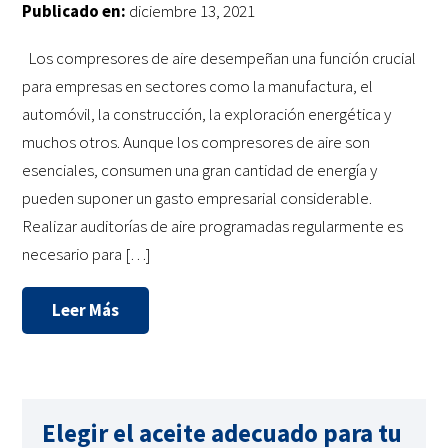
Publicado en:
diciembre 13, 2021
Los compresores de aire desempeñan una función crucial
para empresas en sectores como la manufactura, el
automóvil, la construcción, la exploración energética y
muchos otros. Aunque los compresores de aire son
esenciales, consumen una gran cantidad de energía y
pueden suponer un gasto empresarial considerable.
Realizar auditorías de aire programadas regularmente es
necesario para […]
Leer Más
Elegir el aceite adecuado para tu