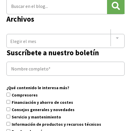
Archivos
Elegir el mes
Suscríbete a nuestro boletín
¿Qué contenido le interesa más?
Compresores
Financiación y ahorro de costes
Consejos generales y novedades
Servicio y mantenimiento
Información de productos y recursos técnicos