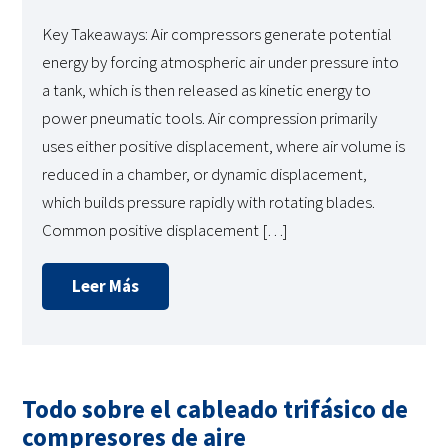
Key Takeaways: Air compressors generate potential
energy by forcing atmospheric air under pressure into
a tank, which is then released as kinetic energy to
power pneumatic tools. Air compression primarily
uses either positive displacement, where air volume is
reduced in a chamber, or dynamic displacement,
which builds pressure rapidly with rotating blades.
Common positive displacement […]
Leer Más
Todo sobre el cableado trifásico de
compresores de aire