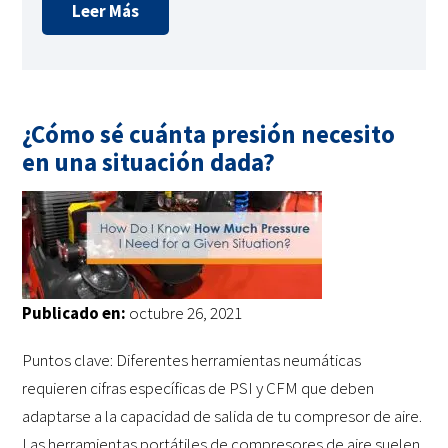
Leer Más
¿Cómo sé cuánta presión necesito
en una situación dada?
Publicado en:
octubre 26, 2021
Puntos clave: Diferentes herramientas neumáticas
requieren cifras específicas de PSI y CFM que deben
adaptarse a la capacidad de salida de tu compresor de aire.
Las herramientas portátiles de compresores de aire suelen