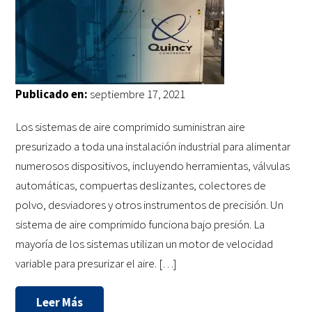
Publicado en:
septiembre 17, 2021
Los sistemas de aire comprimido suministran aire
presurizado a toda una instalación industrial para alimentar
numerosos dispositivos, incluyendo herramientas, válvulas
automáticas, compuertas deslizantes, colectores de
polvo, desviadores y otros instrumentos de precisión. Un
sistema de aire comprimido funciona bajo presión. La
mayoría de los sistemas utilizan un motor de velocidad
variable para presurizar el aire. […]
Leer Más