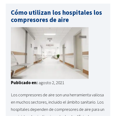
Cómo utilizan los hospitales los
compresores de aire
Publicado en:
agosto 2, 2021
Los compresores de aire son una herramienta valiosa
en muchos sectores, incluido el ámbito sanitario. Los
hospitales dependen de compresores de aire para un