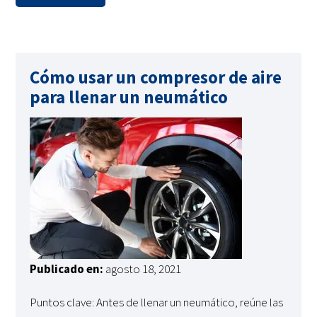
Cómo usar un compresor de aire
para llenar un neumático
Publicado en:
agosto 18, 2021
Puntos clave: Antes de llenar un neumático, reúne las