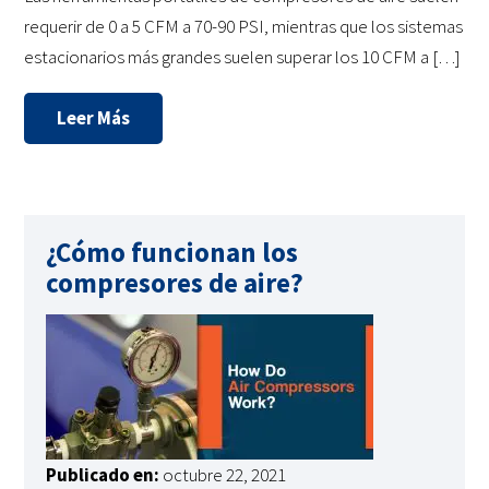
requerir de 0 a 5 CFM a 70-90 PSI, mientras que los sistemas
estacionarios más grandes suelen superar los 10 CFM a […]
Leer Más
¿Cómo funcionan los
compresores de aire?
Publicado en:
octubre 22, 2021