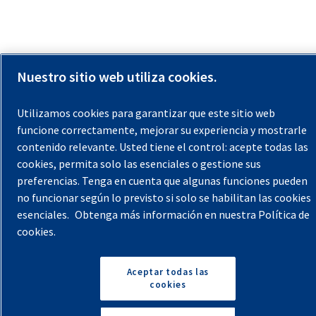
Nuestro sitio web utiliza cookies.
Utilizamos cookies para garantizar que este sitio web
funcione correctamente, mejorar su experiencia y mostrarle
contenido relevante. Usted tiene el control: acepte todas las
cookies, permita solo las esenciales o gestione sus
preferencias. Tenga en cuenta que algunas funciones pueden
no funcionar según lo previsto si solo se habilitan las cookies
esenciales.
Obtenga más información en nuestra Política de
cookies.
Aceptar todas las
cookies