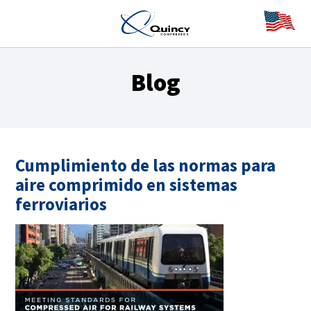
Blog
Cumplimiento de las normas para
aire comprimido en sistemas
ferroviarios