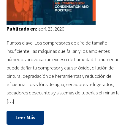
Publicado en:
abril 23, 2020
Puntos clave: Los compresores de aire de tamaño
insuficiente, las máquinas que fallan y los ambientes
húmedos provocan un exceso de humedad. La humedad
puede dañar tu compresor y causar óxido, dilución de
pintura, degradación de herramientas y reducción de
eficiencia. Los sifóns de agua, secadores refrigerados,
secadores desecantes y sistemas de tuberías eliminan la
[…]
Leer Más