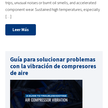
trips, unusual noises or burnt oil smells, and accelerated
component wear. Sustained high temperatures, especially
[…]
Leer Más
Guía para solucionar problemas
con la vibración de compresores
de aire