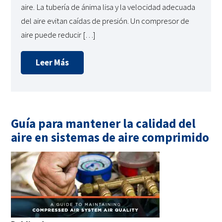
aire. La tubería de ánima lisa y la velocidad adecuada
del aire evitan caídas de presión. Un compresor de
aire puede reducir […]
Leer Más
Guía para mantener la calidad del
aire en sistemas de aire comprimido