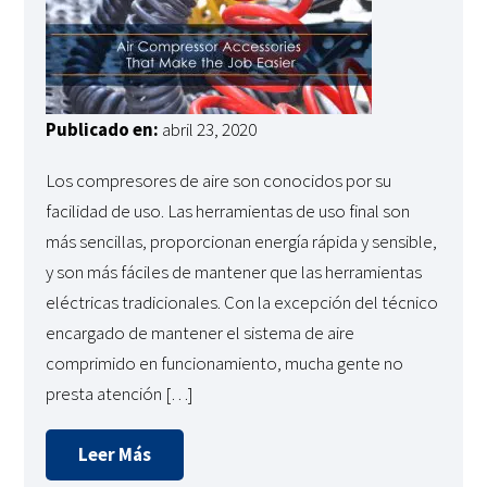
Publicado en:
abril 23, 2020
Los compresores de aire son conocidos por su
facilidad de uso. Las herramientas de uso final son
más sencillas, proporcionan energía rápida y sensible,
y son más fáciles de mantener que las herramientas
eléctricas tradicionales. Con la excepción del técnico
encargado de mantener el sistema de aire
comprimido en funcionamiento, mucha gente no
presta atención […]
Leer Más