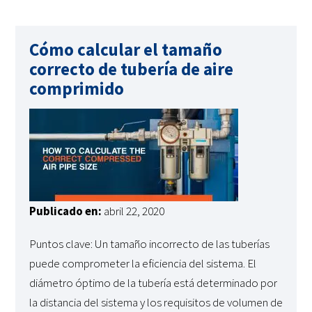
Cómo calcular el tamaño
correcto de tubería de aire
comprimido
Publicado en:
abril 22, 2020
Puntos clave: Un tamaño incorrecto de las tuberías
puede comprometer la eficiencia del sistema. El
diámetro óptimo de la tubería está determinado por
la distancia del sistema y los requisitos de volumen de