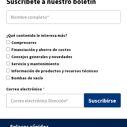
Suscríbete a nuestro boletín
¿Qué contenido le interesa más?
Compresores
Financiación y ahorro de costes
Consejos generales y novedades
Servicio y mantenimiento
Información de productos y recursos técnicos
Bombas de vacío
Correo electrónico
*
Enlaces rápidos