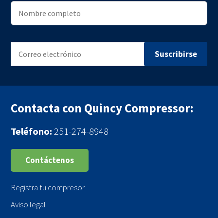
Contacta con Quincy Compressor:
Teléfono:
251-274-8948
Contáctenos
Registra tu compresor
Aviso legal