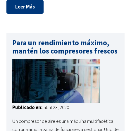
Leer Más
Para un rendimiento máximo,
mantén los compresores frescos
Publicado en:
abril 23, 2020
Un compresor de aire es una máquina multifacética
con una amplia gama de funciones a gestionar. Uno de