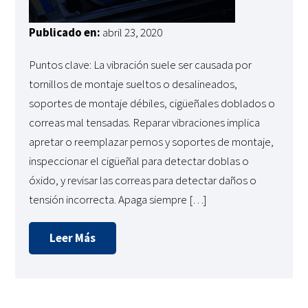
Publicado en:
abril 23, 2020
Puntos clave: La vibración suele ser causada por
tornillos de montaje sueltos o desalineados,
soportes de montaje débiles, cigüeñales doblados o
correas mal tensadas. Reparar vibraciones implica
apretar o reemplazar pernos y soportes de montaje,
inspeccionar el cigüeñal para detectar doblas o
óxido, y revisar las correas para detectar daños o
tensión incorrecta. Apaga siempre […]
Leer Más