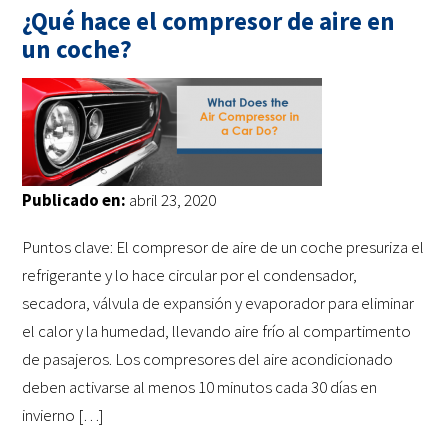
¿Qué hace el compresor de aire en
un coche?
Publicado en:
abril 23, 2020
Puntos clave: El compresor de aire de un coche presuriza el
refrigerante y lo hace circular por el condensador,
secadora, válvula de expansión y evaporador para eliminar
el calor y la humedad, llevando aire frío al compartimento
de pasajeros. Los compresores del aire acondicionado
deben activarse al menos 10 minutos cada 30 días en
invierno […]