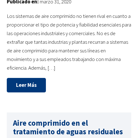
Publicado en:
marzo 31, 2020
Los sistemas de aire comprimido no tienen rival en cuanto a
proporcionar el tipo de potencia y fiabilidad esenciales para
las operaciones industriales y comerciales. No es de
extrañar que tantas industrias y plantas recurran a sistemas
de aire comprimido para mantener sus líneas en
movimiento y a sus empleados trabajando con máxima
eficiencia. Además, […]
Leer Más
Aire comprimido en el
tratamiento de aguas residuales