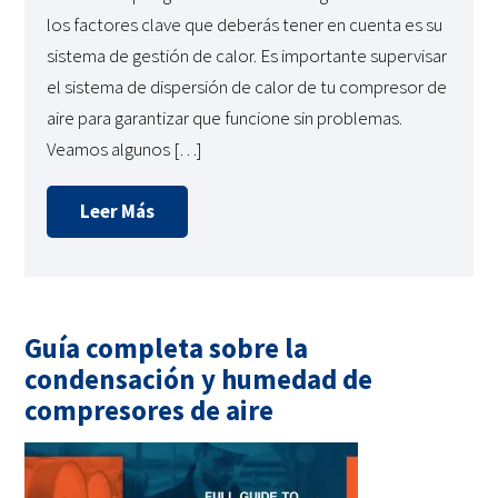
los factores clave que deberás tener en cuenta es su
sistema de gestión de calor. Es importante supervisar
el sistema de dispersión de calor de tu compresor de
aire para garantizar que funcione sin problemas.
Veamos algunos […]
Leer Más
Guía completa sobre la
condensación y humedad de
compresores de aire