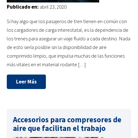
Publicado en:
abril 23, 2020
Si hay algo que los pasajeros de tren tienen en común con
los cargadores de carga interestatal, es la dependencia de
los trenes para asegurar un viaje fluido a cada destino. Nada
de esto sería posible sin la disponibilidad de aire
comprimido limpio, que impulsa muchas de las funciones
más vitales en el material rodante […]
Leer Más
Accesorios para compresores de
aire que facilitan el trabajo