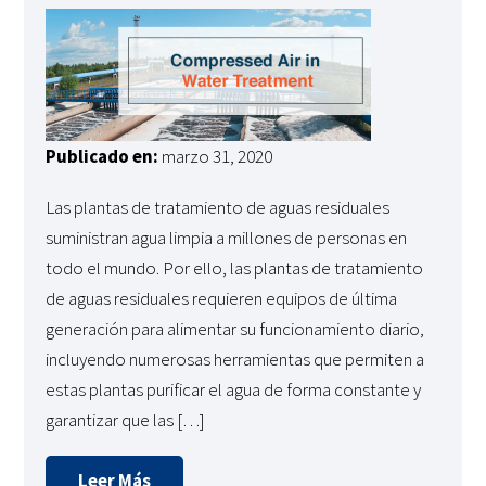
Publicado en:
marzo 31, 2020
Las plantas de tratamiento de aguas residuales
suministran agua limpia a millones de personas en
todo el mundo. Por ello, las plantas de tratamiento
de aguas residuales requieren equipos de última
generación para alimentar su funcionamiento diario,
incluyendo numerosas herramientas que permiten a
estas plantas purificar el agua de forma constante y
garantizar que las […]
Leer Más