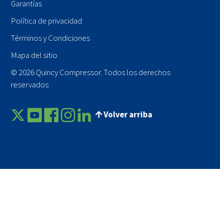
Garantías
Política de privacidad
Términos y Condiciones
Mapa del sitio
© 2026 Quincy Compressor. Todos los derechos
reservados
Volver arriba