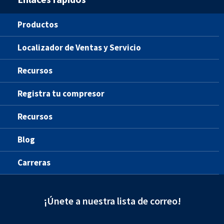
Productos
Localizador de Ventas y Servicio
Recursos
Registra tu compresor
Recursos
Blog
Carreras
¡Únete a nuestra lista de correo!