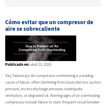
Cómo evitar que un compresor de
aire se sobrecaliente
Publicado en:
abril 23, 2020
Key Takeaways: Air compressor overheating is a leading
cause of failure, often stemming from issues like low suction
pressure, excess discharge pressure, inadequate
ventilation, or degraded oil. Warning signs of an overheating
compressor include failure to start, frequent circuit breaker