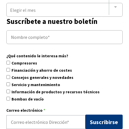
Elegir el mes
Suscríbete a nuestro boletín
¿Qué contenido le interesa más?
Compresores
Financiación y ahorro de costes
Consejos generales y novedades
Servicio y mantenimiento
Información de productos y recursos técnicos
Bombas de vacío
Correo electrónico
*