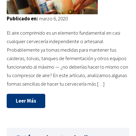
Publicado en:
marzo 6, 2020
El aire comprimido es un elemento fundamental en casi
cualquier cervecería independiente o artesanal.
Probablemente ya tomas medidas para mantener tus
calderas, tolvas, tanques de fermentación y otros equipos
funcionando al máximo — ¿no deberías hacer lo mismo con
tu compresor de aire? En este artículo, analizamos algunas
formas sencillas de hacer tu cervecería más […]
Leer Más