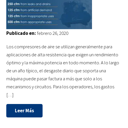
Publicado en:
febrero 26, 2020
Los compresores de aire se utilizan generalmente para
aplicaciones de alta resistencia que exigen un rendimiento
óptimo y la máxima potencia en todo momento. A lo largo
de un año típico, el desgaste diario que soporta una
máquina puede pasar factura a más que solo a los
mecanismos y circuitos. Para los operadores, los gastos
[…]
Leer Más