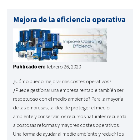
Mejora de la eficiencia operativa
Publicado en:
febrero 26, 2020
¿Cómo puedo mejorar mis costes operativos?
¿Puede gestionar una empresa rentable también ser
respetuoso con el medio ambiente? Para la mayoría
de las empresas, la idea de proteger el medio
ambiente y conservar los recursos naturales recuerda
a costosas reformas y mayores costes operativos.
Una forma de ayudar al medio ambiente y reducir los