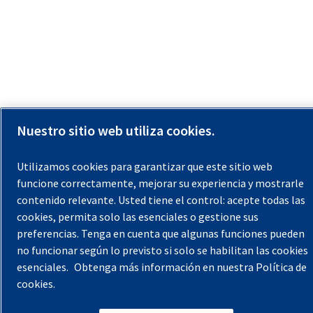
Nuestro sitio web utiliza cookies.
Utilizamos cookies para garantizar que este sitio web
funcione correctamente, mejorar su experiencia y mostrarle
contenido relevante. Usted tiene el control: acepte todas las
cookies, permita solo las esenciales o gestione sus
preferencias. Tenga en cuenta que algunas funciones pueden
no funcionar según lo previsto si solo se habilitan las cookies
esenciales.
Obtenga más información en nuestra Política de
cookies.