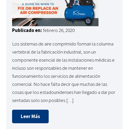
Publicado en:
febrero 26, 2020
Los sistemas de aire comprimido forman la columna
vertebral de la fabricación industrial, son un
componente esencial de las instalaciones médicas e
incluso son responsables de mantener en
funcionamiento los servicios de alimentación
comercial. No hace falta decir que muchas de las
cosas que los estadounidenses han llegado a dar por
sentadas solo son posibles […]
Leer Más