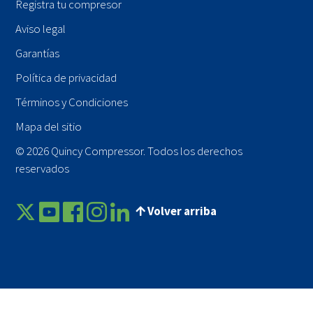
Registra tu compresor
Aviso legal
Garantías
Política de privacidad
Términos y Condiciones
Mapa del sitio
© 2026 Quincy Compressor. Todos los derechos
reservados
Volver arriba