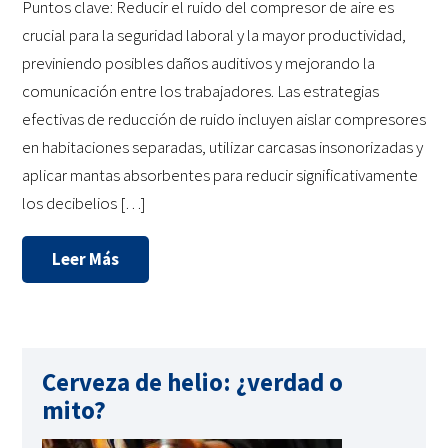
Puntos clave: Reducir el ruido del compresor de aire es
crucial para la seguridad laboral y la mayor productividad,
previniendo posibles daños auditivos y mejorando la
comunicación entre los trabajadores. Las estrategias
efectivas de reducción de ruido incluyen aislar compresores
en habitaciones separadas, utilizar carcasas insonorizadas y
aplicar mantas absorbentes para reducir significativamente
los decibelios […]
Leer Más
Cerveza de helio: ¿verdad o
mito?