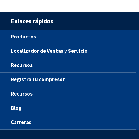
Enlaces rápidos
Productos
Localizador de Ventas y Servicio
Recursos
Registra tu compresor
Recursos
Blog
Carreras