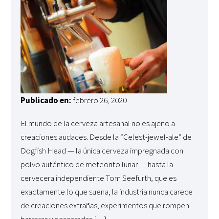
Publicado en:
febrero 26, 2020
El mundo de la cerveza artesanal no es ajeno a
creaciones audaces. Desde la “Celest-jewel-ale” de
Dogfish Head — la única cerveza impregnada con
polvo auténtico de meteorito lunar — hasta la
cervecera independiente Tom Seefurth, que es
exactamente lo que suena, la industria nunca carece
de creaciones extrañas, experimentos que rompen