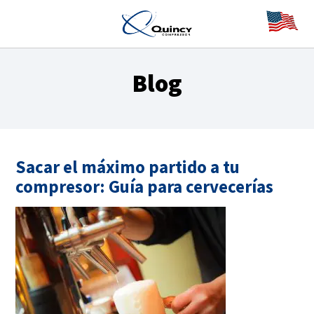
Blog
Sacar el máximo partido a tu
compresor: Guía para cervecerías