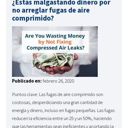
¿Estás malgastando dinero por
no arreglar fugas de aire
comprimido?
Publicado en:
febrero 26, 2020
Puntos clave: Las fugas de aire comprimido son
costosas, desperdiciando una gran cantidad de
energía y dinero, incluso en fugas pequeñas. Las fugas
reducen la eficiencia entre un 25 y un 50%, haciendo
que las herramientas sean ineficientes y acortando la