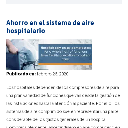
Ahorro en el sistema de aire
hospitalario
Publicado en:
febrero 26, 2020
Los hospitales dependen de los compresores de aire para
una gran variedad de funciones que van desde la gestión de
las instalaciones hasta la atención al paciente. Por ello, los
sistemas de aire comprimido suelen representar una parte
considerable de los gastos generales de un hospital.
Comprensiblemente, ahorrar dinero en aire comprimido en