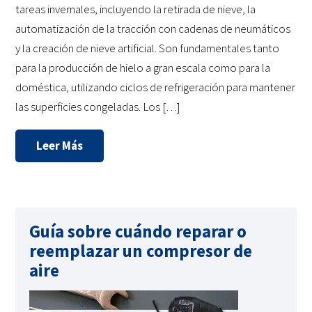
tareas invernales, incluyendo la retirada de nieve, la
automatización de la tracción con cadenas de neumáticos
y la creación de nieve artificial. Son fundamentales tanto
para la producción de hielo a gran escala como para la
doméstica, utilizando ciclos de refrigeración para mantener
las superficies congeladas. Los […]
Leer Más
Guía sobre cuándo reparar o
reemplazar un compresor de
aire