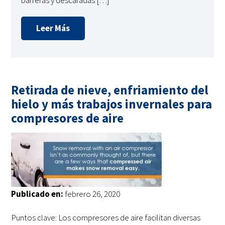
barreras y descaradas […]
Leer Más
Retirada de nieve, enfriamiento del
hielo y más trabajos invernales para
compresores de aire
Publicado en:
febrero 26, 2020
Puntos clave: Los compresores de aire facilitan diversas