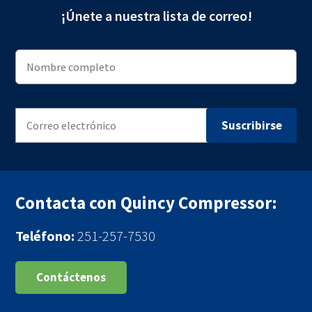
¡Únete a nuestra lista de correo!
Contacta con Quincy Compressor:
Teléfono:
251-257-7530
Contáctenos