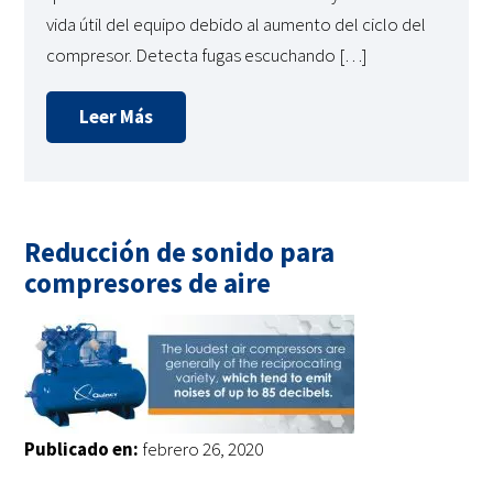
vida útil del equipo debido al aumento del ciclo del
compresor. Detecta fugas escuchando […]
Leer Más
Reducción de sonido para
compresores de aire
Publicado en:
febrero 26, 2020