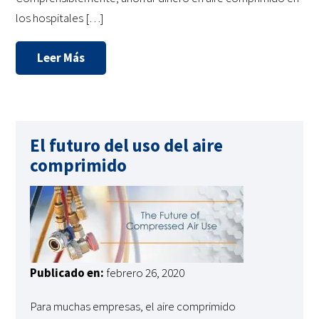
los hospitales […]
Leer Más
El futuro del uso del aire
comprimido
Publicado en:
febrero 26, 2020
Para muchas empresas, el aire comprimido