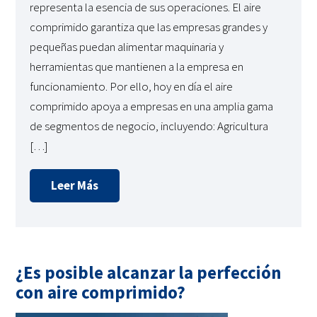
representa la esencia de sus operaciones. El aire
comprimido garantiza que las empresas grandes y
pequeñas puedan alimentar maquinaria y
herramientas que mantienen a la empresa en
funcionamiento. Por ello, hoy en día el aire
comprimido apoya a empresas en una amplia gama
de segmentos de negocio, incluyendo: Agricultura
[…]
Leer Más
¿Es posible alcanzar la perfección
con aire comprimido?