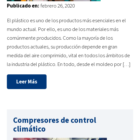
Publicado en:
febrero 26, 2020
El plástico es uno de los productos más esenciales en el
mundo actual. Por ello, es uno de los materiales más
comúnmente producidos. Como la mayoría de los
productos actuales, su producción depende en gran
medida del aire comprimido, vital en todos los ámbitos de
la industria del plástico. En todo, desde el moldeo por […]
Leer Más
Compresores de control
climático