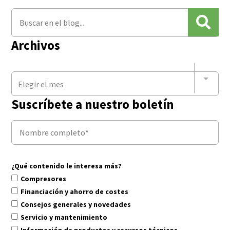
Archivos
Elegir el mes
Suscríbete a nuestro boletín
¿Qué contenido le interesa más?
Compresores
Financiación y ahorro de costes
Consejos generales y novedades
Servicio y mantenimiento