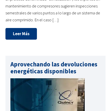
mantenimiento de compresores sugieren inspecciones
semestrales de varios puntos a lo largo de un sistema de
aire comprimido. En el caso […]
Leer Más
Aprovechando las devoluciones
energéticas disponibles