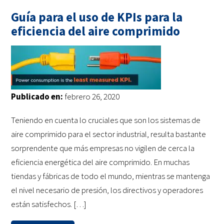
Guía para el uso de KPIs para la
eficiencia del aire comprimido
Publicado en:
febrero 26, 2020
Teniendo en cuenta lo cruciales que son los sistemas de
aire comprimido para el sector industrial, resulta bastante
sorprendente que más empresas no vigilen de cerca la
eficiencia energética del aire comprimido. En muchas
tiendas y fábricas de todo el mundo, mientras se mantenga
el nivel necesario de presión, los directivos y operadores
están satisfechos. […]