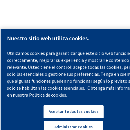
Nuestro sitio web utiliza cookies.
Utilizamos cookies para garantizar que este sitio web funcion
correctamente, mejorar su experiencia y mostrarle contenido
relevante. Usted tiene el control: acepte todas las cookies, p
solo las esenciales o gestione sus preferencias. Tenga en cuen
que algunas funciones pueden no funcionar según lo previsto s
solo se habilitan las cookies esenciales.
Obtenga más inform
en nuestra Política de cookies.
Aceptar todas las cookies
Administrar cookies