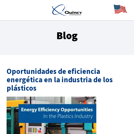
Blog
Oportunidades de eficiencia
energética en la industria de los
plásticos