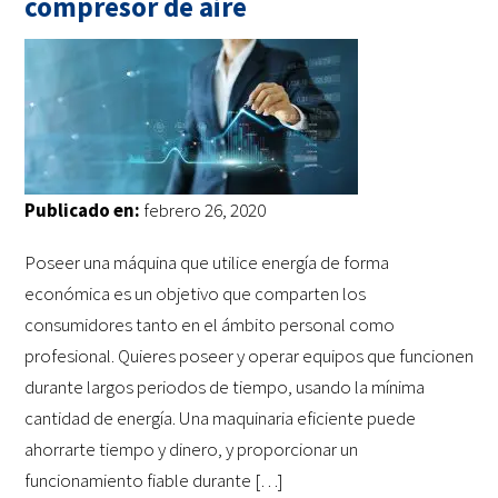
compresor de aire
Publicado en:
febrero 26, 2020
Poseer una máquina que utilice energía de forma
económica es un objetivo que comparten los
consumidores tanto en el ámbito personal como
profesional. Quieres poseer y operar equipos que funcionen
durante largos periodos de tiempo, usando la mínima
cantidad de energía. Una maquinaria eficiente puede
ahorrarte tiempo y dinero, y proporcionar un
funcionamiento fiable durante […]