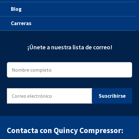
Blog
Carreras
¡Únete a nuestra lista de correo!
Contacta con Quincy Compressor: