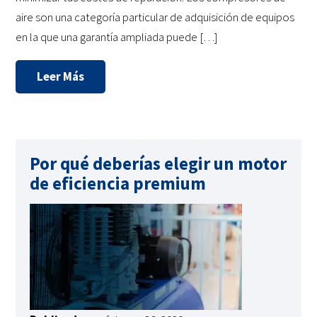
aire son una categoría particular de adquisición de equipos
en la que una garantía ampliada puede […]
Leer Más
Por qué deberías elegir un motor
de eficiencia premium