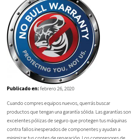
Publicado en:
febrero 26, 2020
Cuando compres equipos nuevos, querrás buscar
productos que tengan una garantía sólida. Las garantías son
excelentes pólizas de seguro que protegen tus máquinas
contra fallos inesperados de componentes y ayudan a
minimizar tus costes de reparación. Los compresores de