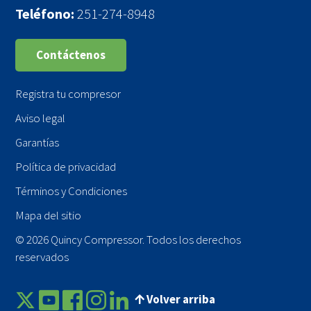
Teléfono:
251-274-8948
Contáctenos
Registra tu compresor
Aviso legal
Garantías
Política de privacidad
Términos y Condiciones
Mapa del sitio
© 2026 Quincy Compressor. Todos los derechos
reservados
Volver arriba