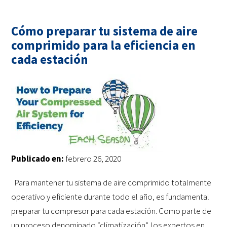
Cómo preparar tu sistema de aire
comprimido para la eficiencia en
cada estación
Publicado en:
febrero 26, 2020
Para mantener tu sistema de aire comprimido totalmente
operativo y eficiente durante todo el año, es fundamental
preparar tu compresor para cada estación. Como parte de
un proceso denominado “climatización”, los expertos en