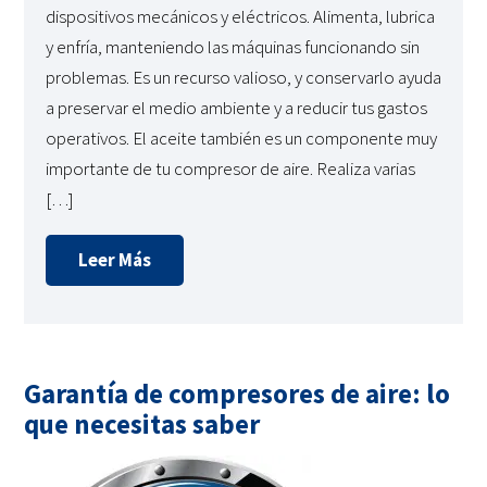
dispositivos mecánicos y eléctricos. Alimenta, lubrica
y enfría, manteniendo las máquinas funcionando sin
problemas. Es un recurso valioso, y conservarlo ayuda
a preservar el medio ambiente y a reducir tus gastos
operativos. El aceite también es un componente muy
importante de tu compresor de aire. Realiza varias
[…]
Leer Más
Garantía de compresores de aire: lo
que necesitas saber