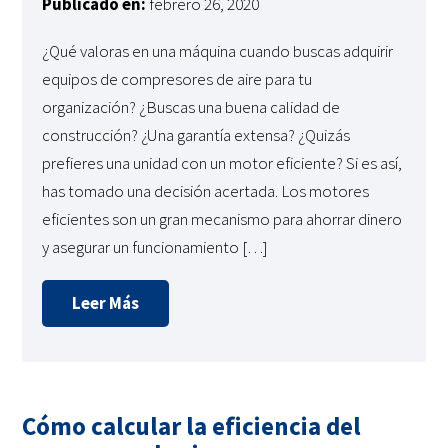
Publicado en:
febrero 26, 2020
¿Qué valoras en una máquina cuando buscas adquirir
equipos de compresores de aire para tu
organización? ¿Buscas una buena calidad de
construcción? ¿Una garantía extensa? ¿Quizás
prefieres una unidad con un motor eficiente? Si es así,
has tomado una decisión acertada. Los motores
eficientes son un gran mecanismo para ahorrar dinero
y asegurar un funcionamiento […]
Leer Más
Cómo calcular la eficiencia del