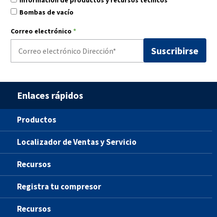
Información de productos y recursos técnicos
Bombas de vacío
Correo electrónico
*
Enlaces rápidos
Productos
Localizador de Ventas y Servicio
Recursos
Registra tu compresor
Recursos