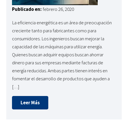
Publicado en:
febrero 26, 2020
La eficiencia energética es un área de preocupación
creciente tanto para fabricantes como para
consumidores. Los ingenieros buscan mejorar la
capacidad de las máquinas para utilizar energía.
Quienes buscan adquirir equipos buscan ahorrar
dinero para sus empresas mediante facturas de
energía reducidas. Ambas partes tienen interés en
fomentar el desarrollo de productos que ayuden a
[…]
Leer Más