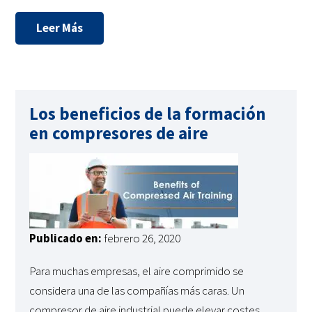
Leer Más
Los beneficios de la formación
en compresores de aire
Publicado en:
febrero 26, 2020
Para muchas empresas, el aire comprimido se
considera una de las compañías más caras. Un
compresor de aire industrial puede elevar costes