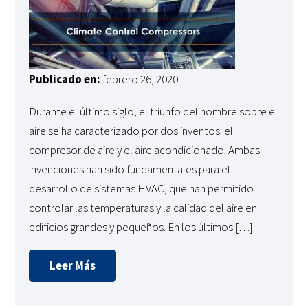
Publicado en:
febrero 26, 2020
Durante el último siglo, el triunfo del hombre sobre el
aire se ha caracterizado por dos inventos: el
compresor de aire y el aire acondicionado. Ambas
invenciones han sido fundamentales para el
desarrollo de sistemas HVAC, que han permitido
controlar las temperaturas y la calidad del aire en
edificios grandes y pequeños. En los últimos […]
Leer Más