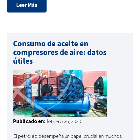
Leer Más
Consumo de aceite en
compresores de aire: datos
útiles
Publicado en:
febrero 26, 2020
El petróleo desempeña un papel crucial en muchos