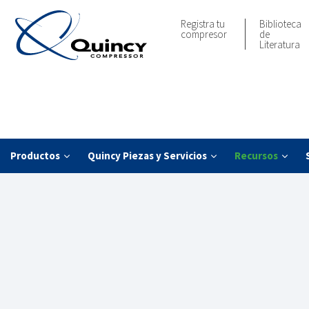
Registra tu
Biblioteca
compresor
de
Literatura
Productos
Quincy Piezas y Servicios
Recursos