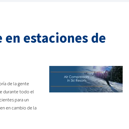
 en estaciones de
ría de la gente
e durante todo el
icientes para un
en en cambio de la