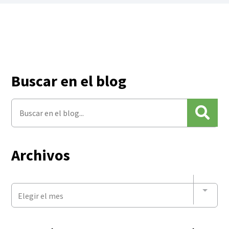
Buscar en el blog
Archivos
Elegir el mes