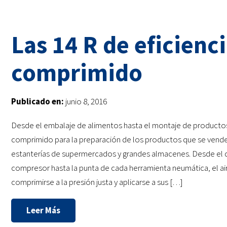
Las 14 R de eficienci
comprimido
Publicado en:
junio 8, 2016
Desde el embalaje de alimentos hasta el montaje de productos, 
comprimido para la preparación de los productos que se vende
estanterías de supermercados y grandes almacenes. Desde el 
compresor hasta la punta de cada herramienta neumática, el a
comprimirse a la presión justa y aplicarse a sus […]
Leer Más