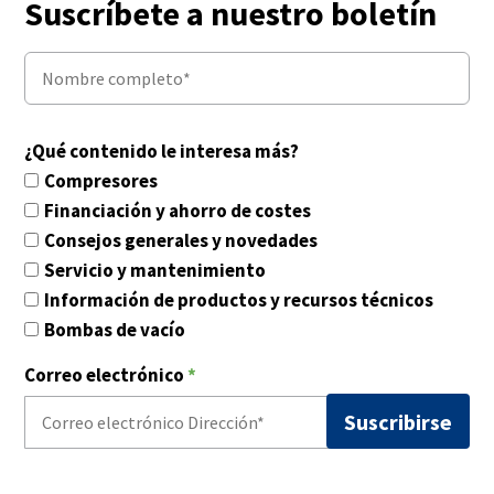
Suscríbete a nuestro boletín
¿Qué contenido le interesa más?
Compresores
Financiación y ahorro de costes
Consejos generales y novedades
Servicio y mantenimiento
Información de productos y recursos técnicos
Bombas de vacío
Correo electrónico
*