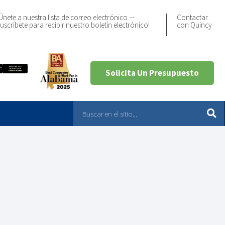
Únete a nuestra lista de correo electrónico —
Contactar
uscríbete para recibir nuestro boletín electrónico!
con Quincy
Solicita Un Presupuesto