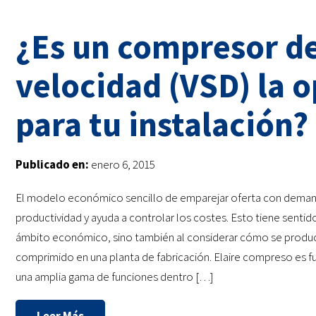
¿Es un compresor de
velocidad (VSD) la 
para tu instalación?
Publicado en:
enero 6, 2015
El modelo económico sencillo de emparejar oferta con deman
productividad y ayuda a controlar los costes. Esto tiene sentid
ámbito económico, sino también al considerar cómo se produce 
comprimido en una planta de fabricación. Elaire compreso es 
una amplia gama de funciones dentro […]