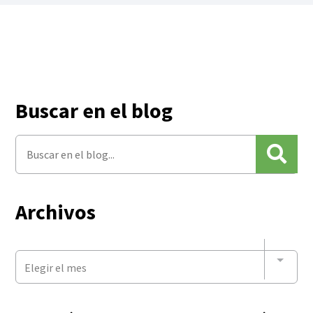
Buscar en el blog
Archivos
Elegir el mes