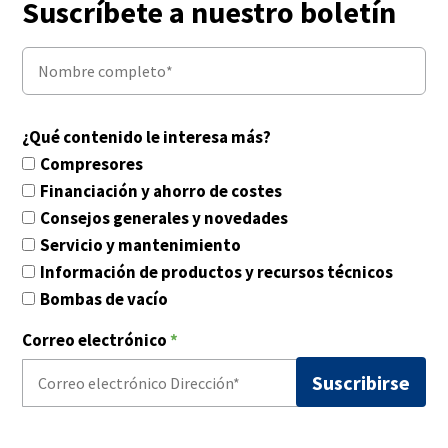
Suscríbete a nuestro boletín
¿Qué contenido le interesa más?
Compresores
Financiación y ahorro de costes
Consejos generales y novedades
Servicio y mantenimiento
Información de productos y recursos técnicos
Bombas de vacío
Correo electrónico
*