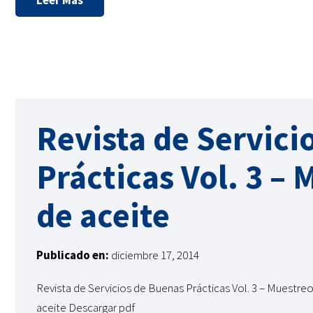
Leer Más
Revista de Servici
Prácticas Vol. 3 –
de aceite
Publicado en:
diciembre 17, 2014
Revista de Servicios de Buenas Prácticas Vol. 3 – Muestreo
aceite Descargar pdf