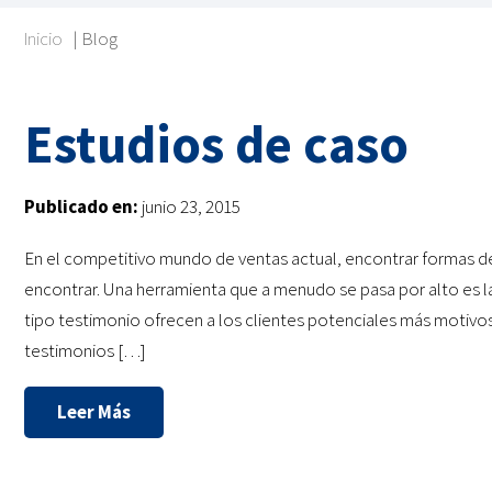
Inicio
|
Blog
Estudios de caso
Publicado en:
junio 23, 2015
En el competitivo mundo de ventas actual, encontrar formas de 
encontrar. Una herramienta que a menudo se pasa por alto es 
tipo testimonio ofrecen a los clientes potenciales más motivo
testimonios […]
Leer Más