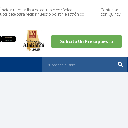
Únete a nuestra lista de correo electrónico —
Contactar
uscríbete para recibir nuestro boletín electrónico!
con Quincy
Solicita Un Presupuesto