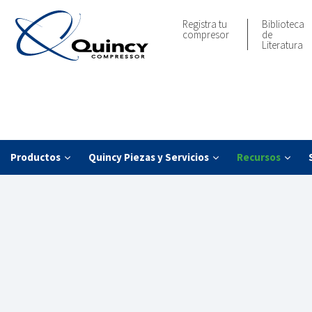
Registra tu
Biblioteca
compresor
de
Literatura
Productos
Quincy Piezas y Servicios
Recursos