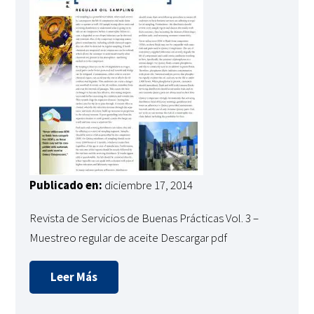
Publicado en:
diciembre 17, 2014
Revista de Servicios de Buenas Prácticas Vol. 3 –
Muestreo regular de aceite Descargar pdf
Leer Más