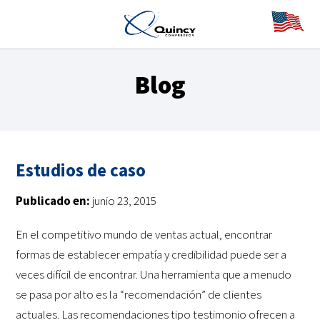
Blog
Estudios de caso
Publicado en:
junio 23, 2015
En el competitivo mundo de ventas actual, encontrar
formas de establecer empatía y credibilidad puede ser a
veces difícil de encontrar. Una herramienta que a menudo
se pasa por alto es la “recomendación” de clientes
actuales. Las recomendaciones tipo testimonio ofrecen a