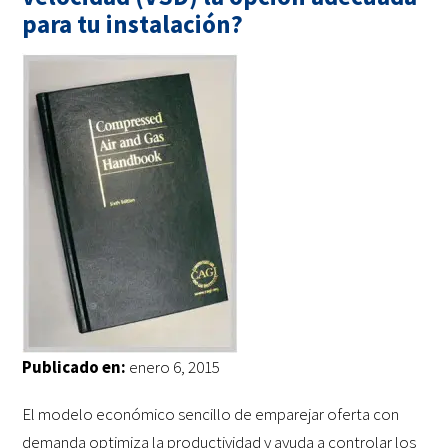
para tu instalación?
Publicado en:
enero 6, 2015
El modelo económico sencillo de emparejar oferta con
demanda optimiza la productividad y ayuda a controlar los