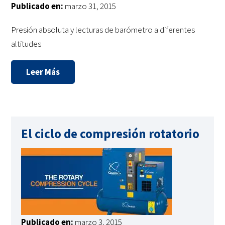
Publicado en:
marzo 31, 2015
Presión absoluta y lecturas de barómetro a diferentes
altitudes
Leer Más
El ciclo de compresión rotatorio
Publicado en:
marzo 3, 2015