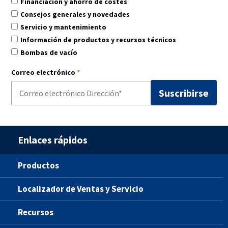
Financiación y ahorro de costes
Consejos generales y novedades
Servicio y mantenimiento
Información de productos y recursos técnicos
Bombas de vacío
Correo electrónico
*
Enlaces rápidos
Productos
Localizador de Ventas y Servicio
Recursos