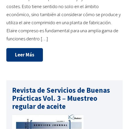
costes. Esto tiene sentido no solo en el ámbito
económico, sino también al considerar cómo se produce y
utiliza el aire comprimido en una planta de fabricación.
Elaire compreso es fundamental para una amplia gama de
funciones dentro […]
Leer Más
Revista de Servicios de Buenas
Prácticas Vol. 3 – Muestreo
regular de aceite