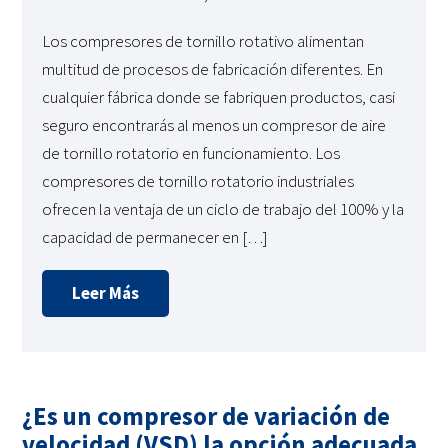
Los compresores de tornillo rotativo alimentan
multitud de procesos de fabricación diferentes. En
cualquier fábrica donde se fabriquen productos, casi
seguro encontrarás al menos un compresor de aire
de tornillo rotatorio en funcionamiento. Los
compresores de tornillo rotatorio industriales
ofrecen la ventaja de un ciclo de trabajo del 100% y la
capacidad de permanecer en […]
Leer Más
¿Es un compresor de variación de
velocidad (VSD) la opción adecuada