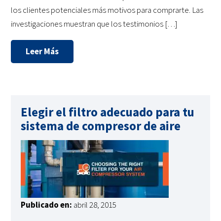
los clientes potenciales más motivos para comprarte. Las
investigaciones muestran que los testimonios […]
Leer Más
Elegir el filtro adecuado para tu
sistema de compresor de aire
Publicado en:
abril 28, 2015