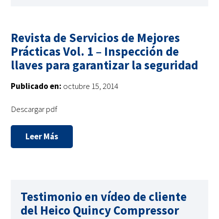
Revista de Servicios de Mejores
Prácticas Vol. 1 – Inspección de
llaves para garantizar la seguridad
Publicado en:
octubre 15, 2014
Descargar pdf
Leer Más
Testimonio en vídeo de cliente
del Heico Quincy Compressor