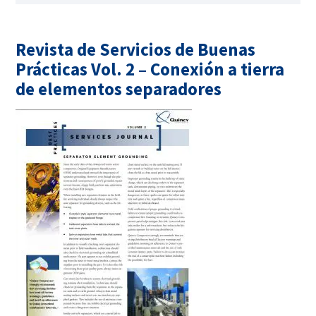
Revista de Servicios de Buenas
Prácticas Vol. 2 – Conexión a tierra
de elementos separadores