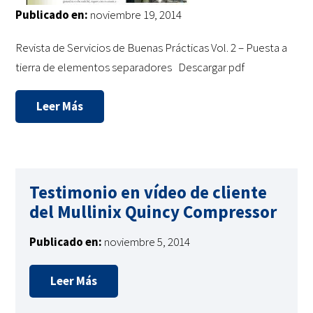
Publicado en:
noviembre 19, 2014
Revista de Servicios de Buenas Prácticas Vol. 2 – Puesta a
tierra de elementos separadores Descargar pdf
Leer Más
Testimonio en vídeo de cliente
del Mullinix Quincy Compressor
Publicado en:
noviembre 5, 2014
Leer Más