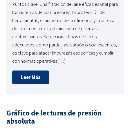
Puntos clave: Una filtración del aire eficaz es vital para
los sistemas de compresores, la protección de
herramientas, el aumento de la eficiencia y la pureza
del aire mediante la eliminación de diversos
contaminantes. Seleccionar tipos de filtros
adecuados, como partículas, carbón o coalescentes,
es clave para atacar impurezas específicas y cumplir
con normas operativas […]
Leer Más
Gráfico de lecturas de presión
absoluta