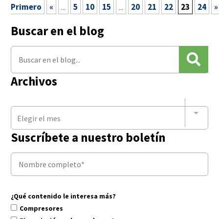
Primero
«
...
5
10
15
...
20
21
22
23
24
»
Buscar en el blog
Archivos
Elegir el mes
Suscríbete a nuestro boletín
¿Qué contenido le interesa más?
Compresores