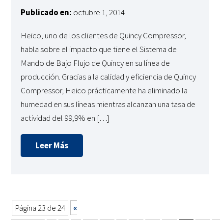
Publicado en:
octubre 1, 2014
Heico, uno de los clientes de Quincy Compressor,
habla sobre el impacto que tiene el Sistema de
Mando de Bajo Flujo de Quincy en su línea de
producción. Gracias a la calidad y eficiencia de Quincy
Compressor, Heico prácticamente ha eliminado la
humedad en sus líneas mientras alcanzan una tasa de
actividad del 99,9% en […]
Leer Más
Página 23 de 24
«