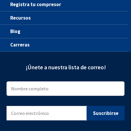
Registra tu compresor
Recursos
Blog
Carreras
¡Únete a nuestra lista de correo!