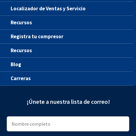
Localizador de Ventas y Servicio
Recursos
Registra tu compresor
Recursos
Blog
Carreras
¡Únete a nuestra lista de correo!