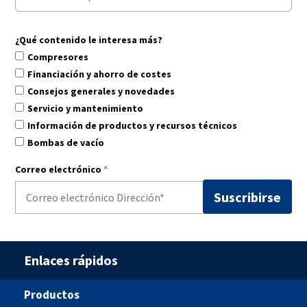
¿Qué contenido le interesa más?
Compresores
Financiación y ahorro de costes
Consejos generales y novedades
Servicio y mantenimiento
Información de productos y recursos técnicos
Bombas de vacío
Correo electrónico
*
Enlaces rápidos
Productos