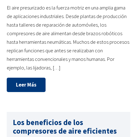
El aire presurizado es la fuerza motriz en una amplia gama
de aplicaciones industriales. Desde plantas de producción
hasta talleres de reparación de automóviles, los
compresores de aire alimentan desde brazos robóticos
hasta herramientas neumáticas. Muchos de estos procesos
replican funciones que antes se realizaban con
herramientas convencionales y manos humanas. Por
ejemplo, las lijadoras, […]
Leer Más
Los beneficios de los
compresores de aire eficientes