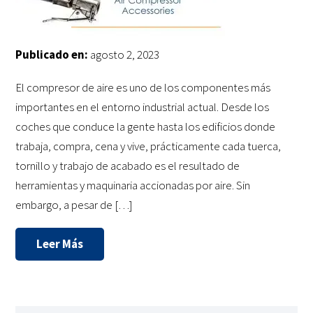
Publicado en:
agosto 2, 2023
El compresor de aire es uno de los componentes más
importantes en el entorno industrial actual. Desde los
coches que conduce la gente hasta los edificios donde
trabaja, compra, cena y vive, prácticamente cada tuerca,
tornillo y trabajo de acabado es el resultado de
herramientas y maquinaria accionadas por aire. Sin
embargo, a pesar de […]
Leer Más