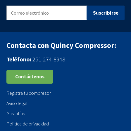
Contacta con Quincy Compressor:
Teléfono:
251-274-8948
Contáctenos
Registra tu compresor
Aviso legal
Garantías
Política de privacidad