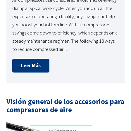
Air compressors use considerable volumes of energy
during a typical work cycle. When you add up all the
expenses of operating a facility, any savings can help
you boost your bottom line. With air compressors,
savings come down to efficiency, which depends on a
steady maintenance regimen. The following 18 ways
to reduce compressed air […]
Leer Más
Visión general de los accesorios para
compresores de aire