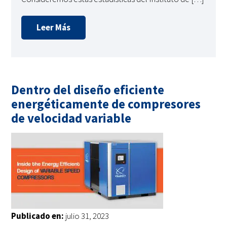
Leer Más
Dentro del diseño eficiente
energéticamente de compresores
de velocidad variable
Publicado en:
julio 31, 2023