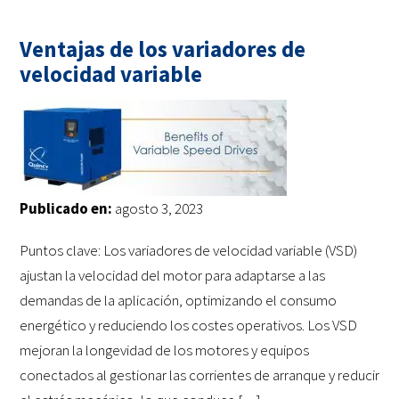
Ventajas de los variadores de
velocidad variable
Publicado en:
agosto 3, 2023
Puntos clave: Los variadores de velocidad variable (VSD)
ajustan la velocidad del motor para adaptarse a las
demandas de la aplicación, optimizando el consumo
energético y reduciendo los costes operativos. Los VSD
mejoran la longevidad de los motores y equipos
conectados al gestionar las corrientes de arranque y reducir