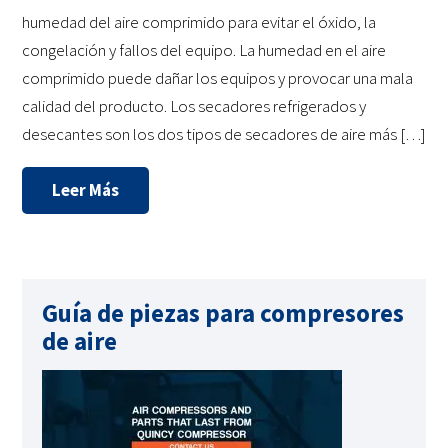
humedad del aire comprimido para evitar el óxido, la
congelación y fallos del equipo. La humedad en el aire
comprimido puede dañar los equipos y provocar una mala
calidad del producto. Los secadores refrigerados y
desecantes son los dos tipos de secadores de aire más […]
Leer Más
Guía de piezas para compresores
de aire