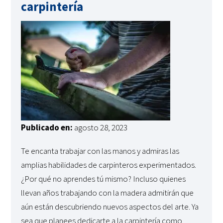
carpintería
Publicado en:
agosto 28, 2023
Te encanta trabajar con las manos y admiras las
amplias habilidades de carpinteros experimentados.
¿Por qué no aprendes tú mismo? Incluso quienes
llevan años trabajando con la madera admitirán que
aún están descubriendo nuevos aspectos del arte. Ya
sea que planees dedicarte a la carpintería como