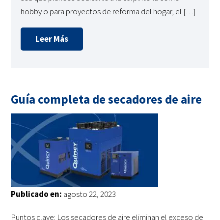
hobby o para proyectos de reforma del hogar, el […]
Leer Más
Guía completa de secadores de aire
Publicado en:
agosto 22, 2023
Puntos clave: Los secadores de aire eliminan el exceso de