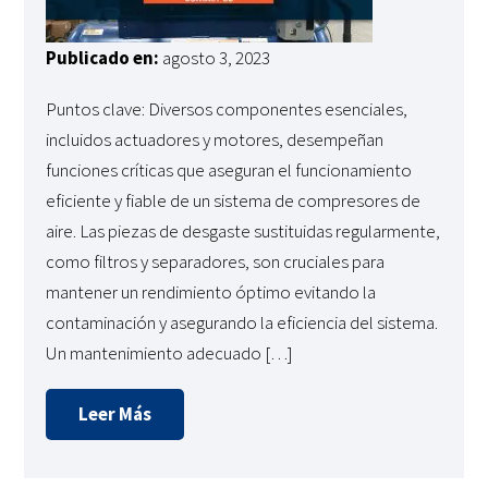
Publicado en:
agosto 3, 2023
Puntos clave: Diversos componentes esenciales,
incluidos actuadores y motores, desempeñan
funciones críticas que aseguran el funcionamiento
eficiente y fiable de un sistema de compresores de
aire. Las piezas de desgaste sustituidas regularmente,
como filtros y separadores, son cruciales para
mantener un rendimiento óptimo evitando la
contaminación y asegurando la eficiencia del sistema.
Un mantenimiento adecuado […]
Leer Más