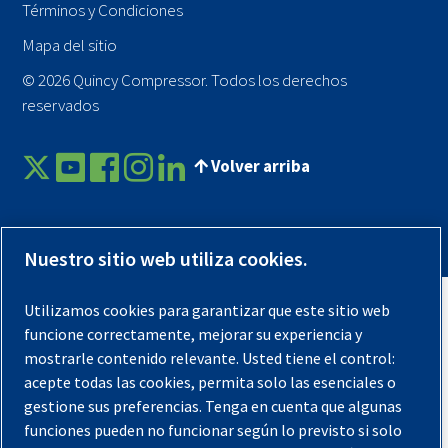
Términos y Condiciones
Mapa del sitio
© 2026 Quincy Compressor. Todos los derechos
reservados
Volver arriba
Nuestro sitio web utiliza cookies.
Utilizamos cookies para garantizar que este sitio web
funcione correctamente, mejorar su experiencia y
mostrarle contenido relevante. Usted tiene el control:
acepte todas las cookies, permita solo las esenciales o
gestione sus preferencias. Tenga en cuenta que algunas
funciones pueden no funcionar según lo previsto si solo