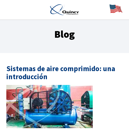
Blog
Sistemas de aire comprimido: una
introducción