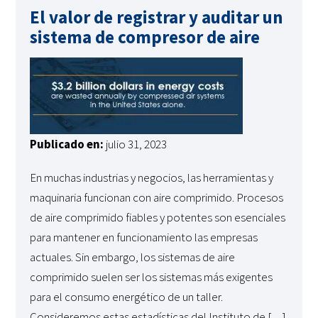
El valor de registrar y auditar un
sistema de compresor de aire
Publicado en:
julio 31, 2023
En muchas industrias y negocios, las herramientas y
maquinaria funcionan con aire comprimido. Procesos
de aire comprimido fiables y potentes son esenciales
para mantener en funcionamiento las empresas
actuales. Sin embargo, los sistemas de aire
comprimido suelen ser los sistemas más exigentes
para el consumo energético de un taller.
Consideremos estas estadísticas del Instituto de […]