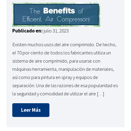
Publicado en:
julio 31, 2023
Existen muchos usos del aire comprimido. De hecho,
el 70 por ciento de todos los fabricantes utiliza un
sistema de aire comprimido, para usarse con
máquinas-herramienta, manipulación de materiales,
así como para pintura en spray y equipos de
separación. Una de las razones de esa popularidad es
la seguridad y comodidad de utilizar el aire […]
Leer Más