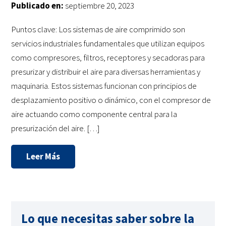
Publicado en:
septiembre 20, 2023
Puntos clave: Los sistemas de aire comprimido son
servicios industriales fundamentales que utilizan equipos
como compresores, filtros, receptores y secadoras para
presurizar y distribuir el aire para diversas herramientas y
maquinaria. Estos sistemas funcionan con principios de
desplazamiento positivo o dinámico, con el compresor de
aire actuando como componente central para la
presurización del aire. […]
Leer Más
Lo que necesitas saber sobre la