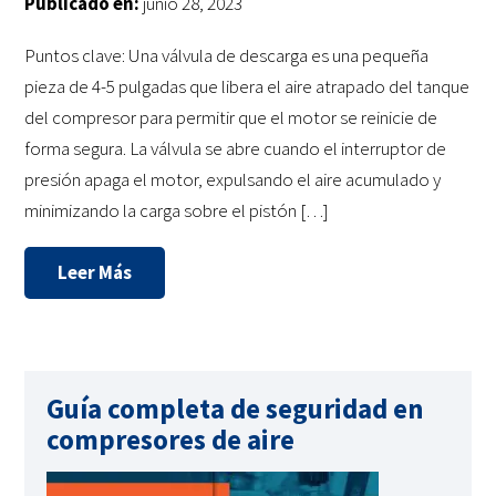
Publicado en:
junio 28, 2023
Puntos clave: Una válvula de descarga es una pequeña
pieza de 4-5 pulgadas que libera el aire atrapado del tanque
del compresor para permitir que el motor se reinicie de
forma segura. La válvula se abre cuando el interruptor de
presión apaga el motor, expulsando el aire acumulado y
minimizando la carga sobre el pistón […]
Leer Más
Guía completa de seguridad en
compresores de aire