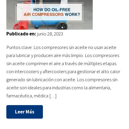
Publicado en:
junio 28, 2023
Puntos clave: Los compresores sin aceite no usan aceite
para lubricar y producen aire más limpio. Los compresores
sin aceite comprimen el aire a través de múltiples etapas
con intercoolers y aftercoolers para gestionar el alto calor
generado sin lubricación con aceite. Los compresores sin
aceite son ideales para industrias como la alimentaria,
farmacéutica, médica […]
Leer Más