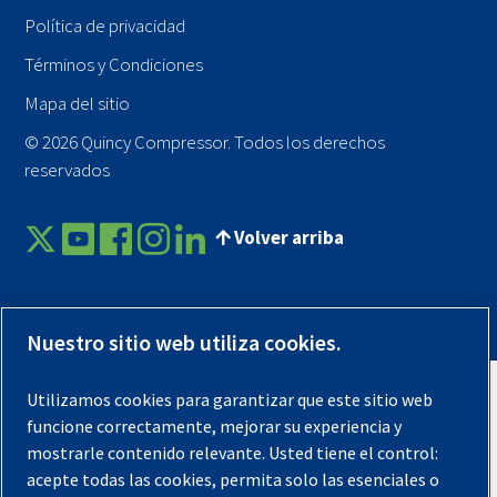
Política de privacidad
Términos y Condiciones
Mapa del sitio
© 2026 Quincy Compressor. Todos los derechos
reservados
Volver arriba
Nuestro sitio web utiliza cookies.
Utilizamos cookies para garantizar que este sitio web
funcione correctamente, mejorar su experiencia y
mostrarle contenido relevante. Usted tiene el control:
acepte todas las cookies, permita solo las esenciales o