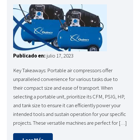
Publicado en:
julio 17, 2023
Key Takeaways: Portable air compressors offer
unparalleled convenience for various tasks due to
their compact size and ease of transport. When
selecting a portable unit, prioritize its CFM, PSIG, HP,
and tank size to ensure it can efficiently power your
intended tools and sustain operation for your specific
projects. These versatile machines are perfect for […]