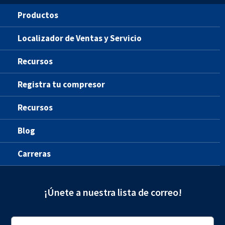
Productos
Localizador de Ventas y Servicio
Recursos
Registra tu compresor
Recursos
Blog
Carreras
¡Únete a nuestra lista de correo!