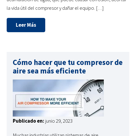
la vida útil del compresor y dañar el equipo. […]
Leer Más
Cómo hacer que tu compresor de
aire sea más eficiente
Publicado en:
junio 29, 2023
Muchas industrias utilizan sistemas de aire