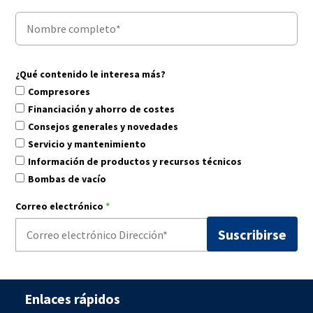
¿Qué contenido le interesa más?
Compresores
Financiación y ahorro de costes
Consejos generales y novedades
Servicio y mantenimiento
Información de productos y recursos técnicos
Bombas de vacío
Correo electrónico
*
Enlaces rápidos