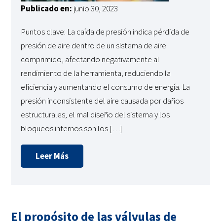
Publicado en:
junio 30, 2023
Puntos clave: La caída de presión indica pérdida de
presión de aire dentro de un sistema de aire
comprimido, afectando negativamente al
rendimiento de la herramienta, reduciendo la
eficiencia y aumentando el consumo de energía. La
presión inconsistente del aire causada por daños
estructurales, el mal diseño del sistema y los
bloqueos internos son los […]
Leer Más
El propósito de las válvulas de