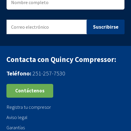
Contacta con Quincy Compressor:
Teléfono:
251-257-7530
Contáctenos
Registra tu compresor
Aviso legal
Garantías