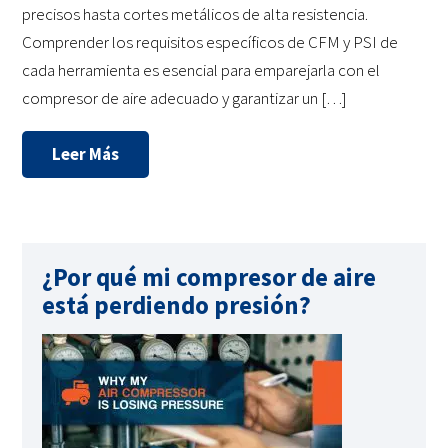
precisos hasta cortes metálicos de alta resistencia.
Comprender los requisitos específicos de CFM y PSI de
cada herramienta es esencial para emparejarla con el
compresor de aire adecuado y garantizar un […]
Leer Más
¿Por qué mi compresor de aire
está perdiendo presión?