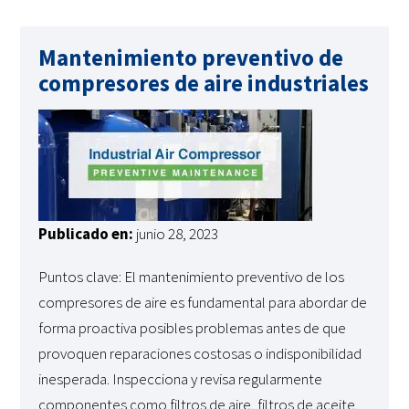
Mantenimiento preventivo de
compresores de aire industriales
Publicado en:
junio 28, 2023
Puntos clave: El mantenimiento preventivo de los
compresores de aire es fundamental para abordar de
forma proactiva posibles problemas antes de que
provoquen reparaciones costosas o indisponibilidad
inesperada. Inspecciona y revisa regularmente
componentes como filtros de aire, filtros de aceite,