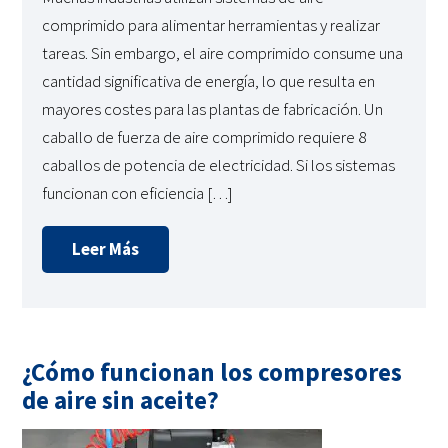
comprimido para alimentar herramientas y realizar
tareas. Sin embargo, el aire comprimido consume una
cantidad significativa de energía, lo que resulta en
mayores costes para las plantas de fabricación. Un
caballo de fuerza de aire comprimido requiere 8
caballos de potencia de electricidad. Si los sistemas
funcionan con eficiencia […]
Leer Más
¿Cómo funcionan los compresores
de aire sin aceite?