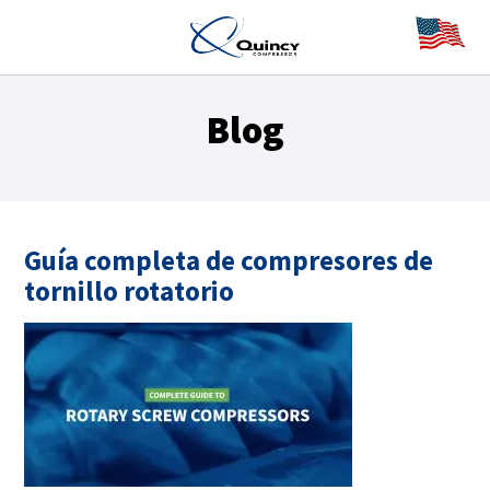
Blog
Guía completa de compresores de
tornillo rotatorio