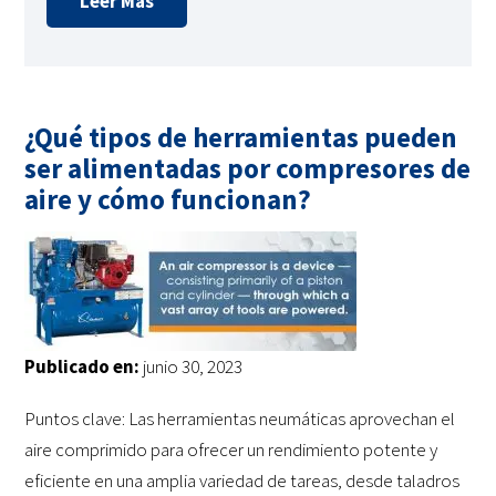
Leer Más
¿Qué tipos de herramientas pueden
ser alimentadas por compresores de
aire y cómo funcionan?
Publicado en:
junio 30, 2023
Puntos clave: Las herramientas neumáticas aprovechan el
aire comprimido para ofrecer un rendimiento potente y
eficiente en una amplia variedad de tareas, desde taladros