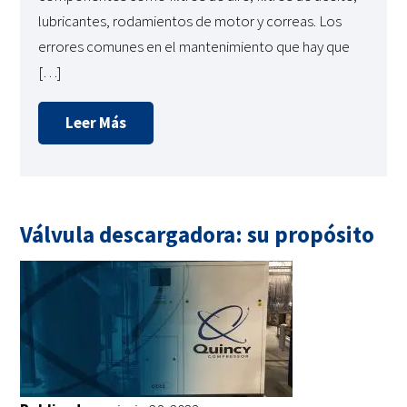
lubricantes, rodamientos de motor y correas. Los
errores comunes en el mantenimiento que hay que
[…]
Leer Más
Válvula descargadora: su propósito