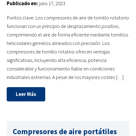
Publicado en:
julio 17, 2023
Puntos clave: Los compresores de aire de tornillo rotatorio
funcionan con un principio de desplazamiento positivo,
comprimiendo el aire de forma eficiente mediante tornillos
helicoidales gemelos alineados con precisión. Los
compresores de tornillo rotativo ofrecen ventajas
significativas, incluyendo alta eficiencia, potencia
considerable y funcionamiento fiable en condiciones
industriales extremas. A pesar de los mayores costes […]
Leer Más
Compresores de aire portátiles