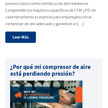
precisos hasta cortes metálicos de alta resistencia.
Comprender los requisitos específicos de CFM y PSI de
cada herramienta es esencial para emparejarla con el
compresor de aire adecuado y garantizar un […]
Leer Más
¿Por qué mi compresor de aire
está perdiendo presión?