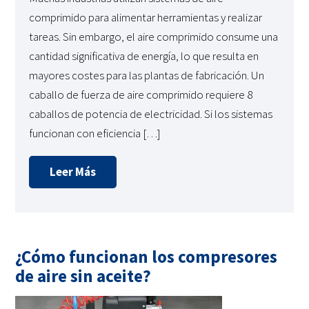
comprimido para alimentar herramientas y realizar
tareas. Sin embargo, el aire comprimido consume una
cantidad significativa de energía, lo que resulta en
mayores costes para las plantas de fabricación. Un
caballo de fuerza de aire comprimido requiere 8
caballos de potencia de electricidad. Si los sistemas
funcionan con eficiencia […]
Leer Más
¿Cómo funcionan los compresores
de aire sin aceite?