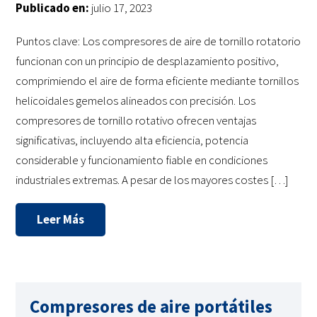
Publicado en:
julio 17, 2023
Puntos clave: Los compresores de aire de tornillo rotatorio
funcionan con un principio de desplazamiento positivo,
comprimiendo el aire de forma eficiente mediante tornillos
helicoidales gemelos alineados con precisión. Los
compresores de tornillo rotativo ofrecen ventajas
significativas, incluyendo alta eficiencia, potencia
considerable y funcionamiento fiable en condiciones
industriales extremas. A pesar de los mayores costes […]
Leer Más
Compresores de aire portátiles