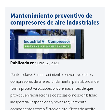
Mantenimiento preventivo de
compresores de aire industriales
Publicado en:
junio 28, 2023
Puntos clave: El mantenimiento preventivo de los
compresores de aire es fundamental para abordar de
forma proactiva posibles problemas antes de que
provoquen reparaciones costosas o indisponibilidad
inesperada. Inspecciona y revisa regularmente
componentes como filtros de aire, filtros de aceite,