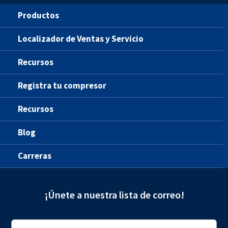
Productos
Localizador de Ventas y Servicio
Recursos
Registra tu compresor
Recursos
Blog
Carreras
¡Únete a nuestra lista de correo!