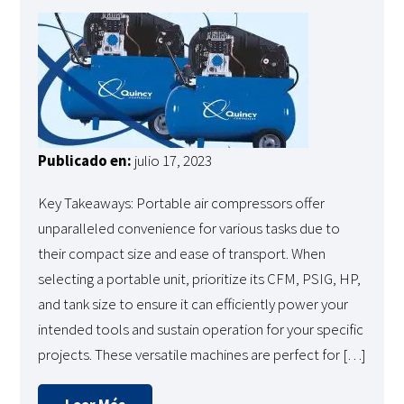
Publicado en:
julio 17, 2023
Key Takeaways: Portable air compressors offer
unparalleled convenience for various tasks due to
their compact size and ease of transport. When
selecting a portable unit, prioritize its CFM, PSIG, HP,
and tank size to ensure it can efficiently power your
intended tools and sustain operation for your specific
projects. These versatile machines are perfect for […]