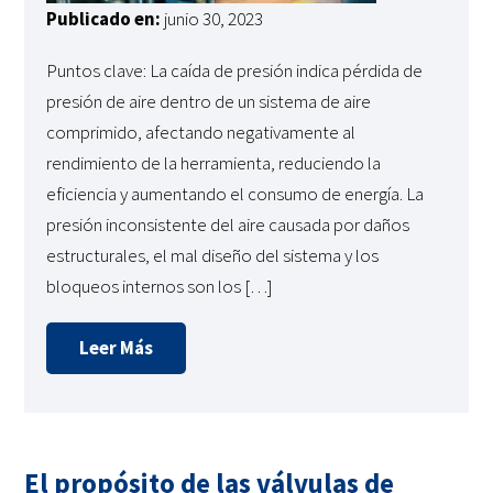
Publicado en:
junio 30, 2023
Puntos clave: La caída de presión indica pérdida de
presión de aire dentro de un sistema de aire
comprimido, afectando negativamente al
rendimiento de la herramienta, reduciendo la
eficiencia y aumentando el consumo de energía. La
presión inconsistente del aire causada por daños
estructurales, el mal diseño del sistema y los
bloqueos internos son los […]
Leer Más
El propósito de las válvulas de