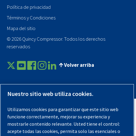
Política de privacidad
Términos y Condiciones
Mapa del sitio
© 2026 Quincy Compressor. Todos los derechos
reservados
Volver arriba
Nuestro sitio web utiliza cookies.
Utilizamos cookies para garantizar que este sitio web
funcione correctamente, mejorar su experiencia y
mostrarle contenido relevante. Usted tiene el control:
acepte todas las cookies, permita solo las esenciales o