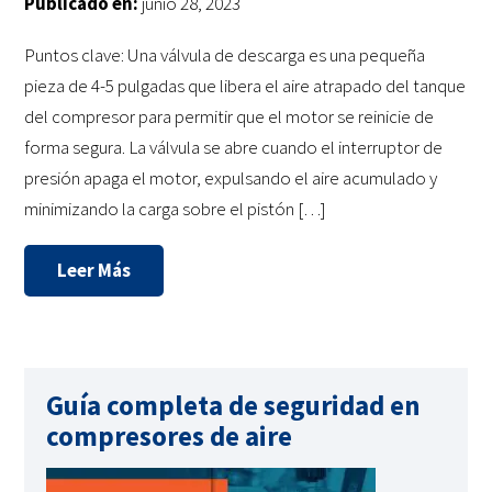
Publicado en:
junio 28, 2023
Puntos clave: Una válvula de descarga es una pequeña
pieza de 4-5 pulgadas que libera el aire atrapado del tanque
del compresor para permitir que el motor se reinicie de
forma segura. La válvula se abre cuando el interruptor de
presión apaga el motor, expulsando el aire acumulado y
minimizando la carga sobre el pistón […]
Leer Más
Guía completa de seguridad en
compresores de aire