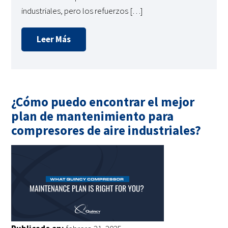
industriales, pero los refuerzos […]
Leer Más
¿Cómo puedo encontrar el mejor
plan de mantenimiento para
compresores de aire industriales?