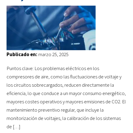
Publicado en:
marzo 25, 2025
Puntos clave: Los problemas eléctricos en los
compresores de aire, como las fluctuaciones de voltaje y
los circuitos sobrecargados, reducen directamente la
eficiencia, lo que conduce a un mayor consumo energético,
mayores costes operativos y mayores emisiones de CO2. El
mantenimiento preventivo regular, que incluye la
monitorización de voltajes, la calibración de los sistemas
de […]