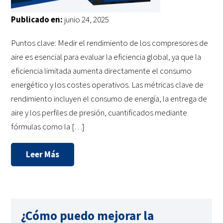
Publicado en:
junio 24, 2025
Puntos clave: Medir el rendimiento de los compresores de
aire es esencial para evaluar la eficiencia global, ya que la
eficiencia limitada aumenta directamente el consumo
energético y los costes operativos. Las métricas clave de
rendimiento incluyen el consumo de energía, la entrega de
aire y los perfiles de presión, cuantificados mediante
fórmulas como la […]
Leer Más
¿Cómo puedo mejorar la