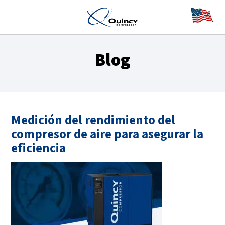
Blog
Medición del rendimiento del
compresor de aire para asegurar la
eficiencia