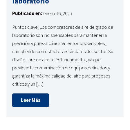
laboratorio
Publicado en:
enero 16, 2025
Puntos clave: Los compresores de aire de grado de
laboratorio son indispensables para mantener la
precisión y pureza clínica en entornos sensibles,
cumpliendo con estrictos estándares del sector. Su
diseño libre de aceite es fundamental, ya que
previene la contaminación de equipos delicados y
garantiza la máxima calidad del aire para procesos
críticos y un […]
Leer Más