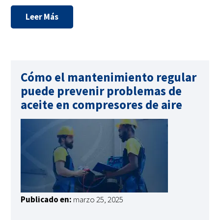
Leer Más
Cómo el mantenimiento regular
puede prevenir problemas de
aceite en compresores de aire
Publicado en:
marzo 25, 2025