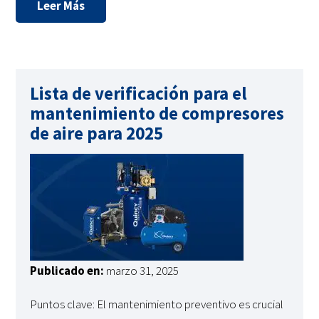
Leer Más
Lista de verificación para el
mantenimiento de compresores
de aire para 2025
Publicado en:
marzo 31, 2025
Puntos clave: El mantenimiento preventivo es crucial