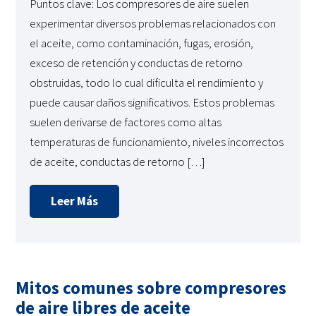
Puntos clave: Los compresores de aire suelen
experimentar diversos problemas relacionados con
el aceite, como contaminación, fugas, erosión,
exceso de retención y conductas de retorno
obstruidas, todo lo cual dificulta el rendimiento y
puede causar daños significativos. Estos problemas
suelen derivarse de factores como altas
temperaturas de funcionamiento, niveles incorrectos
de aceite, conductas de retorno […]
Leer Más
Mitos comunes sobre compresores
de aire libres de aceite