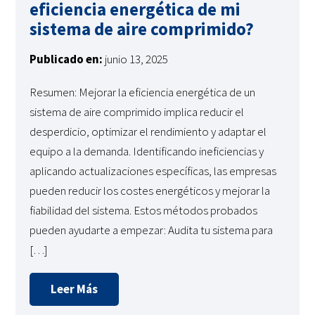
eficiencia energética de mi
sistema de aire comprimido?
Publicado en:
junio 13, 2025
Resumen: Mejorar la eficiencia energética de un
sistema de aire comprimido implica reducir el
desperdicio, optimizar el rendimiento y adaptar el
equipo a la demanda. Identificando ineficiencias y
aplicando actualizaciones específicas, las empresas
pueden reducir los costes energéticos y mejorar la
fiabilidad del sistema. Estos métodos probados
pueden ayudarte a empezar: Audita tu sistema para
[…]
Leer Más