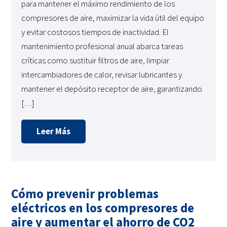
para mantener el máximo rendimiento de los
compresores de aire, maximizar la vida útil del equipo
y evitar costosos tiempos de inactividad. El
mantenimiento profesional anual abarca tareas
críticas como sustituir filtros de aire, limpiar
intercambiadores de calor, revisar lubricantes y
mantener el depósito receptor de aire, garantizando
[…]
Leer Más
Cómo prevenir problemas
eléctricos en los compresores de
aire y aumentar el ahorro de CO2