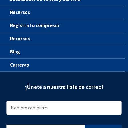
Recursos
Registra tu compresor
Recursos
Blog
Carreras
¡Únete a nuestra lista de correo!