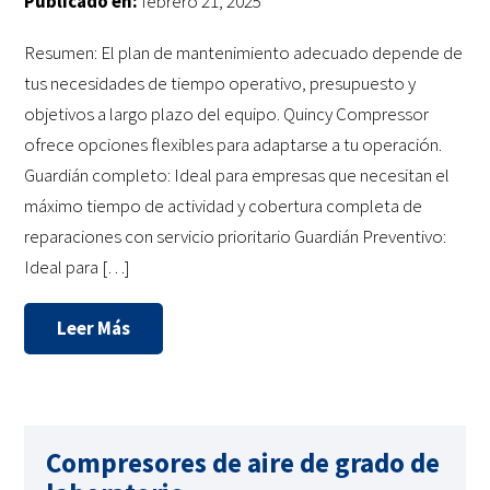
Publicado en:
febrero 21, 2025
Resumen: El plan de mantenimiento adecuado depende de
tus necesidades de tiempo operativo, presupuesto y
objetivos a largo plazo del equipo. Quincy Compressor
ofrece opciones flexibles para adaptarse a tu operación.
Guardián completo: Ideal para empresas que necesitan el
máximo tiempo de actividad y cobertura completa de
reparaciones con servicio prioritario Guardián Preventivo:
Ideal para […]
Leer Más
Compresores de aire de grado de