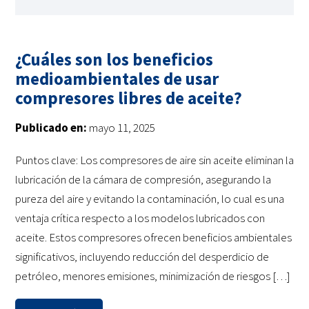
¿Cuáles son los beneficios
medioambientales de usar
compresores libres de aceite?
Publicado en:
mayo 11, 2025
Puntos clave: Los compresores de aire sin aceite eliminan la
lubricación de la cámara de compresión, asegurando la
pureza del aire y evitando la contaminación, lo cual es una
ventaja crítica respecto a los modelos lubricados con
aceite. Estos compresores ofrecen beneficios ambientales
significativos, incluyendo reducción del desperdicio de
petróleo, menores emisiones, minimización de riesgos […]