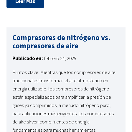
Leer Más
Compresores de nitrógeno vs.
compresores de aire
Publicado en:
febrero 24, 2025
Puntos clave: Mientras que los compresores de aire
tradicionales transforman el aire atmosférico en
energía utilizable, los compresores de nitrógeno
están especializados para amplificar la presión de
gases ya comprimidos, a menudo nitrógeno puro,
para aplicaciones más exigentes. Los compresores
de aire sirven como fuentes de energía
fundamentales para muchas herramientas