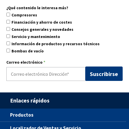
¿Qué contenido le interesa más?
Compresores
Financiación y ahorro de costes
Consejos generales y novedades
Servicio y mantenimiento
Información de productos y recursos técnicos
Bombas de vacío
Correo electrónico
*
Enlaces rápidos
Productos
Localizador de Ventas y Servicio