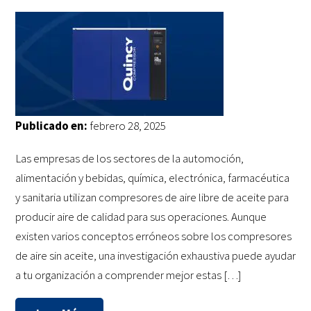
Publicado en:
febrero 28, 2025
Las empresas de los sectores de la automoción,
alimentación y bebidas, química, electrónica, farmacéutica
y sanitaria utilizan compresores de aire libre de aceite para
producir aire de calidad para sus operaciones. Aunque
existen varios conceptos erróneos sobre los compresores
de aire sin aceite, una investigación exhaustiva puede ayudar
a tu organización a comprender mejor estas […]