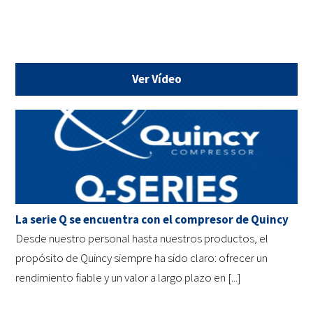
Ver Vídeo
La serie Q se encuentra con el compresor de Quincy
Desde nuestro personal hasta nuestros productos, el
propósito de Quincy siempre ha sido claro: ofrecer un
rendimiento fiable y un valor a largo plazo en [...]