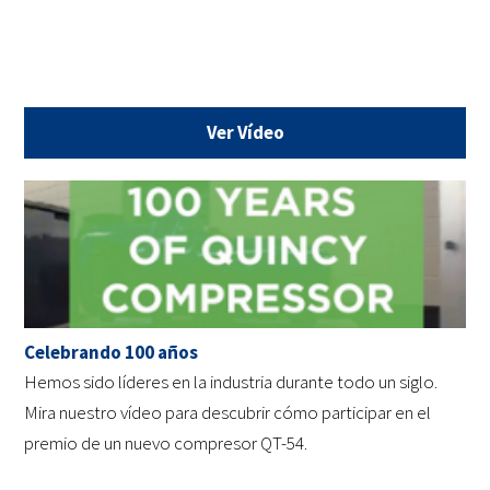
Ver Vídeo
Celebrando 100 años
Hemos sido líderes en la industria durante todo un siglo.
Mira nuestro vídeo para descubrir cómo participar en el
premio de un nuevo compresor QT-54.