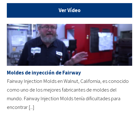
Ver Vídeo
Moldes de inyección de Fairway
Fairway Injection Molds en Walnut, California, es conocido
como uno de los mejores fabricantes de moldes del
mundo. Fairway Injection Molds tenía dificultades para
encontrar [...]