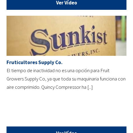
Ver Vídeo
Fruticultores Supply Co.
El tiempo de inactividad no es una opción para Fruit
Growers Supply Co, ya que toda su maquinaria funciona con
aire comprimido. Quincy Compressor ha [...]