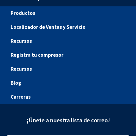
Productos
Localizador de Ventas y Servicio
Recursos
Registra tu compresor
Recursos
Blog
Carreras
¡Únete a nuestra lista de correo!