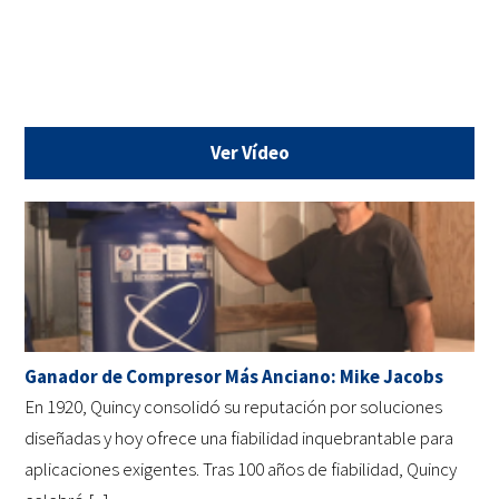
Ver Vídeo
Ganador de Compresor Más Anciano: Mike Jacobs
En 1920, Quincy consolidó su reputación por soluciones
diseñadas y hoy ofrece una fiabilidad inquebrantable para
aplicaciones exigentes. Tras 100 años de fiabilidad, Quincy