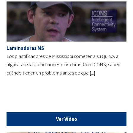
Laminadoras MS
Los plastificadores de Mississippi someten a su Quincy a
algunas de las condiciones más duras. Con ICONS, saben
cuándo tienen un problema antes de que [...]
Ver Vídeo