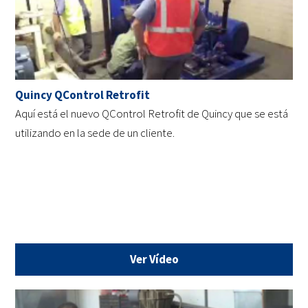
Quincy QControl Retrofit
Aquí está el nuevo QControl Retrofit de Quincy que se está
utilizando en la sede de un cliente.
Ver Vídeo