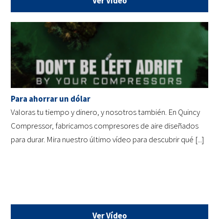
Ver Vídeo
Para ahorrar un dólar
Valoras tu tiempo y dinero, y nosotros también. En Quincy
Compressor, fabricamos compresores de aire diseñados
para durar. Mira nuestro último vídeo para descubrir qué [...]
Ver Vídeo