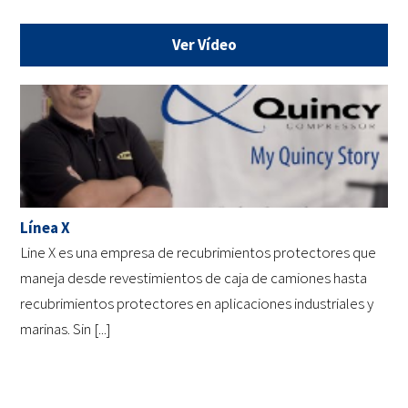
Ver Vídeo
Línea X
Line X es una empresa de recubrimientos protectores que
maneja desde revestimientos de caja de camiones hasta
recubrimientos protectores en aplicaciones industriales y
marinas. Sin [...]