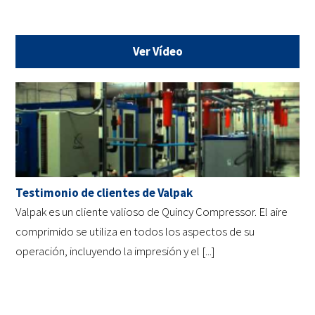
Ver Vídeo
Testimonio de clientes de Valpak
Valpak es un cliente valioso de Quincy Compressor. El aire
comprimido se utiliza en todos los aspectos de su
operación, incluyendo la impresión y el [...]