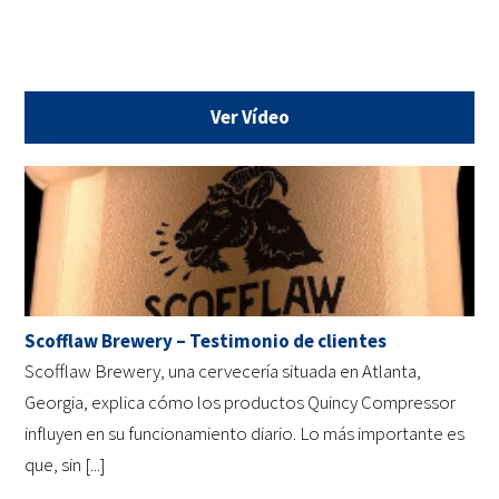
Ver Vídeo
Scofflaw Brewery – Testimonio de clientes
Scofflaw Brewery, una cervecería situada en Atlanta,
Georgia, explica cómo los productos Quincy Compressor
influyen en su funcionamiento diario. Lo más importante es
que, sin [...]