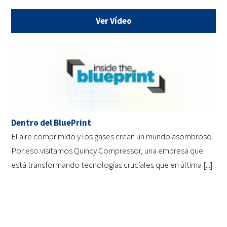
Ver Vídeo
Dentro del BluePrint
El aire comprimido y los gases crean un mundo asombroso.
Por eso visitamos Quincy Compressor, una empresa que
está transformando tecnologías cruciales que en última [...]