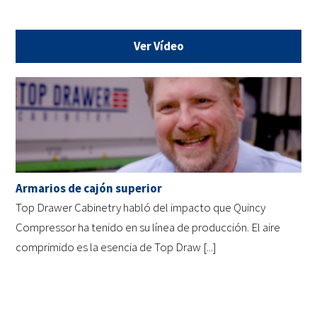
Ver Vídeo
Armarios de cajón superior
Top Drawer Cabinetry habló del impacto que Quincy
Compressor ha tenido en su línea de producción. El aire
comprimido es la esencia de Top Draw [...]