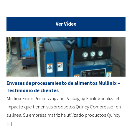
Ver Vídeo
Envases de procesamiento de alimentos Mullinix –
Testimonio de clientes
Mullinix Food Processing and Packaging Facility analiza el
impacto que tienen sus productos Quincy Compressor en
su línea. Su empresa matriz ha utilizado productos Quincy
[...]