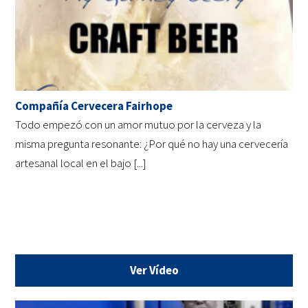
Compañía Cervecera Fairhope
Todo empezó con un amor mutuo por la cerveza y la
misma pregunta resonante: ¿Por qué no hay una cervecería
artesanal local en el bajo [...]
Ver Vídeo