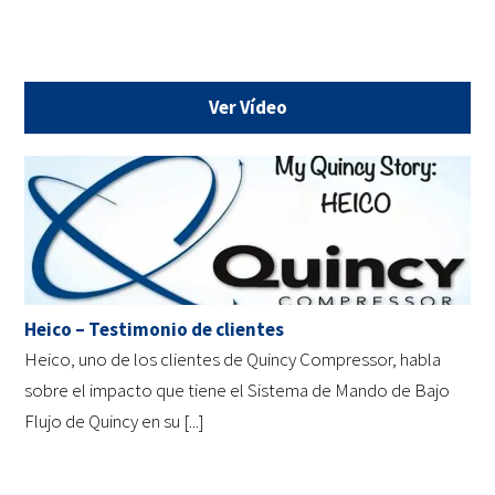
Ver Vídeo
Heico – Testimonio de clientes
Heico, uno de los clientes de Quincy Compressor, habla
sobre el impacto que tiene el Sistema de Mando de Bajo
Flujo de Quincy en su [...]