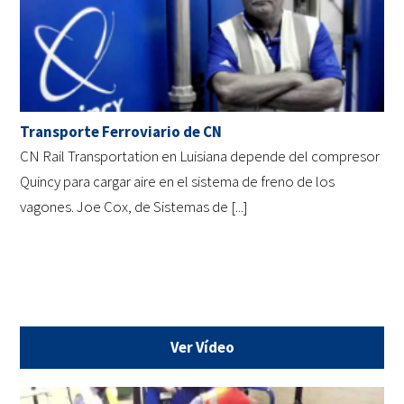
Transporte Ferroviario de CN
CN Rail Transportation en Luisiana depende del compresor
Quincy para cargar aire en el sistema de freno de los
vagones. Joe Cox, de Sistemas de [...]
Ver Vídeo