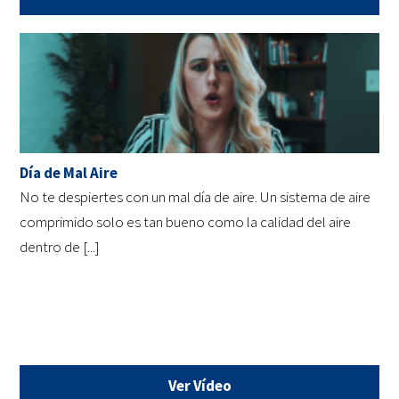
Día de Mal Aire
No te despiertes con un mal día de aire. Un sistema de aire
comprimido solo es tan bueno como la calidad del aire
dentro de [...]
Ver Vídeo