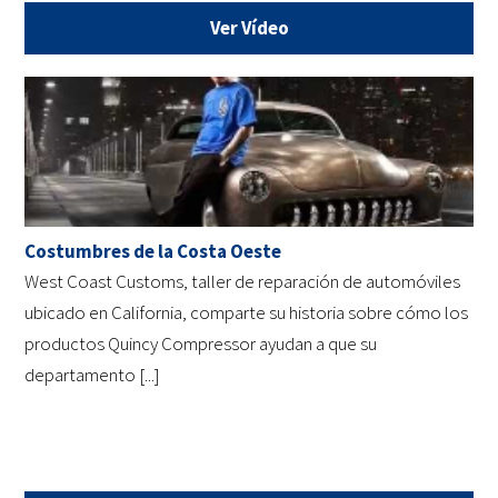
Ver Vídeo
Costumbres de la Costa Oeste
West Coast Customs, taller de reparación de automóviles
ubicado en California, comparte su historia sobre cómo los
productos Quincy Compressor ayudan a que su
departamento [...]