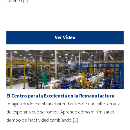
celebró [...]
Ver Vídeo
El Centro para la Excelencia en la Remanufactura
Imagina poder cambiar el airend antes de que falle, en vez
de esperar a que se rompa. Aprende cómo minimizar el
tiempo de inactividad cambiando [...]