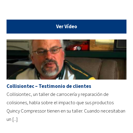
Ver Vídeo
Collisiontec – Testimonio de clientes
Collisiontec, un taller de carrocería y reparación de
colisiones, habla sobre el impacto que sus productos
Quincy Compressor tienen en su taller. Cuando necesitaban
un [...]