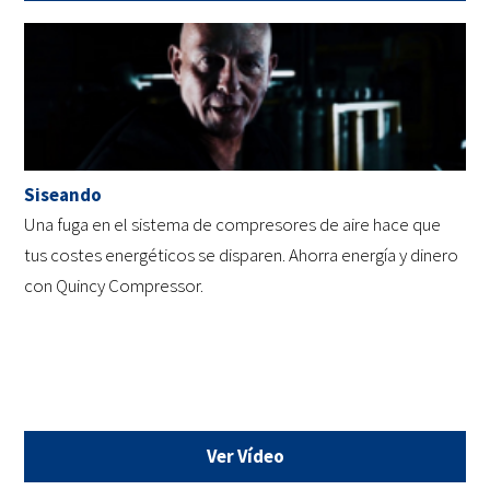
Siseando
Una fuga en el sistema de compresores de aire hace que
tus costes energéticos se disparen. Ahorra energía y dinero
con Quincy Compressor.
Ver Vídeo