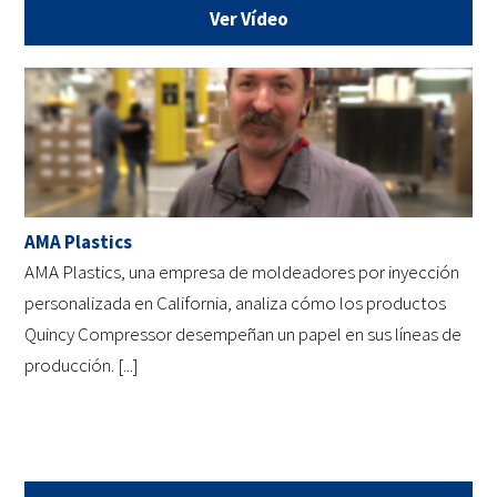
Ver Vídeo
AMA Plastics
AMA Plastics, una empresa de moldeadores por inyección
personalizada en California, analiza cómo los productos
Quincy Compressor desempeñan un papel en sus líneas de
producción. [...]