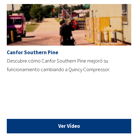
Canfor Southern Pine
Descubre cómo Canfor Southern Pine mejoró su
funcionamiento cambiando a Quincy Compressor.
Ver Vídeo