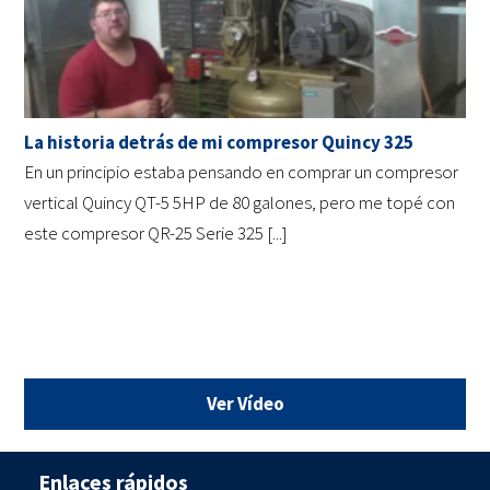
La historia detrás de mi compresor Quincy 325
En un principio estaba pensando en comprar un compresor
vertical Quincy QT-5 5HP de 80 galones, pero me topé con
este compresor QR-25 Serie 325 [...]
Ver Vídeo
Enlaces rápidos