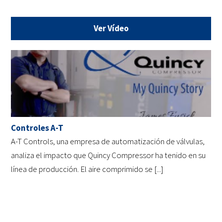
Ver Vídeo
Controles A-T
A-T Controls, una empresa de automatización de válvulas,
analiza el impacto que Quincy Compressor ha tenido en su
línea de producción. El aire comprimido se [...]