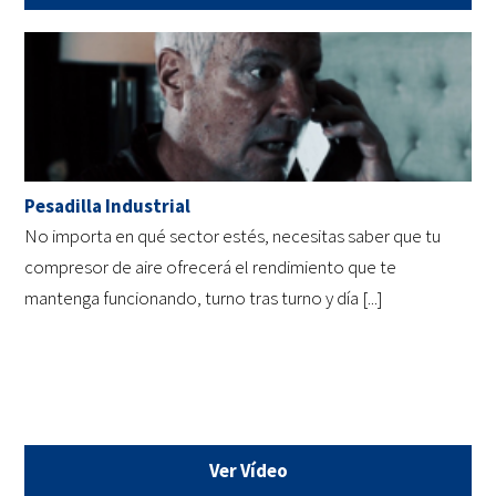
Pesadilla Industrial
No importa en qué sector estés, necesitas saber que tu
compresor de aire ofrecerá el rendimiento que te
mantenga funcionando, turno tras turno y día [...]
Ver Vídeo