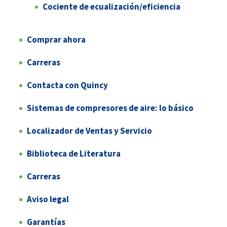
Cociente de ecualización/eficiencia
Comprar ahora
Carreras
Contacta con Quincy
Sistemas de compresores de aire: lo básico
Localizador de Ventas y Servicio
Biblioteca de Literatura
Carreras
Aviso legal
Garantías