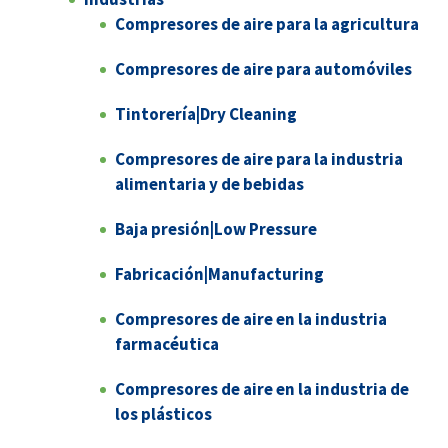
Compresores de aire para la agricultura
Compresores de aire para automóviles
Tintorería|Dry Cleaning
Compresores de aire para la industria
alimentaria y de bebidas
Baja presión|Low Pressure
Fabricación|Manufacturing
Compresores de aire en la industria
farmacéutica
Compresores de aire en la industria de
los plásticos