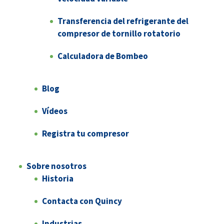
Transferencia del refrigerante del
compresor de tornillo rotatorio
Calculadora de Bombeo
Blog
Vídeos
Registra tu compresor
Sobre nosotros
Historia
Contacta con Quincy
Industrias