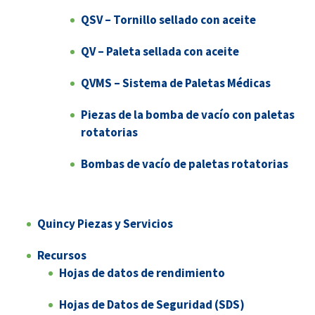
QSV – Tornillo sellado con aceite
QV – Paleta sellada con aceite
QVMS – Sistema de Paletas Médicas
Piezas de la bomba de vacío con paletas
rotatorias
Bombas de vacío de paletas rotatorias
Quincy Piezas y Servicios
Recursos
Hojas de datos de rendimiento
Hojas de Datos de Seguridad (SDS)