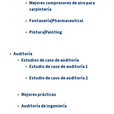
Mejores compresores de aire para
carpintería
Fontanería|Pharmaceutical
Pintura|Painting
Auditoría
Estudios de caso de auditoría
Estudio de caso de auditoría 1
Estudio de caso de auditoría 2
Mejores prácticas
Auditoría de ingeniería