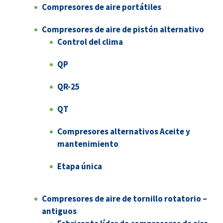
Compresores de aire portátiles
Compresores de aire de pistón alternativo
Control del clima
QP
QR-25
QT
Compresores alternativos Aceite y
mantenimiento
Etapa única
Compresores de aire de tornillo rotatorio –
antiguos