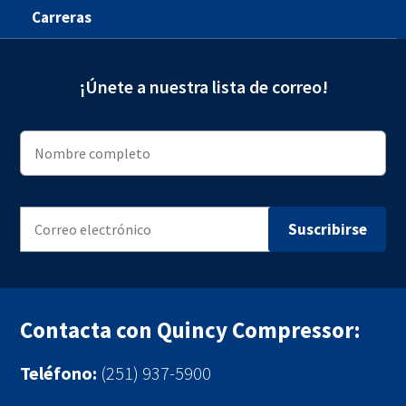
Carreras
¡Únete a nuestra lista de correo!
Contacta con Quincy Compressor:
Teléfono:
(251) 937-5900