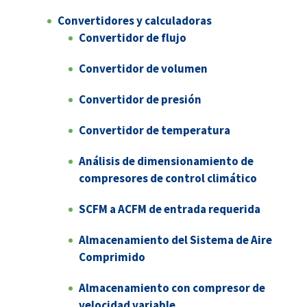
Convertidores y calculadoras
Convertidor de flujo
Convertidor de volumen
Convertidor de presión
Convertidor de temperatura
Análisis de dimensionamiento de
compresores de control climático
SCFM a ACFM de entrada requerida
Almacenamiento del Sistema de Aire
Comprimido
Almacenamiento con compresor de
velocidad variable