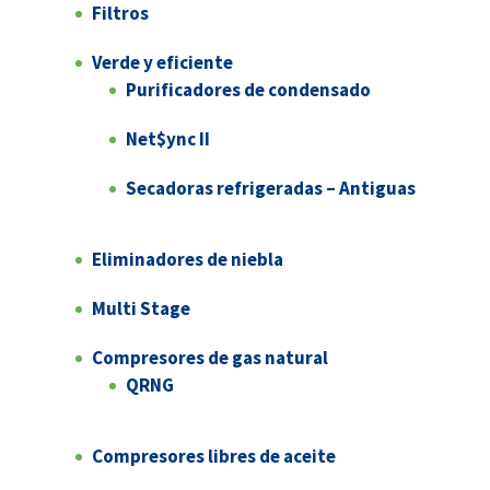
Filtros
Verde y eficiente
Purificadores de condensado
Net$ync II
Secadoras refrigeradas – Antiguas
Eliminadores de niebla
Multi Stage
Compresores de gas natural
QRNG
Compresores libres de aceite