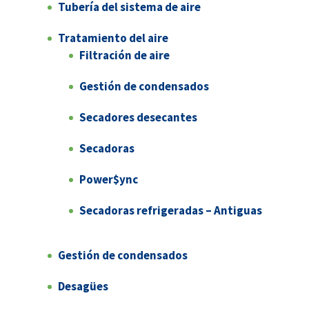
Tubería del sistema de aire
Tratamiento del aire
Filtración de aire
Gestión de condensados
Secadores desecantes
Secadoras
Power$ync
Secadoras refrigeradas – Antiguas
Gestión de condensados
Desagües