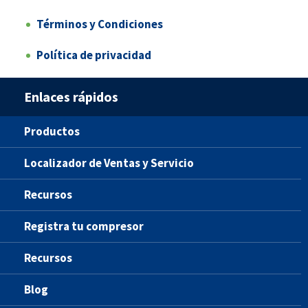
Términos y Condiciones
Política de privacidad
Enlaces rápidos
Productos
Localizador de Ventas y Servicio
Recursos
Registra tu compresor
Recursos
Blog