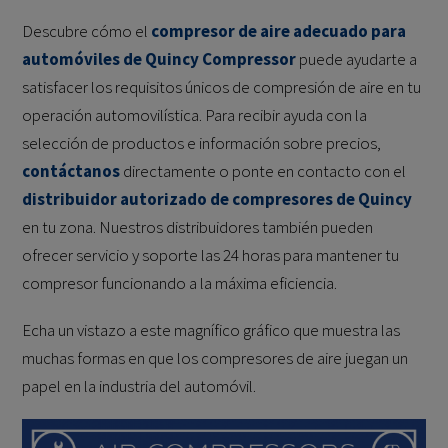
Descubre cómo el
compresor de aire adecuado para
automóviles de Quincy Compressor
puede ayudarte a
satisfacer los requisitos únicos de compresión de aire en tu
operación automovilística. Para recibir ayuda con la
selección de productos e información sobre precios,
contáctanos
directamente o ponte en contacto con el
distribuidor autorizado de compresores de Quincy
en tu zona. Nuestros distribuidores también pueden
ofrecer servicio y soporte las 24 horas para mantener tu
compresor funcionando a la máxima eficiencia.
Echa un vistazo a este magnífico gráfico que muestra las
muchas formas en que los compresores de aire juegan un
papel en la industria del automóvil.