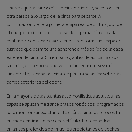
Una vez que la carrocería termina de limpiar, se coloca en
otra parada a lo largo de la cinta para secarse. A
continuación viene la primera etapa real de pintura, donde
el cuerpo recibe una capa base de imprimación en cada
centímetro de la carcasa exterior. Esto forma una capa de
sustrato que permite una adherencia más sólida de la capa
exterior de pintura. Sin embargo, antes de aplicar la capa
superior, el cuerpo se vuelve a dejar secar una vez más.
Finalmente, la capa principal de pintura se aplica sobre las
partes exteriores del coche.
En la mayoría de las plantas automovilísticas actuales, las
capas se aplican mediante brazos robóticos, programados
para monitorizar exactamente cuánta pintura se necesita
en cada centímetro de cada vehículo. Los acabados
brillantes preferidos por muchos propietarios de coches