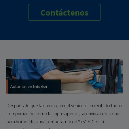
Contáctenos
Después de que la carrocería del vehículo ha recibido tanto
la imprimación como la capa superior, se envía a otra zona
para hornearla a una temperatura de 275° F. Con la