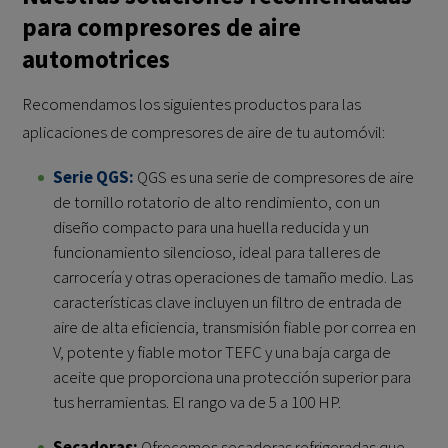
para compresores de aire
automotrices
Recomendamos los siguientes productos para las
aplicaciones de compresores de aire de tu automóvil:
Serie QGS:
QGS es una serie de compresores de aire
de tornillo rotatorio de alto rendimiento, con un
diseño compacto para una huella reducida y un
funcionamiento silencioso, ideal para talleres de
carrocería y otras operaciones de tamaño medio. Las
características clave incluyen un filtro de entrada de
aire de alta eficiencia, transmisión fiable por correa en
V, potente y fiable motor TEFC y una baja carga de
aceite que proporciona una protección superior para
tus herramientas. El rango va de 5 a 100 HP.
Secadoras:
Ofrecemos secadoras refrigeradas que