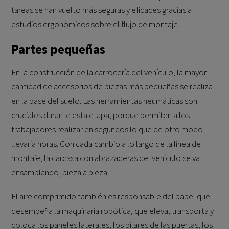
tareas se han vuelto más seguras y eficaces gracias a
estudios ergonómicos sobre el flujo de montaje.
Partes pequeñas
En la construcción de la carrocería del vehículo, la mayor
cantidad de accesorios de piezas más pequeñas se realiza
en la base del suelo. Las herramientas neumáticas son
cruciales durante esta etapa, porque permiten a los
trabajadores realizar en segundos lo que de otro modo
llevaría horas. Con cada cambio a lo largo de la línea de
montaje, la carcasa con abrazaderas del vehículo se va
ensamblando, pieza a pieza.
El aire comprimido también es responsable del papel que
desempeña la maquinaria robótica, que eleva, transporta y
coloca los paneles laterales, los pilares de las puertas, los