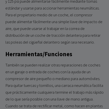
y 125 psi puede alimentarse fácilmente mediante tomas
estándar y usarse para accionar herramientas neumáticas.
Para el propietario medio de un coche, el compresor
puede alimentar fácilmente una simple llave de impacto de
aire, que puede usarse al trabajar en la correa de
distribución de un coche de tracción delantera para retirar
las poleas del cigüeñal delantero según sea necesario.
Herramientas/Funciones
También se pueden realizar otras reparaciones de coches
en un garaje o entrada de coches con la ayuda de un
compresor de aire pequeño o mediano para automóviles.
Para quitar tuercas y tornillos, una carraca neumática facilita
que prácticamente cualquiera termine el trabajo más rápido
de lo que sería posible con una llave de mano antigua.
Cuando se trata de rectificar metal, como hacen en plantas