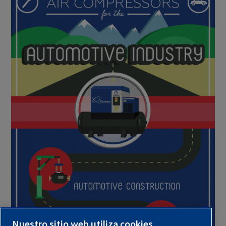
Nuestro sitio web utiliza cookies.