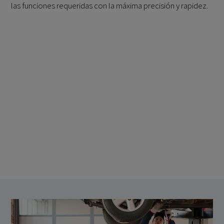
las funciones requeridas con la máxima precisión y rapidez.