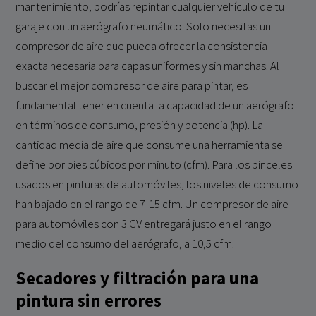
mantenimiento, podrías repintar cualquier vehículo de tu
garaje con un aerógrafo neumático. Solo necesitas un
compresor de aire que pueda ofrecer la consistencia
exacta necesaria para capas uniformes y sin manchas. Al
buscar el mejor compresor de aire para pintar, es
fundamental tener en cuenta la capacidad de un aerógrafo
en términos de consumo, presión y potencia (hp). La
cantidad media de aire que consume una herramienta se
define por pies cúbicos por minuto (cfm). Para los pinceles
usados en pinturas de automóviles, los niveles de consumo
han bajado en el rango de 7-15 cfm. Un compresor de aire
para automóviles con 3 CV entregará justo en el rango
medio del consumo del aerógrafo, a 10,5 cfm.
Secadores y filtración para una
pintura sin errores