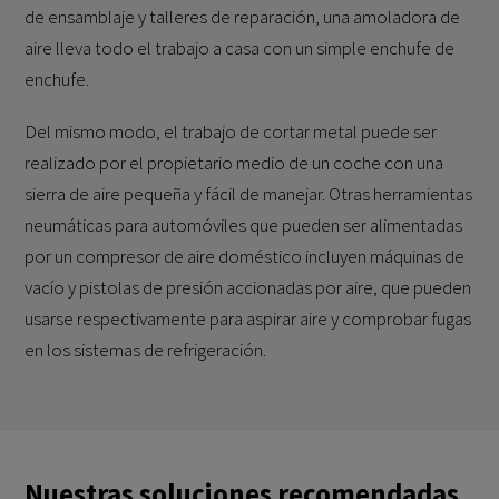
de ensamblaje y talleres de reparación, una amoladora de
aire lleva todo el trabajo a casa con un simple enchufe de
enchufe.
Del mismo modo, el trabajo de cortar metal puede ser
realizado por el propietario medio de un coche con una
sierra de aire pequeña y fácil de manejar. Otras herramientas
neumáticas para automóviles que pueden ser alimentadas
por un compresor de aire doméstico incluyen máquinas de
vacío y pistolas de presión accionadas por aire, que pueden
usarse respectivamente para aspirar aire y comprobar fugas
en los sistemas de refrigeración.
Nuestras soluciones recomendadas