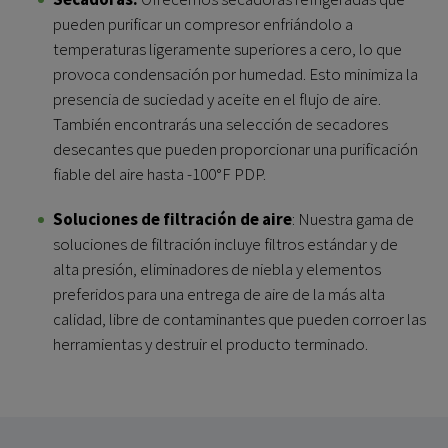
pueden purificar un compresor enfriándolo a
temperaturas ligeramente superiores a cero, lo que
provoca condensación por humedad. Esto minimiza la
presencia de suciedad y aceite en el flujo de aire.
También encontrarás una selección de secadores
desecantes que pueden proporcionar una purificación
fiable del aire hasta -100°F PDP.
Soluciones de filtración de aire
: Nuestra gama de
soluciones de filtración incluye filtros estándar y de
alta presión, eliminadores de niebla y elementos
preferidos para una entrega de aire de la más alta
calidad, libre de contaminantes que pueden corroer las
herramientas y destruir el producto terminado.