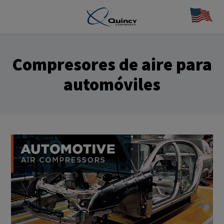
Compresores de aire para
automóviles