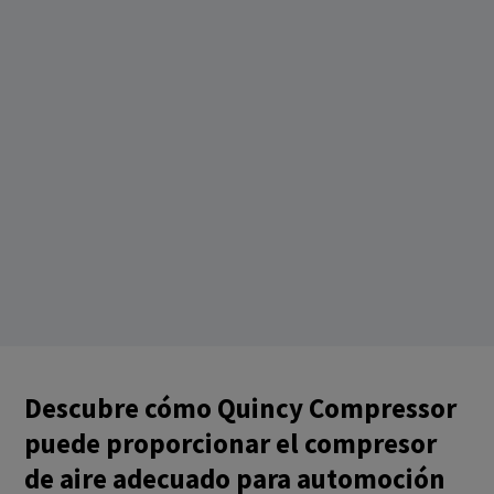
Descubre cómo Quincy Compressor
puede proporcionar el compresor
de aire adecuado para automoción