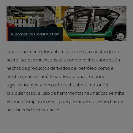
Tradicionalmente, los automóviles se han construido en
acero, aunque muchas piezas componentes ahora están
hechas de productos derivados del petróleo como el
plástico, que en las últimas décadas han reducido
significativamente peso a los vehículos a motor. En
cualquier caso, el uso de herramientas neumáticas permite
el montaje rápido y sencillo de piezas de coche hechas de
una variedad de materiales.