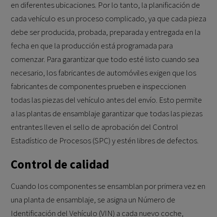
en diferentes ubicaciones. Por lo tanto, la planificación de
cada vehículo es un proceso complicado, ya que cada pieza
debe ser producida, probada, preparada y entregada en la
fecha en que la producción está programada para
comenzar. Para garantizar que todo esté listo cuando sea
necesario, los fabricantes de automóviles exigen que los
fabricantes de componentes prueben e inspeccionen
todas las piezas del vehículo antes del envío. Esto permite
a las plantas de ensamblaje garantizar que todas las piezas
entrantes lleven el sello de aprobación del Control
Estadístico de Procesos (SPC) y estén libres de defectos.
Control de calidad
Cuando los componentes se ensamblan por primera vez en
una planta de ensamblaje, se asigna un Número de
Identificación del Vehículo (VIN) a cada nuevo coche,