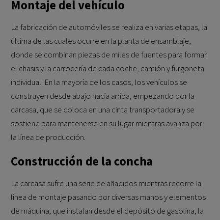
Montaje del vehículo
La fabricación de automóviles se realiza en varias etapas, la
última de las cuales ocurre en la planta de ensamblaje,
donde se combinan piezas de miles de fuentes para formar
el chasis y la carrocería de cada coche, camión y furgoneta
individual. En la mayoría de los casos, los vehículos se
construyen desde abajo hacia arriba, empezando por la
carcasa, que se coloca en una cinta transportadora y se
sostiene para mantenerse en su lugar mientras avanza por
la línea de producción.
Construcción de la concha
La carcasa sufre una serie de añadidos mientras recorre la
línea de montaje pasando por diversas manos y elementos
de máquina, que instalan desde el depósito de gasolina, la