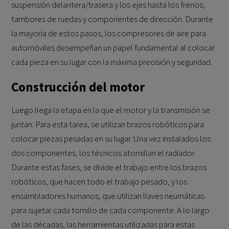
suspensión delantera/trasera y los ejes hasta los frenos,
tambores de ruedas y componentes de dirección. Durante
la mayoría de estos pasos, los compresores de aire para
automóviles desempeñan un papel fundamental al colocar
cada pieza en su lugar con la máxima precisión y seguridad.
Construcción del motor
Luego llega la etapa en la que el motor y la transmisión se
juntan. Para esta tarea, se utilizan brazos robóticos para
colocar piezas pesadas en su lugar. Una vez instalados los
dos componentes, los técnicos atornillan el radiador.
Durante estas fases, se divide el trabajo entre los brazos
robóticos, que hacen todo el trabajo pesado, y los
ensambladores humanos, que utilizan llaves neumáticas
para sujetar cada tornillo de cada componente. A lo largo
de las décadas, las herramientas utilizadas para estas