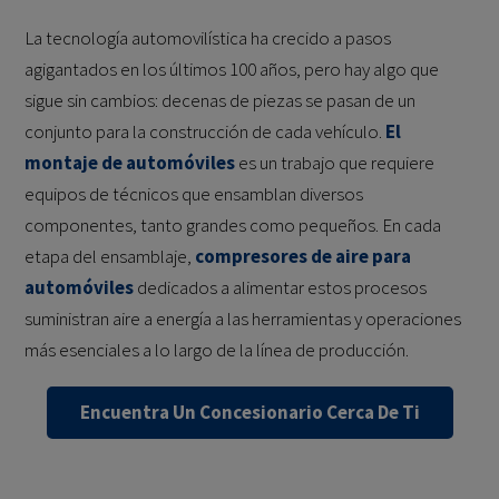
La tecnología automovilística ha crecido a pasos
agigantados en los últimos 100 años, pero hay algo que
sigue sin cambios: decenas de piezas se pasan de un
conjunto para la construcción de cada vehículo.
El
montaje de automóviles
es un trabajo que requiere
equipos de técnicos que ensamblan diversos
componentes, tanto grandes como pequeños. En cada
etapa del ensamblaje,
compresores de aire para
automóviles
dedicados a alimentar estos procesos
suministran aire a energía a las herramientas y operaciones
más esenciales a lo largo de la línea de producción.
Encuentra Un Concesionario Cerca De Ti