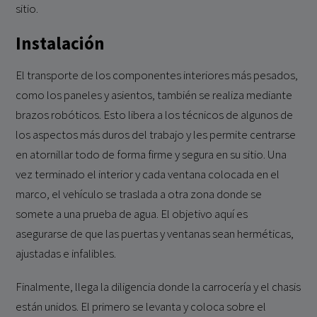
sitio.
Instalación
El transporte de los componentes interiores más pesados,
como los paneles y asientos, también se realiza mediante
brazos robóticos. Esto libera a los técnicos de algunos de
los aspectos más duros del trabajo y les permite centrarse
en atornillar todo de forma firme y segura en su sitio. Una
vez terminado el interior y cada ventana colocada en el
marco, el vehículo se traslada a otra zona donde se
somete a una prueba de agua. El objetivo aquí es
asegurarse de que las puertas y ventanas sean herméticas,
ajustadas e infalibles.
Finalmente, llega la diligencia donde la carrocería y el chasis
están unidos. El primero se levanta y coloca sobre el