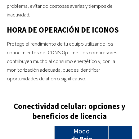
problema, evitando costosas averías y tiempos de
inactividad.
HORA DE OPERACIÓN DE ICONOS
Protege el rendimiento de tu equipo utilizando los
conocimientos de ICONS OpTime. Los compresores
contribuyen mucho al consumo energético y, con la
monitorización adecuada, puedes identificar
oportunidades de ahorro significativo.
Conectividad celular: opciones y
beneficios de licencia
Modo
de Baja