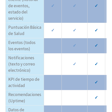
de eventos,
✓
✓
✓
estado del
servicio)
Puntuación Básica
✓
✓
✓
de Salud
Eventos (todos
✓
✓
los eventos)
Notificaciones
(texto y correo
✓
✓
electrónico)
KPI de tiempo de
✓
actividad
Recomendaciones
✓
(Uptime)
Datos de