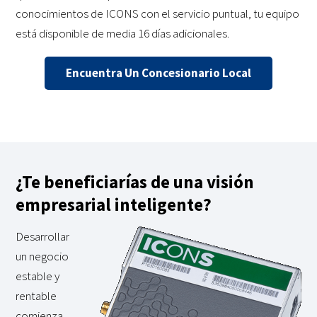
conocimientos de ICONS con el servicio puntual, tu equipo
está disponible de media 16 días adicionales.
Encuentra Un Concesionario Local
¿Te beneficiarías de una visión
empresarial inteligente?
Desarrollar
un negocio
estable y
rentable
comienza