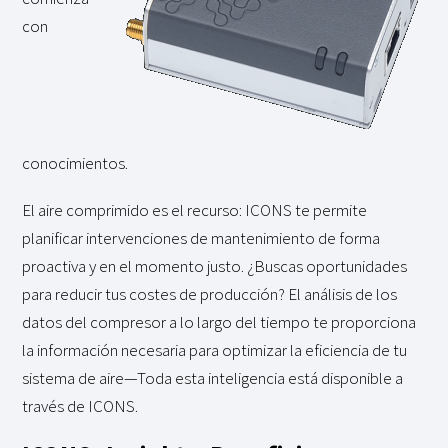
con
conocimientos.
El aire comprimido es el recurso: ICONS te permite
planificar intervenciones de mantenimiento de forma
proactiva y en el momento justo. ¿Buscas oportunidades
para reducir tus costes de producción? El análisis de los
datos del compresor a lo largo del tiempo te proporciona
la información necesaria para optimizar la eficiencia de tu
sistema de aire—Toda esta inteligencia está disponible a
través de ICONS.