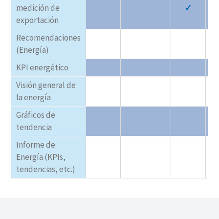
medición de
✓
exportación
Recomendaciones
(Energía)
KPI energético
Visión general de
la energía
Gráficos de
tendencia
Informe de
Energía (KPIs,
tendencias, etc.)