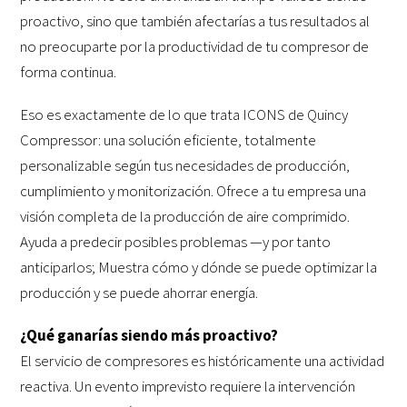
proactivo, sino que también afectarías a tus resultados al
no preocuparte por la productividad de tu compresor de
forma continua.
Eso es exactamente de lo que trata ICONS de Quincy
Compressor: una solución eficiente, totalmente
personalizable según tus necesidades de producción,
cumplimiento y monitorización. Ofrece a tu empresa una
visión completa de la producción de aire comprimido.
Ayuda a predecir posibles problemas —y por tanto
anticiparlos; Muestra cómo y dónde se puede optimizar la
producción y se puede ahorrar energía.
¿Qué ganarías siendo más proactivo?
El servicio de compresores es históricamente una actividad
reactiva. Un evento imprevisto requiere la intervención