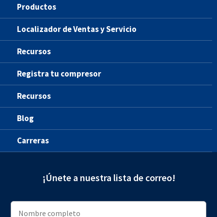
Productos
Localizador de Ventas y Servicio
Recursos
Registra tu compresor
Recursos
Blog
Carreras
¡Únete a nuestra lista de correo!