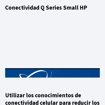
Conectividad Q Series Small HP
Utilizar los conocimientos de
conectividad celular para reducir los