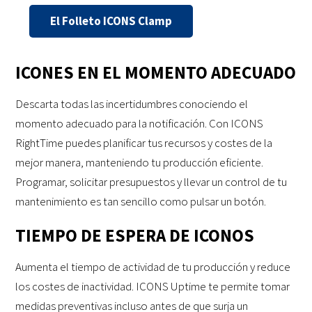
El Folleto ICONS Clamp
ICONES EN EL MOMENTO ADECUADO
Descarta todas las incertidumbres conociendo el
momento adecuado para la notificación. Con ICONS
RightTime puedes planificar tus recursos y costes de la
mejor manera, manteniendo tu producción eficiente.
Programar, solicitar presupuestos y llevar un control de tu
mantenimiento es tan sencillo como pulsar un botón.
TIEMPO DE ESPERA DE ICONOS
Aumenta el tiempo de actividad de tu producción y reduce
los costes de inactividad. ICONS Uptime te permite tomar
medidas preventivas incluso antes de que surja un