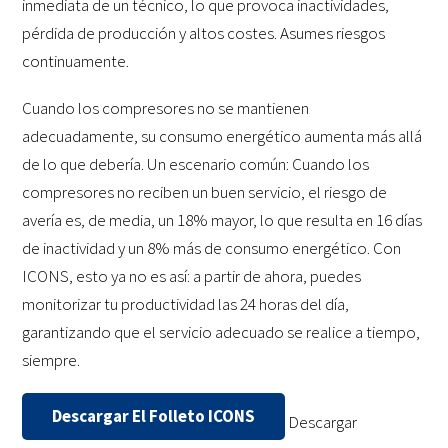
inmediata de un técnico, lo que provoca inactividades,
pérdida de producción y altos costes. Asumes riesgos
continuamente.
Cuando los compresores no se mantienen
adecuadamente, su consumo energético aumenta más allá
de lo que debería. Un escenario común: Cuando los
compresores no reciben un buen servicio, el riesgo de
avería es, de media, un 18% mayor, lo que resulta en 16 días
de inactividad y un 8% más de consumo energético. Con
ICONS, esto ya no es así: a partir de ahora, puedes
monitorizar tu productividad las 24 horas del día,
garantizando que el servicio adecuado se realice a tiempo,
siempre.
Descargar El Folleto ICONS
Descargar