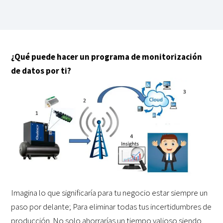
¿Qué puede hacer un programa de monitorización
de datos por ti?
Imagina lo que significaría para tu negocio estar siempre un
paso por delante; Para eliminar todas tus incertidumbres de
producción. No solo ahorrarías un tiempo valioso siendo