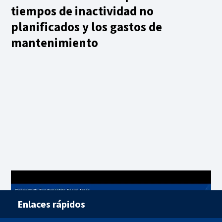
tiempos de inactividad no
planificados y los gastos de
mantenimiento
Enlaces rápidos