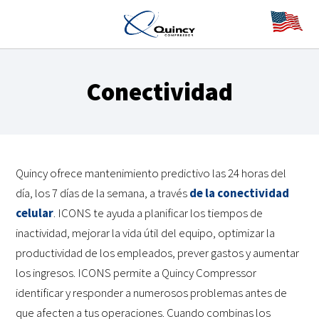
Conectividad
Quincy ofrece mantenimiento predictivo las 24 horas del
día, los 7 días de la semana, a través
de la conectividad
celular
. ICONS te ayuda a planificar los tiempos de
inactividad, mejorar la vida útil del equipo, optimizar la
productividad de los empleados, prever gastos y aumentar
los ingresos. ICONS permite a Quincy Compressor
identificar y responder a numerosos problemas antes de
que afecten a tus operaciones. Cuando combinas los