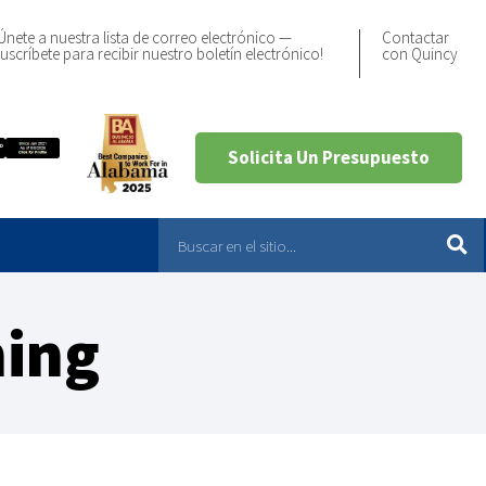
Únete a nuestra lista de correo electrónico —
Contactar
uscríbete para recibir nuestro boletín electrónico!
con Quincy
Solicita Un Presupuesto
ning