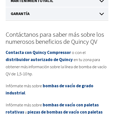
Contáctanos para saber más sobre los
numerosos beneficios de Quincy QV
Contacta con Quincy Compressor
o con el
distribuidor autorizado de Quincy
en tu zona para
obtener más información sobre la línea de bomba de vacío
QV de 1,5-10 hp.
Infórmate más sobre
bombas de vacío de grado
industrial
.
Infórmate más sobre
bombas de vacío con paletas
rotativas
y
piezas de bombas de vacío con paletas