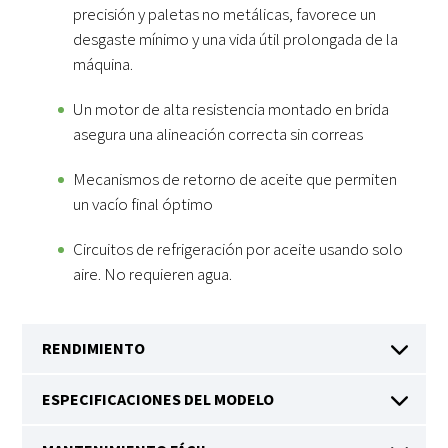
precisión y paletas no metálicas, favorece un
desgaste mínimo y una vida útil prolongada de la
máquina.
Un motor de alta resistencia montado en brida
asegura una alineación correcta sin correas
Mecanismos de retorno de aceite que permiten
un vacío final óptimo
Circuitos de refrigeración por aceite usando solo
aire. No requieren agua.