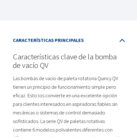
Características clave de la bomba
de vacío QV
Las bombas de vacío de paleta rotatoria Quincy QV
tienen un principio de funcionamiento simple pero
eficaz. Esto los convierte en una excelente opción
para clientes interesados en aspiradoras fiables sin
mecánicas o sistemas de control demasiado
sofisticados. La serie QV de paletas rotativas
contiene 6 modelos polivalentes diferentes con