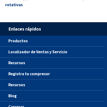
rotativas
.
Enlaces rápidos
Productos
Localizador de Ventas y Servicio
Recursos
Registra tu compresor
Recursos
Blog
Carreras