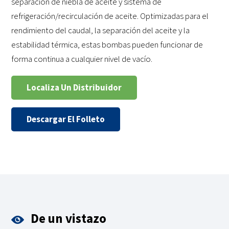
separación de niebla de aceite y sistema de
refrigeración/recirculación de aceite. Optimizadas para el
rendimiento del caudal, la separación del aceite y la
estabilidad térmica, estas bombas pueden funcionar de
forma continua a cualquier nivel de vacío.
Localiza Un Distribuidor
Descargar El Folleto
De un vistazo