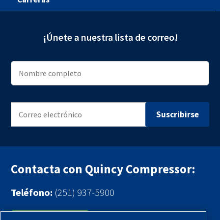
¡Únete a nuestra lista de correo!
Contacta con Quincy Compressor:
Teléfono:
(251) 937-5900