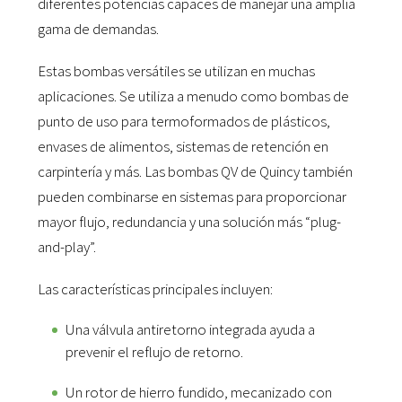
diferentes potencias capaces de manejar una amplia
gama de demandas.
Estas bombas versátiles se utilizan en muchas
aplicaciones. Se utiliza a menudo como bombas de
punto de uso para termoformados de plásticos,
envases de alimentos, sistemas de retención en
carpintería y más. Las bombas QV de Quincy también
pueden combinarse en sistemas para proporcionar
mayor flujo, redundancia y una solución más “plug-
and-play”.
Las características principales incluyen:
Una válvula antiretorno integrada ayuda a
prevenir el reflujo de retorno.
Un rotor de hierro fundido, mecanizado con