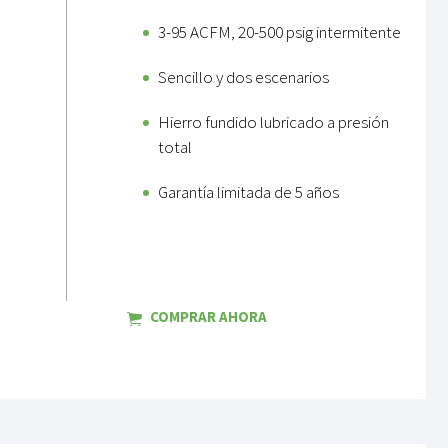
3-95 ACFM, 20-500 psig intermitente
Sencillo y dos escenarios
Hierro fundido lubricado a presión
total
Garantía limitada de 5 años
COMPRAR AHORA