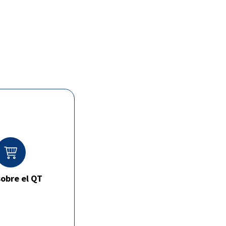
obre el QT