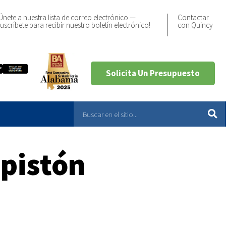
Únete a nuestra lista de correo electrónico —
Contactar
uscríbete para recibir nuestro boletín electrónico!
con Quincy
Solicita Un Presupuesto
 pistón