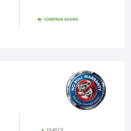
COMPRAR AHORA
10-40 CV