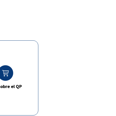
obre el QP