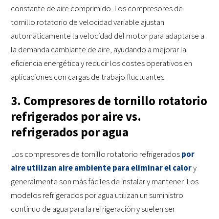
constante de aire comprimido. Los compresores de
tornillo rotatorio de velocidad variable ajustan
automáticamente la velocidad del motor para adaptarse a
la demanda cambiante de aire, ayudando a mejorar la
eficiencia energética y reducir los costes operativos en
aplicaciones con cargas de trabajo fluctuantes.
3. Compresores de tornillo rotatorio
refrigerados por aire vs.
refrigerados por agua
Los compresores de tornillo rotatorio refrigerados
por
aire utilizan aire ambiente para eliminar el calor
y
generalmente son más fáciles de instalar y mantener. Los
modelos refrigerados por agua utilizan un suministro
continuo de agua para la refrigeración y suelen ser