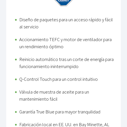
Diseño de paquetes para un acceso rápido y fácil
al servicio
Accionamiento TEFC y motor de ventilador para
un rendimiento óptimo
Reinicio automático tras un corte de energía para
funcionamiento ininterrumpido
Q-Control Touch para un control intuitivo
Válvula de muestra de aceite para un
mantenimiento fácil
Garantía True Blue para mayor tranquilidad
Fabricación local en EE. UU. en Bay Minette, AL