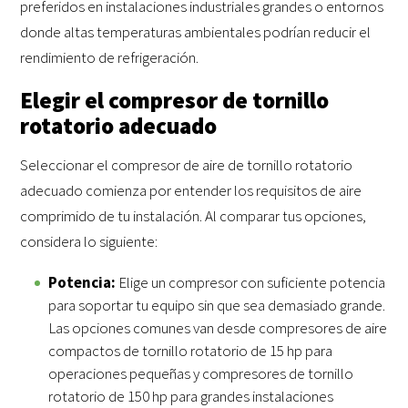
preferidos en instalaciones industriales grandes o entornos
donde altas temperaturas ambientales podrían reducir el
rendimiento de refrigeración.
Elegir el compresor de tornillo
rotatorio adecuado
Seleccionar el compresor de aire de tornillo rotatorio
adecuado comienza por entender los requisitos de aire
comprimido de tu instalación. Al comparar tus opciones,
considera lo siguiente:
Potencia:
Elige un compresor con suficiente potencia
para soportar tu equipo sin que sea demasiado grande.
Las opciones comunes van desde compresores de aire
compactos de tornillo rotatorio de 15 hp para
operaciones pequeñas y compresores de tornillo
rotatorio de 150 hp para grandes instalaciones