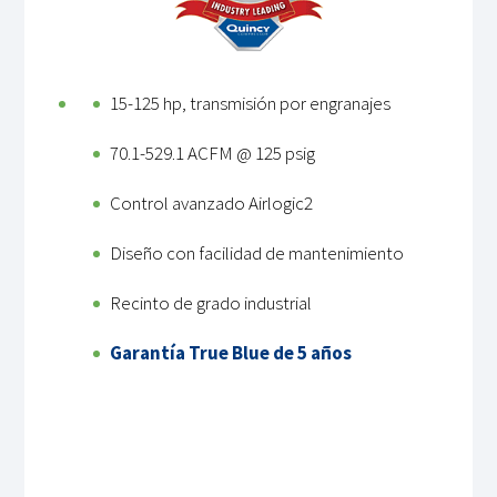
15-125 hp, transmisión por engranajes
70.1-529.1 ACFM @ 125 psig
Control avanzado Airlogic2
Diseño con facilidad de mantenimiento
Recinto de grado industrial
Garantía True Blue de 5 años