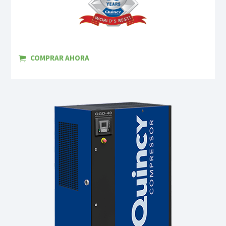
COMPRAR AHORA