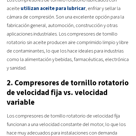
aceite
utilizan aceite para lubricar
, enfriar y sellar la
cámara de compresión. Son una excelente opción para la
fabricación general, automoción, construcción y otras
aplicaciones industriales. Los compresores de tornillo
rotatorio sin aceite producen aire comprimido limpio y libre
de contaminantes, lo que los hace ideales para industrias
como la alimentación y bebidas, farmacéuticas, electrónica
y sanidad.
2. Compresores de tornillo rotatorio
de velocidad fija vs. velocidad
variable
Los compresores de tornillo rotatorio de velocidad fija
funcionan a una velocidad constante del motor, lo que los
hace muy adecuados para instalaciones con demanda