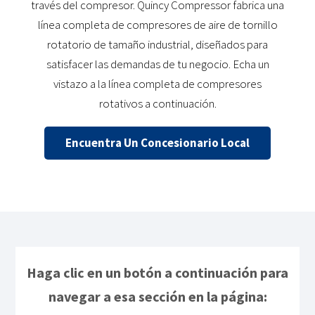
través del compresor. Quincy Compressor fabrica una
línea completa de compresores de aire de tornillo
rotatorio de tamaño industrial, diseñados para
satisfacer las demandas de tu negocio. Echa un
vistazo a la línea completa de compresores
rotativos a continuación.
Encuentra Un Concesionario Local
Haga clic en un botón a continuación para
navegar a esa sección en la página: