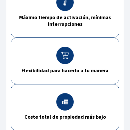
Máximo tiempo de activación, mínimas
interrupciones
Flexibilidad para hacerlo a tu manera
Coste total de propiedad más bajo