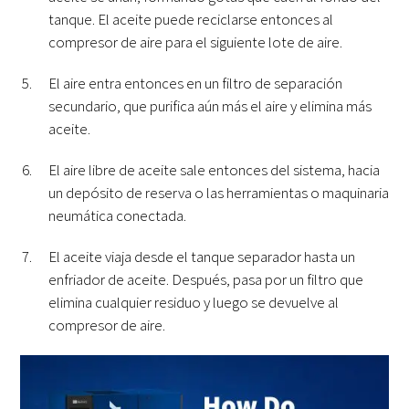
tanque. El aceite puede reciclarse entonces al
compresor de aire para el siguiente lote de aire.
El aire entra entonces en un filtro de separación
secundario, que purifica aún más el aire y elimina más
aceite.
El aire libre de aceite sale entonces del sistema, hacia
un depósito de reserva o las herramientas o maquinaria
neumática conectada.
El aceite viaja desde el tanque separador hasta un
enfriador de aceite. Después, pasa por un filtro que
elimina cualquier residuo y luego se devuelve al
compresor de aire.