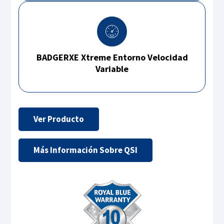
BADGERXE Xtreme Entorno Velocidad
Variable
Ver Producto
Más Información Sobre QSI