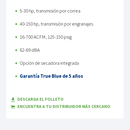
5-30 hp, transmisión por correa
40-150 hp, transmisión por engranajes
16-700 ACFM, 125-150 psig
62-69 dBA
Opción de secadora integrada
Garantía True Blue de 5 años
DESCARGA EL FOLLETO
ENCUENTRA A TU DISTRIBUIDOR MÁS CERCANO