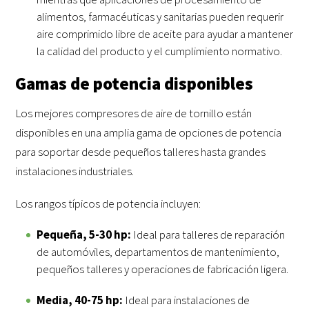
alimentos, farmacéuticas y sanitarias pueden requerir
aire comprimido libre de aceite para ayudar a mantener
la calidad del producto y el cumplimiento normativo.
Gamas de potencia disponibles
Los mejores compresores de aire de tornillo están
disponibles en una amplia gama de opciones de potencia
para soportar desde pequeños talleres hasta grandes
instalaciones industriales.
Los rangos típicos de potencia incluyen:
Pequeña, 5-30 hp:
Ideal para talleres de reparación
de automóviles, departamentos de mantenimiento,
pequeños talleres y operaciones de fabricación ligera.
Media, 40-75 hp:
Ideal para instalaciones de