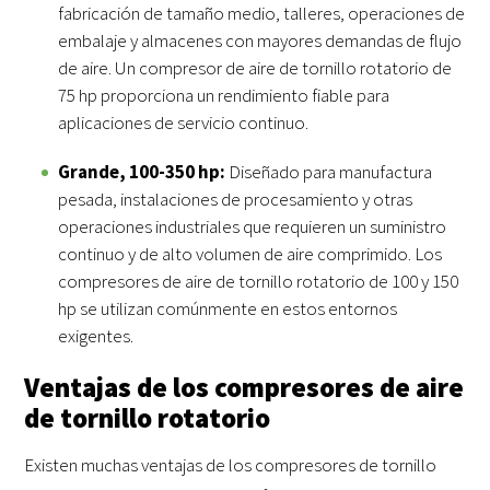
fabricación de tamaño medio, talleres, operaciones de
embalaje y almacenes con mayores demandas de flujo
de aire. Un compresor de aire de tornillo rotatorio de
75 hp proporciona un rendimiento fiable para
aplicaciones de servicio continuo.
Grande, 100-350 hp:
Diseñado para manufactura
pesada, instalaciones de procesamiento y otras
operaciones industriales que requieren un suministro
continuo y de alto volumen de aire comprimido. Los
compresores de aire de tornillo rotatorio de 100 y 150
hp se utilizan comúnmente en estos entornos
exigentes.
Ventajas de los compresores de aire
de tornillo rotatorio
Existen muchas ventajas de los compresores de tornillo