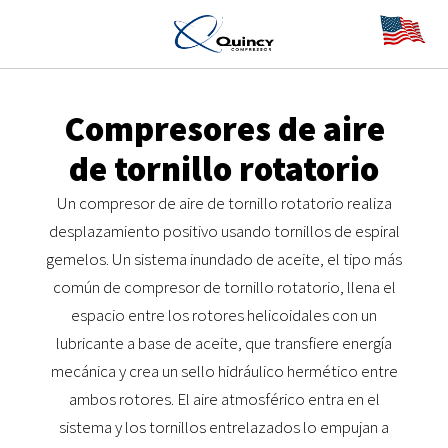
Compresores de aire
de tornillo rotatorio
Un compresor de aire de tornillo rotatorio realiza
desplazamiento positivo usando tornillos de espiral
gemelos. Un sistema inundado de aceite, el tipo más
común de compresor de tornillo rotatorio, llena el
espacio entre los rotores helicoidales con un
lubricante a base de aceite, que transfiere energía
mecánica y crea un sello hidráulico hermético entre
ambos rotores. El aire atmosférico entra en el
sistema y los tornillos entrelazados lo empujan a