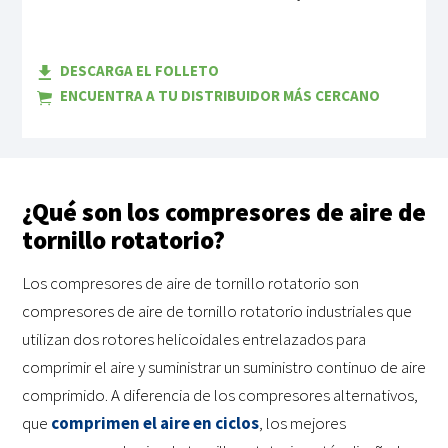
DESCARGA EL FOLLETO
ENCUENTRA A TU DISTRIBUIDOR MÁS CERCANO
¿Qué son los compresores de aire de
tornillo rotatorio?
Los compresores de aire de tornillo rotatorio son
compresores de aire de tornillo rotatorio industriales que
utilizan dos rotores helicoidales entrelazados para
comprimir el aire y suministrar un suministro continuo de aire
comprimido. A diferencia de los compresores alternativos,
que
comprimen el aire en ciclos
, los mejores