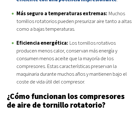
Más seguro a temperaturas extremas:
Muchos
tornillos rotatorios pueden presurizar aire tanto a altas
como a bajas temperaturas.
Eficiencia energética:
Los tornillos rotativos
producen menos calor, conservan más energía y
consumen menos aceite que la mayoría de los
compresores. Estas características preservan la
maquinaria durante muchos años y mantienen bajo el
coste de vida útil del compresor.
¿Cómo funcionan los compresores
de aire de tornillo rotatorio?