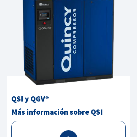
QSI y QGV®
Más información sobre QSI