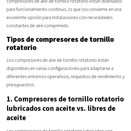
compresores de aire de tornillo rotatorio están diseñados
para funcionamiento continuo, lo que los convierte en una
excelente opción para instalaciones con necesidades
constantes de aire comprimido.
Tipos de compresores de tornillo
rotatorio
Los compresores de aire de tornillo rotatorio están
disponibles en varias configuraciones para adaptarse a
diferentes entornos operativos, requisitos de rendimiento y
presupuestos.
1. Compresores de tornillo rotatorio
lubricados con aceite vs. libres de
aceite
Los compresores de tornillo rotatorio lubricados con