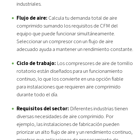
industriales.
Flujo de aire:
Calcula tu demanda total de aire
comprimido sumando los requisitos de CFM del
equipo que puede funcionar simultáneamente.
Seleccionar un compresor con un flujo de aire
adecuado ayuda a mantener un rendimiento constante.
Ciclo de trabajo:
Los compresores de aire de tornillo
rotatorio están diseñados para un funcionamiento
continuo, lo que los convierte en una opción fiable
para instalaciones que requieren aire comprimido
durante todo el día.
Requisitos del sector:
Diferentes industrias tienen
diversas necesidades de aire comprimido. Por
ejemplo, las instalaciones de fabricación pueden
priorizar un alto flujo de aire y un rendimiento continuo,
mientras que aplicaciones de procesamiento de