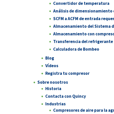
Convertidor de temperatura
Análisis de dimensionamiento 
SCFM a ACFM de entrada reque
Almacenamiento del Sistema d
Almacenamiento con compresor
Transferencia del refrigerante
Calculadora de Bombeo
Blog
Vídeos
Registra tu compresor
Sobre nosotros
Historia
Contacta con Quincy
Industrias
Compresores de aire para la ag