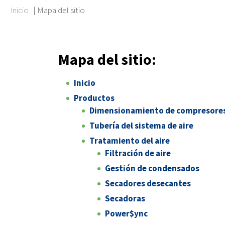
Inicio
|
Mapa del sitio
Mapa del sitio:
Inicio
Productos
Dimensionamiento de compresores 
Tubería del sistema de aire
Tratamiento del aire
Filtración de aire
Gestión de condensados
Secadores desecantes
Secadoras
Power$ync