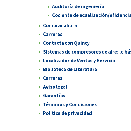
Auditoría de ingeniería
Cociente de ecualización/eficienci
Comprar ahora
Carreras
Contacta con Quincy
Sistemas de compresores de aire: lo bá
Localizador de Ventas y Servicio
Biblioteca de Literatura
Carreras
Aviso legal
Garantías
Términos y Condiciones
Política de privacidad