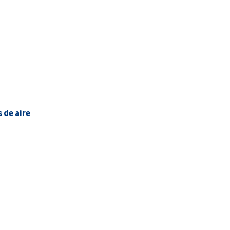
de aire