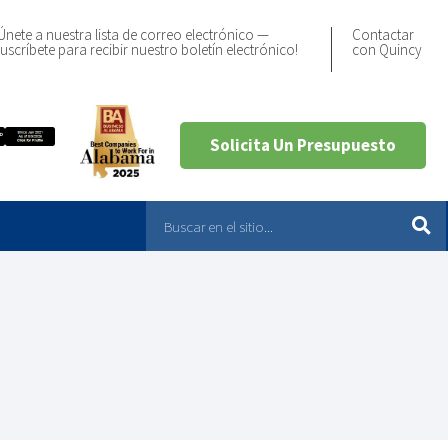
Únete a nuestra lista de correo electrónico —
Contactar
uscríbete para recibir nuestro boletín electrónico!
con Quincy
Solicita Un Presupuesto