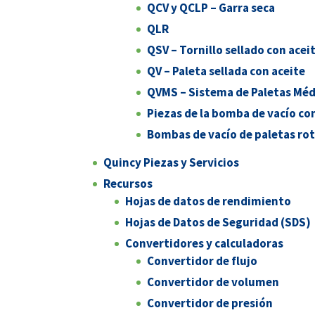
QCV y QCLP – Garra seca
QLR
QSV – Tornillo sellado con acei
QV – Paleta sellada con aceite
QVMS – Sistema de Paletas Méd
Piezas de la bomba de vacío co
Bombas de vacío de paletas rot
Quincy Piezas y Servicios
Recursos
Hojas de datos de rendimiento
Hojas de Datos de Seguridad (SDS)
Convertidores y calculadoras
Convertidor de flujo
Convertidor de volumen
Convertidor de presión