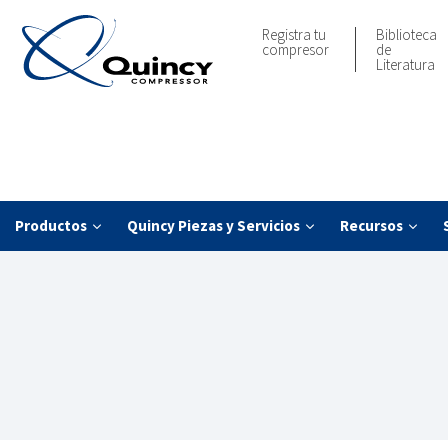
Registra tu
Biblioteca
compresor
de
Literatura
Productos
Quincy Piezas y Servicios
Recursos