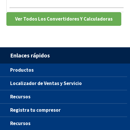
Ver Todos Los Convertidores Y Calculadoras
Enlaces rápidos
Productos
Localizador de Ventas y Servicio
Recursos
Registra tu compresor
Recursos