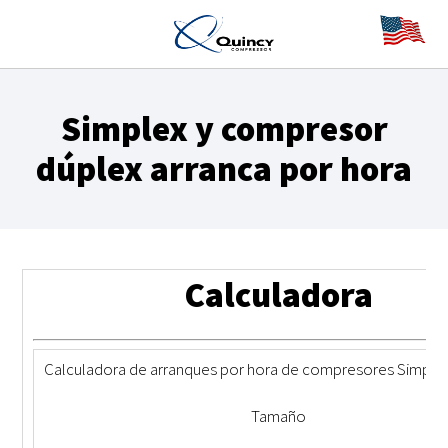
Simplex y compresor
dúplex arranca por hora
Calculadora
Calculadora de arranques por hora de compresores Simplex
Tamaño