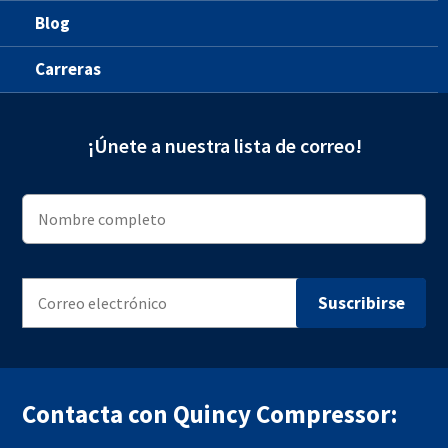
Blog
Carreras
¡Únete a nuestra lista de correo!
Contacta con Quincy Compressor: