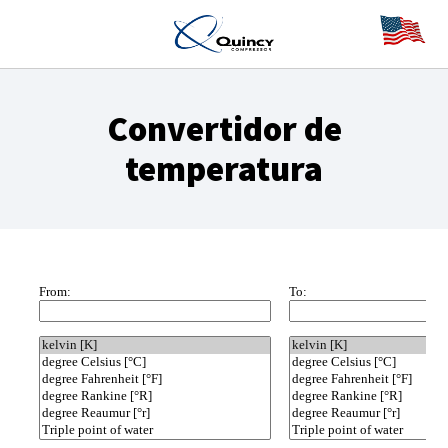
Convertidor de
temperatura