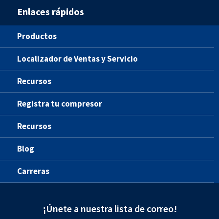
Enlaces rápidos
Productos
Localizador de Ventas y Servicio
Recursos
Registra tu compresor
Recursos
Blog
Carreras
¡Únete a nuestra lista de correo!