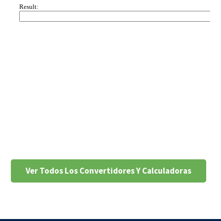
Ver Todos Los Convertidores Y Calculadoras