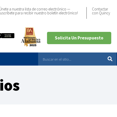
Únete a nuestra lista de correo electrónico —
Contactar
uscríbete para recibir nuestro boletín electrónico!
con Quincy
Solicita Un Presupuesto
ios