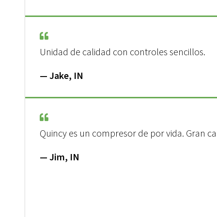
Unidad de calidad con controles sencillos.
— Jake, IN
Quincy es un compresor de por vida. Gran ca
— Jim, IN