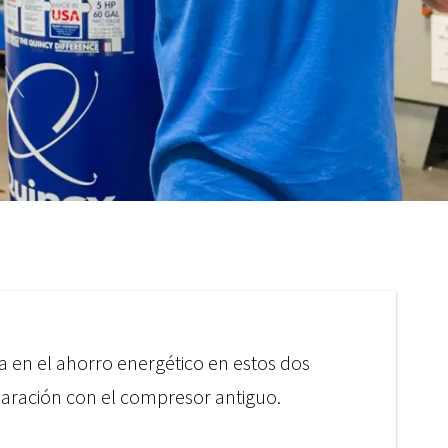
ia en el ahorro energético en estos dos
ración con el compresor antiguo.