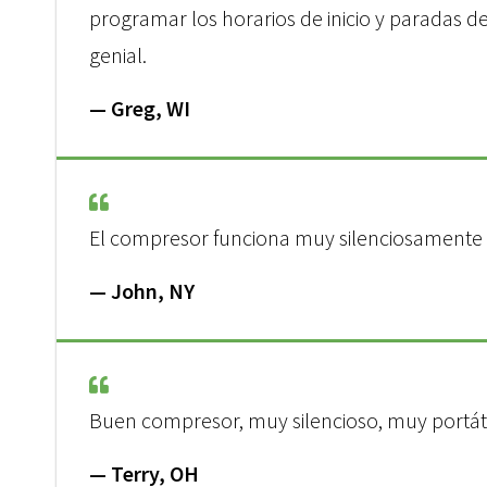
programar los horarios de inicio y paradas 
genial.
— Greg, WI
El compresor funciona muy silenciosamente 
— John, NY
Buen compresor, muy silencioso, muy portáti
— Terry, OH