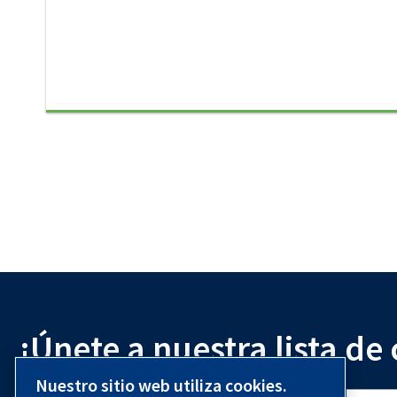
¡Únete a nuestra lista de
Nuestro sitio web utiliza cookies.