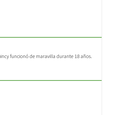
incy funcionó de maravilla durante 18 años.