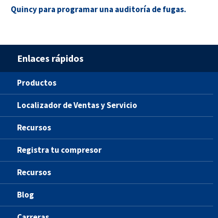
Quincy para programar una auditoría de fugas.
Enlaces rápidos
Productos
Localizador de Ventas y Servicio
Recursos
Registra tu compresor
Recursos
Blog
Carreras