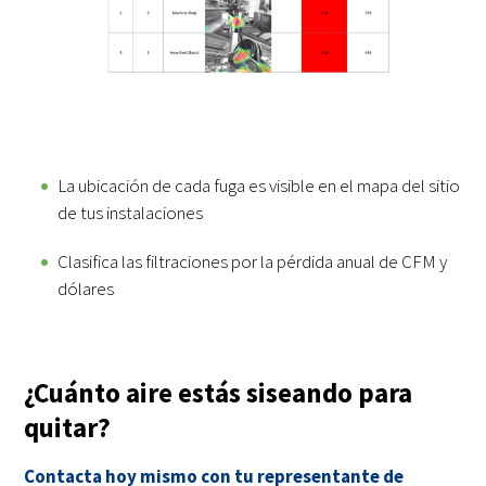
La ubicación de cada fuga es visible en el mapa del sitio
de tus instalaciones
Clasifica las filtraciones por la pérdida anual de CFM y
dólares
¿Cuánto aire estás siseando para
quitar?
Contacta hoy mismo con tu representante de