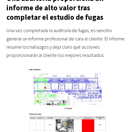
informe de alto valor tras
completar el estudio de fugas
Una vez completada la auditoría de fugas, es sencillo
generar un informe profesional de cara al cliente. El informe
resume los hallazgos y deja claro qué acciones
proporcionarán al cliente los mejores resultados.