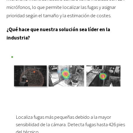
micrófonos, lo que permite localizar las fugas y asignar
prioridad según el tamaño y la estimación de costes.
¿Qué hace que nuestra solución sea líder en la
industria?
Localiza fugas más pequeñas debido a la mayor
sensibilidad de la cámara. Detecta fugas hasta 426 pies
del técnico.