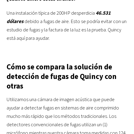
Una instalación típica de 200HP desperdicia
46.531
dólares
debido a fugas de aire. Esto se podría evitar con un
estudio de fugas y la factura de la luz es la prueba. Quincy
está aquí para ayudar.
Cómo se compara la solución de
detección de fugas de Quincy con
otras
Utilizamos una cámara de imagen acústica que puede
ayudar a detectar fugas en sistemas de aire comprimido
mucho más rápido que los métodos tradicionales. Los
detectores convencionales de fugas utilizan un (1)
micrófono mientras nuestra cámara toma medidas con 124