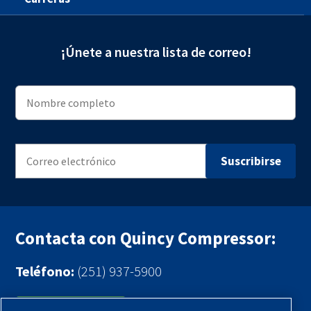
¡Únete a nuestra lista de correo!
Contacta con Quincy Compressor:
Teléfono:
(251) 937-5900