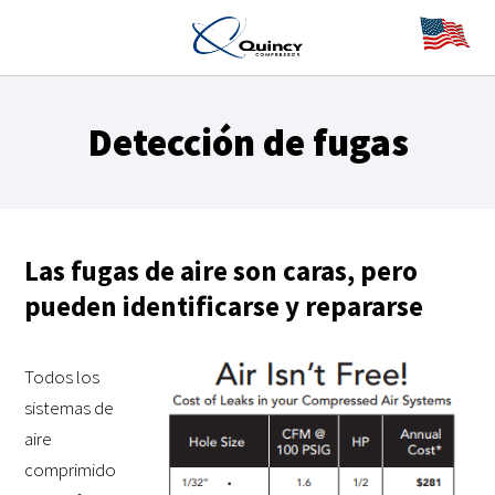
Detección de fugas
Las fugas de aire son caras, pero
pueden identificarse y repararse
Todos los
sistemas de
aire
comprimido