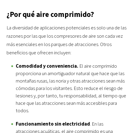
¿Por qué aire comprimido?
La diversidad de aplicaciones potenciales es solo una de las
razones por las que los compresores de aire son cada vez
más esenciales en los parques de atracciones. Otros
beneficios que ofrecen incluyen:
Comodidad y conveniencia.
El aire comprimido
proporciona un amortiguador natural que hace que las
montañas rusas, las noria y otras atracciones sean más
cómodas para los visitantes. Esto reduce el riesgo de
lesiones y, por tanto, tu responsabilidad, al tiempo que
hace que las atracciones sean más accesibles para
todos.
Funcionamiento sin electricidad
. En las
atracciones acuáticas, el aire comprimido es una