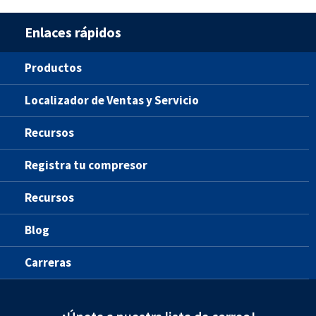
Enlaces rápidos
Productos
Localizador de Ventas y Servicio
Recursos
Registra tu compresor
Recursos
Blog
Carreras