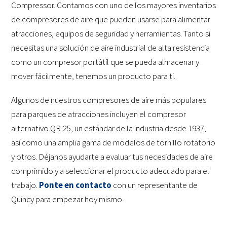
Compressor. Contamos con uno de los mayores inventarios
de compresores de aire que pueden usarse para alimentar
atracciones, equipos de seguridad y herramientas. Tanto si
necesitas una solución de aire industrial de alta resistencia
como un compresor portátil que se pueda almacenar y
mover fácilmente, tenemos un producto para ti.
Algunos de nuestros compresores de aire más populares
para parques de atracciones incluyen el compresor
alternativo QR-25, un estándar de la industria desde 1937,
así como una amplia gama de modelos de tornillo rotatorio
y otros. Déjanos ayudarte a evaluar tus necesidades de aire
comprimido y a seleccionar el producto adecuado para el
trabajo.
Ponte en contacto
con un representante de
Quincy para empezar hoy mismo.