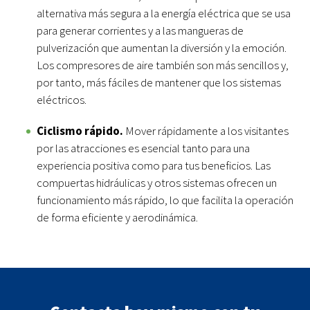
alternativa más segura a la energía eléctrica que se usa
para generar corrientes y a las mangueras de
pulverización que aumentan la diversión y la emoción.
Los compresores de aire también son más sencillos y,
por tanto, más fáciles de mantener que los sistemas
eléctricos.
Ciclismo rápido.
Mover rápidamente a los visitantes
por las atracciones es esencial tanto para una
experiencia positiva como para tus beneficios. Las
compuertas hidráulicas y otros sistemas ofrecen un
funcionamiento más rápido, lo que facilita la operación
de forma eficiente y aerodinámica.