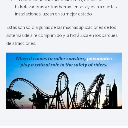
hidrolavadoras y otras herramientas ayudan a que las
instalaciones luzcan en su mejor estado
Estas son solo algunas de las muchas aplicaciones de los
sistemas de aire comprimido y la hidráulica en los parques
de atracciones.