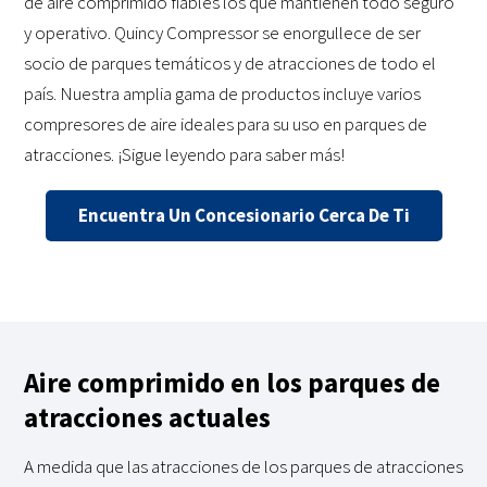
de aire comprimido fiables los que mantienen todo seguro
y operativo. Quincy Compressor se enorgullece de ser
socio de parques temáticos y de atracciones de todo el
país. Nuestra amplia gama de productos incluye varios
compresores de aire ideales para su uso en parques de
atracciones. ¡Sigue leyendo para saber más!
Encuentra Un Concesionario Cerca De Ti
Aire comprimido en los parques de
atracciones actuales
A medida que las atracciones de los parques de atracciones