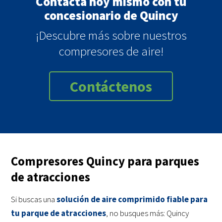
Contacta hoy mismo con tu
concesionario de Quincy
¡Descubre más sobre nuestros
compresores de aire!
Contáctenos
Compresores Quincy para parques
de atracciones
Si buscas una
solución de aire comprimido fiable para
tu parque de atracciones
, no busques más: Quincy