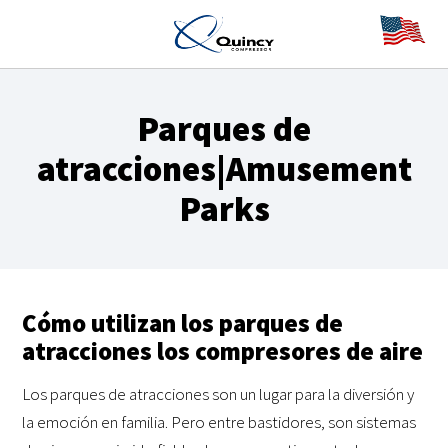
Parques de
atracciones|Amusement
Parks
Cómo utilizan los parques de
atracciones los compresores de aire
Los parques de atracciones son un lugar para la diversión y
la emoción en familia. Pero entre bastidores, son sistemas