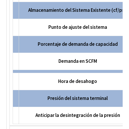
Almacenamiento del Sistema Existente (cf/psi)
Punto de ajuste del sistema
Porcentaje de demanda de capacidad
Demanda en SCFM
Hora de desahogo
Presión del sistema terminal
Anticipar la desintegración de la presión