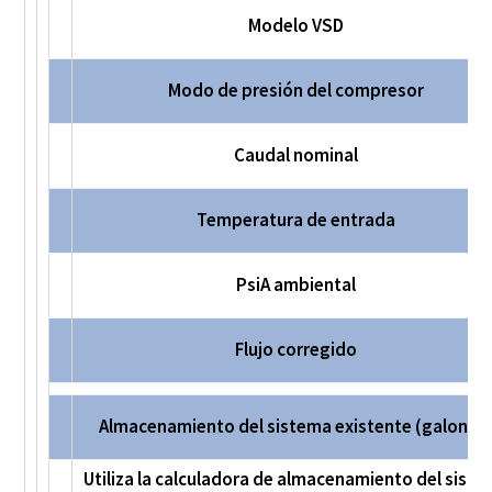
Modelo VSD
Modo de presión del compresor
Caudal nominal
Temperatura de entrada
PsiA ambiental
Flujo corregido
Almacenamiento del sistema existente (galones
Utiliza la calculadora de almacenamiento del sist