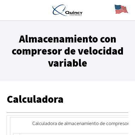
Almacenamiento con
compresor de velocidad
variable
Calculadora
Calculadora de almacenamiento de compresor de 