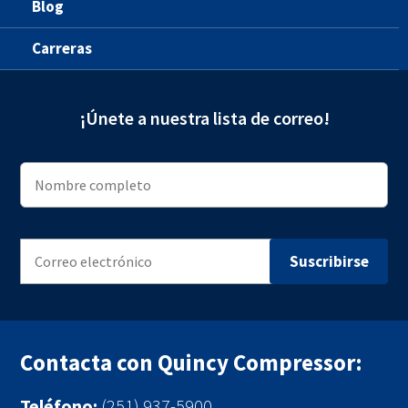
Blog
Carreras
¡Únete a nuestra lista de correo!
Contacta con Quincy Compressor:
Teléfono:
(251) 937-5900