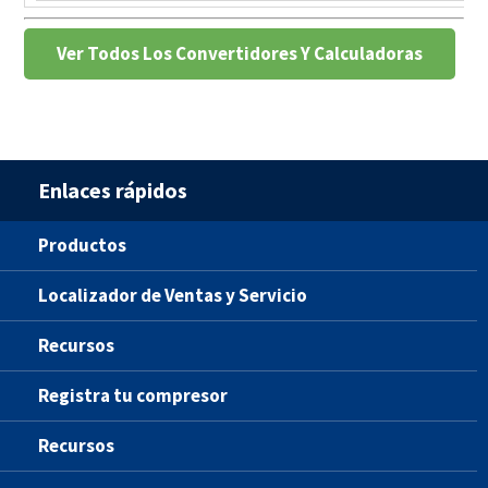
Ver Todos Los Convertidores Y Calculadoras
Enlaces rápidos
Productos
Localizador de Ventas y Servicio
Recursos
Registra tu compresor
Recursos