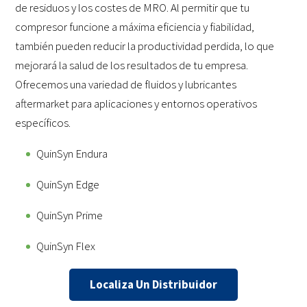
de residuos y los costes de MRO. Al permitir que tu
compresor funcione a máxima eficiencia y fiabilidad,
también pueden reducir la productividad perdida, lo que
mejorará la salud de los resultados de tu empresa.
Ofrecemos una variedad de fluidos y lubricantes
aftermarket para aplicaciones y entornos operativos
específicos.
QuinSyn Endura
QuinSyn Edge
QuinSyn Prime
QuinSyn Flex
Localiza Un Distribuidor