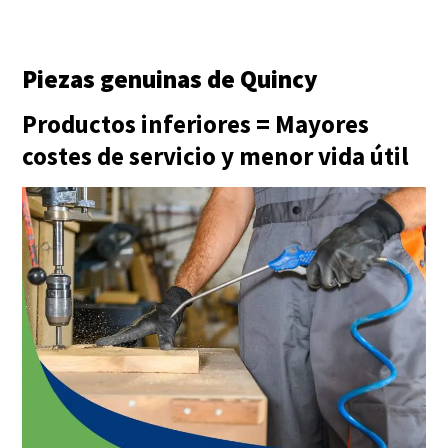
Piezas genuinas de Quincy
Productos inferiores = Mayores
costes de servicio y menor vida útil