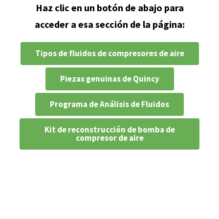
Haz clic en un botón de abajo para
acceder a esa sección de la página:
Tipos de fluidos de compresores de aire
Piezas genuinas de Quincy
Programa de Análisis de Fluidos
Kit de reconstrucción de bomba de
compresor de aire