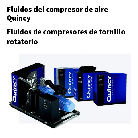
Fluidos del compresor de aire
Quincy
Fluidos de compresores de tornillo
rotatorio