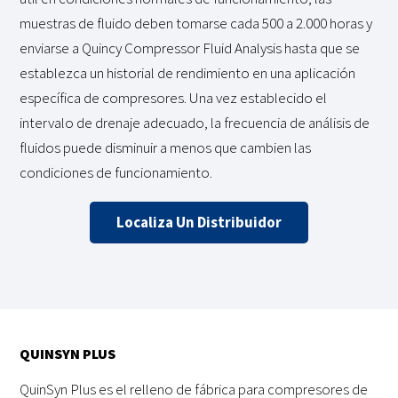
muestras de fluido deben tomarse cada 500 a 2.000 horas y
enviarse a Quincy Compressor Fluid Analysis hasta que se
establezca un historial de rendimiento en una aplicación
específica de compresores. Una vez establecido el
intervalo de drenaje adecuado, la frecuencia de análisis de
fluidos puede disminuir a menos que cambien las
condiciones de funcionamiento.
Localiza Un Distribuidor
QUINSYN PLUS
QuinSyn Plus es el relleno de fábrica para compresores de