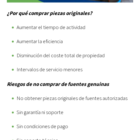
¿Por qué comprar piezas originales?
Aumentar el tiempo de actividad
Aumentar la eficiencia
Disminución del coste total de propiedad
Intervalos de servicio menores
Riesgos de no comprar de fuentes genuinas
No obtener piezas originales de fuentes autorizadas
Sin garantía ni soporte
Sin condiciones de pago