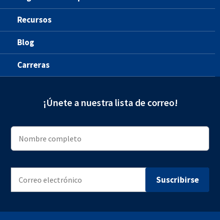
Recursos
Blog
Carreras
¡Únete a nuestra lista de correo!