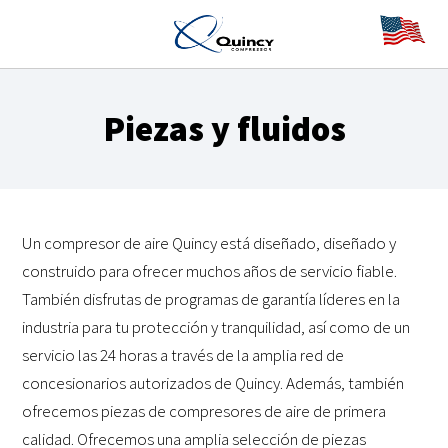
Piezas y fluidos
Un compresor de aire Quincy está diseñado, diseñado y
construido para ofrecer muchos años de servicio fiable.
También disfrutas de programas de garantía líderes en la
industria para tu protección y tranquilidad, así como de un
servicio las 24 horas a través de la amplia red de
concesionarios autorizados de Quincy. Además, también
ofrecemos piezas de compresores de aire de primera
calidad. Ofrecemos una amplia selección de piezas