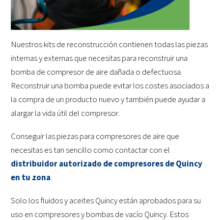
Nuestros kits de reconstrucción contienen todas las piezas
internas y externas que necesitas para reconstruir una
bomba de compresor de aire dañada o defectuosa.
Reconstruir una bomba puede evitar los costes asociados a
la compra de un producto nuevo y también puede ayudar a
alargar la vida útil del compresor.
Conseguir las piezas para compresores de aire que
necesitas es tan sencillo como contactar con el
distribuidor autorizado de compresores de Quincy
en tu zona
.
Solo los fluidos y aceites Quincy están aprobados para su
uso en compresores y bombas de vacío Quincy. Estos