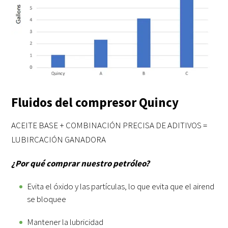
Fluidos del compresor Quincy
ACEITE BASE + COMBINACIÓN PRECISA DE ADITIVOS =
LUBIRCACIÓN GANADORA
¿Por qué comprar nuestro petróleo?
Evita el óxido y las partículas, lo que evita que el airend
se bloquee
Mantener la lubricidad