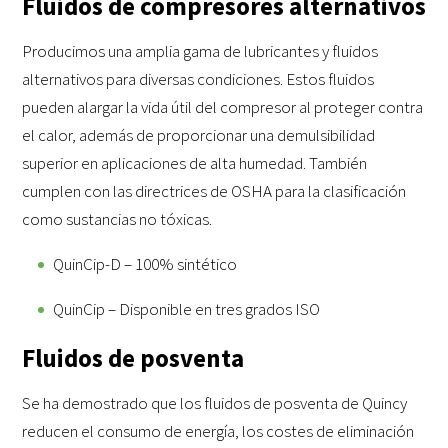
Fluidos de compresores alternativos
Producimos una amplia gama de lubricantes y fluidos
alternativos para diversas condiciones. Estos fluidos
pueden alargar la vida útil del compresor al proteger contra
el calor, además de proporcionar una demulsibilidad
superior en aplicaciones de alta humedad. También
cumplen con las directrices de OSHA para la clasificación
como sustancias no tóxicas.
QuinCip-D – 100% sintético
QuinCip – Disponible en tres grados ISO
Fluidos de posventa
Se ha demostrado que los fluidos de posventa de Quincy
reducen el consumo de energía, los costes de eliminación