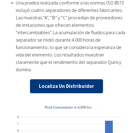
Una prueba realizada conforme a las normas ISO 8573
incluyó cuatro separadores de diferentes fabricantes.
Las muestras “A”, “B” y “C” procedían de proveedores
de imitaciones que ofrecen elementos
“intercambiables”. La acumulación de fluidos para cada
separador se midió durante 4.000 horas de
funcionamiento, lo que se considera la esperanza de
vida del elemento. Los resultados muestran
claramente que el rendimiento del separador Quincy
domina.
Localiza Un Distribuidor