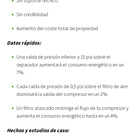
Sin soporte técnico
Sin credibilidad
Aumento del coste total de propiedad
Datos rápidos:
Una caída de presión inferior a 15 psi sobre el
separador aumentará el consumo energético en un
7%.
Cada caída de presión de 0,5 psi sobre el filtro de aire
disminuirá la salida del compresor en un 2%.
Un filtro atascado restringe el flujo de tu compresor y
aumenta el consumo energético hasta en un 4%.
Hechos y estudios de caso: