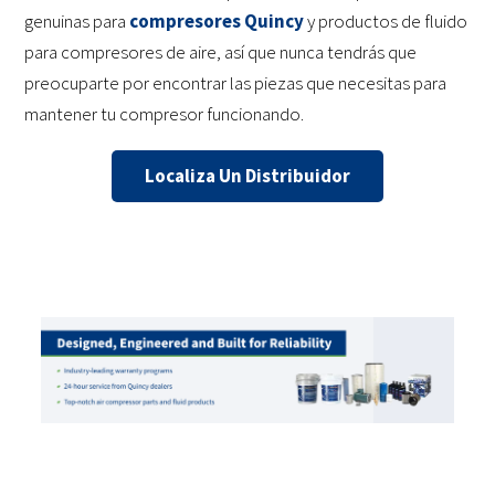
genuinas para
compresores Quincy
y productos de fluido
para compresores de aire, así que nunca tendrás que
preocuparte por encontrar las piezas que necesitas para
mantener tu compresor funcionando.
Localiza Un Distribuidor