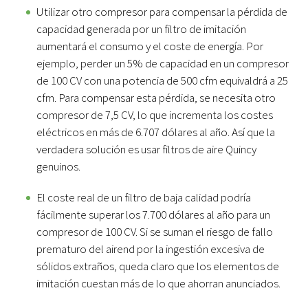
Utilizar otro compresor para compensar la pérdida de
capacidad generada por un filtro de imitación
aumentará el consumo y el coste de energía. Por
ejemplo, perder un 5% de capacidad en un compresor
de 100 CV con una potencia de 500 cfm equivaldrá a 25
cfm. Para compensar esta pérdida, se necesita otro
compresor de 7,5 CV, lo que incrementa los costes
eléctricos en más de 6.707 dólares al año. Así que la
verdadera solución es usar filtros de aire Quincy
genuinos.
El coste real de un filtro de baja calidad podría
fácilmente superar los 7.700 dólares al año para un
compresor de 100 CV. Si se suman el riesgo de fallo
prematuro del airend por la ingestión excesiva de
sólidos extraños, queda claro que los elementos de
imitación cuestan más de lo que ahorran anunciados.