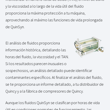
y la viscosidad a lo largo de la vida útil del fluido
proporciona la máxima protección a tu máquina,
aprovechando al máximo las funciones de vida prolongada
de QuinSyn.
El análisis de fluidos proporciona
información histórica, detallando las
horas del fluido, la viscosidad y el TAN.
Si los resultados parecen inusuales o
sospechosos, un análisis detallado puede identificar
contaminantes específicos. Al finalizar el análisis del fluido,
se te proporciona un informe detallado, a tu distribuidor de
Quincy y a la fábrica de compresores de Quincy.
Aunque los fluidos QuinSyn se clasifican por horas de vida
útil en condiciones normales de funcionamiento, las