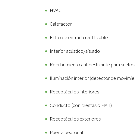
HVAC
Calefactor
Filtro de entrada reutilizable
Interior acústico/aislado
Recubrimiento antideslizante para suelos
Iluminación interior (detector de movimie
Receptáculos interiores
Conducto (con crestas o EMT)
Receptáculos exteriores
Puerta peatonal