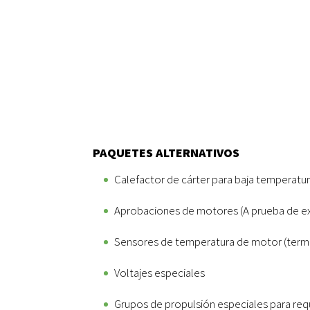
PAQUETES ALTERNATIVOS
Calefactor de cárter para baja temperatu
Aprobaciones de motores (A prueba de ex
Sensores de temperatura de motor (term
Voltajes especiales
Grupos de propulsión especiales para req