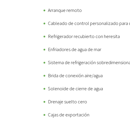
Arranque remoto
Cableado de control personalizado para
Refrigerador recubierto con heresita
Enfriadores de agua de mar
Sistema de refrigeración sobredimensiona
Brida de conexión aire/agua
Solenoide de cierre de agua
Drenaje suelto cero
Cajas de exportación