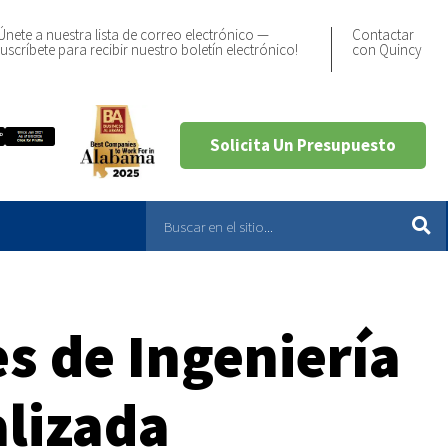
Únete a nuestra lista de correo electrónico —
Contactar
uscríbete para recibir nuestro boletín electrónico!
con Quincy
Solicita Un Presupuesto
s de Ingeniería
lizada