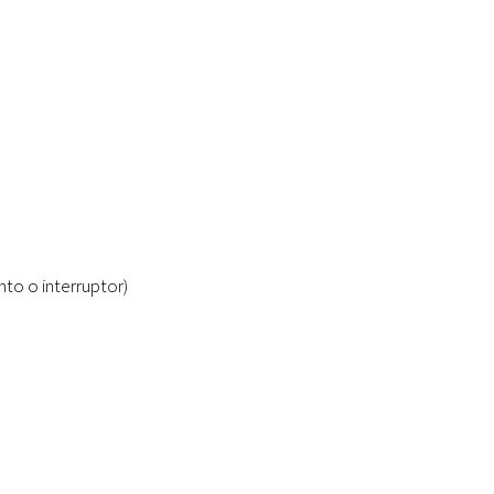
nto o interruptor)