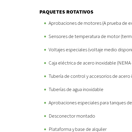
PAQUETES ROTATIVOS
Aprobaciones de motores (A prueba de ex
Sensores de temperatura de motor (term
Voltajes especiales (voltaje medio dispon
Caja eléctrica de acero inoxidable (NEMA 
Tubería de control y accesorios de acero 
Tuberías de agua inoxidable
Aprobaciones especiales para tanques de
Desconector montado
Plataforma y base de alquiler