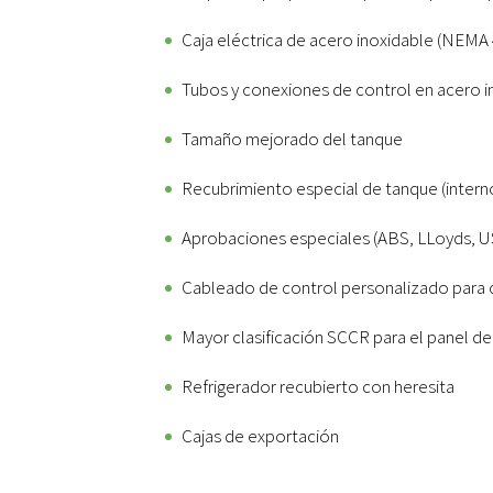
Caja eléctrica de acero inoxidable (NEMA 
Tubos y conexiones de control en acero i
Tamaño mejorado del tanque
Recubrimiento especial de tanque (intern
Aprobaciones especiales (ABS, LLoyds, U
Cableado de control personalizado para
Mayor clasificación SCCR para el panel de
Refrigerador recubierto con heresita
Cajas de exportación