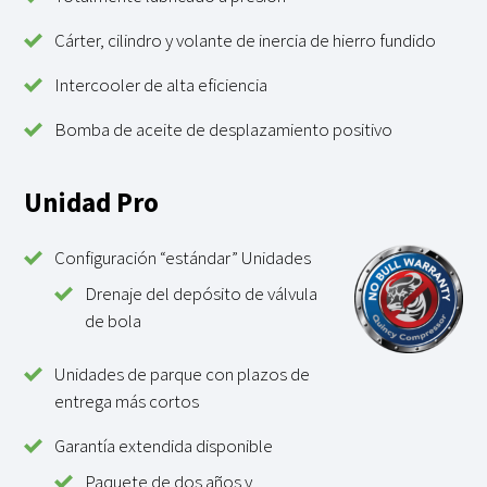
Cárter, cilindro y volante de inercia de hierro fundido
Intercooler de alta eficiencia
Bomba de aceite de desplazamiento positivo
Unidad Pro
Configuración “estándar” Unidades
Drenaje del depósito de válvula
de bola
Unidades de parque con plazos de
entrega más cortos
Garantía extendida disponible
Paquete de dos años y