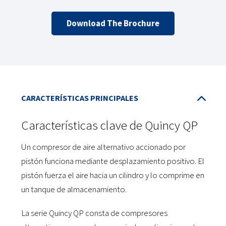
Download The Brochure
Características clave de Quincy QP
Un compresor de aire alternativo accionado por
pistón funciona mediante desplazamiento positivo. El
pistón fuerza el aire hacia un cilindro y lo comprime en
un tanque de almacenamiento.
La serie Quincy QP consta de compresores