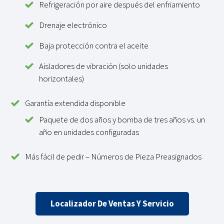
Refrigeración por aire después del enfriamiento
Drenaje electrónico
Baja protección contra el aceite
Aisladores de vibración (solo unidades
horizontales)
Garantía extendida disponible
Paquete de dos años y bomba de tres años vs. un
año en unidades configuradas
Más fácil de pedir – Números de Pieza Preasignados
Localizador De Ventas Y Servicio