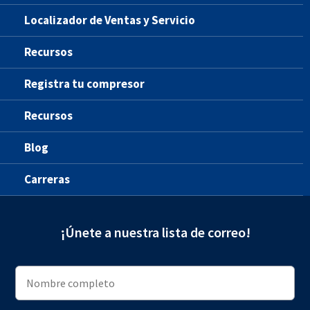
Localizador de Ventas y Servicio
Recursos
Registra tu compresor
Recursos
Blog
Carreras
¡Únete a nuestra lista de correo!