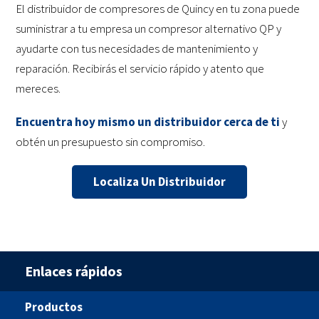
El distribuidor de compresores de Quincy en tu zona puede
suministrar a tu empresa un compresor alternativo QP y
ayudarte con tus necesidades de mantenimiento y
reparación. Recibirás el servicio rápido y atento que
mereces.
Encuentra hoy mismo un distribuidor cerca de ti
y
obtén un presupuesto sin compromiso.
Localiza Un Distribuidor
Enlaces rápidos
Productos