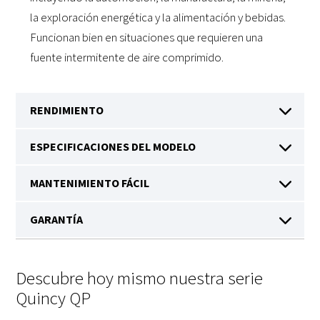
la exploración energética y la alimentación y bebidas.
Funcionan bien en situaciones que requieren una
fuente intermitente de aire comprimido.
Descubre hoy mismo nuestra serie
Quincy QP