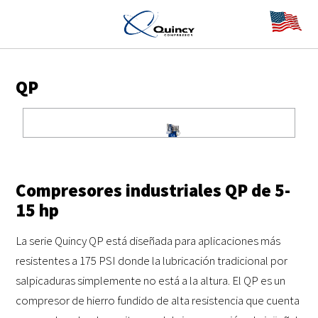
QP
Compresores industriales QP de 5-
15 hp
La serie Quincy QP está diseñada para aplicaciones más
resistentes a 175 PSI donde la lubricación tradicional por
salpicaduras simplemente no está a la altura. El QP es un
compresor de hierro fundido de alta resistencia que cuenta