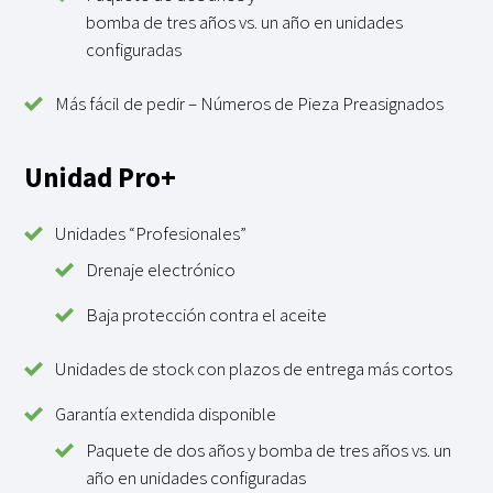
bomba de tres años vs. un año en unidades
configuradas
Más fácil de pedir – Números de Pieza Preasignados
Unidad Pro+
Unidades “Profesionales”
Drenaje electrónico
Baja protección contra el aceite
Unidades de stock con plazos de entrega más cortos
Garantía extendida disponible
Paquete de dos años y bomba de tres años vs. un
año en unidades configuradas