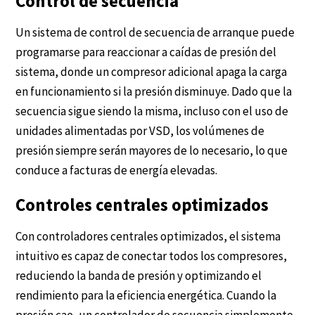
Control de secuencia
Un sistema de control de secuencia de arranque puede
programarse para reaccionar a caídas de presión del
sistema, donde un compresor adicional apaga la carga
en funcionamiento si la presión disminuye. Dado que la
secuencia sigue siendo la misma, incluso con el uso de
unidades alimentadas por VSD, los volúmenes de
presión siempre serán mayores de lo necesario, lo que
conduce a facturas de energía elevadas.
Controles centrales optimizados
Con controladores centrales optimizados, el sistema
intuitivo es capaz de conectar todos los compresores,
reduciendo la banda de presión y optimizando el
rendimiento para la eficiencia energética. Cuando la
presión cae, un controlador de secuencia simplemente