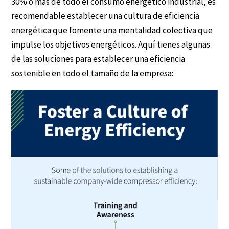
30% o más de todo el consumo energético industrial, es
recomendable establecer una cultura de eficiencia
energética que fomente una mentalidad colectiva que
impulse los objetivos energéticos. Aquí tienes algunas
de las soluciones para establecer una eficiencia
sostenible en todo el tamaño de la empresa: