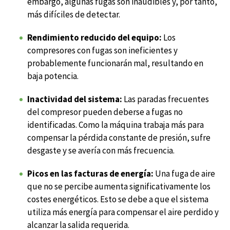
embargo, algunas fugas son inaudibles y, por tanto,
más difíciles de detectar.
Rendimiento reducido del equipo:
Los
compresores con fugas son ineficientes y
probablemente funcionarán mal, resultando en
baja potencia.
Inactividad del sistema:
Las paradas frecuentes
del compresor pueden deberse a fugas no
identificadas. Como la máquina trabaja más para
compensar la pérdida constante de presión, sufre
desgaste y se avería con más frecuencia.
Picos en las facturas de energía:
Una fuga de aire
que no se percibe aumenta significativamente los
costes energéticos. Esto se debe a que el sistema
utiliza más energía para compensar el aire perdido y
alcanzar la salida requerida.