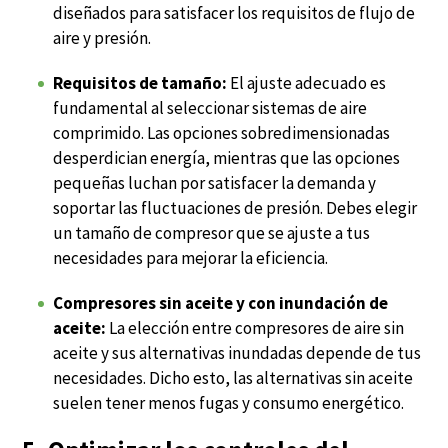
diseñados para satisfacer los requisitos de flujo de
aire y presión.
Requisitos de tamaño:
El ajuste adecuado es
fundamental al seleccionar sistemas de aire
comprimido. Las opciones sobredimensionadas
desperdician energía, mientras que las opciones
pequeñas luchan por satisfacer la demanda y
soportar las fluctuaciones de presión. Debes elegir
un tamaño de compresor que se ajuste a tus
necesidades para mejorar la eficiencia.
Compresores sin aceite y con inundación de
aceite:
La elección entre
compresores de aire sin
aceite
y sus alternativas inundadas depende de tus
necesidades. Dicho esto, las alternativas sin aceite
suelen tener menos fugas y consumo energético.