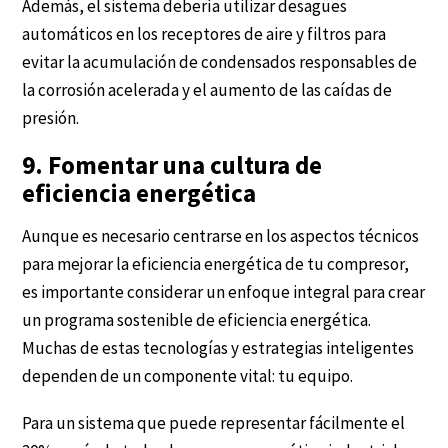
Además, el sistema debería utilizar desagües
automáticos en los receptores de aire y filtros para
evitar la acumulación de condensados responsables de
la corrosión acelerada y el aumento de las caídas de
presión.
9. Fomentar una cultura de
eficiencia energética
Aunque es necesario centrarse en los aspectos técnicos
para mejorar la eficiencia energética de tu compresor,
es importante considerar un enfoque integral para crear
un programa sostenible de eficiencia energética.
Muchas de estas tecnologías y estrategias inteligentes
dependen de un componente vital: tu equipo.
Para un sistema que puede representar fácilmente el