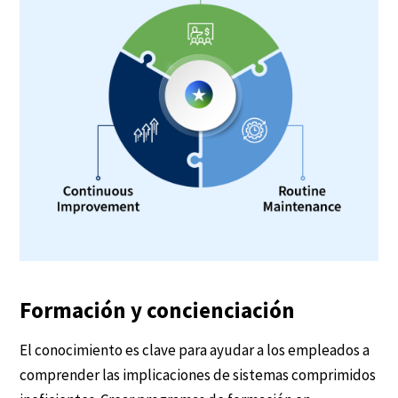
Formación y concienciación
El conocimiento es clave para ayudar a los empleados a
comprender las implicaciones de sistemas comprimidos