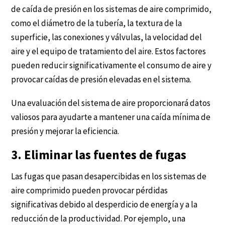
de caída de presión en los sistemas de aire comprimido,
como el diámetro de la tubería, la textura de la
superficie, las conexiones y válvulas, la velocidad del
aire y el equipo de tratamiento del aire. Estos factores
pueden reducir significativamente el consumo de aire y
provocar caídas de presión elevadas en el sistema.
Una evaluación del sistema de aire proporcionará datos
valiosos para ayudarte a mantener una caída mínima de
presión y mejorar la eficiencia.
3. Eliminar las fuentes de fugas
Las fugas que pasan desapercibidas en los sistemas de
aire comprimido pueden provocar pérdidas
significativas debido al desperdicio de energía y a la
reducción de la productividad. Por ejemplo, una