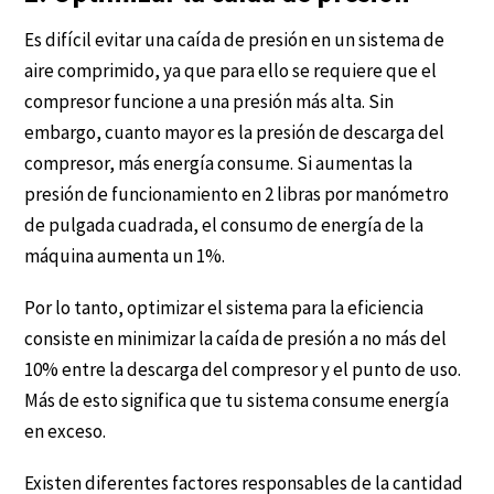
Es difícil evitar una caída de presión en un sistema de
aire comprimido, ya que para ello se requiere que el
compresor funcione a una presión más alta. Sin
embargo, cuanto mayor es la presión de descarga del
compresor, más energía consume. Si aumentas la
presión de funcionamiento en 2 libras por manómetro
de pulgada cuadrada, el consumo de energía de la
máquina aumenta un 1%.
Por lo tanto, optimizar el sistema para la eficiencia
consiste en minimizar la caída de presión a no más del
10% entre la descarga del compresor y el punto de uso.
Más de esto significa que tu sistema consume energía
en exceso.
Existen diferentes factores responsables de la cantidad