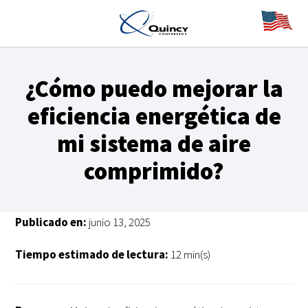
¿Cómo puedo mejorar la
eficiencia energética de
mi sistema de aire
comprimido?
Publicado en:
junio 13, 2025
Tiempo estimado de lectura:
12 min(s)