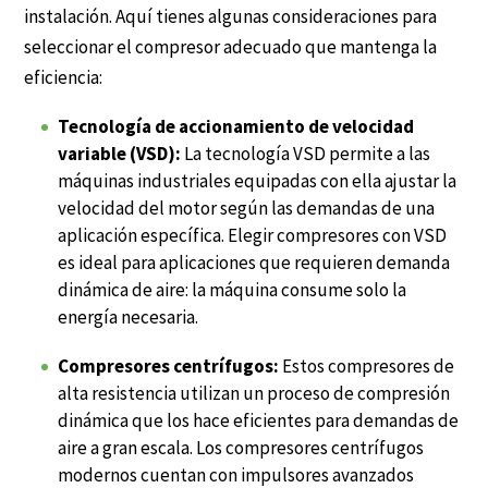
instalación. Aquí tienes algunas consideraciones para
seleccionar el compresor adecuado que mantenga la
eficiencia:
Tecnología de accionamiento de velocidad
variable (VSD):
La tecnología VSD permite a las
máquinas industriales equipadas con ella ajustar
la
velocidad del motor
según las demandas de una
aplicación específica. Elegir compresores con VSD
es ideal para aplicaciones que requieren demanda
dinámica de aire: la máquina consume solo la
energía necesaria.
Compresores centrífugos:
Estos compresores de
alta resistencia utilizan un proceso de compresión
dinámica que los hace eficientes para demandas de
aire a gran escala. Los compresores centrífugos
modernos cuentan con impulsores avanzados