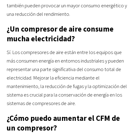
también pueden provocar un mayor consumo energético y
una reducción del rendimiento.
¿Un compresor de aire consume
mucha electricidad?
Sí. Los compresores de aire están entre los equipos que
más consumen energía en entornos industriales y pueden
representar una parte significativa del consumo total de
electricidad. Mejorar la eficiencia mediante el
mantenimiento, la reducción de fugas y la optimización del
sistema es crucial para la conservación de energía en los
sistemas de compresores de aire.
¿Cómo puedo aumentar el CFM de
un compresor?