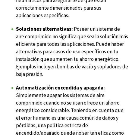
neumáticos para asegurarte de que están
correctamente dimensionados para sus
aplicaciones específicas.
Soluciones alternativas:
Poseer un sistema de
aire comprimido no significa que sea la solución más
eficiente para todas las aplicaciones. Puede haber
alternativas para casos de uso específicos en tu
instalación que aumenten tu ahorro energético.
Ejemplos incluyen bombas de vacío y sopladores de
baja presión.
Automatización encendida y apagada:
Simplemente apagar los sistemas de aire
comprimido cuando no se usan ofrece un ahorro
energético considerable. Teniendo en cuenta que
el error humano es una causa común de daños y
pérdidas, una política estricta de
encendido/apagado puede no ser tan eficaz como