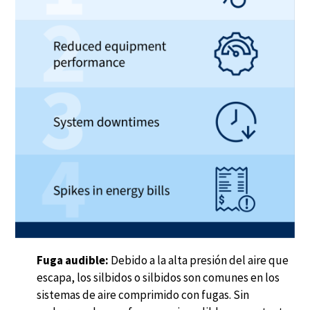
Fuga audible:
Debido a la alta presión del aire que
escapa, los silbidos o silbidos son comunes en los
sistemas de aire comprimido con fugas. Sin