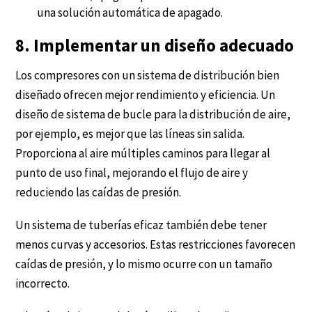
una solución automática de apagado.
8. Implementar un diseño adecuado
Los compresores con un sistema de distribución bien
diseñado ofrecen mejor rendimiento y eficiencia. Un
diseño de sistema de bucle para la distribución de aire,
por ejemplo, es mejor que las líneas sin salida.
Proporciona al aire múltiples caminos para llegar al
punto de uso final, mejorando el flujo de aire y
reduciendo las caídas de presión.
Un sistema de tuberías eficaz también debe tener
menos curvas y accesorios. Estas restricciones favorecen
caídas de presión, y lo mismo ocurre con un tamaño
incorrecto.