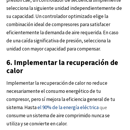
selecciona la siguiente unidad independientemente de
su capacidad. Un controlador optimizado elige la
combinación ideal de compresores para satisfacer
eficientemente la demanda de aire requerida. En caso
de una caída significativa de presión, selecciona la
unidad con mayor capacidad para compensar.
6. Implementar la recuperación de
calor
Implementar la recuperación de calor no reduce
necesariamente el consumo energético de tu
compresor, pero sí mejora la eficiencia general de tu
sistema. Hasta
el 90% de la energía eléctrica
que
consume un sistema de aire comprimido nunca se
utiliza y se convierte en calor.