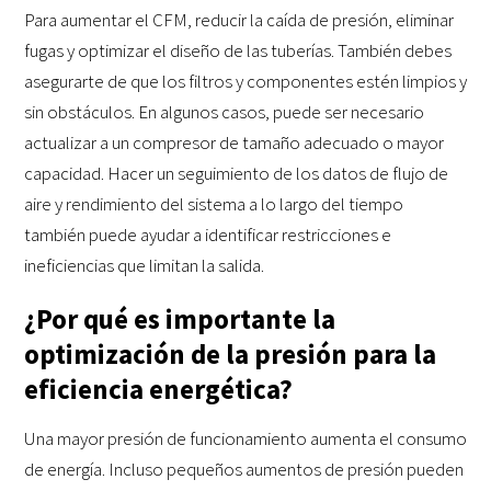
Para aumentar el CFM, reducir la caída de presión, eliminar
fugas y optimizar el diseño de las tuberías. También debes
asegurarte de que los filtros y componentes estén limpios y
sin obstáculos. En algunos casos, puede ser necesario
actualizar a un compresor de tamaño adecuado o mayor
capacidad. Hacer un seguimiento de los datos de flujo de
aire y rendimiento del sistema a lo largo del tiempo
también puede ayudar a identificar restricciones e
ineficiencias que limitan la salida.
¿Por qué es importante la
optimización de la presión para la
eficiencia energética?
Una mayor presión de funcionamiento aumenta el consumo
de energía. Incluso pequeños aumentos de presión pueden