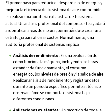
El primer paso para reducir el desperdicio de energía y
mejorar la eficiencia de tu sistema de aire comprimido
es realizar una auditoría exhaustiva de tu sistema
actual. Un análisis profesional del compresor te ayudará
a identificar áreas de mejora, permitiéndote crear una
estrategia para ahorrar costes. Normalmente, una
auditoría profesional de sistemas implica:
Análisis de rendimiento:
Es una evaluación de
cómo funciona la máquina, incluyendo las horas
estándar de funcionamiento, el consumo
energético, los niveles de presión y la salida de aire.
Realizar análisis de rendimiento y registrar datos
durante un periodo específico permite al técnico
observar cómo se comporta el sistema bajo
diferentes condiciones.
Aplicaciones existentes:
Un recorrido de toda la