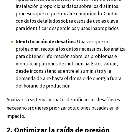
instalación proporciona datos sobre los distintos
procesos que requieren aire comprimido. Contar
con datos detallados sobre casos de uso es clave
para identificar desperdicios y usos inapropiados.
Identificación de desafíos:
Una vez que un
profesional recopila los datos necesarios, los analiza
para obtener información sobre los problemas e
identificar patrones de ineficiencia. Estos varían,
desde inconsistencias entre el suministro y la
demanda de aire hasta el drenaje de energía fuera
del horario de producción.
Analizar tu sistema actual e identificar sus desafíos es
necesario si quieres priorizar soluciones basadas en el
impacto.
2. Optimizar la caída de presión