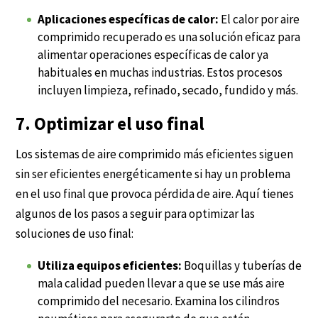
Aplicaciones específicas de calor:
El calor por aire
comprimido recuperado es una solución eficaz para
alimentar operaciones específicas de calor ya
habituales en muchas industrias. Estos procesos
incluyen limpieza, refinado, secado, fundido y más.
7. Optimizar el uso final
Los sistemas de aire comprimido más eficientes siguen
sin ser eficientes energéticamente si hay un problema
en el uso final que provoca pérdida de aire. Aquí tienes
algunos de los pasos a seguir para optimizar las
soluciones de uso final:
Utiliza equipos eficientes:
Boquillas y tuberías de
mala calidad pueden llevar a que se use más aire
comprimido del necesario. Examina los cilindros