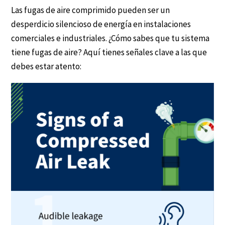
Las fugas de aire comprimido pueden ser un
desperdicio silencioso de energía en instalaciones
comerciales e industriales. ¿Cómo sabes que tu sistema
tiene fugas de aire? Aquí tienes señales clave a las que
debes estar atento: