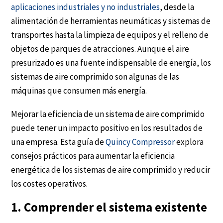
aplicaciones industriales y no industriales
, desde la
alimentación de herramientas neumáticas y sistemas de
transportes hasta la limpieza de equipos y el relleno de
objetos de parques de atracciones. Aunque el aire
presurizado es una fuente indispensable de energía, los
sistemas de aire comprimido son algunas de las
máquinas que consumen más energía.
Mejorar la eficiencia de un sistema de aire comprimido
puede tener un impacto positivo en los resultados de
una empresa. Esta guía de
Quincy Compressor
explora
consejos prácticos para aumentar la eficiencia
energética de los sistemas de aire comprimido y reducir
los costes operativos.
1. Comprender el sistema existente