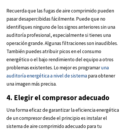
Recuerda que las fugas de aire comprimido pueden
pasar desapercibidas fácilmente. Puede que no
identifiques ninguno de los signos anteriores sin una
auditoría profesional, especialmente si tienes una
operación grande. Algunas filtraciones son inaudibles.
También puedes atribuir picos en el consumo
energético o el bajo rendimiento del equipo a otros
problemas existentes. Lo mejor es programar
una
auditoría energética a nivel de sistema
para obtener
una imagen más precisa.
4. Elegir el compresor adecuado
Una forma eficaz de garantizar la eficiencia energética
de un compresor desde el principio es instalar el
sistema de aire comprimido adecuado para tu