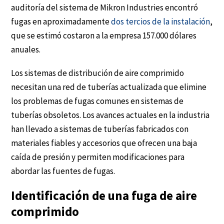
auditoría del sistema de Mikron Industries encontró
fugas en aproximadamente
dos tercios de la instalación
,
que se estimó costaron a la empresa 157.000 dólares
anuales.
Los sistemas de distribución de aire comprimido
necesitan una red de tuberías actualizada que elimine
los problemas de fugas comunes en sistemas de
tuberías obsoletos. Los avances actuales en la industria
han llevado a sistemas de tuberías fabricados con
materiales fiables y accesorios que ofrecen una baja
caída de presión y permiten modificaciones para
abordar las fuentes de fugas.
Identificación de una fuga de aire
comprimido