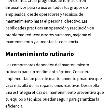
ineficientes. Crear programas de formación en
dispositivos para su uso en todos los grupos de
empleados, desde operadores y técnicos de
mantenimiento hasta el personal directivo. Las
habilidades prácticas en operación y resolución de
problemas reducen errores humanos, mejoran el
mantenimiento y aumentan la conciencia.
Mantenimiento rutinario
Los compresores dependen del mantenimiento
rutinario para un rendimiento óptimo. Considera
implementar un plan de mantenimiento proactivo que
vaya más allá de las reparaciones reactivas. Desarrolla
una estrategia eficaz de mantenimiento preventivo que
tu equipo o técnicos puedan seguir para garantizar la
eficiencia.