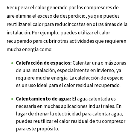
Recuperar el calor generado por los compresores de
aire elimina el exceso de desperdicio, ya que puedes
reutilizar el calor para reducir costes en otras áreas de la
instalación. Por ejemplo, puedes utilizar el calor
recuperado para cubrir otras actividades que requieren
mucha energía como:
Calefacción de espacios:
Calentar una o más zonas
de una instalación, especialmente en invierno, ya
requiere mucha energía. La calefacción de espacio
es un uso ideal para el calor residual recuperado.
Calentamiento de agua:
El agua calentada es
necesaria en muchas aplicaciones industriales. En
lugar de drenar la electricidad para calentar agua,
puedes reutilizar el calor residual de tu compresor
para este propósito.