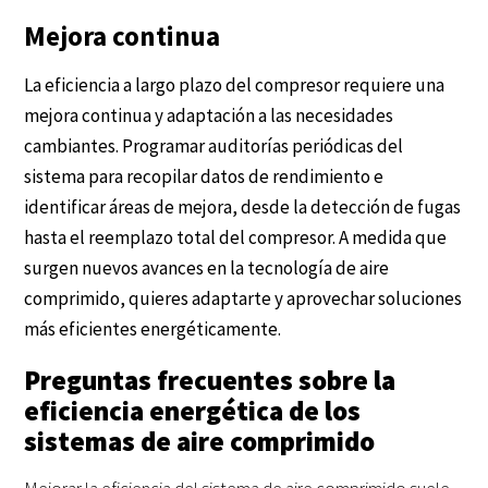
Mejora continua
La eficiencia a largo plazo del compresor requiere una
mejora continua y adaptación a las necesidades
cambiantes. Programar auditorías periódicas del
sistema para recopilar datos de rendimiento e
identificar áreas de mejora, desde la detección de fugas
hasta el reemplazo total del compresor. A medida que
surgen nuevos avances en la tecnología de aire
comprimido, quieres adaptarte y aprovechar soluciones
más eficientes energéticamente.
Preguntas frecuentes sobre la
eficiencia energética de los
sistemas de aire comprimido