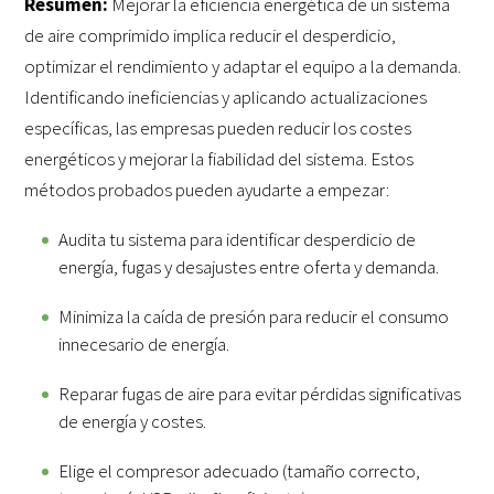
Resumen:
Mejorar la eficiencia energética de un sistema
de aire comprimido implica reducir el desperdicio,
optimizar el rendimiento y adaptar el equipo a la demanda.
Identificando ineficiencias y aplicando actualizaciones
específicas, las empresas pueden reducir los costes
energéticos y mejorar la fiabilidad del sistema. Estos
métodos probados pueden ayudarte a empezar:
Audita tu sistema para identificar desperdicio de
energía, fugas y desajustes entre oferta y demanda.
Minimiza la caída de presión para reducir el consumo
innecesario de energía.
Reparar fugas de aire para evitar pérdidas significativas
de energía y costes.
Elige el compresor adecuado (tamaño correcto,