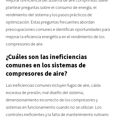
Mejorar la eficiencia del sistema de aire comprimido suele
plantear preguntas sobre el consumo de energía, el
rendimiento del sistema y los pasos prácticos de
optimización. Estas preguntas frecuentes abordan
preocupaciones comunes e identifican oportunidades para
mejorar la eficiencia energética en el rendimiento de los
compresores de aire.
¿Cuáles son las ineficiencias
comunes en los sistemas de
compresores de aire?
Las ineficiencias comunes incluyen fugas de aire, caída
excesiva de presión, mal diseño del sistema,
dimensionamiento incorrecto de los compresores y
sistemas en funcionamiento cuando no se utilizan. Los
controles ineficientes y la falta de mantenimiento rutinario