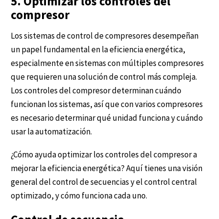
5. Optimizar los controles del
compresor
Los sistemas de control de compresores desempeñan
un papel fundamental en la eficiencia energética,
especialmente en sistemas con múltiples compresores
que requieren una solución de control más compleja.
Los controles del compresor determinan cuándo
funcionan los sistemas, así que con varios compresores
es necesario determinar qué unidad funciona y cuándo
usar la automatización.
¿Cómo ayuda optimizar los controles del compresor a
mejorar la eficiencia energética? Aquí tienes una visión
general del control de secuencias y el control central
optimizado, y cómo funciona cada uno.