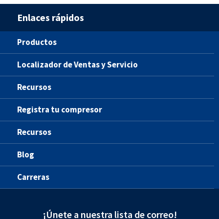
Enlaces rápidos
Productos
Localizador de Ventas y Servicio
Recursos
Registra tu compresor
Recursos
Blog
Carreras
¡Únete a nuestra lista de correo!