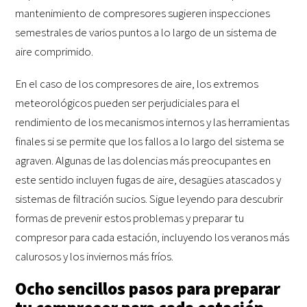
mantenimiento de compresores sugieren inspecciones
semestrales de varios puntos a lo largo de un sistema de
aire comprimido.
En el caso de los compresores de aire, los extremos
meteorológicos pueden ser perjudiciales para el
rendimiento de los mecanismos internos y las herramientas
finales si se permite que los fallos a lo largo del sistema se
agraven. Algunas de las dolencias más preocupantes en
este sentido incluyen fugas de aire, desagües atascados y
sistemas de filtración sucios. Sigue leyendo para descubrir
formas de prevenir estos problemas y preparar tu
compresor para cada estación, incluyendo los veranos más
calurosos y los inviernos más fríos.
Ocho sencillos pasos para preparar