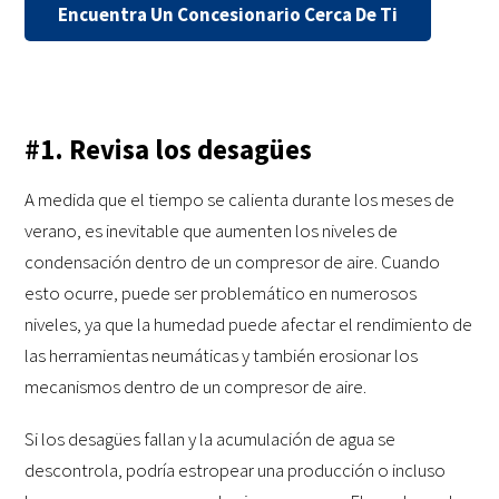
Encuentra Un Concesionario Cerca De Ti
#1. Revisa los desagües
A medida que el tiempo se calienta durante los meses de
verano, es inevitable que aumenten los niveles de
condensación dentro de un compresor de aire. Cuando
esto ocurre, puede ser problemático en numerosos
niveles, ya que la humedad puede afectar el rendimiento de
las herramientas neumáticas y también erosionar los
mecanismos dentro de un compresor de aire.
Si los desagües fallan y la acumulación de agua se
descontrola, podría estropear una producción o incluso