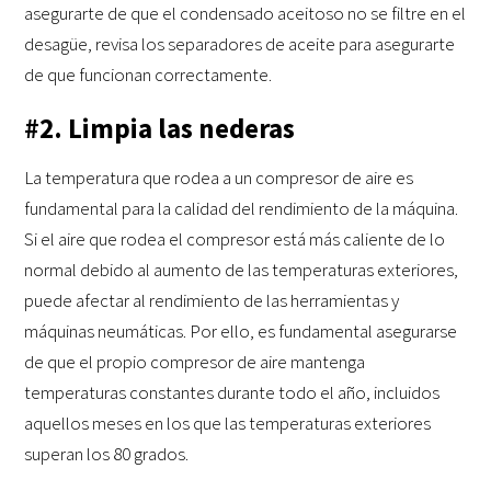
asegurarte de que el condensado aceitoso no se filtre en el
desagüe, revisa los separadores de aceite para asegurarte
de que funcionan correctamente.
#2. Limpia las nederas
La temperatura que rodea a un compresor de aire es
fundamental para la calidad del rendimiento de la máquina.
Si el aire que rodea el compresor está más caliente de lo
normal debido al aumento de las temperaturas exteriores,
puede afectar al rendimiento de las herramientas y
máquinas neumáticas. Por ello, es fundamental asegurarse
de que el propio compresor de aire mantenga
temperaturas constantes durante todo el año, incluidos
aquellos meses en los que las temperaturas exteriores
superan los 80 grados.