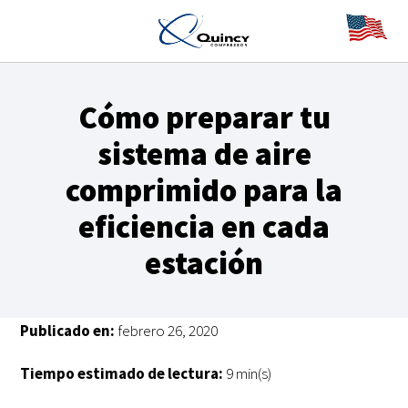
Cómo preparar tu
sistema de aire
comprimido para la
eficiencia en cada
estación
Publicado en:
febrero 26, 2020
Tiempo estimado de lectura:
9 min(s)