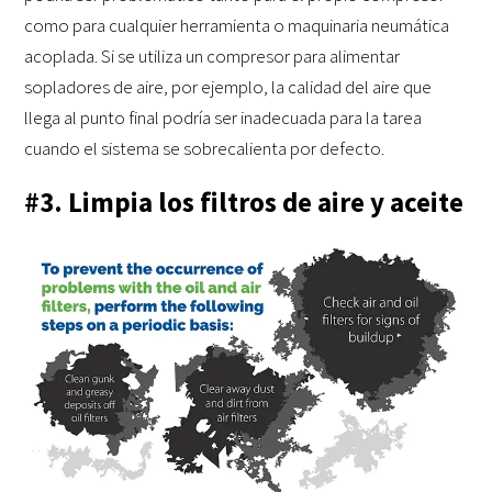
como para cualquier herramienta o maquinaria neumática
acoplada. Si se utiliza un compresor para alimentar
sopladores de aire, por ejemplo, la calidad del aire que
llega al punto final podría ser inadecuada para la tarea
cuando el sistema se sobrecalienta por defecto.
#3. Limpia los filtros de aire y aceite