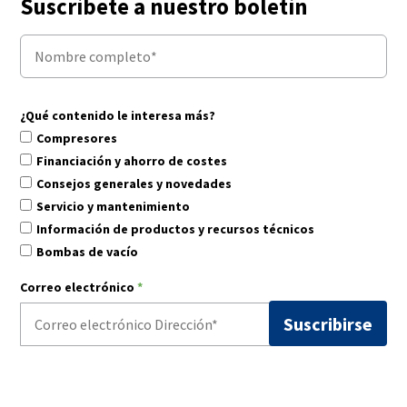
Suscríbete a nuestro boletín
¿Qué contenido le interesa más?
Compresores
Financiación y ahorro de costes
Consejos generales y novedades
Servicio y mantenimiento
Información de productos y recursos técnicos
Bombas de vacío
Correo electrónico
*