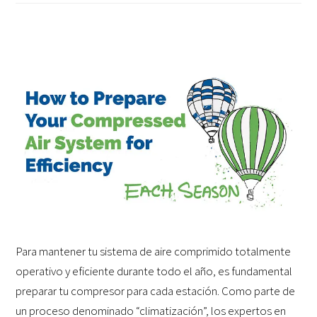
Para mantener tu sistema de aire comprimido totalmente
operativo y eficiente durante todo el año, es fundamental
preparar tu compresor para cada estación. Como parte de
un proceso denominado “climatización”, los expertos en