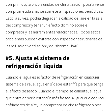
comprimido, la propia unidad de climatización podría verse
comprometida si no se somete a inspecciones periódicas.
Esto, a su vez, podría degradar la calidad del aire en la sala
del compresor y tener un efecto dominó sobre el
compresor y las herramientas relacionadas. Todos estos
problemas pueden evitarse con inspecciones rutinarias de
las rejillas de ventilación y del sistema HVAC.
#5. Ajusta el sistema de
refrigeración líquida
Cuando el agua es el factor de refrigeración en cualquier
sistema de aire, el agua en sí debe estar fría para que tenga
el efecto deseado. Cuando el tiempo se caliente, el agua
que entra debería estar aún más fresca. Al igual que con los
enfriadores de aire, un compresor de aire refrigerado por