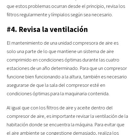
que estos problemas ocurran desde el principio, revisa los
filtros regularmente y límpialos según sea necesario.
#4. Revisa la ventilación
El mantenimiento de una unidad compresora de aire es
solo una parte de lo que mantiene un sistema de aire
comprimido en condiciones óptimas durante las cuatro
estaciones de un año determinado. Para que un compresor
funcione bien funcionando a la altura, también es necesario
asegurarse de que la sala del compresor esté en
condiciones óptimas para la maquinaria contenida.
Al igual que con los filtros de aire y aceite dentro del
compresor de aire, es importante revisar la ventilación de la
habitación donde se encuentra la máquina. Para evitar que
el aire ambiente se congestione demasiado, realiza los