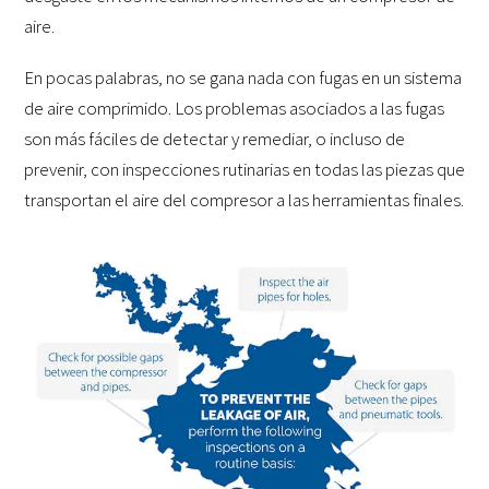
aire.
En pocas palabras, no se gana nada con fugas en un sistema
de aire comprimido. Los problemas asociados a las fugas
son más fáciles de detectar y remediar, o incluso de
prevenir, con inspecciones rutinarias en todas las piezas que
transportan el aire del compresor a las herramientas finales.