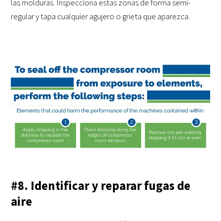
las molduras. Inspecciona estas zonas de forma semi-
regular y tapa cualquier agujero o grieta que aparezca.
#8. Identificar y reparar fugas de
aire