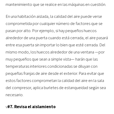
mantenimiento que se realice en las máquinas en cuestión.
En una habitación aislada, la calidad del aire puede verse
comprometida por cualquier número de factores que se
pasan por alto. Por ejemplo, si hay pequeños huecos
alrededor de una puerta cuando está cerrada, el aire pasará
entre esa puerta sin importar lo bien que esté cerrada. Del
mismo modo, los huecos alrededor de una ventana —por
muy pequeños que sean a simple vista— harán que las
temperaturas interiores condicionadas se diluyan con
pequeñas franjas de aire desde el exterior. Para evitar que
estos factores comprometan la calidad del aire en la sala
del compresor, aplica burletes de estanqueidad según sea
necesario.
v
#7. Revisa el aislamiento