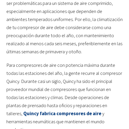
ser problemáticas para un sistema de aire comprimido,
especialmente en aplicaciones que dependen de
ambientes temperados uniformes. Por ello, la climatización
de tu compresor de aire debe considerarse como una
preocupación durante todo el año, con mantenimiento
realizado al menos cada seis meses, preferiblemente en las
últimas semanas de primavera y otoño.
Para compresores de aire con potencia máxima durante
todas las estaciones del año, la gente recurre al compresor
Quincy. Durante casi un siglo, Quincy ha sido el principal
proveedor mundial de compresores que funcionan en
todas las estaciones y climas. Desde operaciones de
plantas de prensado hasta oficios y reparaciones en
talleres,
Quincy fabrica compresores de aire
y
herramientas neumáticas que mantienen el mundo