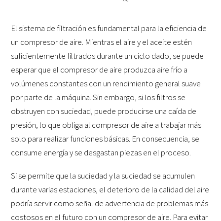
El sistema de filtración es fundamental para la eficiencia de
un compresor de aire. Mientras el aire y el aceite estén
suficientemente filtrados durante un ciclo dado, se puede
esperar que el compresor de aire produzca aire frío a
volúmenes constantes con un rendimiento general suave
por parte de la máquina. Sin embargo, si los filtros se
obstruyen con suciedad, puede producirse una caída de
presión, lo que obliga al compresor de aire a trabajar más
solo para realizar funciones básicas. En consecuencia, se
consume energía y se desgastan piezas en el proceso.
Si se permite que la suciedad y la suciedad se acumulen
durante varias estaciones, el deterioro de la calidad del aire
podría servir como señal de advertencia de problemas más
costosos en el futuro con un compresor de aire. Para evitar