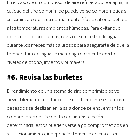
En el caso de un compresor de aire refrigerado por agua, la
calidad del aire comprimido puede verse comprometida si
un suministro de agua normalmente frío se calienta debido
a las temperaturas ambientes húmedas. Para evitar que
ocurran estos problemas, revisa el suministro de agua
durante los meses más calurosos para asegurarte de que la
temperatura del agua se mantenga constante con los
niveles de otoño, invierno y primavera.
#6. Revisa las burletes
El rendimiento de un sistema de aire comprimido se ve
inevitablemente afectado por su entorno. Si elementos no
deseados se deslizan en la sala donde se encuentran los
compresores de aire dentro de una instalación
determinada, estos pueden verse algo comprometidos en
su funcionamiento, independientemente de cualquier