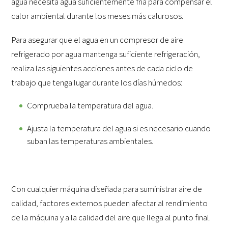
agua necesita agua suficientemente fría para compensar el
calor ambiental durante los meses más calurosos.
Para asegurar que el agua en un compresor de aire
refrigerado por agua mantenga suficiente refrigeración,
realiza las siguientes acciones antes de cada ciclo de
trabajo que tenga lugar durante los días húmedos:
Comprueba la temperatura del agua.
Ajusta la temperatura del agua si es necesario cuando
suban las temperaturas ambientales.
Con cualquier máquina diseñada para suministrar aire de
calidad, factores externos pueden afectar al rendimiento
de la máquina y a la calidad del aire que llega al punto final.