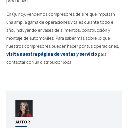
productivo.
En Quincy, vendemos compresores de aire que impulsan
una amplia gama de operaciones vitales durante todo el
año, incluyendo envases de alimentos, construcción y
montaje de automóviles. Para saber más sobre lo que
nuestros compresores pueden hacer por tus operaciones,
visita nuestra página de ventas y servicio
para
contactar con un distribuidor local.
AUTOR