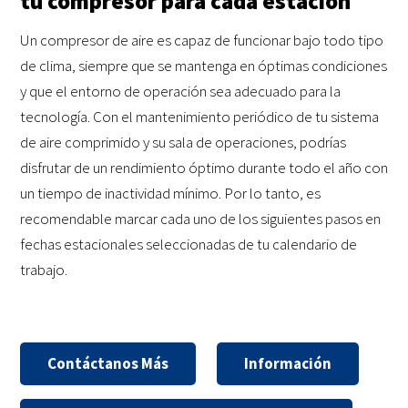
tu compresor para cada estación
Un compresor de aire es capaz de funcionar bajo todo tipo
de clima, siempre que se mantenga en óptimas condiciones
y que el entorno de operación sea adecuado para la
tecnología. Con el mantenimiento periódico de tu sistema
de aire comprimido y su sala de operaciones, podrías
disfrutar de un rendimiento óptimo durante todo el año con
un tiempo de inactividad mínimo. Por lo tanto, es
recomendable marcar cada uno de los siguientes pasos en
fechas estacionales seleccionadas de tu calendario de
trabajo.
Contáctanos Más
Información