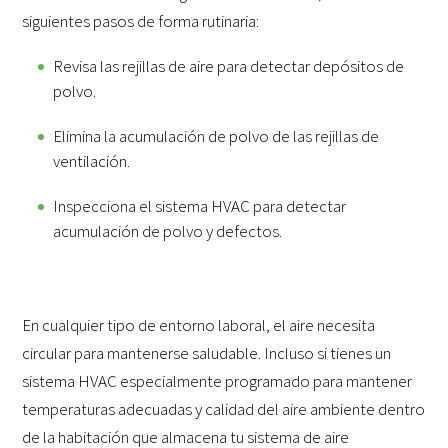
siguientes pasos de forma rutinaria:
Revisa las rejillas de aire para detectar depósitos de
polvo.
Elimina la acumulación de polvo de las rejillas de
ventilación.
Inspecciona el sistema HVAC para detectar
acumulación de polvo y defectos.
En cualquier tipo de entorno laboral, el aire necesita
circular para mantenerse saludable. Incluso si tienes un
sistema HVAC especialmente programado para mantener
temperaturas adecuadas y calidad del aire ambiente dentro
de la habitación que almacena tu sistema de aire