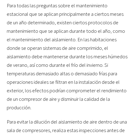
Para todas las preguntas sobre el mantenimiento
estacional que se aplican principalmente a ciertos meses
de un año determinado, existen ciertos protocolos de
mantenimiento que se aplican durante todo el año, como
el mantenimiento del aislamiento. En las habitaciones
donde se operan sistemas de aire comprimido, el
aislamiento debe mantenerse durante los meses húmedos
de verano, así como durante el frío del invierno. Si
temperaturas demasiado altas o demasiado frías para
operaciones ideales se filtran en la instalación desde el
exterior, los efectos podrían comprometer el rendimiento
de un compresor de aire y disminuir la calidad de la
producción.
Para evitar la dilución del aislamiento de aire dentro de una
sala de compresores, realiza estas inspecciones antes de