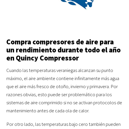
Compra compresores de aire para
un rendimiento durante todo el año
en Quincy Compressor
Cuando las temperaturas veraniegas alcanzan su punto
máximo, el aire ambiente contiene infinitamente más agua
que el aire más fresco de otoño, invierno y primavera. Por
razones obvias, esto puede ser problemático para los
sistemas de aire comprimido si no se activan protocolos de
mantenimiento antes de cada ola de calor.
Por otro lado, las temperaturas bajo cero también pueden