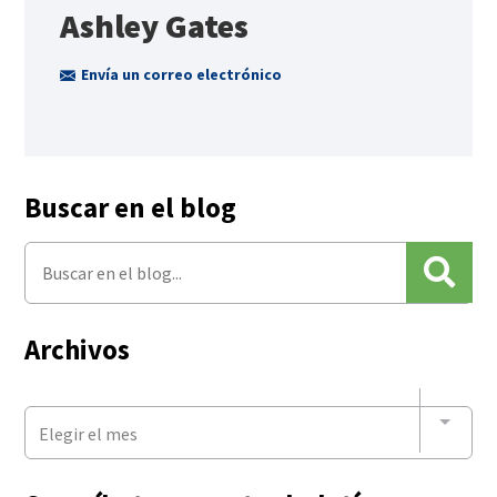
Ashley Gates
Envía un correo electrónico
Buscar en el blog
Archivos
Elegir el mes