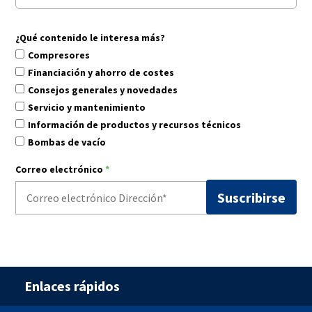
¿Qué contenido le interesa más?
Compresores
Financiación y ahorro de costes
Consejos generales y novedades
Servicio y mantenimiento
Información de productos y recursos técnicos
Bombas de vacío
Correo electrónico
*
Enlaces rápidos