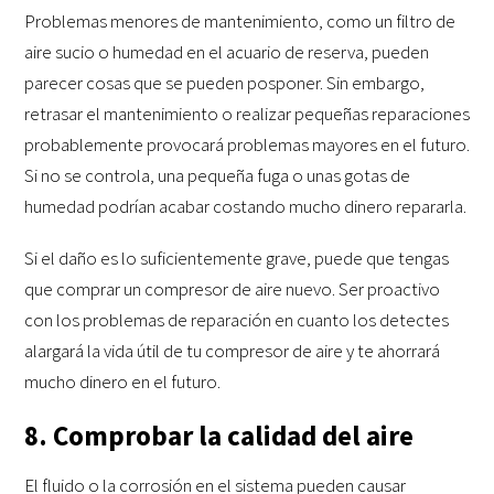
Problemas menores de mantenimiento, como un filtro de
aire sucio o humedad en el acuario de reserva, pueden
parecer cosas que se pueden posponer. Sin embargo,
retrasar el mantenimiento o realizar pequeñas reparaciones
probablemente provocará problemas mayores en el futuro.
Si no se controla, una pequeña fuga o unas gotas de
humedad podrían acabar costando mucho dinero repararla.
Si el daño es lo suficientemente grave, puede que tengas
que comprar un compresor de aire nuevo. Ser proactivo
con los problemas de reparación en cuanto los detectes
alargará la vida útil de tu compresor de aire y te ahorrará
mucho dinero en el futuro.
8. Comprobar la calidad del aire
El fluido o la corrosión en el sistema pueden causar