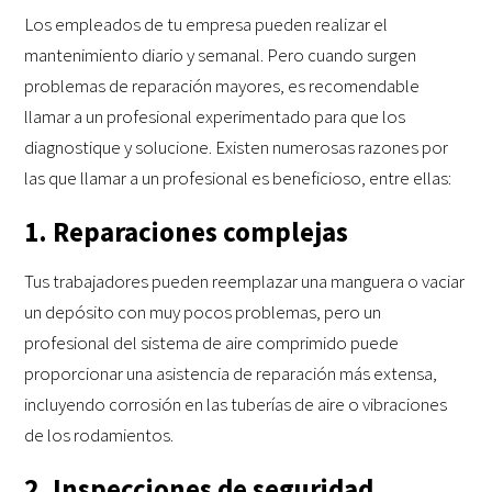
Los empleados de tu empresa pueden realizar el
mantenimiento diario y semanal. Pero cuando surgen
problemas de reparación mayores, es recomendable
llamar a un profesional experimentado para que los
diagnostique y solucione. Existen numerosas razones por
las que llamar a un profesional es beneficioso, entre ellas:
1. Reparaciones complejas
Tus trabajadores pueden reemplazar una manguera o vaciar
un depósito con muy pocos problemas, pero un
profesional del sistema de aire comprimido puede
proporcionar una asistencia de reparación más extensa,
incluyendo corrosión en las tuberías de aire o vibraciones
de los rodamientos.
2. Inspecciones de seguridad