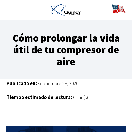
Cómo prolongar la vida
útil de tu compresor de
aire
Publicado en:
septiembre 28, 2020
Tiempo estimado de lectura:
6 min(s)