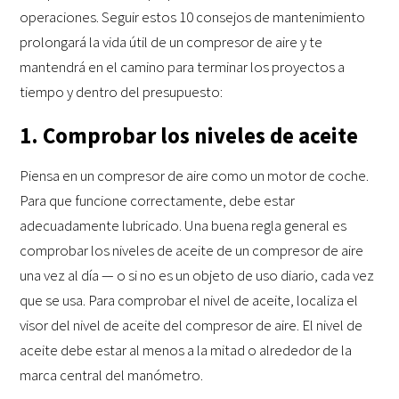
operaciones. Seguir estos 10 consejos de mantenimiento
prolongará la vida útil de un compresor de aire y te
mantendrá en el camino para terminar los proyectos a
tiempo y dentro del presupuesto:
1. Comprobar los niveles de aceite
Piensa en un compresor de aire como un motor de coche.
Para que funcione correctamente, debe estar
adecuadamente lubricado. Una buena regla general es
comprobar los niveles de aceite de un compresor de aire
una vez al día — o si no es un objeto de uso diario, cada vez
que se usa. Para comprobar el nivel de aceite, localiza el
visor del nivel de aceite del compresor de aire. El nivel de
aceite debe estar al menos a la mitad o alrededor de la
marca central del manómetro.