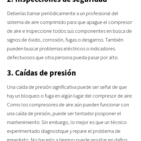
Deberías llamar periódicamente a un profesional del
sistema de aire comprimido para que apague el compresor
de aire e inspeccione todos sus componentes en busca de
signos de óxido, corrosión, fugas o desgarros. También
pueden buscar problemas eléctricos o indicadores
defectuosos que otra persona pueda pasar por alto.
3. Caídas de presión
Una caída de presión significativa puede ser señal de que
hay un bloqueo o fuga en algún lugar del compresor de aire.
Como los compresores de aire aún pueden funcionar con
una caída de presión, puede ser tentador posponer el
mantenimiento. Sin embargo, lo mejor es que un técnico
experimentado diagnostique y repare el problema de
inmediato. No hacerlo a tiempo puede resultar en daños