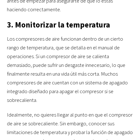
antes de empezar para asegurarte de que lo estás
haciendo correctamente.
3. Monitorizar la temperatura
Los compresores de aire funcionan dentro de un cierto
rango de temperatura, que se detalla en el manual de
operaciones. Si un compresor de aire se calienta
demasiado, puede sufrir un desgaste innecesario, lo que
finalmente resulta en una vida útil más corta. Muchos
compresores de aire cuentan con un sistema de apagado
integrado diseñado para apagar el compresor si se
sobrecalienta.
Idealmente, no quieres llegar al punto en que el compresor
de aire se sobrecaliente. Sin embargo, conocer sus
limitaciones de temperatura y probar la función de apagado