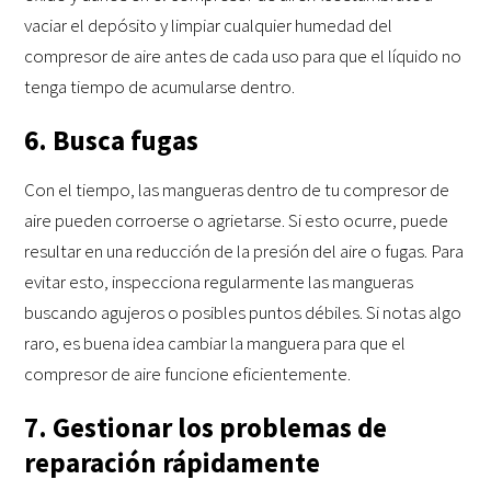
vaciar el depósito y limpiar cualquier humedad del
compresor de aire antes de cada uso para que el líquido no
tenga tiempo de acumularse dentro.
6. Busca fugas
Con el tiempo, las mangueras dentro de tu compresor de
aire pueden corroerse o agrietarse. Si esto ocurre, puede
resultar en una reducción de la presión del aire o fugas. Para
evitar esto, inspecciona regularmente las mangueras
buscando agujeros o posibles puntos débiles. Si notas algo
raro, es buena idea cambiar la manguera para que el
compresor de aire funcione eficientemente.
7. Gestionar los problemas de
reparación rápidamente