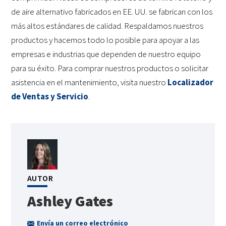
de aire alternativo fabricados en EE. UU. se fabrican con los
más altos estándares de calidad. Respaldamos nuestros
productos y hacemos todo lo posible para apoyar a las
empresas e industrias que dependen de nuestro equipo
para su éxito. Para comprar nuestros productos o solicitar
asistencia en el mantenimiento, visita nuestro
Localizador
de Ventas y Servicio
.
AUTOR
Ashley Gates
Envía un correo electrónico