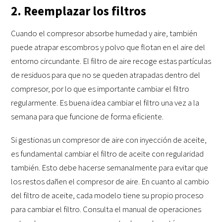
2. Reemplazar los filtros
Cuando el compresor absorbe humedad y aire, también
puede atrapar escombros y polvo que flotan en el aire del
entorno circundante. El filtro de aire recoge estas partículas
de residuos para que no se queden atrapadas dentro del
compresor, por lo que es importante cambiar el filtro
regularmente. Es buena idea cambiar el filtro una vez a la
semana para que funcione de forma eficiente.
Si gestionas un compresor de aire con inyección de aceite,
es fundamental cambiar el filtro de aceite con regularidad
también. Esto debe hacerse semanalmente para evitar que
los restos dañen el compresor de aire. En cuanto al cambio
del filtro de aceite, cada modelo tiene su propio proceso
para cambiar el filtro. Consulta el manual de operaciones