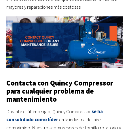
mayores y reparaciones más costosas.
Contacta con Quincy Compressor
para cualquier problema de
mantenimiento
Durante el último siglo, Quincy Compressor
se ha
consolidado como líder
en la industria del aire
comprimido. Nuestros compresores de tornillo rotatorio y