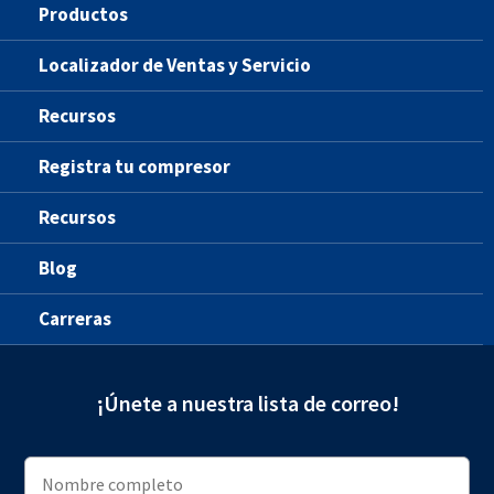
Productos
Localizador de Ventas y Servicio
Recursos
Registra tu compresor
Recursos
Blog
Carreras
¡Únete a nuestra lista de correo!