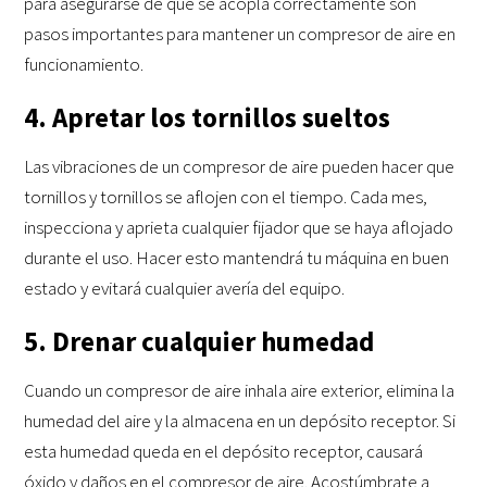
para asegurarse de que se acopla correctamente son
pasos importantes para mantener un compresor de aire en
funcionamiento.
4. Apretar los tornillos sueltos
Las vibraciones de un compresor de aire pueden hacer que
tornillos y tornillos se aflojen con el tiempo. Cada mes,
inspecciona y aprieta cualquier fijador que se haya aflojado
durante el uso. Hacer esto mantendrá tu máquina en buen
estado y evitará cualquier avería del equipo.
5. Drenar cualquier humedad
Cuando un compresor de aire inhala aire exterior, elimina la
humedad del aire y la almacena en un depósito receptor. Si
esta humedad queda en el depósito receptor, causará
óxido y daños en el compresor de aire. Acostúmbrate a