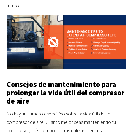
futuro.
Consejos de mantenimiento para
prolongar la vida útil del compresor
de aire
No hay un número específico sobre la vida útil de un
compresor de aire. Cuanto mejor seas manteniendo tu
compresor, más tiempo podrás utilizarlo en tus