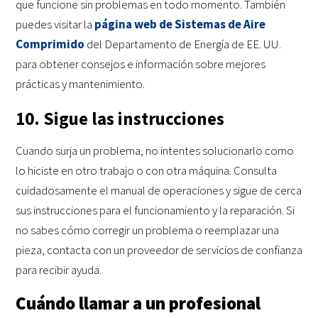
que funcione sin problemas en todo momento. También
puedes visitar la
página web de Sistemas de Aire
Comprimido
del Departamento de Energía de EE. UU.
para obtener consejos e información sobre mejores
prácticas y mantenimiento.
10. Sigue las instrucciones
Cuando surja un problema, no intentes solucionarlo como
lo hiciste en otro trabajo o con otra máquina. Consulta
cuidadosamente el manual de operaciones y sigue de cerca
sus instrucciones para el funcionamiento y la reparación. Si
no sabes cómo corregir un problema o reemplazar una
pieza, contacta con un proveedor de servicios de confianza
para recibir ayuda.
Cuándo llamar a un profesional