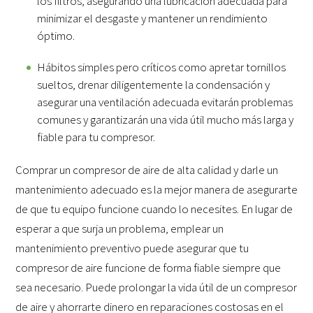
los filtros, asegurando una lubricación adecuada para
minimizar el desgaste y mantener un rendimiento
óptimo.
Hábitos simples pero críticos como apretar tornillos
sueltos, drenar diligentemente la condensación y
asegurar una ventilación adecuada evitarán problemas
comunes y garantizarán una vida útil mucho más larga y
fiable para tu compresor.
Comprar un compresor de aire de alta calidad y darle un
mantenimiento adecuado es la mejor manera de asegurarte
de que tu equipo funcione cuando lo necesites. En lugar de
esperar a que surja un problema, emplear un
mantenimiento preventivo puede asegurar que tu
compresor de aire funcione de forma fiable siempre que
sea necesario. Puede prolongar la vida útil de un compresor
de aire y ahorrarte dinero en reparaciones costosas en el