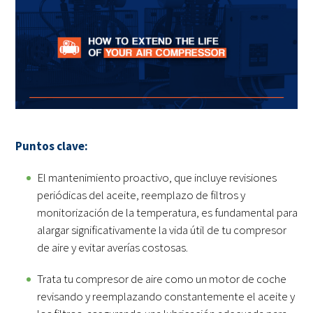
Puntos clave:
El mantenimiento proactivo, que incluye revisiones
periódicas del aceite, reemplazo de filtros y
monitorización de la temperatura, es fundamental para
alargar significativamente la vida útil de tu compresor
de aire y evitar averías costosas.
Trata tu compresor de aire como un motor de coche
revisando y reemplazando constantemente el aceite y