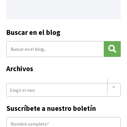
Buscar en el blog
Archivos
Elegir el mes
Suscríbete a nuestro boletín