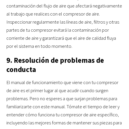
contaminación del flujo de aire que afectará negativamente
al trabajo que realices con el compresor de aire.
Inspeccionar regularmente las líneas de aire, filtros y otras
partes de tu compresor evitará la contaminación por
corriente de aire y garantizará que el aire de calidad fluya
por el sistema en todo momento.
9. Resolución de problemas de
conducta
El manual de funcionamiento que viene con tu compresor
de aire es el primer lugar al que acudir cuando surgen
problemas. Pero no esperes a que surjan problemas para
familiarizarte con este manual. Tómate el tiempo de leer y
entender cómo funciona tu compresor de aire específico,
incluyendo las mejores formas de mantener sus piezas para