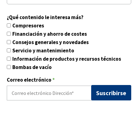
¿Qué contenido le interesa más?
Compresores
Financiación y ahorro de costes
Consejos generales y novedades
Servicio y mantenimiento
Información de productos y recursos técnicos
Bombas de vacío
Correo electrónico
*