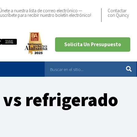
Únete a nuestra lista de correo electrónico —
Contactar
uscríbete para recibir nuestro boletín electrónico!
con Quincy
Solicita Un Presupuesto
 vs refrigerado