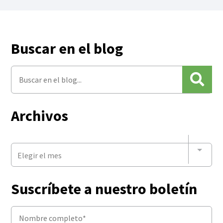
Buscar en el blog
Archivos
Elegir el mes
Suscríbete a nuestro boletín