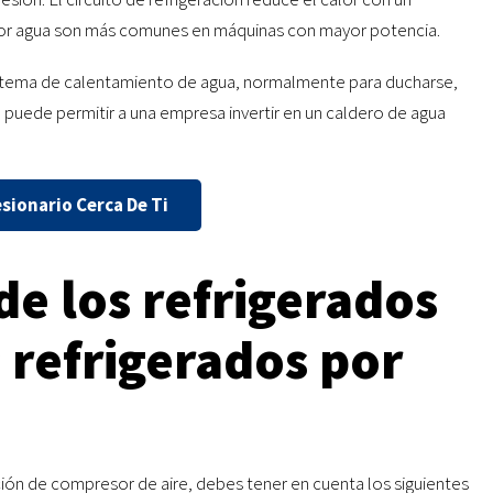
 por agua son más comunes en máquinas con mayor potencia.
istema de calentamiento de agua, normalmente para ducharse,
a puede permitir a una empresa invertir en un caldero de agua
ionario Cerca De Ti
de los refrigerados
s refrigerados por
ción de compresor de aire, debes tener en cuenta los siguientes