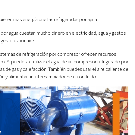
uieren más energía que las refrigeradas por agua.
por agua cuestan mucho dinero en electricidad, agua y gastos
igerados por aire.
stemas de refrigeración por compresor ofrecen recursos
o. Si puedes reutilizar el agua de un compresor refrigerado por
as de gas y calefacción. También puedes usar el aire caliente de
ón y alimentar un intercambiador de calor fluido.