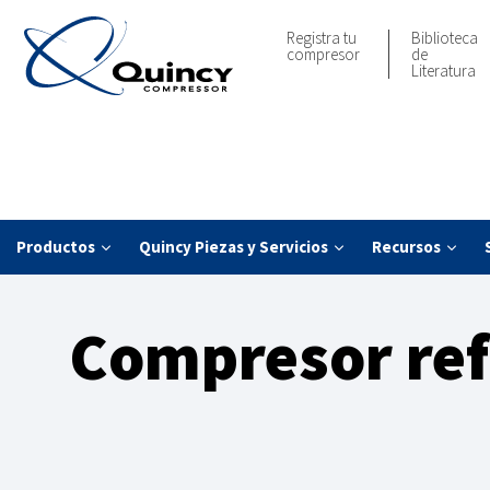
Registra tu
Biblioteca
compresor
de
Literatura
Productos
Quincy Piezas y Servicios
Recursos
Compresor refr