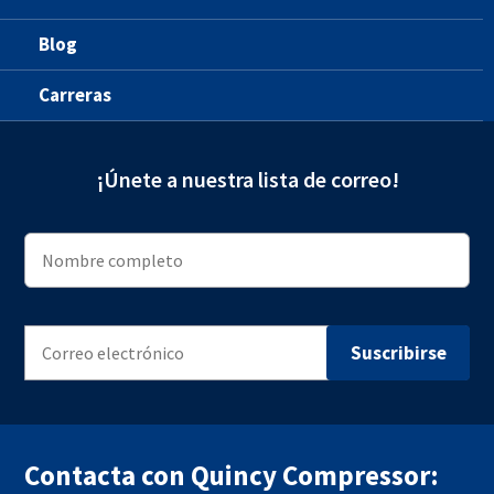
Blog
Carreras
¡Únete a nuestra lista de correo!
Contacta con Quincy Compressor: