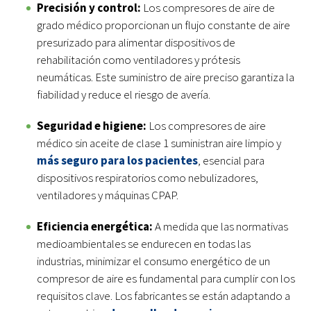
Precisión y control:
Los compresores de aire de
grado médico proporcionan un flujo constante de aire
presurizado para alimentar dispositivos de
rehabilitación como ventiladores y prótesis
neumáticas. Este suministro de aire preciso garantiza la
fiabilidad y reduce el riesgo de avería.
Seguridad e higiene:
Los compresores de aire
médico sin aceite de clase 1 suministran aire limpio y
más seguro para los pacientes
, esencial para
dispositivos respiratorios como nebulizadores,
ventiladores y máquinas CPAP.
Eficiencia energética:
A medida que las normativas
medioambientales se endurecen en todas las
industrias, minimizar el consumo energético de un
compresor de aire es fundamental para cumplir con los
requisitos clave. Los fabricantes se están adaptando a