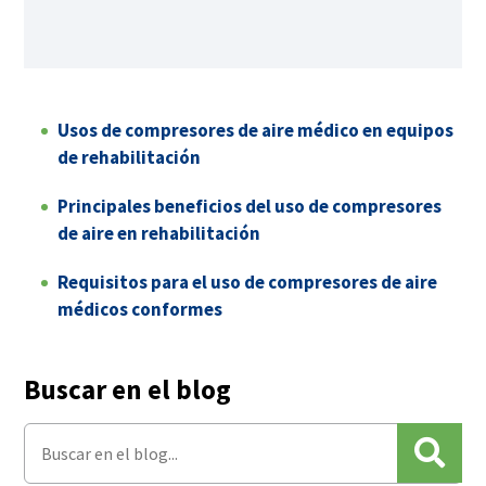
Usos de compresores de aire médico en equipos
de rehabilitación
Principales beneficios del uso de compresores
de aire en rehabilitación
Requisitos para el uso de compresores de aire
médicos conformes
Buscar en el blog