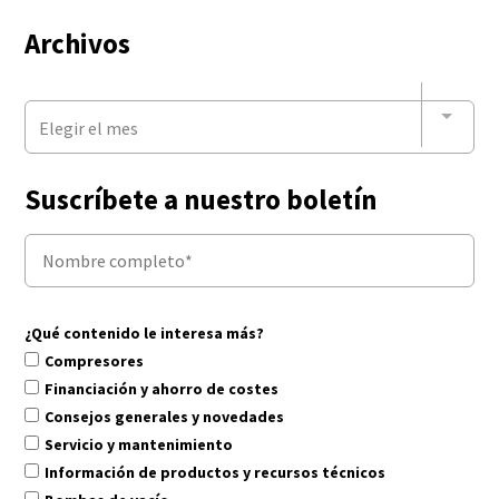
Archivos
Elegir el mes
Suscríbete a nuestro boletín
¿Qué contenido le interesa más?
Compresores
Financiación y ahorro de costes
Consejos generales y novedades
Servicio y mantenimiento
Información de productos y recursos técnicos