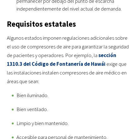
permanecer por debajo del punto de escarcha
independientemente del nivel actual de demanda.
Requisitos estatales
Algunos estados imponen regulaciones adicionales sobre
el uso de compresores de aire para garantizar la seguridad
de pacientes y operadores. Por ejemplo, la
sección
1310.3 del Código de Fontanería de Hawái
exige que
las instalaciones instalen compresores de aire médico en
áreas que sean:
Bien iluminado.
Bien ventilado.
Limpio y bien mantenido.
Accesible para personal de mantenimiento.