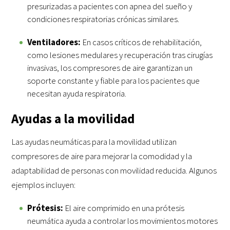
presurizadas a pacientes con apnea del sueño y
condiciones respiratorias crónicas similares.
Ventiladores:
En casos críticos de rehabilitación,
como lesiones medulares y recuperación tras cirugías
invasivas, los compresores de aire garantizan un
soporte constante y fiable para los pacientes que
necesitan ayuda respiratoria.
Ayudas a la movilidad
Las ayudas neumáticas para la movilidad utilizan
compresores de aire para mejorar la comodidad y la
adaptabilidad de personas con movilidad reducida. Algunos
ejemplos incluyen:
Prótesis:
El aire comprimido en una prótesis
neumática ayuda a controlar los movimientos motores