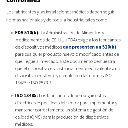
Los fabricantes y las instalaciones médicas deben seguir
normas nacionales y de toda la industria, tales como:
FDA 510(k):
La Administración de Alimentos y
Medicamentos de EE. UU. (FDA) exige a los fabricantes
de dispositivos médicos
que presenten un 510(k)
para cualquier producto nuevo o modificado antes de
que llegue al mercado. Este documento demuestra
que el dispositivo es sustancialmente equivalente a un
dispositivo existente y cumple con las normas ISO
13485 e ISO 8573-1.
ISO 13485:
Los fabricantes deben seguir estas
directrices específicas del sector para implementar y
mantener correctamente un sistema de gestión de
calidad (QMS) para la producción de dispositivos
médicos.