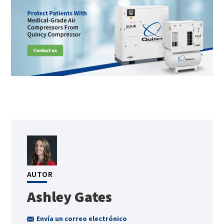
AUTOR
Ashley Gates
Envía un correo electrónico