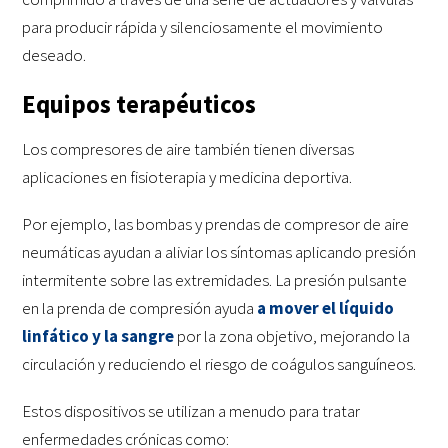
para producir rápida y silenciosamente el movimiento
deseado.
Equipos terapéuticos
Los compresores de aire también tienen diversas
aplicaciones en fisioterapia y medicina deportiva.
Por ejemplo, las bombas y prendas de compresor de aire
neumáticas ayudan a aliviar los síntomas aplicando presión
intermitente sobre las extremidades. La presión pulsante
en la prenda de compresión ayuda
a mover el líquido
linfático y la sangre
por la zona objetivo, mejorando la
circulación y reduciendo el riesgo de coágulos sanguíneos.
Estos dispositivos se utilizan a menudo para tratar
enfermedades crónicas como: