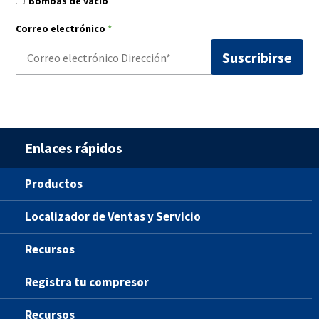
Bombas de vacío
Correo electrónico
*
Enlaces rápidos
Productos
Localizador de Ventas y Servicio
Recursos
Registra tu compresor
Recursos