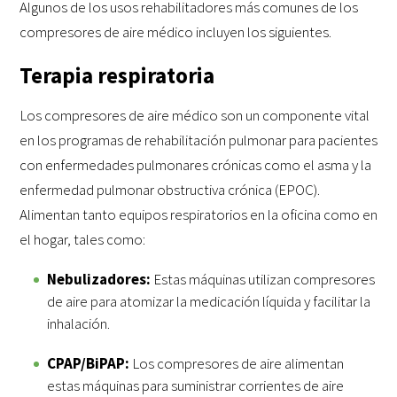
Algunos de los usos rehabilitadores más comunes de los
compresores de aire médico incluyen los siguientes.
Terapia respiratoria
Los compresores de aire médico son un componente vital
en los programas de rehabilitación pulmonar para pacientes
con enfermedades pulmonares crónicas como el asma y la
enfermedad pulmonar obstructiva crónica (EPOC).
Alimentan tanto equipos respiratorios en la oficina como en
el hogar, tales como:
Nebulizadores:
Estas máquinas utilizan compresores
de aire para atomizar la medicación líquida y facilitar la
inhalación.
CPAP/BiPAP:
Los compresores de aire alimentan
estas máquinas para suministrar corrientes de aire