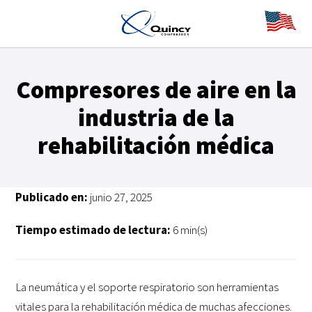
Compresores de aire en la
industria de la
rehabilitación médica
Publicado en:
junio 27, 2025
Tiempo estimado de lectura:
6 min(s)
La neumática y el soporte respiratorio son herramientas
vitales para la rehabilitación médica de muchas afecciones.