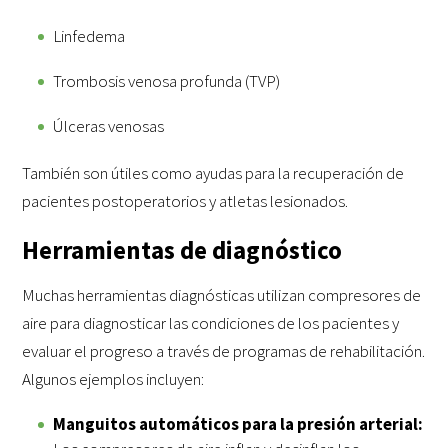
Linfedema
Trombosis venosa profunda (TVP)
Úlceras venosas
También son útiles como ayudas para la recuperación de
pacientes postoperatorios y atletas lesionados.
Herramientas de diagnóstico
Muchas herramientas diagnósticas utilizan compresores de
aire para diagnosticar las condiciones de los pacientes y
evaluar el progreso a través de programas de rehabilitación.
Algunos ejemplos incluyen:
Manguitos automáticos para la presión arterial: