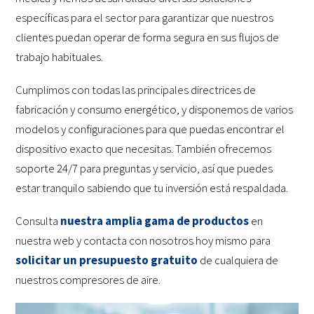
específicas para el sector para garantizar que nuestros
clientes puedan operar de forma segura en sus flujos de
trabajo habituales.
Cumplimos con todas las principales directrices de
fabricación y consumo energético, y disponemos de varios
modelos y configuraciones para que puedas encontrar el
dispositivo exacto que necesitas. También ofrecemos
soporte 24/7 para preguntas y servicio, así que puedes
estar tranquilo sabiendo que tu inversión está respaldada.
Consulta
nuestra amplia gama de productos
en
nuestra web y contacta con nosotros hoy mismo para
solicitar un presupuesto gratuito
de cualquiera de
nuestros compresores de aire.