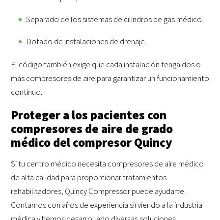
Separado de los sistemas de cilindros de gas médico.
Dotado de instalaciones de drenaje.
El código también exige que cada instalación tenga dos o
más compresores de aire para garantizar un funcionamiento
continuo.
Proteger a los pacientes con
compresores de aire de grado
médico del compresor Quincy
Si tu centro médico necesita compresores de aire médico
de alta calidad para proporcionar tratamientos
rehabilitadores, Quincy Compressor puede ayudarte.
Contamos con años de experiencia sirviendo a la industria
médica y hemos desarrollado diversas soluciones