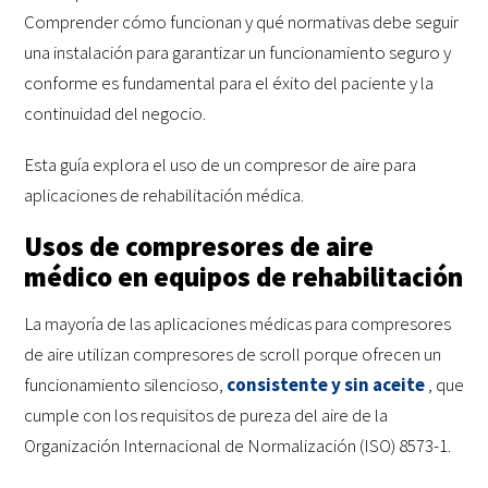
Comprender cómo funcionan y qué normativas debe seguir
una instalación para garantizar un funcionamiento seguro y
conforme es fundamental para el éxito del paciente y la
continuidad del negocio.
Esta guía explora el uso de un compresor de aire para
aplicaciones de rehabilitación médica.
Usos de compresores de aire
médico en equipos de rehabilitación
La mayoría de las aplicaciones médicas para compresores
de aire utilizan compresores de scroll porque ofrecen un
funcionamiento silencioso,
consistente y sin aceite
, que
cumple con los requisitos de pureza del aire de la
Organización Internacional de Normalización (ISO) 8573-1.