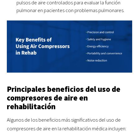
pulsos de aire controlados para evaluar la función
pulmonar en pacientes con problemas pulmonares.
Principales beneficios del uso de
compresores de aire en
rehabilitación
Algunos de los beneficios más significativos del uso de
compresores de aire en la rehabilitación médica incluyen: