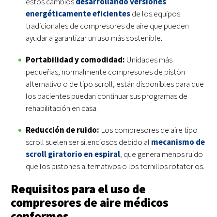
estos cambios
desarrollando versiones
energéticamente eficientes
de los equipos
tradicionales de compresores de aire que pueden
ayudar a garantizar un uso más sostenible.
Portabilidad y comodidad:
Unidades más
pequeñas, normalmente compresores de pistón
alternativo o de tipo scroll, están disponibles para que
los pacientes puedan continuar sus programas de
rehabilitación en casa.
Reducción de ruido:
Los compresores de aire tipo
scroll suelen ser silenciosos debido al
mecanismo de
scroll giratorio en espiral
, que genera menos ruido
que los pistones alternativos o los tornillos rotatorios.
Requisitos para el uso de
compresores de aire médicos
conformes