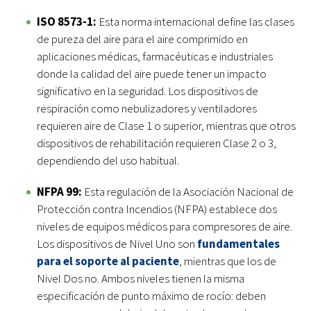
ISO 8573-1:
Esta norma internacional define las clases
de pureza del aire para el aire comprimido en
aplicaciones médicas, farmacéuticas e industriales
donde la calidad del aire puede tener un impacto
significativo en la seguridad. Los dispositivos de
respiración como nebulizadores y ventiladores
requieren aire de Clase 1 o superior, mientras que otros
dispositivos de rehabilitación requieren Clase 2 o 3,
dependiendo del uso habitual.
NFPA 99:
Esta regulación de la Asociación Nacional de
Protección contra Incendios (NFPA) establece dos
niveles de equipos médicos para compresores de aire.
Los dispositivos de Nivel Uno son
fundamentales
para el soporte al paciente
, mientras que los de
Nivel Dos no. Ambos niveles tienen la misma
especificación de punto máximo de rocío: deben