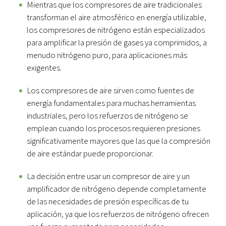
Mientras que los compresores de aire tradicionales
transforman el aire atmosférico en energía utilizable,
los compresores de nitrógeno están especializados
para amplificar la presión de gases ya comprimidos, a
menudo nitrógeno puro, para aplicaciones más
exigentes.
Los compresores de aire sirven como fuentes de
energía fundamentales para muchas herramientas
industriales, pero los refuerzos de nitrógeno se
emplean cuando los procesos requieren presiones
significativamente mayores que las que la compresión
de aire estándar puede proporcionar.
La decisión entre usar un compresor de aire y un
amplificador de nitrógeno depende completamente
de las necesidades de presión específicas de tu
aplicación, ya que los refuerzos de nitrógeno ofrecen