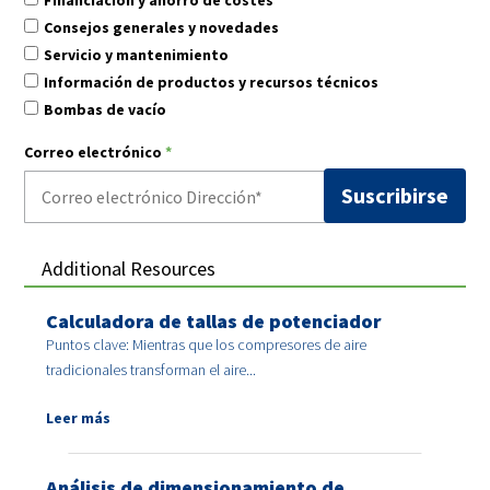
Consejos generales y novedades
Servicio y mantenimiento
Información de productos y recursos técnicos
Bombas de vacío
Correo electrónico
*
Additional Resources
Calculadora de tallas de potenciador
Puntos clave: Mientras que los compresores de aire
tradicionales transforman el aire...
Leer más
Análisis de dimensionamiento de