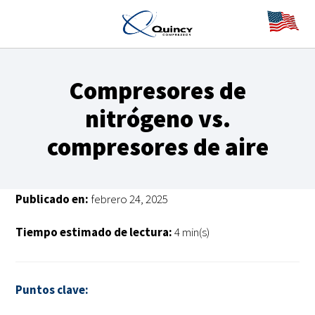
Compresores de
nitrógeno vs.
compresores de aire
Publicado en:
febrero 24, 2025
Tiempo estimado de lectura:
4 min(s)
Puntos clave: