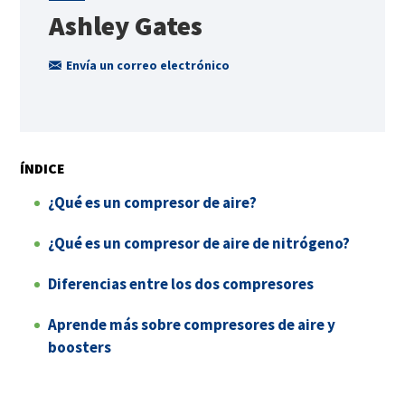
Ashley Gates
Envía un correo electrónico
ÍNDICE
¿Qué es un compresor de aire?
¿Qué es un compresor de aire de nitrógeno?
Diferencias entre los dos compresores
Aprende más sobre compresores de aire y
boosters