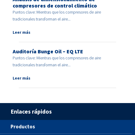
compresores de control climático
Puntos clave: Mientras que los compresores de aire
tradicionales transforman el aire...
Leer más
Auditoría Bunge Oil – EQ LTE
Puntos clave: Mientras que los compresores de aire
tradicionales transforman el aire...
Leer más
Enlaces rápidos
Productos