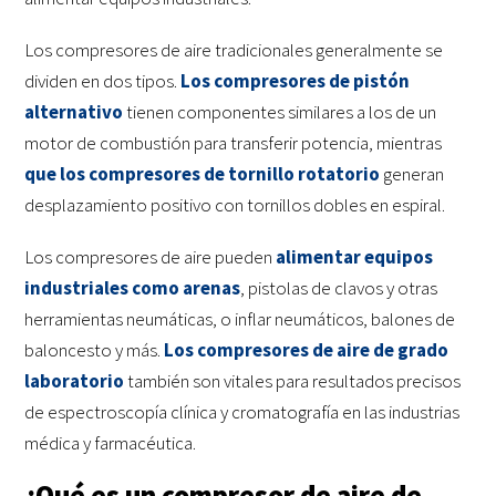
Los compresores de aire tradicionales generalmente se
dividen en dos tipos.
Los compresores de pistón
alternativo
tienen componentes similares a los de un
motor de combustión para transferir potencia, mientras
que los compresores de tornillo rotatorio
generan
desplazamiento positivo con tornillos dobles en espiral.
Los compresores de aire pueden
alimentar equipos
industriales como arenas
, pistolas de clavos y otras
herramientas neumáticas, o inflar neumáticos, balones de
baloncesto y más.
Los compresores de aire de grado
laboratorio
también son vitales para resultados precisos
de espectroscopía clínica y cromatografía en las industrias
médica y farmacéutica.
¿Qué es un compresor de aire de