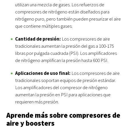
utilizan una mezcla de gases. Los refuerzos de
compresores de nitrógeno están diseñados para
nitrógeno puro, pero también pueden presurizar el aire
que contiene múltiples gases.
Cantidad de presión:
Los compresores de aire
tradicionales aumentan la presión del gas a 100-175
libras por pulgada cuadrada (PSI). Los amplificadores
de nitrógeno amplifican la presión hasta 600 PSI.
Aplicaciones de uso final:
Los compresores de aire
tradicionales soportan equipos de presión estándar.
Los amplificadores del compresor de nitrógeno
aumentan la presión en PSI para aplicaciones que
requieren más presión.
Aprende más sobre compresores de
aire y boosters