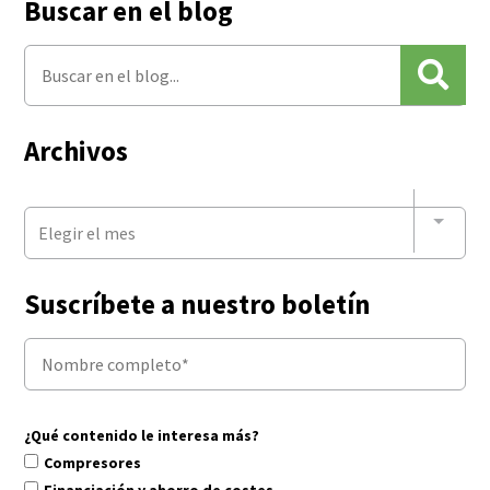
Buscar en el blog
Archivos
Elegir el mes
Suscríbete a nuestro boletín
¿Qué contenido le interesa más?
Compresores
Financiación y ahorro de costes