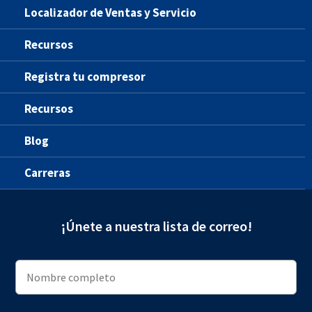
Localizador de Ventas y Servicio
Recursos
Registra tu compresor
Recursos
Blog
Carreras
¡Únete a nuestra lista de correo!