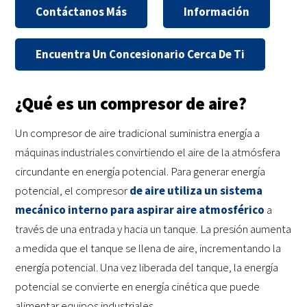
Contáctanos Más
Información
Encuentra Un Concesionario Cerca De Ti
¿Qué es un compresor de aire?
Un compresor de aire tradicional suministra energía a
máquinas industriales convirtiendo el aire de la atmósfera
circundante en energía potencial. Para generar energía
potencial, el compresor
de aire utiliza un sistema
mecánico interno para aspirar aire atmosférico
a
través de una entrada y hacia un tanque. La presión aumenta
a medida que el tanque se llena de aire, incrementando la
energía potencial. Una vez liberada del tanque, la energía
potencial se convierte en energía cinética que puede
alimentar equipos industriales.