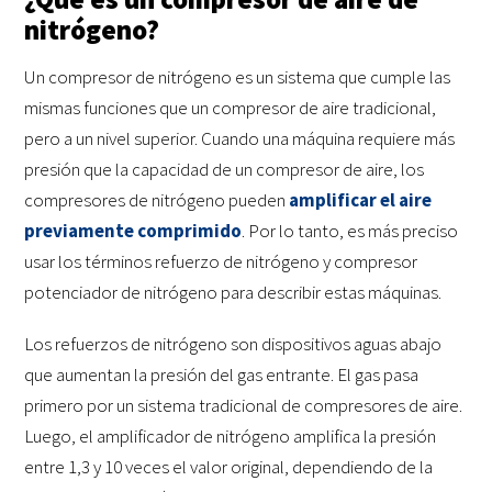
nitrógeno?
Un compresor de nitrógeno es un sistema que cumple las
mismas funciones que un compresor de aire tradicional,
pero a un nivel superior. Cuando una máquina requiere más
presión que la capacidad de un compresor de aire, los
compresores de nitrógeno pueden
amplificar el aire
previamente comprimido
. Por lo tanto, es más preciso
usar los términos refuerzo de nitrógeno y compresor
potenciador de nitrógeno para describir estas máquinas.
Los refuerzos de nitrógeno son dispositivos aguas abajo
que aumentan la presión del gas entrante. El gas pasa
primero por un sistema tradicional de compresores de aire.
Luego, el amplificador de nitrógeno amplifica la presión
entre 1,3 y 10 veces el valor original, dependiendo de la