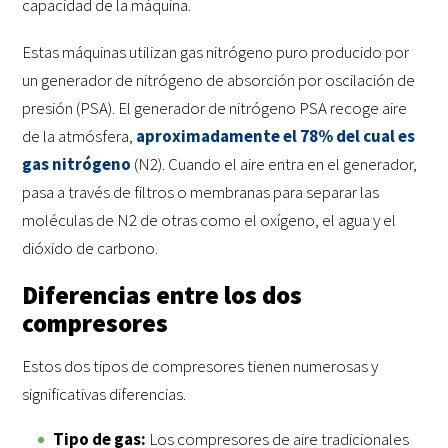
capacidad de la máquina.
Estas máquinas utilizan gas nitrógeno puro producido por
un generador de nitrógeno de absorción por oscilación de
presión (PSA). El generador de nitrógeno PSA recoge aire
de la atmósfera,
aproximadamente el 78% del cual es
gas nitrógeno
(N2). Cuando el aire entra en el generador,
pasa a través de filtros o membranas para separar las
moléculas de N2 de otras como el oxígeno, el agua y el
dióxido de carbono.
Diferencias entre los dos
compresores
Estos dos tipos de compresores tienen numerosas y
significativas diferencias.
Tipo de gas:
Los compresores de aire tradicionales