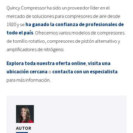
Quincy Compressor ha sido un proveedor líder en el
mercado de soluciones para compresores de aire desde
1920 y se
ha ganado la confianza de profesionales de
todo el país
. Ofrecemos varios modelos de compresores
de tornillo rotativo, compresores de pistón alternativo y
amplificadores de nitrógeno.
Explora toda nuestra oferta online
,
visita una
ubicación cercana
o
contacta con un especialista
para más información.
AUTOR