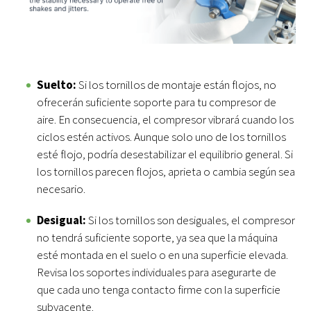
Suelto:
Si los tornillos de montaje están flojos, no
ofrecerán suficiente soporte para tu compresor de
aire. En consecuencia, el compresor vibrará cuando los
ciclos estén activos. Aunque solo uno de los tornillos
esté flojo, podría desestabilizar el equilibrio general. Si
los tornillos parecen flojos, aprieta o cambia según sea
necesario.
Desigual:
Si los tornillos son desiguales, el compresor
no tendrá suficiente soporte, ya sea que la máquina
esté montada en el suelo o en una superficie elevada.
Revisa los soportes individuales para asegurarte de
que cada uno tenga contacto firme con la superficie
subyacente.