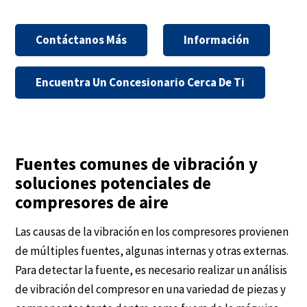
Contáctanos Más
Información
Encuentra Un Concesionario Cerca De Ti
Fuentes comunes de vibración y
soluciones potenciales de
compresores de aire
Las causas de la vibración en los compresores provienen
de múltiples fuentes, algunas internas y otras externas.
Para detectar la fuente, es necesario realizar un análisis
de vibración del compresor en una variedad de piezas y