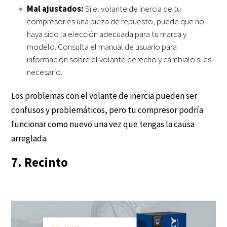
Mal ajustados:
Si el volante de inercia de tu
compresor es una pieza de repuesto, puede que no
haya sido la elección adecuada para tu marca y
modelo. Consulta el manual de usuario para
información sobre el volante derecho y cámbialo si es
necesario.
Los problemas con el volante de inercia pueden ser
confusos y problemáticos, pero tu compresor podría
funcionar como nuevo una vez que tengas la causa
arreglada.
7. Recinto