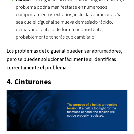
problema podría manifestarse en numerosos
comportamientos extraños, incluidas vibraciones. Ya
sea que el cigüeñal se mueva demasiado rápido,
demasiado lento o de forma inconsistente,
probablemente tendrás que cambiarlo.
Los problemas del cigüeñal pueden ser abrumadores,
pero se pueden solucionar fácilmente si identificas
correctamente el problema.
4. Cinturones