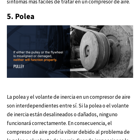
síntomas más fáciles de tratar en un compresor de aire.
5. Polea
La polea y el volante de inercia en un compresor de aire
son interdependientes entre sí. Si la polea o el volante
de inercia están desalineados o dañados, ninguno
funcionará correctamente. En consecuencia, el
compresor de aire podría vibrar debido al problema de