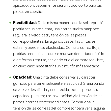
ajustado, probablemente sea un poco corto para las
piezas en cuestión.
Flexibilidad:
De la misma manera que la sobrepresión
podría ser un problema, una correa suelta tampoco
regulará la velocidad y tensión de las piezas
correspondientes. En algunos casos, las cintas se
estiran y pierden su elasticidad. Con una correa floja,
podrías tener piezas que se muevan demasiado rápido
o de forma irregular, haciendo que el compresor vibre,
en cuyo caso necesitarías un cinturón más apretado.
Opacidad:
Una cinta debe conservar su carácter
gomoso para tener suficiente elasticidad. Si una banda
se vuelve desafilada y endurecida, podría perder su
capacidad para regular la velocidad y la tensión de las
partes internas correspondientes. Comprueba la
tensión de las correas del compresor para ver si alguna