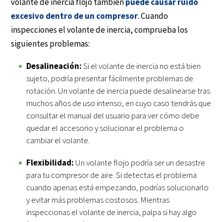
volante de inercia flojo también
puede causar ruido
excesivo dentro de un compresor
. Cuando
inspecciones el volante de inercia, comprueba los
siguientes problemas:
Desalineación:
Si el volante de inercia no está bien
sujeto, podría presentar fácilmente problemas de
rotación. Un volante de inercia puede desalinearse tras
muchos años de uso intenso, en cuyo caso tendrás que
consultar el manual del usuario para ver cómo debe
quedar el accesorio y solucionar el problema o
cambiar el volante.
Flexibilidad:
Un volante flojo podría ser un desastre
para tu compresor de aire. Si detectas el problema
cuando apenas está empezando, podrías solucionarlo
y evitar más problemas costosos. Mientras
inspeccionas el volante de inercia, palpa si hay algo