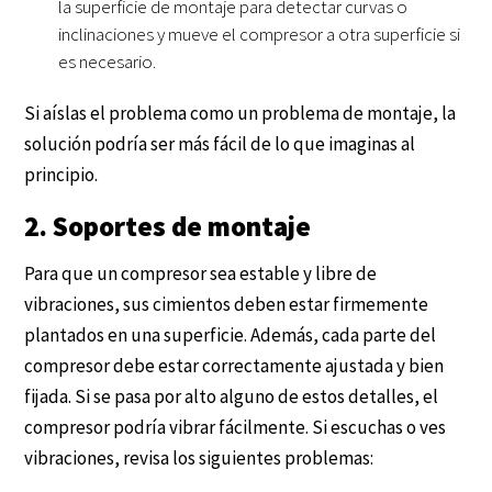
la superficie de montaje para detectar curvas o
inclinaciones y mueve el compresor a otra superficie si
es necesario.
Si aíslas el problema como un problema de montaje, la
solución podría ser más fácil de lo que imaginas al
principio.
2. Soportes de montaje
Para que un compresor sea estable y libre de
vibraciones, sus cimientos deben estar firmemente
plantados en una superficie. Además, cada parte del
compresor debe estar correctamente ajustada y bien
fijada. Si se pasa por alto alguno de estos detalles, el
compresor podría vibrar fácilmente. Si escuchas o ves
vibraciones, revisa los siguientes problemas: