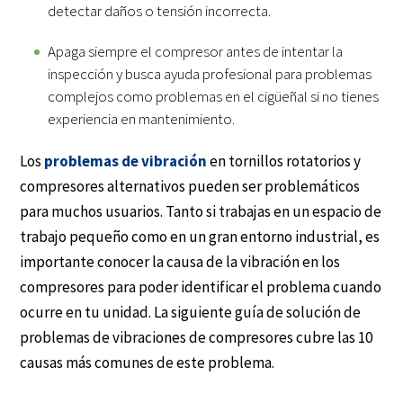
detectar daños o tensión incorrecta.
Apaga siempre el compresor antes de intentar la
inspección y busca ayuda profesional para problemas
complejos como problemas en el cigüeñal si no tienes
experiencia en mantenimiento.
Los
problemas de vibración
en tornillos rotatorios y
compresores alternativos pueden ser problemáticos
para muchos usuarios. Tanto si trabajas en un espacio de
trabajo pequeño como en un gran entorno industrial, es
importante conocer la causa de la vibración en los
compresores para poder identificar el problema cuando
ocurre en tu unidad. La siguiente guía de solución de
problemas de vibraciones de compresores cubre las 10
causas más comunes de este problema.