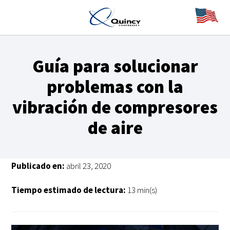
Guía para solucionar
problemas con la
vibración de compresores
de aire
Publicado en:
abril 23, 2020
Tiempo estimado de lectura:
13 min(s)