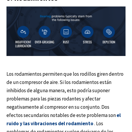
Los rodamientos permiten que los rodillos giren dentro
de un compresor de aire. Si los rodamientos están
inhibidos de alguna manera, esto podría suponer
problemas para las piezas rodantes y afectar
negativamente al compresor en su conjunto. Dos
efectos secundarios notables de este problema son
el
ruido y las vibraciones del rodamiento
. Los
problemas de rodamientos suelen derivarse de los