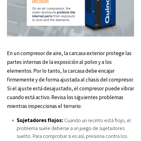
En un compresor de aire, la carcasa exterior protege las
partes internas de la exposición al polvo y a los
elementos. Por lo tanto, la carcasa debe encajar
firmemente y de forma ajustada al chasis del compresor.
Si el ajuste está desajustado, el compresor puede vibrar
cuando está activo. Revisa los siguientes problemas
mientras inspeccionas el terrario:
Sujetadores flojos:
Cuando un recinto está flojo, el
problema suele deberse a un juego de sujetadores
suelto. Para comprobar si es así, presiona contra los