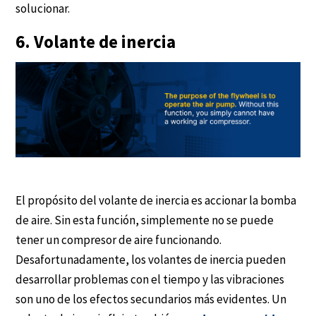
solucionar.
6. Volante de inercia
El propósito del volante de inercia es accionar la bomba
de aire. Sin esta función, simplemente no se puede
tener un compresor de aire funcionando.
Desafortunadamente, los volantes de inercia pueden
desarrollar problemas con el tiempo y las vibraciones
son uno de los efectos secundarios más evidentes. Un