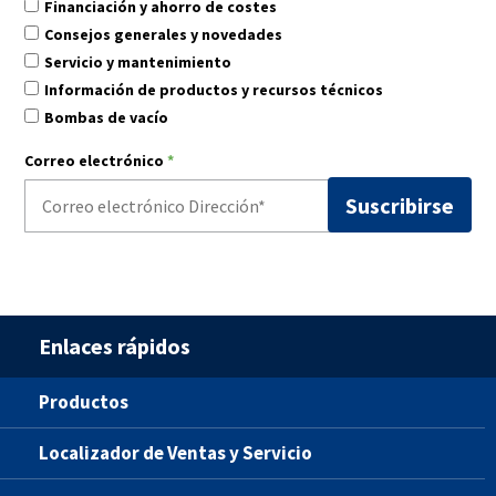
Financiación y ahorro de costes
Consejos generales y novedades
Servicio y mantenimiento
Información de productos y recursos técnicos
Bombas de vacío
Correo electrónico
*
Enlaces rápidos
Productos
Localizador de Ventas y Servicio