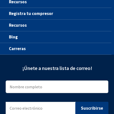
Recursos
Registra tu compresor
Recursos
Blog
Carreras
¡Únete a nuestra lista de correo!