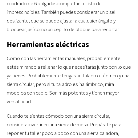
cuadrado de 6 pulgadas completan tu lista de
imprescindibles. También puedes considerar un bisel
deslizante, que se puede ajustar a cualquier ángulo y
bloquear, así como un cepillo de bloque para recortar.
Herramientas eléctricas
Como con las herramientas manuales, probablemente
estés mirando a rellenar lo que necesitarás junto con lo que
ya tienes. Probablemente tengas un taladro eléctrico y una
sierra circular, pero si tu taladro es inalámbrico, mira
modelos con cable. Son más potentes y tienen mayor
versatilidad.
Cuando te sientas cómodo con una sierra circular,
considera invertir en una sierra de mesa. Prepárate para
reponer tu taller poco a poco con una sierra caladora,