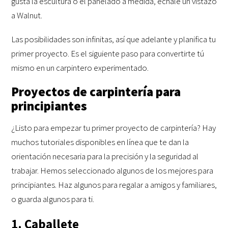
gusta la escultura o el panelado a medida, échale un vistazo
a Walnut.
Las posibilidades son infinitas, así que adelante y planifica tu
primer proyecto. Es el siguiente paso para convertirte tú
mismo en un carpintero experimentado.
Proyectos de carpintería para
principiantes
¿Listo para empezar tu primer proyecto de carpintería? Hay
muchos tutoriales disponibles en línea que te dan la
orientación necesaria para la precisión y la seguridad al
trabajar. Hemos seleccionado algunos de los mejores para
principiantes. Haz algunos para regalar a amigos y familiares,
o guarda algunos para ti.
1. Caballete