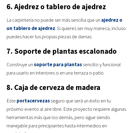
6. Ajedrez o tablero de ajedrez
La carpintería no puede ser más sencilla que un
ajedrez o
un tablero de ajedrez
. Si quieres ser muy maneca, incluso
puedes hacer tus propias piezas de damas.
7. Soporte de plantas escalonado
Construye un
soporte para plantas
sencillo y funcional
para usarlo en interiores o en una terraza o patio.
8. Caja de cerveza de madera
Este
portacervezas
seguro que será un éxito en tu
próximo evento al aire libre. Este proyecto requiere algunas
herramientas más que los demás, pero sigue siendo
manejable para principiantes hasta intermedios en