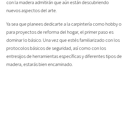
con la madera admitirán que aún están descubriendo
nuevos aspectos del arte.
Ya sea que planees dedicarte a la carpintería como hobby o
para proyectos de reforma del hogar, el primer paso es
dominar lo básico. Una vez que estés familiarizado con los
protocolos básicos de seguridad, así como con los
entresijos de herramientas específicas y diferentes tipos de
madera, estarás bien encaminado.