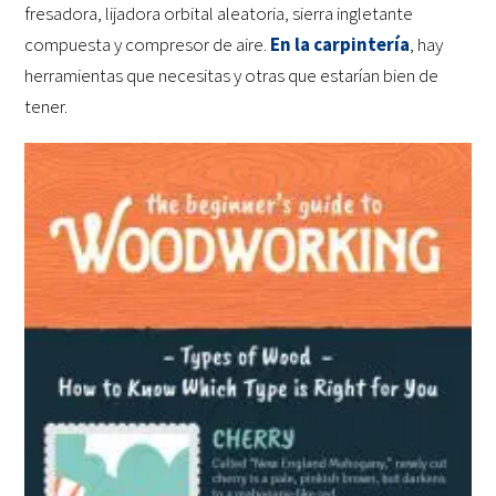
fresadora, lijadora orbital aleatoria, sierra ingletante
compuesta y compresor de aire.
En la carpintería
, hay
herramientas que necesitas y otras que estarían bien de
tener.