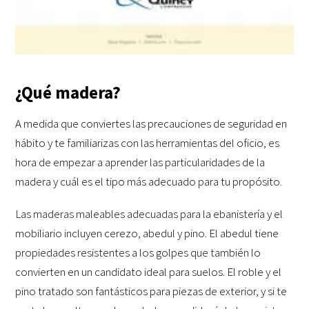
¿Qué madera?
A medida que conviertes las precauciones de seguridad en
hábito y te familiarizas con las herramientas del oficio, es
hora de empezar a aprender las particularidades de la
madera y cuál es el tipo más adecuado para tu propósito.
Las maderas maleables adecuadas para la ebanistería y el
mobiliario incluyen cerezo, abedul y pino. El abedul tiene
propiedades resistentes a los golpes que también lo
convierten en un candidato ideal para suelos. El roble y el
pino tratado son fantásticos para piezas de exterior, y si te