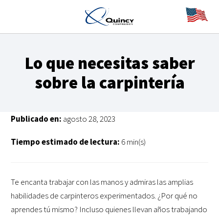
Lo que necesitas saber
sobre la carpintería
Publicado en:
agosto 28, 2023
Tiempo estimado de lectura:
6 min(s)
Te encanta trabajar con las manos y admiras las amplias
habilidades de carpinteros experimentados. ¿Por qué no
aprendes tú mismo? Incluso quienes llevan años trabajando