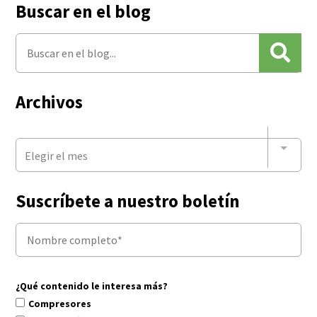
Buscar en el blog
Archivos
Elegir el mes
Suscríbete a nuestro boletín
¿Qué contenido le interesa más?
Compresores