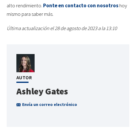
alto rendimiento.
Ponte en contacto con nosotros
hoy
mismo para saber más.
Última actualización el 28 de agosto de 2023 a la 13:10
AUTOR
Ashley Gates
Envía un correo electrónico