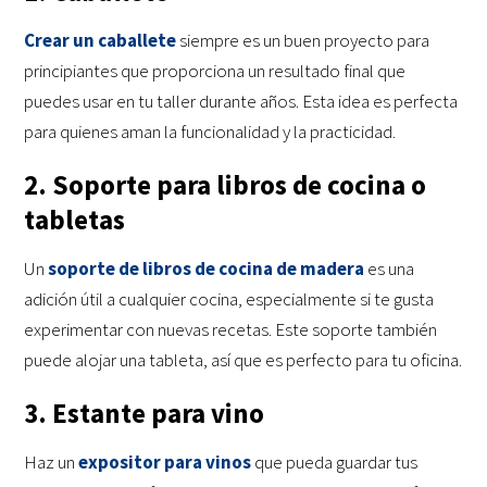
Crear un caballete
siempre es un buen proyecto para
principiantes que proporciona un resultado final que
puedes usar en tu taller durante años. Esta idea es perfecta
para quienes aman la funcionalidad y la practicidad.
2. Soporte para libros de cocina o
tabletas
Un
soporte de libros de cocina de madera
es una
adición útil a cualquier cocina, especialmente si te gusta
experimentar con nuevas recetas. Este soporte también
puede alojar una tableta, así que es perfecto para tu oficina.
3. Estante para vino
Haz un
expositor para vinos
que pueda guardar tus