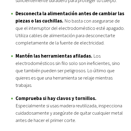
suficientemente duradero para proteger tu cuerpo.
Desconecta la alimentación antes de cambiar las
piezas o las cuchillas.
No basta con asegurarse de
que el interruptor del electrodoméstico esté apagado.
Utiliza cables de alimentación para desconectarte
completamente de la fuente de electricidad.
Mantén las herramientas afiladas.
Los
electrodomésticos sin filo solo son ineficientes, sino
que también pueden ser peligrosos. Lo último que
quieres es que una herramienta se relaje mientras
trabajas.
Comprueba si hay clavos y tornillos.
Especialmente si usas madera reutilizada, inspecciona
cuidadosamente y asegúrate de quitar cualquier metal
antes de hacer el primer corte.