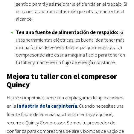
sentido para ti y así mejorar la eficiencia en el trabajo. Si
usas ciertas herramientas más que otras, mantenlas al
alcance.
Ten una fuente de alimentación de respaldo:
Si
usas herramientas eléctricas, es buena idea tener más
de una forma de generar la energía que necesitas. Un
compresor de aire es una máquina fiable para tener en
tu taller y mantener un flujo de energía constante.
Mejora tu taller con el compresor
Quincy
El aire comprimido tiene una amplia gama de aplicaciones
en la
industria de la carpintería
. Cuando necesites una
fuente fiable de energía para herramientas y equipos,
recurre a Quincy Compressor. Somos tu proveedor de
confianza para compresores de aire y bombas de vacío de