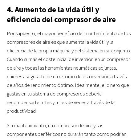
4. Aumento de la vida útil y
eficiencia del compresor de aire
Por supuesto, el mayor beneficio del mantenimiento de los
compresores de aire es que aumenta la vida útil y la
eficiencia de la propia máquina y del sistema en su conjunto.
Cuando sumas el coste inicial de inversión en un compresor
de aire y todas las herramientas neumáticas adjuntas,
quieres asegurarte de un retorno de esa inversión a través
de años de rendimiento óptimo. Idealmente, el dinero que
gastas en tu sistema de compresores debería
recompensarte miles y miles de veces a través de la
productividad.
Sin mantenimiento, un compresor de aire y sus
componentes periféricos no durarán tanto como podrían