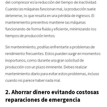
del compresor es la reducción del tiempo de inactividad.
Cuando las máquinas funcionan mal, la producción suele
detenerse, lo que resulta en una pérdida de ingresos. El
mantenimiento preventivo mantiene las máquinas
funcionando de forma fluida y eficiente, minimizando los
tiempos de producción lentos.
Sin mantenimiento, podrías enfrentarte a problemas de
rendimiento frecuentes. Estos pueden surgir en momentos
inoportunos, como durante una gran solicitud de
producción con un plazo inminente. Debes realizar
mantenimiento diario para evitar estos problemas, incluso
cuando no parece haber nada mal.
2. Ahorrar dinero evitando costosas
reparaciones de emergencia