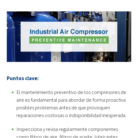
Puntos clave:
El mantenimiento preventivo de los compresores de
aire es fundamental para abordar de forma proactiva
posibles problemas antes de que provoquen
reparaciones costosas o indisponibilidad inesperada.
Inspecciona y revisa regularmente componentes
como filtros de aire, filtros de aceite, lubricantes,