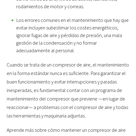
rodamientos de motor y correas.
Los errores comunes en el mantenimiento que hay que
evitar incluyen subestimar los costes energéticos,
ignorar fugas de aire y pérdidas de presión, una mala
gestión de la condensación y no formar
adecuadamente al personal.
Cuando se trata de un compresor de aire, el mantenimiento
en la forma estándar nunca es suficiente. Para garantizar el
buen funcionamiento y evitar interrupciones y paradas
inesperadas, es fundamental contar con un programa de
mantenimiento del compresor que previene —en lugar de
reaccionar— a problemas con el compresor de aire y todas
las herramientas y maquinaria adjuntas.
Aprende más sobre cómo mantener un compresor de aire