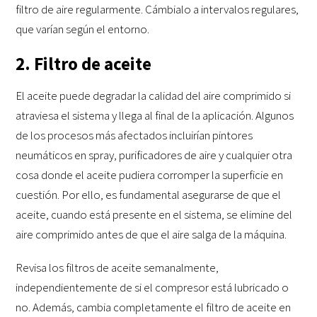
filtro de aire regularmente. Cámbialo a intervalos regulares,
que varían según el entorno.
2. Filtro de aceite
El aceite puede degradar la calidad del aire comprimido si
atraviesa el sistema y llega al final de la aplicación. Algunos
de los procesos más afectados incluirían pintores
neumáticos en spray, purificadores de aire y cualquier otra
cosa donde el aceite pudiera corromper la superficie en
cuestión. Por ello, es fundamental asegurarse de que el
aceite, cuando está presente en el sistema, se elimine del
aire comprimido antes de que el aire salga de la máquina.
Revisa los filtros de aceite semanalmente,
independientemente de si el compresor está lubricado o
no. Además, cambia completamente el filtro de aceite en