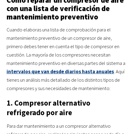
con una lista de verificación de
mantenimiento preventivo
Cuando elaboras una lista de comprobación para el
mantenimiento preventivo de un compresor de aire,
primero debes tener en cuenta el tipo de compresor en
cuestión. La mayoría de los compresores necesitan
mantenimiento preventivo en diversas partes del sistema a
intervalos que van desde diarios hasta anuales
. Aquí
tienes un análisis más detallado de los distintos tipos de
compresores y sus necesidades de mantenimiento:
1. Compresor alternativo
refrigerado por aire
Para dar mantenimiento a un compresor alternativo