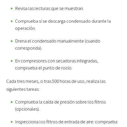
Revisa las lecturas que se muestran.
Comprueba si se descarga condensado durante la
operación.
Drena el condensado manualmente (cuando
corresponda).
En compresores con secadoras integradas,
comprueba el punto de rocío.
Cada tres meses, o tras 500 horas de uso, realiza las
siguientes tareas:
Comprueba la caída de presión sobre los filtros
(opcionales).
Inspecciona los filtros de entrada de aire: comprueba