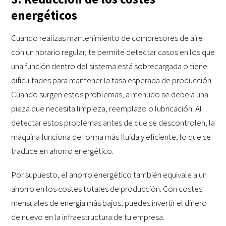
energéticos
Cuando realizas mantenimiento de compresores de aire
con un horario regular, te permite detectar casos en los que
una función dentro del sistema está sobrecargada o tiene
dificultades para mantener la tasa esperada de producción.
Cuando surgen estos problemas, a menudo se debe a una
pieza que necesita limpieza, reemplazo o lubricación. Al
detectar estos problemas antes de que se descontrolen, la
máquina funciona de forma más fluida y eficiente, lo que se
traduce en ahorro energético.
Por supuesto, el ahorro energético también equivale a un
ahorro en los costes totales de producción. Con costes
mensuales de energía más bajos, puedes invertir el dinero
de nuevo en la infraestructura de tu empresa.