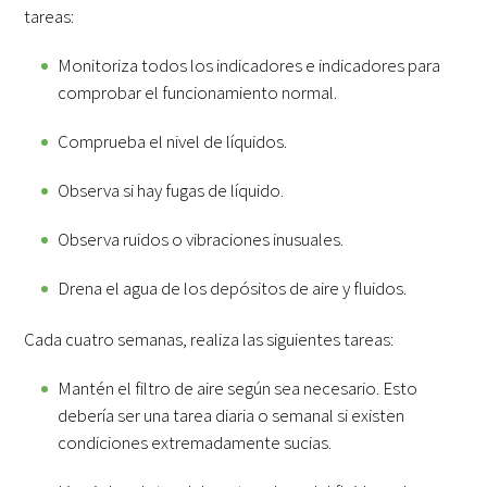
tareas:
Monitoriza todos los indicadores e indicadores para
comprobar el funcionamiento normal.
Comprueba el nivel de líquidos.
Observa si hay fugas de líquido.
Observa ruidos o vibraciones inusuales.
Drena el agua de los depósitos de aire y fluidos.
Cada cuatro semanas, realiza las siguientes tareas:
Mantén el filtro de aire según sea necesario. Esto
debería ser una tarea diaria o semanal si existen
condiciones extremadamente sucias.