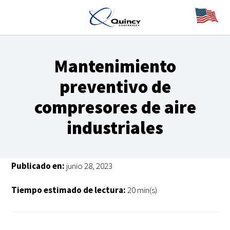
Mantenimiento
preventivo de
compresores de aire
industriales
Publicado en:
junio 28, 2023
Tiempo estimado de lectura:
20 min(s)