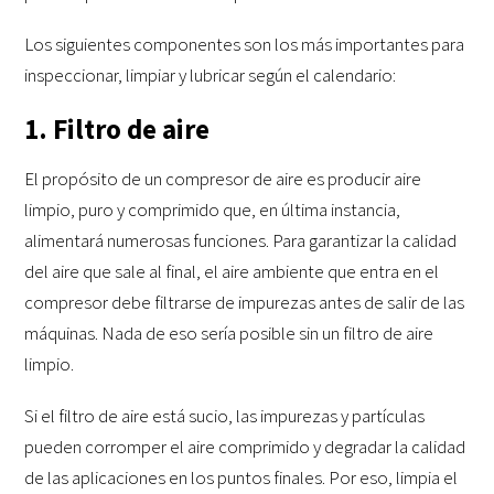
Los siguientes componentes son los más importantes para
inspeccionar, limpiar y lubricar según el calendario:
1. Filtro de aire
El propósito de un compresor de aire es producir aire
limpio, puro y comprimido que, en última instancia,
alimentará numerosas funciones. Para garantizar la calidad
del aire que sale al final, el aire ambiente que entra en el
compresor debe filtrarse de impurezas antes de salir de las
máquinas. Nada de eso sería posible sin un filtro de aire
limpio.
Si el filtro de aire está sucio, las impurezas y partículas
pueden corromper el aire comprimido y degradar la calidad
de las aplicaciones en los puntos finales. Por eso, limpia el