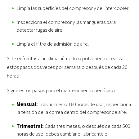
Limpia las superficies del compresor y del intercooler.
Inspecciona el compresor y las mangueras para
detectar fugas de aire.
Limpia el filtro de admisión de aire.
Si te enfrentas a un clima húmedo o polvoriento, realiza
estos pasos dos veces por semana o después de cada 20
horas.
Sigue estos pasos para el mantenimiento periódico:
Mensual:
Tras un mes o 160 horas de uso, inspecciona
la tensión de la correa dentro del compresor de aire.
Trimestral:
Cada tres meses, o después de cada 500
horas de uso, debes cambiar el lubricante e