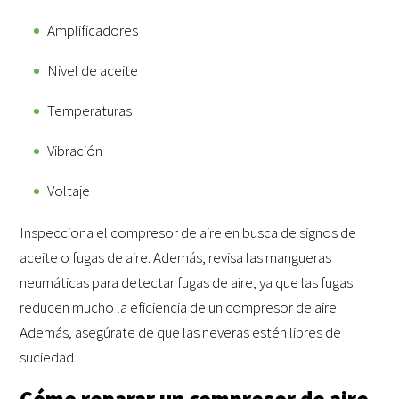
Amplificadores
Nivel de aceite
Temperaturas
Vibración
Voltaje
Inspecciona el compresor de aire en busca de signos de
aceite o fugas de aire. Además, revisa las mangueras
neumáticas para detectar fugas de aire, ya que las fugas
reducen mucho la eficiencia de un compresor de aire.
Además, asegúrate de que las neveras estén libres de
suciedad.
Cómo reparar un compresor de aire