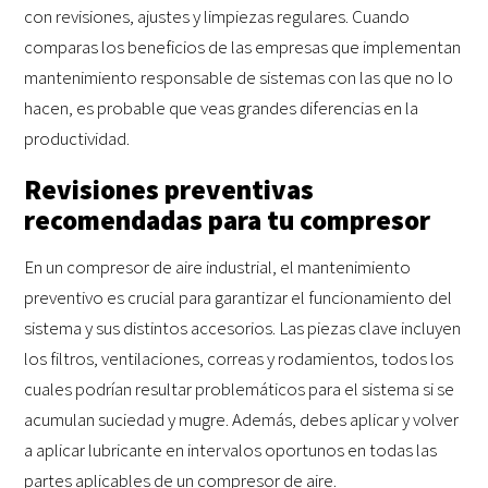
con revisiones, ajustes y limpiezas regulares. Cuando
comparas los beneficios de las empresas que implementan
mantenimiento responsable de sistemas con las que no lo
hacen, es probable que veas grandes diferencias en la
productividad.
Revisiones preventivas
recomendadas para tu compresor
En un compresor de aire industrial, el mantenimiento
preventivo es crucial para garantizar el funcionamiento del
sistema y sus distintos accesorios. Las piezas clave incluyen
los filtros, ventilaciones, correas y rodamientos, todos los
cuales podrían resultar problemáticos para el sistema si se
acumulan suciedad y mugre. Además, debes aplicar y volver
a aplicar lubricante en intervalos oportunos en todas las
partes aplicables de un compresor de aire.