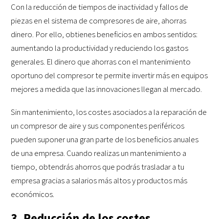
Con la reducción de tiempos de inactividad y fallos de
piezas en el sistema de compresores de aire, ahorras
dinero. Por ello, obtienes beneficios en ambos sentidos:
aumentando la productividad y reduciendo los gastos
generales. El dinero que ahorras con el mantenimiento
oportuno del compresor te permite invertir más en equipos
mejores a medida que las innovaciones llegan al mercado.
Sin mantenimiento, los costes asociados a la reparación de
un compresor de aire y sus componentes periféricos
pueden suponer una gran parte de los beneficios anuales
de una empresa. Cuando realizas un mantenimiento a
tiempo, obtendrás ahorros que podrás trasladar a tu
empresa gracias a salarios más altos y productos más
económicos.
3. Reducción de los costes