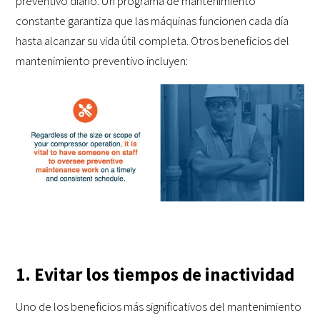
preventivo diario. Un programa de mantenimiento
constante garantiza que las máquinas funcionen cada día
hasta alcanzar su vida útil completa. Otros beneficios del
mantenimiento preventivo incluyen:
1. Evitar los tiempos de inactividad
Uno de los beneficios más significativos del mantenimiento