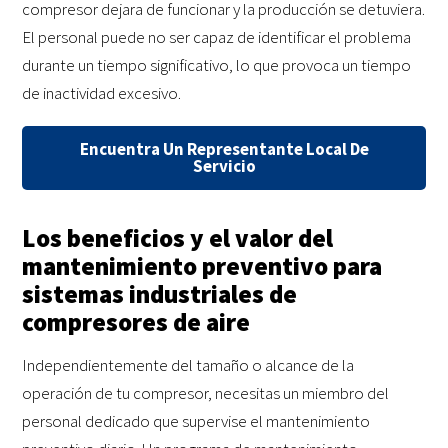
compresor dejara de funcionar y la producción se detuviera.
El personal puede no ser capaz de identificar el problema
durante un tiempo significativo, lo que provoca un tiempo
de inactividad excesivo.
Encuentra Un Representante Local De
Servicio
Los beneficios y el valor del
mantenimiento preventivo para
sistemas industriales de
compresores de aire
Independientemente del tamaño o alcance de la
operación de tu compresor, necesitas un miembro del
personal dedicado que supervise el mantenimiento