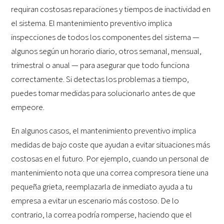
requiran costosas reparaciones y tiempos de inactividad en
el sistema. El mantenimiento preventivo implica
inspecciones de todos los componentes del sistema —
algunos según un horario diario, otros semanal, mensual,
trimestral o anual — para asegurar que todo funciona
correctamente. Si detectas los problemas a tiempo,
puedes tomar medidas para solucionarlo antes de que
empeore.
En algunos casos, el mantenimiento preventivo implica
medidas de bajo coste que ayudan a evitar situaciones más
costosas en el futuro. Por ejemplo, cuando un personal de
mantenimiento nota que una correa compresora tiene una
pequeña grieta, reemplazarla de inmediato ayuda a tu
empresa a evitar un escenario más costoso. De lo
contrario, la correa podría romperse, haciendo que el