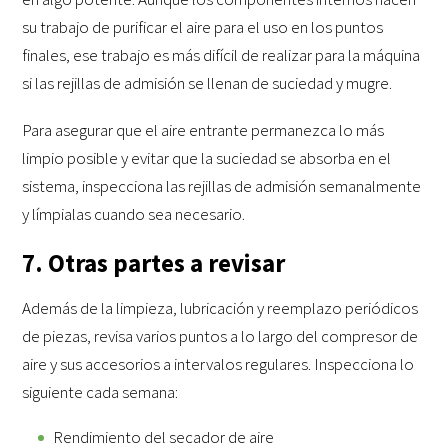
su trabajo de purificar el aire para el uso en los puntos
finales, ese trabajo es más difícil de realizar para la máquina
si las rejillas de admisión se llenan de suciedad y mugre.
Para asegurar que el aire entrante permanezca lo más
limpio posible y evitar que la suciedad se absorba en el
sistema, inspecciona las rejillas de admisión semanalmente
y límpialas cuando sea necesario.
7. Otras partes a revisar
Además de la limpieza, lubricación y reemplazo periódicos
de piezas, revisa varios puntos a lo largo del compresor de
aire y sus accesorios a intervalos regulares. Inspecciona lo
siguiente cada semana:
Rendimiento del secador de aire