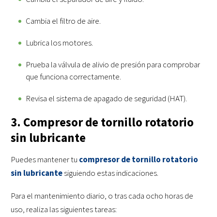
Cambia el filtro de aire.
Lubrica los motores.
Prueba la válvula de alivio de presión para comprobar
que funciona correctamente.
Revisa el sistema de apagado de seguridad (HAT).
3. Compresor de tornillo rotatorio
sin lubricante
Puedes mantener tu
compresor de tornillo rotatorio
sin lubricante
siguiendo estas indicaciones.
Para el mantenimiento diario,
o tras cada ocho horas de
uso, realiza las siguientes tareas: