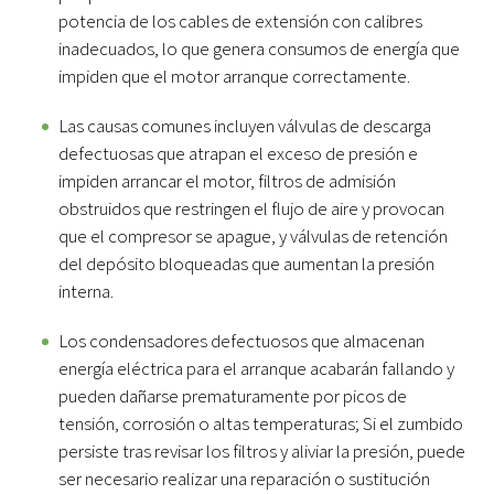
potencia de los cables de extensión con calibres
inadecuados, lo que genera consumos de energía que
impiden que el motor arranque correctamente.
Las causas comunes incluyen válvulas de descarga
defectuosas que atrapan el exceso de presión e
impiden arrancar el motor, filtros de admisión
obstruidos que restringen el flujo de aire y provocan
que el compresor se apague, y válvulas de retención
del depósito bloqueadas que aumentan la presión
interna.
Los condensadores defectuosos que almacenan
energía eléctrica para el arranque acabarán fallando y
pueden dañarse prematuramente por picos de
tensión, corrosión o altas temperaturas; Si el zumbido
persiste tras revisar los filtros y aliviar la presión, puede
ser necesario realizar una reparación o sustitución