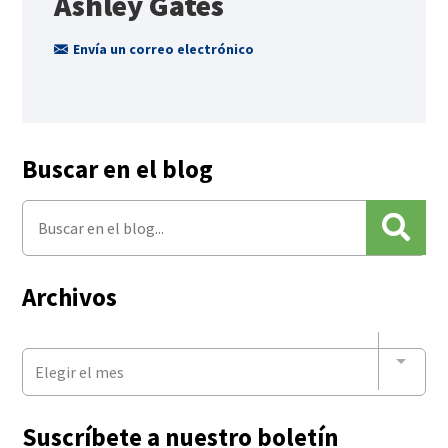
Ashley Gates
Envía un correo electrónico
Buscar en el blog
Archivos
Elegir el mes
Suscríbete a nuestro boletín