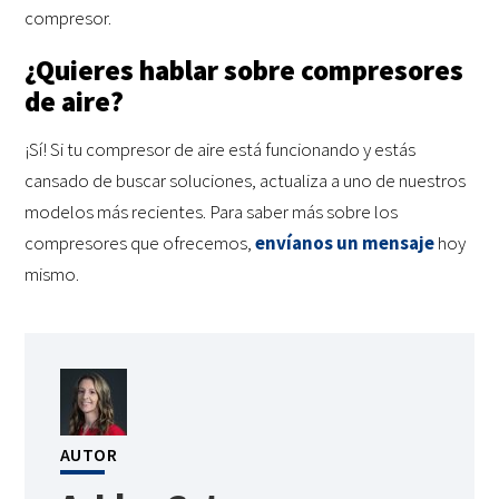
compresor.
¿Quieres hablar sobre compresores
de aire?
¡Sí! Si tu compresor de aire está funcionando y estás
cansado de buscar soluciones, actualiza a uno de nuestros
modelos más recientes. Para saber más sobre los
compresores que ofrecemos,
envíanos un mensaje
hoy
mismo.
AUTOR