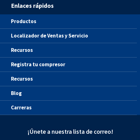
Enlaces rápidos
Productos
Localizador de Ventas y Servicio
Recursos
Registra tu compresor
Recursos
Blog
Carreras
¡Únete a nuestra lista de correo!