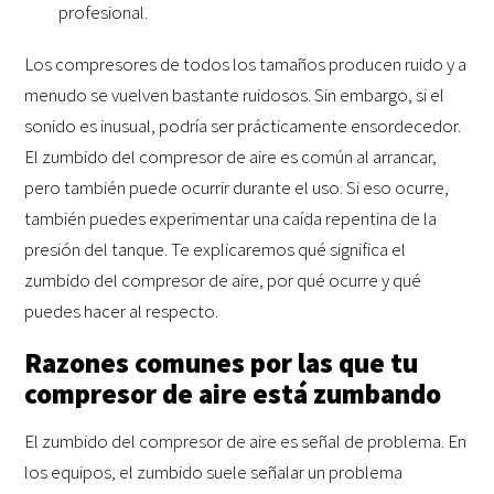
profesional.
Los compresores de todos los tamaños producen ruido y a
menudo se vuelven bastante ruidosos. Sin embargo, si el
sonido es inusual, podría ser prácticamente ensordecedor.
El zumbido del compresor de aire es común al arrancar,
pero también puede ocurrir durante el uso. Si eso ocurre,
también puedes experimentar una caída repentina de la
presión del tanque. Te explicaremos qué significa el
zumbido del compresor de aire, por qué ocurre y qué
puedes hacer al respecto.
Razones comunes por las que tu
compresor de aire está zumbando
El zumbido del compresor de aire es señal de problema. En
los equipos, el zumbido suele señalar un problema