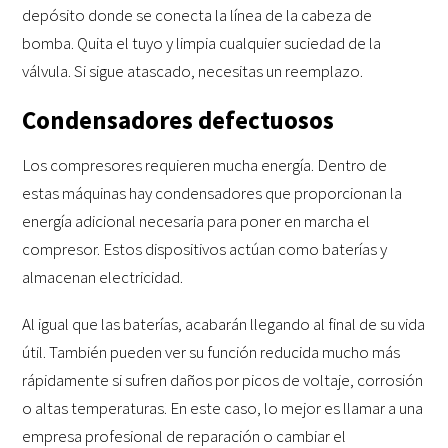
depósito donde se conecta la línea de la cabeza de
bomba. Quita el tuyo y limpia cualquier suciedad de la
válvula. Si sigue atascado, necesitas un reemplazo.
Condensadores defectuosos
Los compresores requieren mucha energía. Dentro de
estas máquinas hay condensadores que proporcionan la
energía adicional necesaria para poner en marcha el
compresor. Estos dispositivos actúan como baterías y
almacenan electricidad.
Al igual que las baterías, acabarán llegando al final de su vida
útil. También pueden ver su función reducida mucho más
rápidamente si sufren daños por picos de voltaje, corrosión
o altas temperaturas. En este caso, lo mejor es llamar a una
empresa profesional de reparación o cambiar el