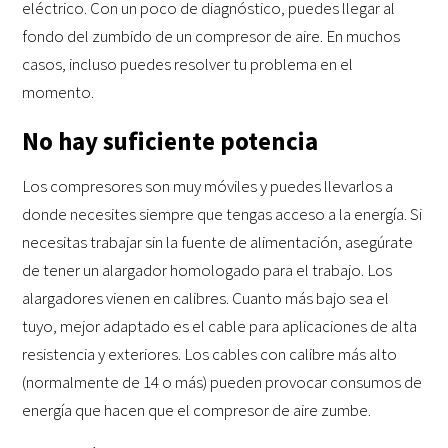
eléctrico. Con un poco de diagnóstico, puedes llegar al
fondo del zumbido de un compresor de aire. En muchos
casos, incluso puedes resolver tu problema en el
momento.
No hay suficiente potencia
Los compresores son muy móviles y puedes llevarlos a
donde necesites siempre que tengas acceso a la energía. Si
necesitas trabajar sin la fuente de alimentación, asegúrate
de tener un alargador homologado para el trabajo. Los
alargadores vienen en calibres. Cuanto más bajo sea el
tuyo, mejor adaptado es el cable para aplicaciones de alta
resistencia y exteriores. Los cables con calibre más alto
(normalmente de 14 o más) pueden provocar consumos de
energía que hacen que el compresor de aire zumbe.