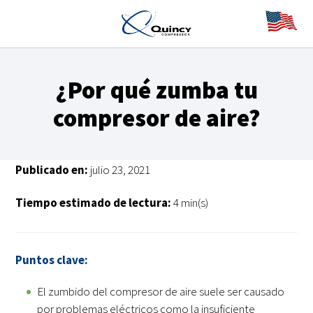
¿Por qué zumba tu
compresor de aire?
Publicado en:
julio 23, 2021
Tiempo estimado de lectura:
4 min(s)
Puntos clave:
El zumbido del compresor de aire suele ser causado
por problemas eléctricos como la insuficiente