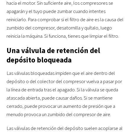
hacia el motor. Sin suficiente aire, los compresores se
apagarán y el tuyo puede zumbar cuando intentes
reiniciarlo. Para comprobar si el filtro de aire es la causa del
zumbido del compresor, desatornilla y quítalo, luego
reinicia la máquina. Si funciona, tienes que limpiar el filtro.
Una válvula de retención del
depósito bloqueada
Las válvulas bloqueadas impiden que el aire dentro del
depósito o del colector del compresor vuelva a pasar por
la línea de entrada tras el apagado. Si la válvula se queda
atascada abierta, puede causar daños. Si se mantiene
cerrado, puede provocar un aumento de presión que a
menudo provoca un zumbido del compresor de aire.
Las válvulas de retención del depósito suelen acoplarse al