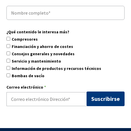
¿Qué contenido le interesa más?
Compresores
Financiación y ahorro de costes
Consejos generales y novedades
Servicio y mantenimiento
Información de productos y recursos técnicos
Bombas de vacío
Correo electrónico
*