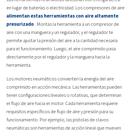
en lugar de baterías o electricidad. Los compresores de aire
alimentan estas herramientas con aire altamente
presurizado
. Montas la herramienta a un compresor de
aire con una manguera y un regulador, y el regulador te
permite ajustar la presión del aire a la cantidad necesaria
para el funcionamiento. Luego, el aire comprimido pasa
directamente por el regulador y la manguera hacia la
herramienta.
Los motores neumáticos convierten la energía del aire
comprimido en acción mecánica. Las herramientas pueden
tener configuraciones lineales o rotativas, que determinan
el flujo de aire hacia el motor. Cada herramienta requiere
requisitos específicos de flujo de aire y presión para su
funcionamiento. Por ejemplo, las pistolas de clavos
neumáticas son herramientas de acción lineal que mueven