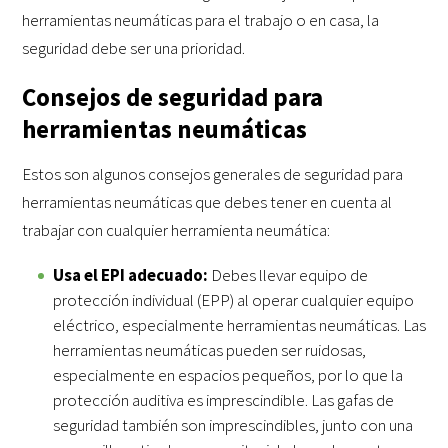
herramientas neumáticas para el trabajo o en casa, la
seguridad debe ser una prioridad.
Consejos de seguridad para
herramientas neumáticas
Estos son algunos consejos generales de seguridad para
herramientas neumáticas que debes tener en cuenta al
trabajar con cualquier herramienta neumática:
Usa el EPI adecuado:
Debes llevar equipo de
protección individual (EPP) al operar cualquier equipo
eléctrico, especialmente herramientas neumáticas. Las
herramientas neumáticas pueden ser ruidosas,
especialmente en espacios pequeños, por lo que la
protección auditiva es imprescindible. Las gafas de
seguridad también son imprescindibles, junto con una