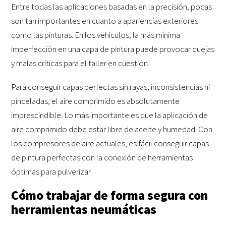
Entre todas las aplicaciones basadas en la precisión, pocas
son tan importantes en cuanto a apariencias exteriores
como las pinturas. En los vehículos, la más mínima
imperfección en una capa de pintura puede provocar quejas
y malas críticas para el taller en cuestión.
Para conseguir capas perfectas sin rayas, inconsistencias ni
pinceladas, el aire comprimido es absolutamente
imprescindible. Lo más importante es que la aplicación de
aire comprimido debe estar libre de aceite y humedad. Con
los compresores de aire actuales, es fácil conseguir capas
de pintura perfectas con la conexión de herramientas
óptimas para pulverizar.
Cómo trabajar de forma segura con
herramientas neumáticas