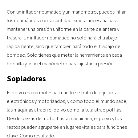
Con un inflador neumático y un manómetro, puedes inflar
los neumáticos con la cantidad exacta necesaria para
mantener una presión uniforme en la parte delantera y
trasera. Un inflador neumático no solo hará el trabajo
rápidamente, sino que también hará todo el trabajo de
bombeo. Solo tienes que meter la herramienta en cada
boquilla y usar el manómetro para ajustar la presión.
Sopladores
El polvo es una molestia cuando se trata de equipos
electrónicos y motorizados, y como todo el mundo sabe,
las máquinas atraen el polvo como la tela atrae polillas.
Desde piezas de motor hasta maquinaria, el polvo y los
restos pueden agruparse en lugares vitales para funciones
clave. Como resultado: