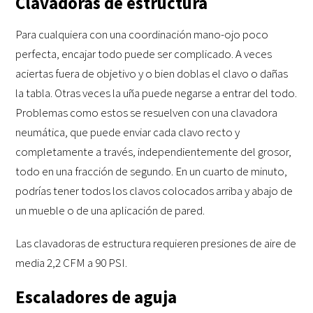
Clavadoras de estructura
Para cualquiera con una coordinación mano-ojo poco
perfecta, encajar todo puede ser complicado. A veces
aciertas fuera de objetivo y o bien doblas el clavo o dañas
la tabla. Otras veces la uña puede negarse a entrar del todo.
Problemas como estos se resuelven con una clavadora
neumática, que puede enviar cada clavo recto y
completamente a través, independientemente del grosor,
todo en una fracción de segundo. En un cuarto de minuto,
podrías tener todos los clavos colocados arriba y abajo de
un mueble o de una aplicación de pared.
Las clavadoras de estructura requieren presiones de aire de
media 2,2 CFM a 90 PSI.
Escaladores de aguja