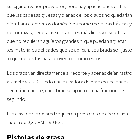
su lugar en varios proyectos, pero hay aplicaciones en las
que las cabezas gruesas y planas de los clavos no quedarían
bien. Para elementos domésticos como molduras básicas y
decorativas, necesitas sujetadores más finos y discretos
que no requieran agujeros grandes ni que puedan agrietar
los materiales delicados que se aplican. Los Brads son justo
lo que necesitas para proyectos como estos.
Los brads van directamente al recorte y apenas dejan rastro
a simple vista. Cuando una clavadora de brad es accionada
neumáticamente, cada brad se aplica en una fracción de
segundo.
Las clavadoras de brad requieren presiones de aire de una
media de 0,3 CFM a 90 PSI.
Pistolas de grasa