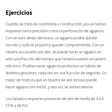
Ejercicios
Cuando se trata de carpintería y construcción, pocas tareas
requieren tanta precisión como la perforación de agujeros.
Con un solo desliz del brazo, un agujero podría quedar
torcido y todo el proyecto quedar comprometido. Con un
taladro accionado por aire, se puede hacer un agujero en
solo una fracción del tiempo que tardaría usando un taladro
eléctrico. Podrías hacer agujeros profundos en tablas de
distintos grosores, cada uno en una fracción de segundo. Lo
mejor de todo es que un taladro de aire incluso puede
hacer agujeros en metal, y rara vez se sobrecalienta.
Los taladros requieren presiones de aire de media de 3 a 6
CFM a 90 PSI.