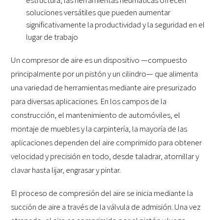
soluciones versátiles que pueden aumentar
significativamente la productividad y la seguridad en el
lugar de trabajo
Un compresor de aire es un dispositivo —compuesto
principalmente por un pistón y un cilindro— que alimenta
una variedad de herramientas mediante aire presurizado
para diversas aplicaciones. En los campos de la
construcción, el mantenimiento de automóviles, el
montaje de muebles y la carpintería, la mayoría de las
aplicaciones dependen del aire comprimido para obtener
velocidad y precisión en todo, desde taladrar, atornillar y
clavar hasta lijar, engrasar y pintar.
El proceso de compresión del aire se inicia mediante la
succión de aire a través de la válvula de admisión. Una vez