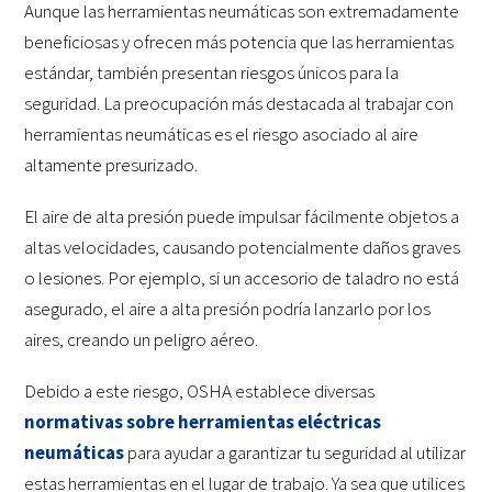
Aunque las herramientas neumáticas son extremadamente
beneficiosas y ofrecen más potencia que las herramientas
estándar, también presentan riesgos únicos para la
seguridad. La preocupación más destacada al trabajar con
herramientas neumáticas es el riesgo asociado al aire
altamente presurizado.
El aire de alta presión puede impulsar fácilmente objetos a
altas velocidades, causando potencialmente daños graves
o lesiones. Por ejemplo, si un accesorio de taladro no está
asegurado, el aire a alta presión podría lanzarlo por los
aires, creando un peligro aéreo.
Debido a este riesgo, OSHA establece diversas
normativas sobre herramientas eléctricas
neumáticas
para ayudar a garantizar tu seguridad al utilizar
estas herramientas en el lugar de trabajo. Ya sea que utilices