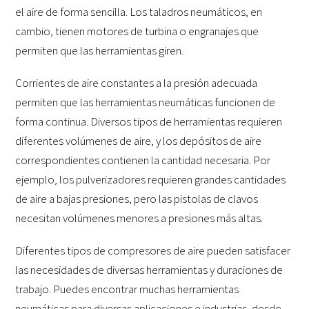
el aire de forma sencilla. Los taladros neumáticos, en
cambio, tienen motores de turbina o engranajes que
permiten que las herramientas giren.
Corrientes de aire constantes a la presión adecuada
permiten que las herramientas neumáticas funcionen de
forma continua. Diversos tipos de herramientas requieren
diferentes volúmenes de aire, y los depósitos de aire
correspondientes contienen la cantidad necesaria. Por
ejemplo, los pulverizadores requieren grandes cantidades
de aire a bajas presiones, pero las pistolas de clavos
necesitan volúmenes menores a presiones más altas.
Diferentes tipos de compresores de aire pueden satisfacer
las necesidades de diversas herramientas y duraciones de
trabajo. Puedes encontrar muchas herramientas
neumáticas para diversas aplicaciones e industrias, desde