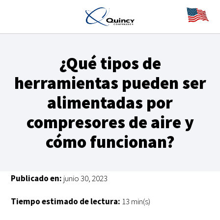
¿Qué tipos de
herramientas pueden ser
alimentadas por
compresores de aire y
cómo funcionan?
Publicado en:
junio 30, 2023
Tiempo estimado de lectura:
13 min(s)