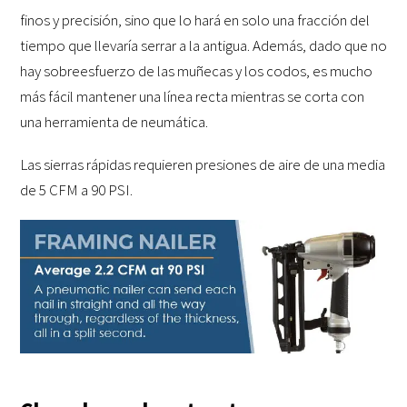
finos y precisión, sino que lo hará en solo una fracción del
tiempo que llevaría serrar a la antigua. Además, dado que no
hay sobreesfuerzo de las muñecas y los codos, es mucho
más fácil mantener una línea recta mientras se corta con
una herramienta de neumática.
Las sierras rápidas requieren presiones de aire de una media
de 5 CFM a 90 PSI.