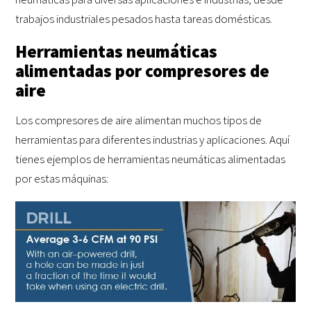
trabajos industriales pesados hasta tareas domésticas.
Herramientas neumáticas
alimentadas por compresores de
aire
Los compresores de aire alimentan muchos tipos de
herramientas para diferentes industrias y aplicaciones. Aquí
tienes ejemplos de herramientas neumáticas alimentadas
por estas máquinas: