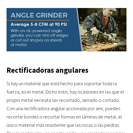
Rectificadoras angulares
Si hay un material que está hecho para soportar toda la
fuerza, es el metal. Dicho esto, hay ocasiones en las que el
propio metal necesita ser recortado, serrado o cortado.
Con una rectificadora angular accionada por aire, puedes
recortar bordes o recortar formas en láminas de metal, el
único material más resistente que las rocas o las piedras.