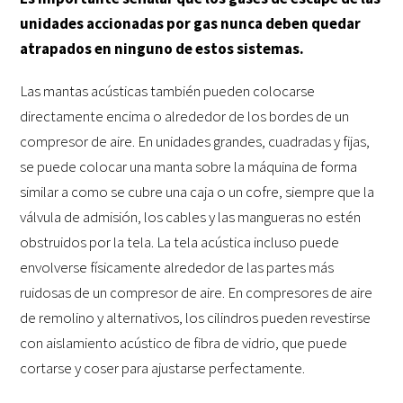
unidades accionadas por gas nunca deben quedar
atrapados en ninguno de estos sistemas.
Las mantas acústicas también pueden colocarse
directamente encima o alrededor de los bordes de un
compresor de aire. En unidades grandes, cuadradas y fijas,
se puede colocar una manta sobre la máquina de forma
similar a como se cubre una caja o un cofre, siempre que la
válvula de admisión, los cables y las mangueras no estén
obstruidos por la tela. La tela acústica incluso puede
envolverse físicamente alrededor de las partes más
ruidosas de un compresor de aire. En compresores de aire
de remolino y alternativos, los cilindros pueden revestirse
con aislamiento acústico de fibra de vidrio, que puede
cortarse y coser para ajustarse perfectamente.