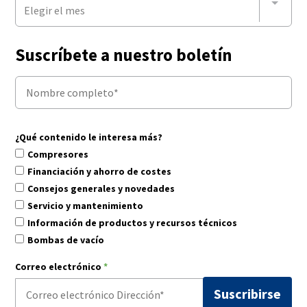
Elegir el mes
Suscríbete a nuestro boletín
¿Qué contenido le interesa más?
Compresores
Financiación y ahorro de costes
Consejos generales y novedades
Servicio y mantenimiento
Información de productos y recursos técnicos
Bombas de vacío
Correo electrónico
*