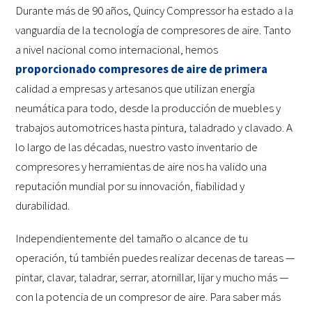
Durante más de 90 años, Quincy Compressor ha estado a la
vanguardia de la tecnología de compresores de aire. Tanto
a nivel nacional como internacional, hemos
proporcionado compresores de aire de primera
calidad a empresas y artesanos que utilizan energía
neumática para todo, desde la producción de muebles y
trabajos automotrices hasta pintura, taladrado y clavado. A
lo largo de las décadas, nuestro vasto inventario de
compresores y herramientas de aire nos ha valido una
reputación mundial por su innovación, fiabilidad y
durabilidad.
Independientemente del tamaño o alcance de tu
operación, tú también puedes realizar decenas de tareas —
pintar, clavar, taladrar, serrar, atornillar, lijar y mucho más —
con la potencia de un compresor de aire. Para saber más