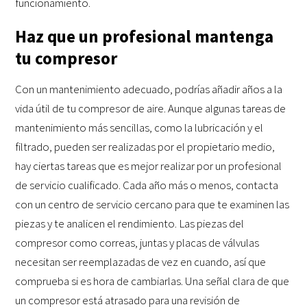
funcionamiento.
Haz que un profesional mantenga
tu compresor
Con un mantenimiento adecuado, podrías añadir años a la
vida útil de tu compresor de aire. Aunque algunas tareas de
mantenimiento más sencillas, como la lubricación y el
filtrado, pueden ser realizadas por el propietario medio,
hay ciertas tareas que es mejor realizar por un profesional
de servicio cualificado. Cada año más o menos, contacta
con un centro de servicio cercano para que te examinen las
piezas y te analicen el rendimiento. Las piezas del
compresor como correas, juntas y placas de válvulas
necesitan ser reemplazadas de vez en cuando, así que
comprueba si es hora de cambiarlas. Una señal clara de que
un compresor está atrasado para una revisión de