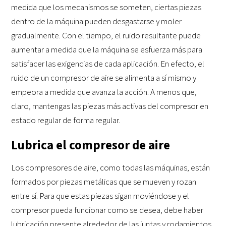
medida que los mecanismos se someten, ciertas piezas
dentro de la máquina pueden desgastarse y moler
gradualmente. Con el tiempo, el ruido resultante puede
aumentar a medida que la máquina se esfuerza más para
satisfacer las exigencias de cada aplicación. En efecto, el
ruido de un compresor de aire se alimenta a sí mismo y
empeora a medida que avanza la acción. A menos que,
claro, mantengas las piezas más activas del compresor en
estado regular de forma regular.
Lubrica el compresor de aire
Los compresores de aire, como todas las máquinas, están
formados por piezas metálicas que se mueven y rozan
entre sí. Para que estas piezas sigan moviéndose y el
compresor pueda funcionar como se desea, debe haber
lubricación presente alrededor de las juntas y rodamientos