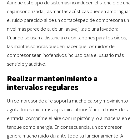
Aunque este tipo de sistemas no inducen el silencio de una
caja insonorizada, las mantas acústicas pueden amortiguar
el ruido parecido al de un cortacésped de compresor a un
nivel más parecido al de un lavavajillas o una lavadora.
Cuando se usan a distancia o con tapones para los oídos,
las mantas sonoras pueden hacer que los ruidos del
compresor sean inofensivos incluso para el usuario más
sensible y auditivo.
Realizar mantenimiento a
intervalos regulares
Un compresor de aire soporta mucho calor y movimiento
agotadores mientras aspira aire atmosférico a través de la
entrada, comprime el aire con un pistón y lo almacena en el
tanque como energía. En consecuencia, un compresor
genera mucho ruido durante todo su funcionamiento. A