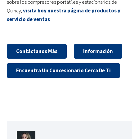
sobre los compresores portátiles y estacionarios de
Quincy,
visita hoy nuestra página de productos y
servicio de ventas
.
Contáctanos Más
Información
Encuentra Un Concesionario Cerca De Ti