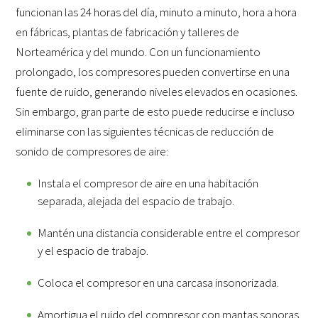
funcionan las 24 horas del día, minuto a minuto, hora a hora
en fábricas, plantas de fabricación y talleres de
Norteamérica y del mundo. Con un funcionamiento
prolongado, los compresores pueden convertirse en una
fuente de ruido, generando niveles elevados en ocasiones.
Sin embargo, gran parte de esto puede reducirse e incluso
eliminarse con las siguientes técnicas de reducción de
sonido de compresores de aire:
Instala el compresor de aire en una habitación
separada, alejada del espacio de trabajo.
Mantén una distancia considerable entre el compresor
y el espacio de trabajo.
Coloca el compresor en una carcasa insonorizada.
Amortigua el ruido del compresor con mantas sonoras.