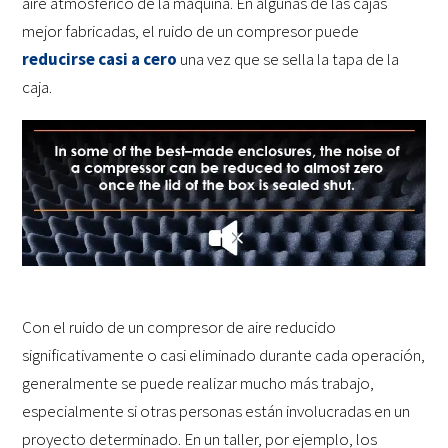
aire atmosférico de la máquina. En algunas de las cajas
mejor fabricadas, el ruido de un compresor puede
reducirse casi a cero
una vez que se sella la tapa de la
caja.
Con el ruido de un compresor de aire reducido
significativamente o casi eliminado durante cada operación,
generalmente se puede realizar mucho más trabajo,
especialmente si otras personas están involucradas en un
proyecto determinado. En un taller, por ejemplo, los