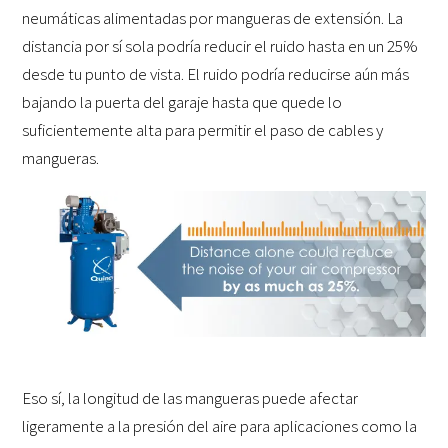
neumáticas alimentadas por mangueras de extensión. La
distancia por sí sola podría reducir el ruido hasta en un 25%
desde tu punto de vista. El ruido podría reducirse aún más
bajando la puerta del garaje hasta que quede lo
suficientemente alta para permitir el paso de cables y
mangueras.
Eso sí, la longitud de las mangueras puede afectar
ligeramente a la presión del aire para aplicaciones como la