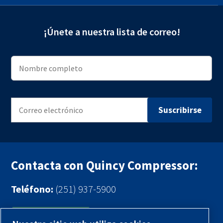
¡Únete a nuestra lista de correo!
Contacta con Quincy Compressor:
Teléfono:
(251) 937-5900
Contáctenos