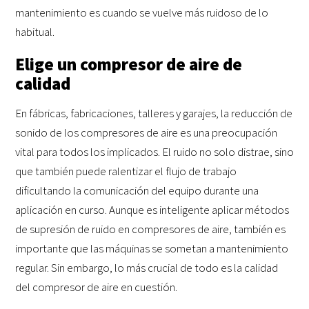
mantenimiento es cuando se vuelve más ruidoso de lo
habitual.
Elige un compresor de aire de
calidad
En fábricas, fabricaciones, talleres y garajes, la reducción de
sonido de los compresores de aire es una preocupación
vital para todos los implicados. El ruido no solo distrae, sino
que también puede ralentizar el flujo de trabajo
dificultando la comunicación del equipo durante una
aplicación en curso. Aunque es inteligente aplicar métodos
de supresión de ruido en compresores de aire, también es
importante que las máquinas se sometan a mantenimiento
regular. Sin embargo, lo más crucial de todo es la calidad
del compresor de aire en cuestión.