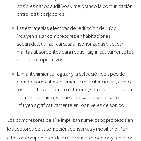
posibles daños auditivos y mejorando la comunicación
entre los trabajadores.
Las estrategias efectivas de reducción de ruido
incluyen aislar compresores en habitaciones
separadas, utilizar carcasas insonorizadas y aplicar
mantas absorbentes para reducir significativamente los
decibelios operativos.
El mantenimiento regular y la selección de tipos de
compresores inherentemente más silenciosos, como
los modelos de tornillo rotatorio, son esenciales para
minimizar el ruido, ya que el desgaste y el diseño
influyen significativamente en los niveles de sonido.
Los compresores de aire impulsan numerosos procesos en
los sectores de automoción, conservas y mobiliario. Por
ello, los compresores de aire de varios modelos y tamaños