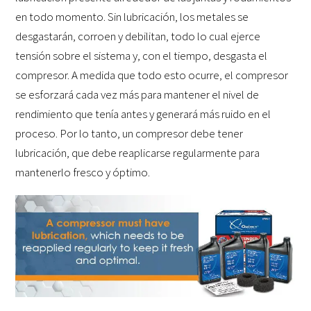
en todo momento. Sin lubricación, los metales se
desgastarán, corroen y debilitan, todo lo cual ejerce
tensión sobre el sistema y, con el tiempo, desgasta el
compresor. A medida que todo esto ocurre, el compresor
se esforzará cada vez más para mantener el nivel de
rendimiento que tenía antes y generará más ruido en el
proceso. Por lo tanto, un compresor debe tener
lubricación, que debe reaplicarse regularmente para
mantenerlo fresco y óptimo.