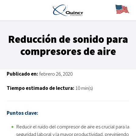
Reducción de sonido para
compresores de aire
Publicado en:
febrero 26, 2020
Tiempo estimado de lectura:
10 min(s)
Puntos clave:
Reducir el ruido del compresor de aire es crucial para la
seguridad laboral y la mayor productividad, previniendo