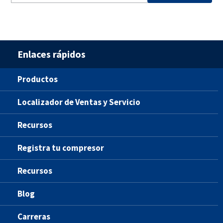
Enlaces rápidos
Productos
Localizador de Ventas y Servicio
Recursos
Registra tu compresor
Recursos
Blog
Carreras