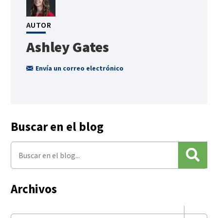
AUTOR
Ashley Gates
Envía un correo electrónico
Buscar en el blog
Archivos