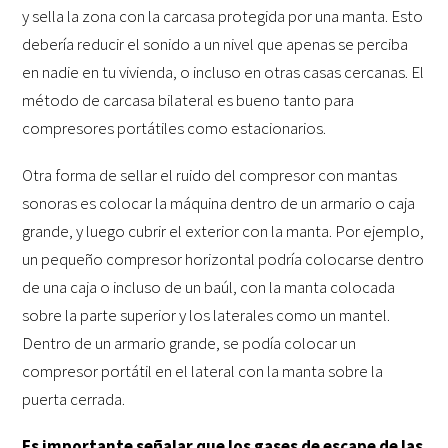
y sella la zona con la carcasa protegida por una manta. Esto
debería reducir el sonido a un nivel que apenas se perciba
en nadie en tu vivienda, o incluso en otras casas cercanas. El
método de carcasa bilateral es bueno tanto para
compresores portátiles como estacionarios.
Otra forma de sellar el ruido del compresor con mantas
sonoras es colocar la máquina dentro de un armario o caja
grande, y luego cubrir el exterior con la manta. Por ejemplo,
un pequeño compresor horizontal podría colocarse dentro
de una caja o incluso de un baúl, con la manta colocada
sobre la parte superior y los laterales como un mantel.
Dentro de un armario grande, se podía colocar un
compresor portátil en el lateral con la manta sobre la
puerta cerrada.
Es importante señalar que los gases de escape de las