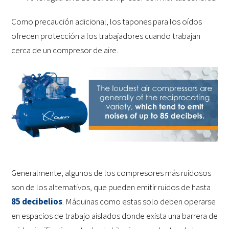
Como precaución adicional, los tapones para los oídos
ofrecen protección a los trabajadores cuando trabajan
cerca de un compresor de aire.
Generalmente, algunos de los compresores más ruidosos
son de los alternativos, que pueden emitir ruidos de hasta
85 decibelios
. Máquinas como estas solo deben operarse
en espacios de trabajo aislados donde exista una barrera de