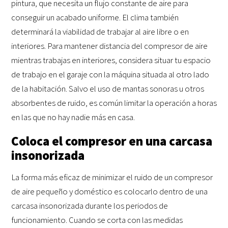
pintura, que necesita un flujo constante de aire para
conseguir un acabado uniforme. El clima también
determinará la viabilidad de trabajar al aire libre o en
interiores. Para mantener distancia del compresor de aire
mientras trabajas en interiores, considera situar tu espacio
de trabajo en el garaje con la máquina situada al otro lado
de la habitación. Salvo el uso de mantas sonoras u otros
absorbentes de ruido, es común limitar la operación a horas
en las que no hay nadie más en casa.
Coloca el compresor en una carcasa
insonorizada
La forma más eficaz de minimizar el ruido de un compresor
de aire pequeño y doméstico es colocarlo dentro de una
carcasa insonorizada durante los periodos de
funcionamiento. Cuando se corta con las medidas