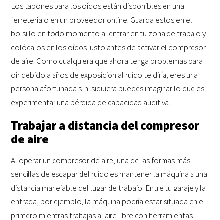
Los tapones para los oídos están disponibles en una
ferretería o en un proveedor online. Guarda estos en el
bolsillo en todo momento al entrar en tu zona de trabajo y
colócalos en los oídos justo antes de activar el compresor
de aire. Como cualquiera que ahora tenga problemas para
oír debido a años de exposición al ruido te diría, eres una
persona afortunada si ni siquiera puedes imaginar lo que es
experimentar una pérdida de capacidad auditiva.
Trabajar a distancia del compresor
de aire
Al operar un compresor de aire, una de las formas más
sencillas de escapar del ruido es mantener la máquina a una
distancia manejable del lugar de trabajo. Entre tu garaje y la
entrada, por ejemplo, la máquina podría estar situada en el
primero mientras trabajas al aire libre con herramientas