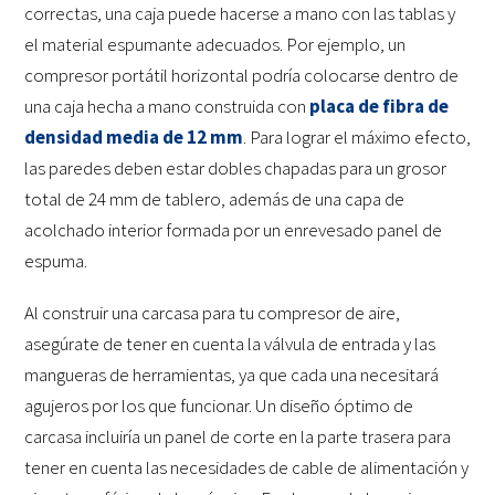
correctas, una caja puede hacerse a mano con las tablas y
el material espumante adecuados. Por ejemplo, un
compresor portátil horizontal podría colocarse dentro de
una caja hecha a mano construida con
placa de fibra de
densidad media de 12 mm
. Para lograr el máximo efecto,
las paredes deben estar dobles chapadas para un grosor
total de 24 mm de tablero, además de una capa de
acolchado interior formada por un enrevesado panel de
espuma.
Al construir una carcasa para tu compresor de aire,
asegúrate de tener en cuenta la válvula de entrada y las
mangueras de herramientas, ya que cada una necesitará
agujeros por los que funcionar. Un diseño óptimo de
carcasa incluiría un panel de corte en la parte trasera para
tener en cuenta las necesidades de cable de alimentación y