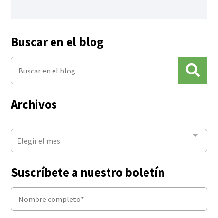
Buscar en el blog
Archivos
Elegir el mes
Suscríbete a nuestro boletín