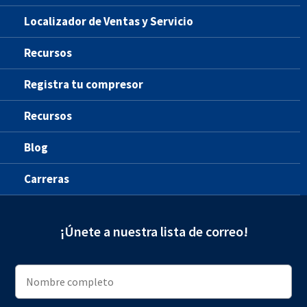
Localizador de Ventas y Servicio
Recursos
Registra tu compresor
Recursos
Blog
Carreras
¡Únete a nuestra lista de correo!