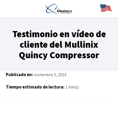
Testimonio en vídeo de
cliente del Mullinix
Quincy Compressor
Publicado en:
noviembre 5, 2014
Tiempo estimado de lectura:
1 min(s)