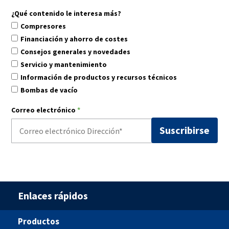
¿Qué contenido le interesa más?
Compresores
Financiación y ahorro de costes
Consejos generales y novedades
Servicio y mantenimiento
Información de productos y recursos técnicos
Bombas de vacío
Correo electrónico
*
Enlaces rápidos
Productos