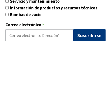
Servicio y mantenimiento
Información de productos y recursos técnicos
Bombas de vacío
Correo electrónico
*