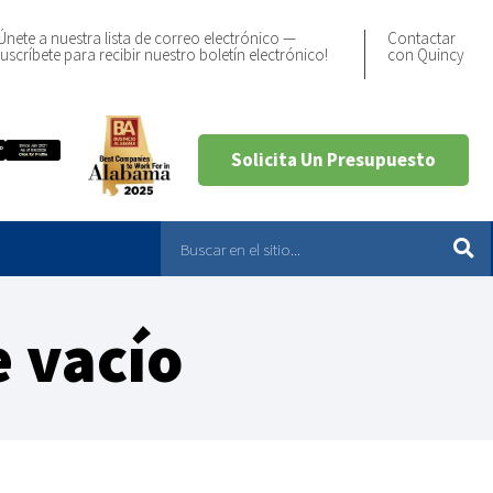
Únete a nuestra lista de correo electrónico —
Contactar
uscríbete para recibir nuestro boletín electrónico!
con Quincy
Solicita Un Presupuesto
 vacío