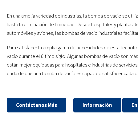
En una amplia variedad de industrias, la bomba de vacío se util
hasta la eliminación de humedad. Desde hospitales y plantas 
automóviles y aviones, las bombas de vacío industriales facilita
Para satisfacer la amplia gama de necesidades de esta tecnolo
vacío durante el último siglo. Algunas bombas de vacío son más
están mejor equipadas para hospitales e industrias de servicios
duda de que una bomba de vacío es capaz de satisfacer cada d
Contáctanos Más
Información
En