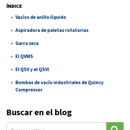
ÍNDICE
Vacíos de anillo líquido
Aspiradora de paletas rotatorias
Garra seca
El QVMS
El QSV y el QSVI
Bombas de vacío industriales de Quincy
Compressor
Buscar en el blog