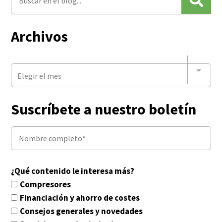
Archivos
Elegir el mes
Suscríbete a nuestro boletín
¿Qué contenido le interesa más?
Compresores
Financiación y ahorro de costes
Consejos generales y novedades