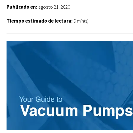
Publicado en:
agosto 21, 2020
Tiempo estimado de lectura:
9 min(s)