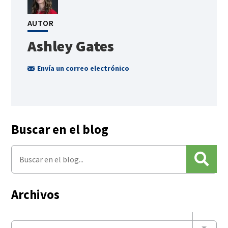
AUTOR
Ashley Gates
Envía un correo electrónico
Buscar en el blog
Archivos