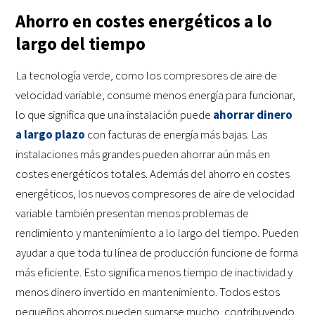
Ahorro en costes energéticos a lo
largo del tiempo
La tecnología verde, como los compresores de aire de
velocidad variable, consume menos energía para funcionar,
lo que significa que una instalación puede
ahorrar dinero
a largo plazo
con facturas de energía más bajas. Las
instalaciones más grandes pueden ahorrar aún más en
costes energéticos totales. Además del ahorro en costes
energéticos, los nuevos compresores de aire de velocidad
variable también presentan menos problemas de
rendimiento y mantenimiento a lo largo del tiempo. Pueden
ayudar a que toda tu línea de producción funcione de forma
más eficiente. Esto significa menos tiempo de inactividad y
menos dinero invertido en mantenimiento. Todos estos
pequeños ahorros pueden sumarse mucho, contribuyendo