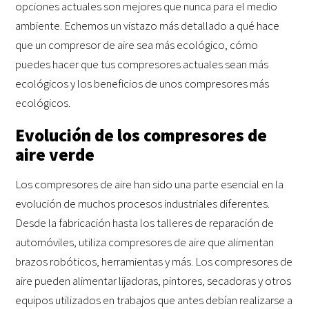
opciones actuales son mejores que nunca para el medio
ambiente. Echemos un vistazo más detallado a qué hace
que un compresor de aire sea más ecológico, cómo
puedes hacer que tus compresores actuales sean más
ecológicos y los beneficios de unos compresores más
ecológicos.
Evolución de los compresores de
aire verde
Los compresores de aire han sido una parte esencial en la
evolución de muchos procesos industriales diferentes.
Desde la fabricación hasta los talleres de reparación de
automóviles, utiliza compresores de aire que alimentan
brazos robóticos, herramientas y más. Los compresores de
aire pueden alimentar lijadoras, pintores, secadoras y otros
equipos utilizados en trabajos que antes debían realizarse a