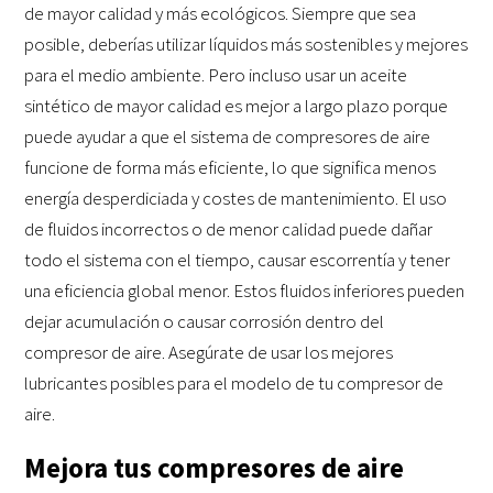
de mayor calidad y más ecológicos. Siempre que sea
posible, deberías utilizar líquidos más sostenibles y mejores
para el medio ambiente. Pero incluso usar un aceite
sintético de mayor calidad es mejor a largo plazo porque
puede ayudar a que el sistema de compresores de aire
funcione de forma más eficiente, lo que significa menos
energía desperdiciada y costes de mantenimiento. El uso
de fluidos incorrectos o de menor calidad puede dañar
todo el sistema con el tiempo, causar escorrentía y tener
una eficiencia global menor. Estos fluidos inferiores pueden
dejar acumulación o causar corrosión dentro del
compresor de aire. Asegúrate de usar los mejores
lubricantes posibles para el modelo de tu compresor de
aire.
Mejora tus compresores de aire