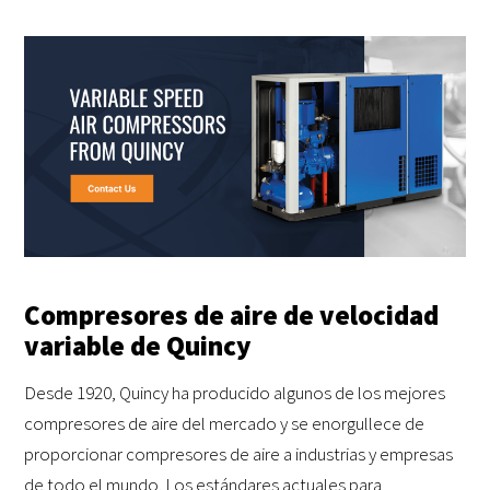
Compresores de aire de velocidad
variable de Quincy
Desde 1920, Quincy ha producido algunos de los mejores
compresores de aire del mercado y se enorgullece de
proporcionar compresores de aire a industrias y empresas
de todo el mundo. Los estándares actuales para