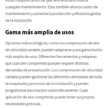
cualquier mantenimiento. Esto también ahorra costes de
mantenimiento y aumenta la producción y eficiencia global
de la instalación.
Gama más amplia de usos
Opciones más ecológicas, como los compresores de aire
de velocidad variable, pueden adaptarse a una gama mucho
más amplia de usos. Diferentes herramientas y máquinas
que usan aire comprimido pueden requerir distintas
demandas de presurización. Los compresores de velocidad
variable pueden gestionar las diferentes demandas de toda
la maquinaria y procesos de tu instalación y pueden
programarse para hacerlo automáticamente. Cada
aplicación de aire comprimido puede tener sus propias
necesidades precisas.