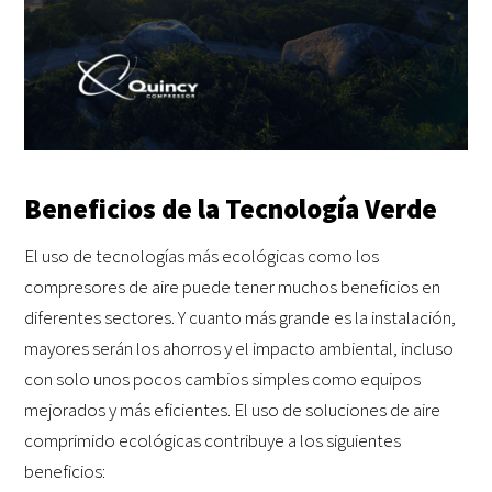
Beneficios de la Tecnología Verde
El uso de tecnologías más ecológicas como los
compresores de aire puede tener muchos beneficios en
diferentes sectores. Y cuanto más grande es la instalación,
mayores serán los ahorros y el impacto ambiental, incluso
con solo unos pocos cambios simples como equipos
mejorados y más eficientes. El uso de soluciones de aire
comprimido ecológicas contribuye a los siguientes
beneficios: