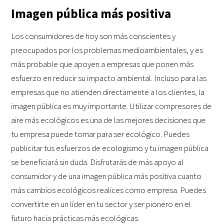
Imagen pública más positiva
Los consumidores de hoy son más conscientes y
preocupados por los problemas medioambientales, y es
más probable que apoyen a empresas que ponen más
esfuerzo en reducir su impacto ambiental. Incluso para las
empresas que no atienden directamente a los clientes, la
imagen pública es muy importante. Utilizar compresores de
aire más ecológicos es una de las mejores decisiones que
tu empresa puede tomar para ser ecológico. Puedes
publicitar tus esfuerzos de ecologismo y tu imagen pública
se beneficiará sin duda. Disfrutarás de más apoyo al
consumidor y de una imagen pública más positiva cuanto
más cambios ecológicos realices como empresa. Puedes
convertirte en un líder en tu sector y ser pionero en el
futuro hacia prácticas más ecológicas.