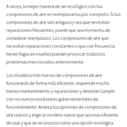
A veces, la mejor manera de ser ecológico con tus
compresores de aire es reemplazarlos por completo. Si tus
compresores de aire son antiguos y ves que necesitan
reparaciones frecuentes, puede que sea momento de
considerar reemplazos. Los compresores de aire que
necesitan reparaciones constantes o que con frecuencia
tienen fugas en muelles pueden provocar todos los
problemas mencionados anteriormente.
Los modelos más nuevos de compresores de aire
funcionarán de forma más eficiente, requerirán mucho
menos mantenimiento y reparaciones y deberían cumplir
con los nuevos estándares gubernamentales de
funcionamiento. Analiza tus opciones de compresores de
aire nuevos y elige un modelo nuevo que sea más eficiente
de usar y que se reconozca como una opción ecológica.