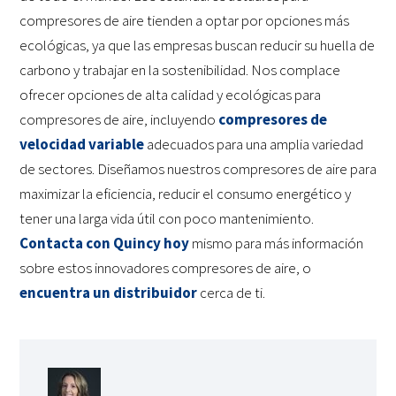
compresores de aire tienden a optar por opciones más
ecológicas, ya que las empresas buscan reducir su huella de
carbono y trabajar en la sostenibilidad. Nos complace
ofrecer opciones de alta calidad y ecológicas para
compresores de aire, incluyendo
compresores de
velocidad variable
adecuados para una amplia variedad
de sectores. Diseñamos nuestros compresores de aire para
maximizar la eficiencia, reducir el consumo energético y
tener una larga vida útil con poco mantenimiento.
Contacta con Quincy hoy
mismo para más información
sobre estos innovadores compresores de aire, o
encuentra un distribuidor
cerca de ti.