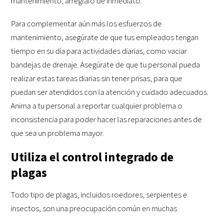
mantenimiento, arréglalo de inmediato.
Para complementar aún más los esfuerzos de
mantenimiento, asegúrate de que tus empleados tengan
tiempo en su día para actividades diarias, como vaciar
bandejas de drenaje. Asegúrate de que tu personal pueda
realizar estas tareas diarias sin tener prisas, para que
puedan ser atendidos con la atención y cuidado adecuados.
Anima a tu personal a reportar cualquier problema o
inconsistencia para poder hacer las reparaciones antes de
que sea un problema mayor.
Utiliza el control integrado de
plagas
Todo tipo de plagas, incluidos roedores, serpientes e
insectos, son una preocupación común en muchas