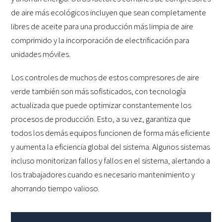
de aire más ecológicos incluyen que sean completamente
libres de aceite para una producción más limpia de aire
comprimido y la incorporación de electrificación para
unidades móviles.
Los controles de muchos de estos compresores de aire
verde también son más sofisticados, con tecnología
actualizada que puede optimizar constantemente los
procesos de producción. Esto, a su vez, garantiza que
todos los demás equipos funcionen de forma más eficiente
y aumenta la eficiencia global del sistema. Algunos sistemas
incluso monitorizan fallos y fallos en el sistema, alertando a
los trabajadores cuando es necesario mantenimiento y
ahorrando tiempo valioso.