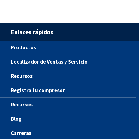
Enlaces rápidos
Productos
Localizador de Ventas y Servicio
Recursos
Registra tu compresor
Recursos
Blog
Carreras