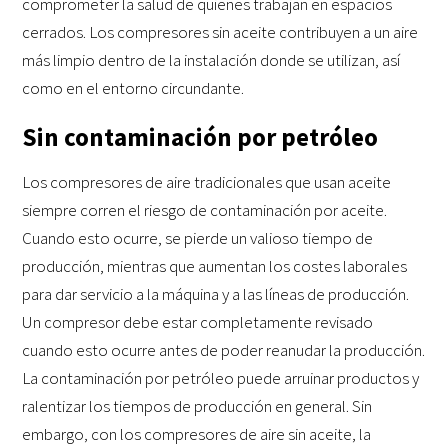
comprometer la salud de quienes trabajan en espacios
cerrados. Los compresores sin aceite contribuyen a un aire
más limpio dentro de la instalación donde se utilizan, así
como en el entorno circundante.
Sin contaminación por petróleo
Los compresores de aire tradicionales que usan aceite
siempre corren el riesgo de contaminación por aceite.
Cuando esto ocurre, se pierde un valioso tiempo de
producción, mientras que aumentan los costes laborales
para dar servicio a la máquina y a las líneas de producción.
Un compresor debe estar completamente revisado
cuando esto ocurre antes de poder reanudar la producción.
La contaminación por petróleo puede arruinar productos y
ralentizar los tiempos de producción en general. Sin
embargo, con los compresores de aire sin aceite, la