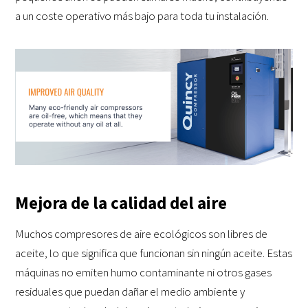
a un coste operativo más bajo para toda tu instalación.
Mejora de la calidad del aire
Muchos compresores de aire ecológicos son libres de
aceite, lo que significa que funcionan sin ningún aceite. Estas
máquinas no emiten humo contaminante ni otros gases
residuales que puedan dañar el medio ambiente y