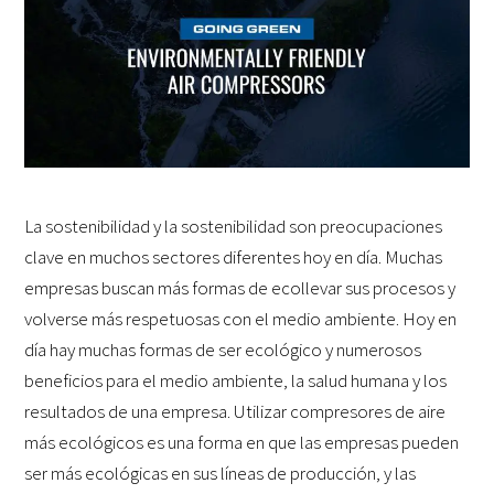
La sostenibilidad y la sostenibilidad son preocupaciones
clave en muchos sectores diferentes hoy en día. Muchas
empresas buscan más formas de ecollevar sus procesos y
volverse más respetuosas con el medio ambiente. Hoy en
día hay muchas formas de ser ecológico y numerosos
beneficios para el medio ambiente, la salud humana y los
resultados de una empresa. Utilizar compresores de aire
más ecológicos es una forma en que las empresas pueden
ser más ecológicas en sus líneas de producción, y las