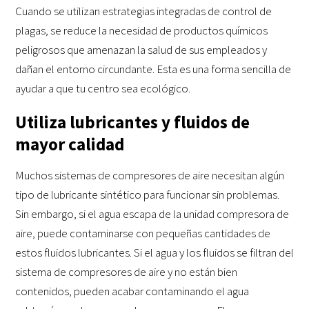
Cuando se utilizan estrategias integradas de control de
plagas, se reduce la necesidad de productos químicos
peligrosos que amenazan la salud de sus empleados y
dañan el entorno circundante. Esta es una forma sencilla de
ayudar a que tu centro sea ecológico.
Utiliza lubricantes y fluidos de
mayor calidad
Muchos sistemas de compresores de aire necesitan algún
tipo de lubricante sintético para funcionar sin problemas.
Sin embargo, si el agua escapa de la unidad compresora de
aire, puede contaminarse con pequeñas cantidades de
estos fluidos lubricantes. Si el agua y los fluidos se filtran del
sistema de compresores de aire y no están bien
contenidos, pueden acabar contaminando el agua