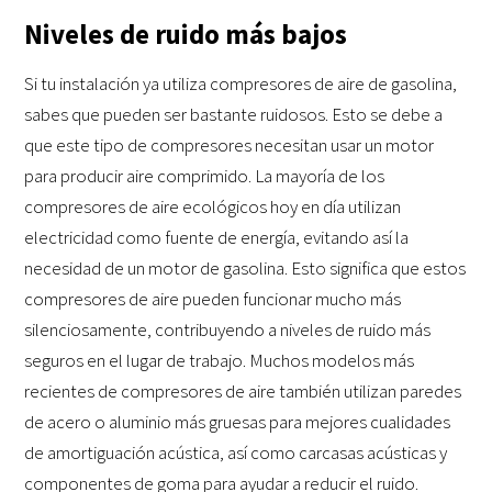
Niveles de ruido más bajos
Si tu instalación ya utiliza compresores de aire de gasolina,
sabes que pueden ser bastante ruidosos. Esto se debe a
que este tipo de compresores necesitan usar un motor
para producir aire comprimido. La mayoría de los
compresores de aire ecológicos hoy en día utilizan
electricidad como fuente de energía, evitando así la
necesidad de un motor de gasolina. Esto significa que estos
compresores de aire pueden funcionar mucho más
silenciosamente, contribuyendo a niveles de ruido más
seguros en el lugar de trabajo. Muchos modelos más
recientes de compresores de aire también utilizan paredes
de acero o aluminio más gruesas para mejores cualidades
de amortiguación acústica, así como carcasas acústicas y
componentes de goma para ayudar a reducir el ruido.