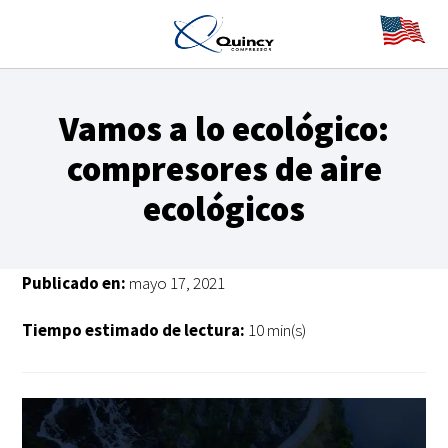
Vamos a lo ecológico:
compresores de aire
ecológicos
Publicado en:
mayo 17, 2021
Tiempo estimado de lectura:
10 min(s)