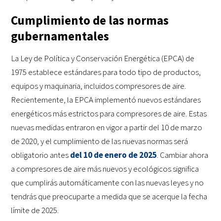
Cumplimiento de las normas
gubernamentales
La Ley de Política y Conservación Energética (EPCA) de
1975 establece estándares para todo tipo de productos,
equipos y maquinaria, incluidos compresores de aire.
Recientemente, la EPCA implementó nuevos estándares
energéticos más estrictos para compresores de aire. Estas
nuevas medidas entraron en vigor a partir del 10 de marzo
de 2020, y el cumplimiento de las nuevas normas será
obligatorio antes
del 10 de enero de 2025
. Cambiar ahora
a compresores de aire más nuevos y ecológicos significa
que cumplirás automáticamente con las nuevas leyes y no
tendrás que preocuparte a medida que se acerque la fecha
límite de 2025.