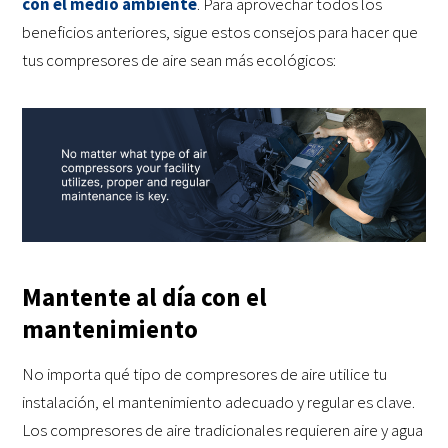
con el medio ambiente
. Para aprovechar todos los
beneficios anteriores, sigue estos consejos para hacer que
tus compresores de aire sean más ecológicos:
Mantente al día con el
mantenimiento
No importa qué tipo de compresores de aire utilice tu
instalación, el mantenimiento adecuado y regular es clave.
Los compresores de aire tradicionales requieren aire y agua