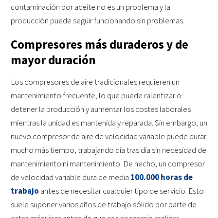
contaminación por aceite no es un problema y la
producción puede seguir funcionando sin problemas.
Compresores más duraderos y de
mayor duración
Los compresores de aire tradicionales requieren un
mantenimiento frecuente, lo que puede ralentizar o
detener la producción y aumentar los costes laborales
mientras la unidad es mantenida y reparada. Sin embargo, un
nuevo compresor de aire de velocidad variable puede durar
mucho más tiempo, trabajando día tras día sin necesidad de
mantenimiento ni mantenimiento. De hecho, un compresor
de velocidad variable dura de media
100.000 horas de
trabajo
antes de necesitar cualquier tipo de servicio. Esto
suele suponer varios años de trabajo sólido por parte de
estas máquinas antes de que sea necesario realizar