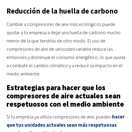
Reducción de la huella de carbono
Cambiar a compresores de aire más ecológicos puede
ayudar a tu empresa a dejar una huella de carbono mucho
menor de la que tendrías de otro modo. El uso de
compresores de aire de velocidad variable reduce las
emisiones y disminuye el consumo energético, lo que ayuda
a combatir el cambio climático y a reducir su impacto en el
medio ambiente.
Estrategias para hacer que los
compresores de aire actuales sean
respetuosos con el medio ambiente
Si tu empresa ya utiliza compresores de aire, puedes
hacer
que tus unidades actuales sean más respetuosas