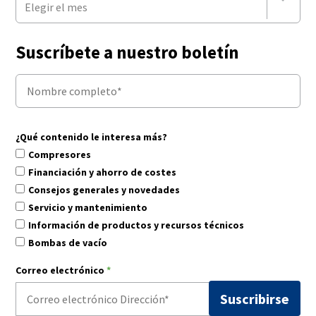
Elegir el mes
Suscríbete a nuestro boletín
¿Qué contenido le interesa más?
Compresores
Financiación y ahorro de costes
Consejos generales y novedades
Servicio y mantenimiento
Información de productos y recursos técnicos
Bombas de vacío
Correo electrónico
*