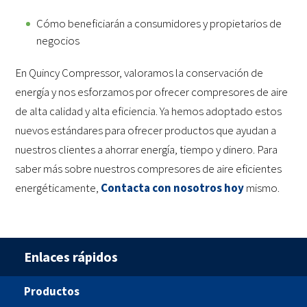
Cómo beneficiarán a consumidores y propietarios de
negocios
En Quincy Compressor, valoramos la conservación de
energía y nos esforzamos por ofrecer compresores de aire
de alta calidad y alta eficiencia. Ya hemos adoptado estos
nuevos estándares para ofrecer productos que ayudan a
nuestros clientes a ahorrar energía, tiempo y dinero. Para
saber más sobre nuestros compresores de aire eficientes
energéticamente,
Contacta con nosotros hoy
mismo.
Enlaces rápidos
Productos