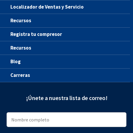
Localizador de Ventas y Servicio
Recursos
Registra tu compresor
Recursos
Blog
Carreras
¡Únete a nuestra lista de correo!