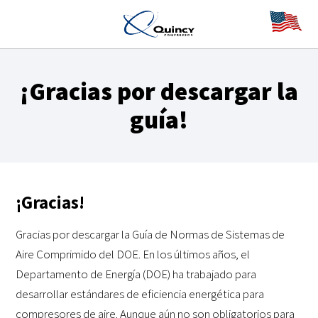
¡Gracias por descargar la
guía!
¡Gracias!
Gracias por descargar la Guía de Normas de Sistemas de
Aire Comprimido del DOE. En los últimos años, el
Departamento de Energía (DOE) ha trabajado para
desarrollar estándares de eficiencia energética para
compresores de aire. Aunque aún no son obligatorios para