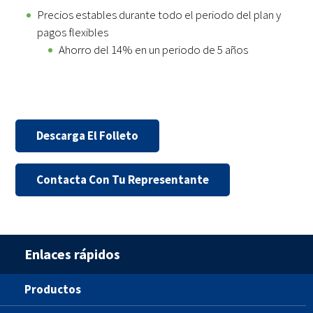
Precios estables durante todo el periodo del plan y
pagos flexibles
Ahorro del 14% en un periodo de 5 años
Descarga El Folleto
Contacta Con Tu Representante
Enlaces rápidos
Productos