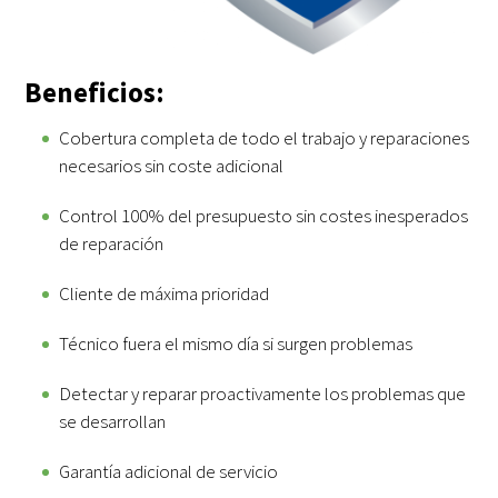
Beneficios:
Cobertura completa de todo el trabajo y reparaciones
necesarios sin coste adicional
Control 100% del presupuesto sin costes inesperados
de reparación
Cliente de máxima prioridad
Técnico fuera el mismo día si surgen problemas
Detectar y reparar proactivamente los problemas que
se desarrollan
Garantía adicional de servicio