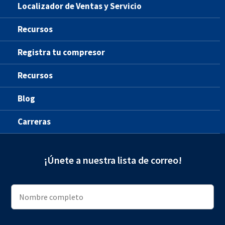
Localizador de Ventas y Servicio
Recursos
Registra tu compresor
Recursos
Blog
Carreras
¡Únete a nuestra lista de correo!