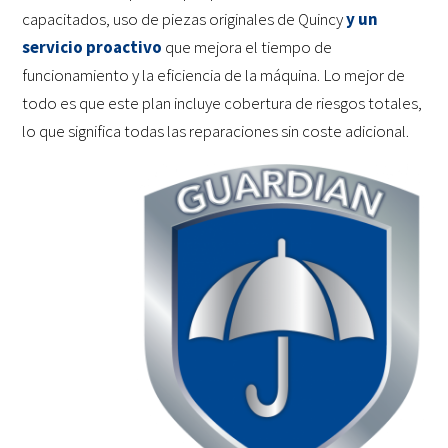
capacitados, uso de piezas originales de Quincy
y un
servicio proactivo
que mejora el tiempo de
funcionamiento y la eficiencia de la máquina. Lo mejor de
todo es que este plan incluye cobertura de riesgos totales,
lo que significa todas las reparaciones sin coste adicional.