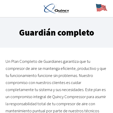
Guardián completo
Un Plan Completo de Guardianes garantiza que tu
compresor de aire se mantenga eficiente, productivo y que
tu funcionamiento funcione sin problemas. Nuestro
compromiso con nuestros clientes es cuidar
completamente tu sistema y sus necesidades. Este plan es
un compromiso integral de Quincy Compressor para asumir
la responsabilidad total de tu compresor de aire con
mantenimiento puntual por parte de nuestros técnicos