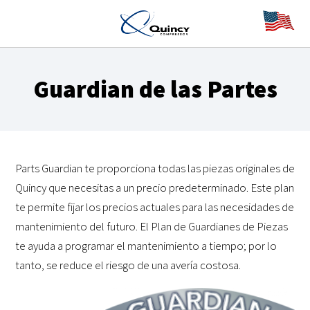
Guardian de las Partes
Parts Guardian te proporciona todas las piezas originales de
Quincy que necesitas a un precio predeterminado. Este plan
te permite fijar los precios actuales para las necesidades de
mantenimiento del futuro. El Plan de Guardianes de Piezas
te ayuda a programar el mantenimiento a tiempo; por lo
tanto, se reduce el riesgo de una avería costosa.