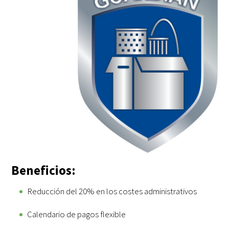
Beneficios:
Reducción del 20% en los costes administrativos
Calendario de pagos flexible