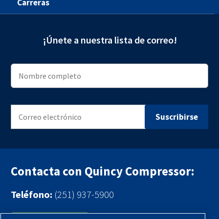
Carreras
¡Únete a nuestra lista de correo!
Contacta con Quincy Compressor:
Teléfono:
(251) 937-5900