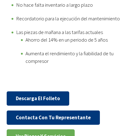
No hace falta inventario a largo plazo
Recordatorio para la ejecución del mantenimiento
Las piezas de mañana a las tarifas actuales
Ahorro del 14% en un periodo de 5 años
Aumenta el rendimiento y la fiabilidad de tu
compresor
Descarga El Folleto
Contacta Con Tu Representante