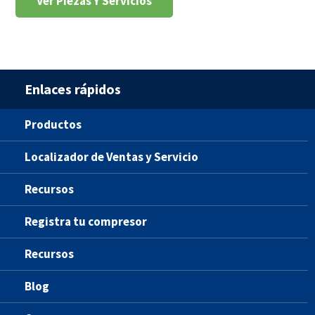
Ver Piezas Y Servicios
Enlaces rápidos
Productos
Localizador de Ventas y Servicio
Recursos
Registra tu compresor
Recursos
Blog