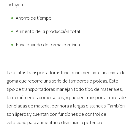
incluyen:
Ahorro de tiempo
Aumento de la producción total
Funcionando de forma continua
Las cintas transportadoras funcionan mediante una cinta de
goma que recorre una serie de tambores o poleas. Este
tipo de transportadoras manejan todo tipo de materiales,
tanto húmedos como secos, y pueden transportar miles de
toneladas de material por hora a largas distancias. También
son ligeros y cuentan con funciones de control de
velocidad para aumentar o disminuir la potencia.