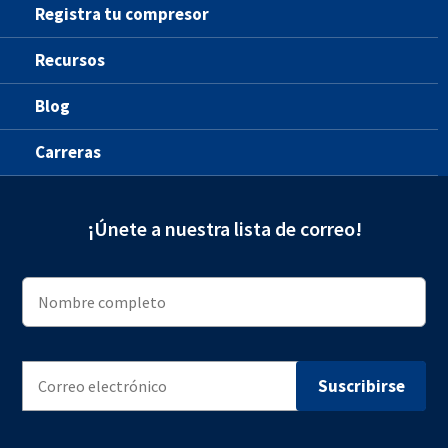
Registra tu compresor
Recursos
Blog
Carreras
¡Únete a nuestra lista de correo!