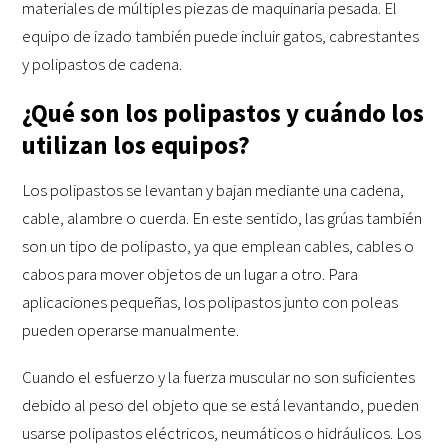
materiales de múltiples piezas de maquinaria pesada. El
equipo de izado también puede incluir gatos, cabrestantes
y polipastos de cadena.
¿Qué son los polipastos y cuándo los
utilizan los equipos?
Los polipastos se levantan y bajan mediante una cadena,
cable, alambre o cuerda. En este sentido, las grúas también
son un tipo de polipasto, ya que emplean cables, cables o
cabos para mover objetos de un lugar a otro. Para
aplicaciones pequeñas, los polipastos junto con poleas
pueden operarse manualmente.
Cuando el esfuerzo y la fuerza muscular no son suficientes
debido al peso del objeto que se está levantando, pueden
usarse polipastos eléctricos, neumáticos o hidráulicos. Los