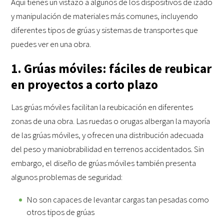
Aquí tienes un vistazo a algunos de los dispositivos de izado
y manipulación de materiales más comunes, incluyendo
diferentes tipos de grúas y sistemas de transportes que
puedes ver en una obra.
1. Grúas móviles: fáciles de reubicar
en proyectos a corto plazo
Las grúas móviles facilitan la reubicación en diferentes
zonas de una obra. Las ruedas o orugas albergan la mayoría
de las grúas móviles, y ofrecen una distribución adecuada
del peso y maniobrabilidad en terrenos accidentados. Sin
embargo, el diseño de grúas móviles también presenta
algunos problemas de seguridad:
No son capaces de levantar cargas tan pesadas como
otros tipos de grúas