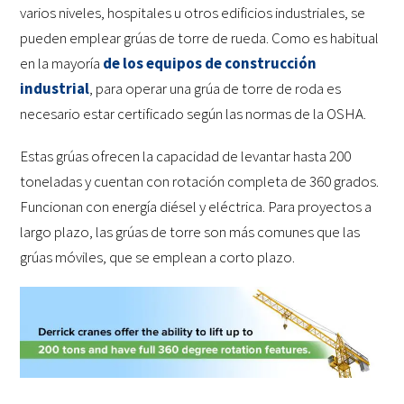
varios niveles, hospitales u otros edificios industriales, se
pueden emplear grúas de torre de rueda. Como es habitual
en la mayoría
de los equipos de construcción
industrial
, para operar una grúa de torre de roda es
necesario estar certificado según las normas de la OSHA.
Estas grúas ofrecen la capacidad de levantar hasta 200
toneladas y cuentan con rotación completa de 360 grados.
Funcionan con energía diésel y eléctrica. Para proyectos a
largo plazo, las grúas de torre son más comunes que las
grúas móviles, que se emplean a corto plazo.