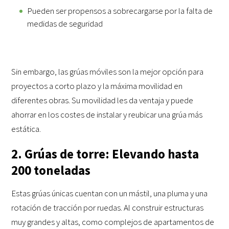
Pueden ser propensos a sobrecargarse por la falta de
medidas de seguridad
Sin embargo, las grúas móviles son la mejor opción para
proyectos a corto plazo y la máxima movilidad en
diferentes obras. Su movilidad les da ventaja y puede
ahorrar en los costes de instalar y reubicar una grúa más
estática.
2. Grúas de torre: Elevando hasta
200 toneladas
Estas grúas únicas cuentan con un mástil, una pluma y una
rotación de tracción por ruedas. Al construir estructuras
muy grandes y altas, como complejos de apartamentos de