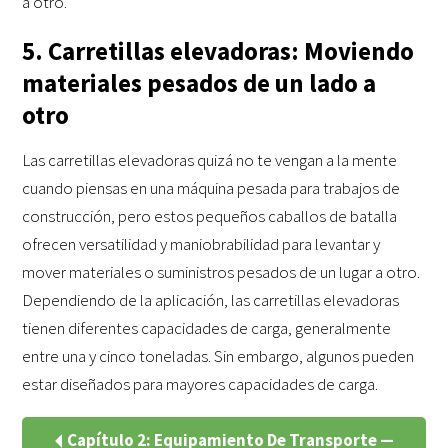
a otro.
5. Carretillas elevadoras: Moviendo
materiales pesados de un lado a
otro
Las carretillas elevadoras quizá no te vengan a la mente
cuando piensas en una máquina pesada para trabajos de
construcción, pero estos pequeños caballos de batalla
ofrecen versatilidad y maniobrabilidad para levantar y
mover materiales o suministros pesados de un lugar a otro.
Dependiendo de la aplicación, las carretillas elevadoras
tienen diferentes capacidades de carga, generalmente
entre una y cinco toneladas. Sin embargo, algunos pueden
estar diseñados para mayores capacidades de carga.
Capítulo 2: Equipamiento De Transporte —