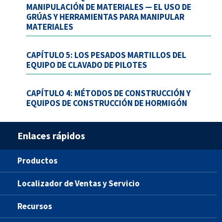
MANIPULACIÓN DE MATERIALES — EL USO DE
GRÚAS Y HERRAMIENTAS PARA MANIPULAR
MATERIALES
CAPÍTULO 5: LOS PESADOS MARTILLOS DEL
EQUIPO DE CLAVADO DE PILOTES
CAPÍTULO 4: MÉTODOS DE CONSTRUCCIÓN Y
EQUIPOS DE CONSTRUCCIÓN DE HORMIGÓN
Enlaces rápidos
Productos
Localizador de Ventas y Servicio
Recursos