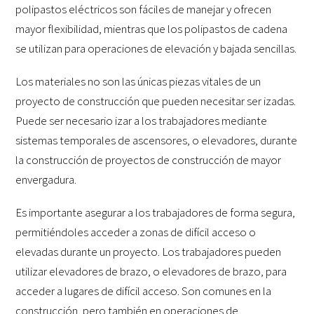
polipastos eléctricos son fáciles de manejar y ofrecen
mayor flexibilidad, mientras que los polipastos de cadena
se utilizan para operaciones de elevación y bajada sencillas.
Los materiales no son las únicas piezas vitales de un
proyecto de construcción que pueden necesitar ser izadas.
Puede ser necesario izar a los trabajadores mediante
sistemas temporales de ascensores, o elevadores, durante
la construcción de proyectos de construcción de mayor
envergadura.
Es importante asegurar a los trabajadores de forma segura,
permitiéndoles acceder a zonas de difícil acceso o
elevadas durante un proyecto. Los trabajadores pueden
utilizar elevadores de brazo, o elevadores de brazo, para
acceder a lugares de difícil acceso. Son comunes en la
construcción, pero también en operaciones de