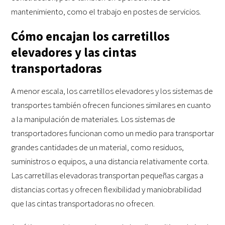
mantenimiento, como el trabajo en postes de servicios.
Cómo encajan los carretillos
elevadores y las cintas
transportadoras
A menor escala, los carretillos elevadores y los sistemas de
transportes también ofrecen funciones similares en cuanto
a la manipulación de materiales. Los sistemas de
transportadores funcionan como un medio para transportar
grandes cantidades de un material, como residuos,
suministros o equipos, a una distancia relativamente corta.
Las carretillas elevadoras transportan pequeñas cargas a
distancias cortas y ofrecen flexibilidad y maniobrabilidad
que las cintas transportadoras no ofrecen.