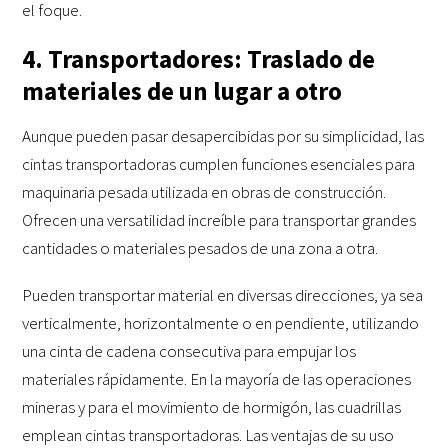
el foque.
4. Transportadores: Traslado de
materiales de un lugar a otro
Aunque pueden pasar desapercibidas por su simplicidad, las
cintas transportadoras cumplen funciones esenciales para
maquinaria pesada utilizada en obras de construcción.
Ofrecen una versatilidad increíble para transportar grandes
cantidades o materiales pesados de una zona a otra.
Pueden transportar material en diversas direcciones, ya sea
verticalmente, horizontalmente o en pendiente, utilizando
una cinta de cadena consecutiva para empujar los
materiales rápidamente. En la mayoría de las operaciones
mineras y para el movimiento de hormigón, las cuadrillas
emplean cintas transportadoras. Las ventajas de su uso