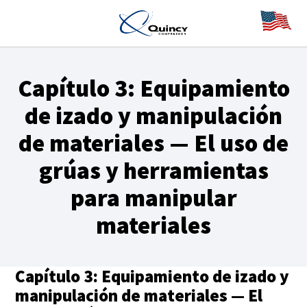
Capítulo 3: Equipamiento
de izado y manipulación
de materiales — El uso de
grúas y herramientas
para manipular
materiales
Capítulo 3: Equipamiento de izado y
manipulación de materiales — El