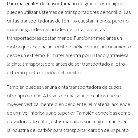
Para materiales de mayor tamaño de grano, los equipos
pueden utilizar sistemas de transportadores de tornillo. Las
cintas transportadoras de tornillo cuestan menos, pero no
manejan grandes cantidades de cinta; las cintas
transportadoras costan menos. Funcionan mediante un
motor que acciona un tornillo o hélice sobre un rodamiento
desde un extremo. El material entra por un lado y atraviesa
la cinta transportadora antes de ser transportado al otro
extremo por la rotación del tornillo.
También puedes ver una cinta transportadora de cubos,
otro tipo común. A través de una serie de cubos que se
mueven verticalmente o en pendiente, el material asciende
de un nivel inferior a uno superior. También conocidas como
elevadores de cubo, estas máquinas son muy comunes en
la industria del carbón para transportar carbón de un punto