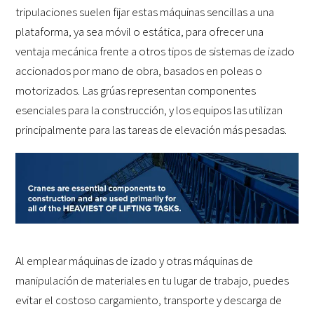
tripulaciones suelen fijar estas máquinas sencillas a una
plataforma, ya sea móvil o estática, para ofrecer una
ventaja mecánica frente a otros tipos de sistemas de izado
accionados por mano de obra, basados en poleas o
motorizados. Las grúas representan componentes
esenciales para la construcción, y los equipos las utilizan
principalmente para las tareas de elevación más pesadas.
Al emplear máquinas de izado y otras máquinas de
manipulación de materiales en tu lugar de trabajo, puedes
evitar el costoso cargamiento, transporte y descarga de