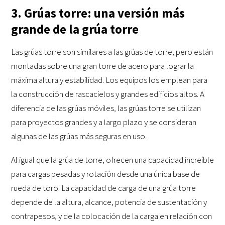
3. Grúas torre: una versión más
grande de la grúa torre
Las grúas torre son similares a las grúas de torre, pero están
montadas sobre una gran torre de acero para lograr la
máxima altura y estabilidad. Los equipos los emplean para
la construcción de rascacielos y grandes edificios altos. A
diferencia de las grúas móviles, las grúas torre se utilizan
para proyectos grandes y a largo plazo y se consideran
algunas de las grúas más seguras en uso.
Al igual que la grúa de torre, ofrecen una capacidad increíble
para cargas pesadas y rotación desde una única base de
rueda de toro. La capacidad de carga de una grúa torre
depende de la altura, alcance, potencia de sustentación y
contrapesos, y de la colocación de la carga en relación con