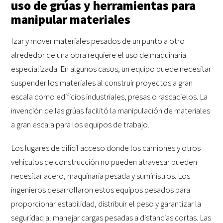
uso de grúas y herramientas para
manipular materiales
Izar y mover materiales pesados de un punto a otro
alrededor de una obra requiere el uso de maquinaria
especializada. En algunos casos, un equipo puede necesitar
suspender los materiales al construir proyectos a gran
escala como edificios industriales, presas o rascacielos. La
invención de las grúas facilitó la manipulación de materiales
a gran escala para los equipos de trabajo.
Los lugares de difícil acceso donde los camiones y otros
vehículos de construcción no pueden atravesar pueden
necesitar acero, maquinaria pesada y suministros. Los
ingenieros desarrollaron estos equipos pesados para
proporcionar estabilidad, distribuir el peso y garantizar la
seguridad al manejar cargas pesadas a distancias cortas. Las