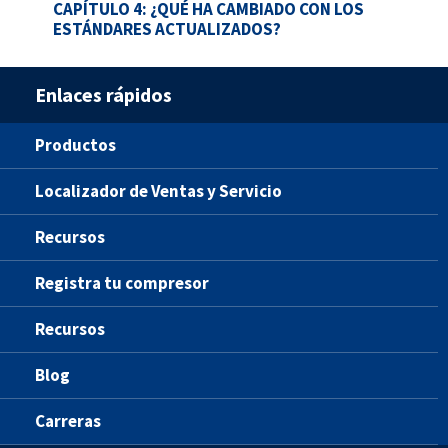
CAPÍTULO 4: ¿QUÉ HA CAMBIADO CON LOS
ESTÁNDARES ACTUALIZADOS?
Enlaces rápidos
Productos
Localizador de Ventas y Servicio
Recursos
Registra tu compresor
Recursos
Blog
Carreras