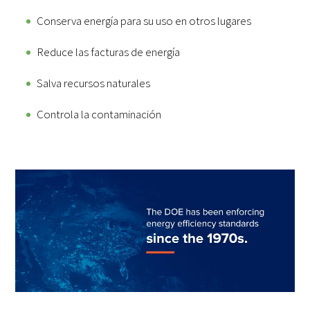
Conserva energía para su uso en otros lugares
Reduce las facturas de energía
Salva recursos naturales
Controla la contaminación