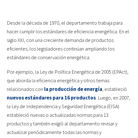
Desde la década de 1970, el departamento trabaja para
hacer cumplir los estándares de eficiencia energética. En el
siglo XXI, con una creciente demanda de productos
eficientes, los legisladores continúan ampliando los
estándares de conservación energética.
Por ejemplo, la Ley de Política Energética de 2005 (EPAct),
que aborda la eficiencia energética y otros temas
relacionados con
la producción de energía
, estableció
nuevos estándares para 16 productos
. Luego, en 2007,
la Ley de Independencia y Seguridad Energética (EISA)
estableció nuevas o actualizadas normas para 13
productos y también exigió al departamento revisar y
actualizar periódicamente todas las normas y