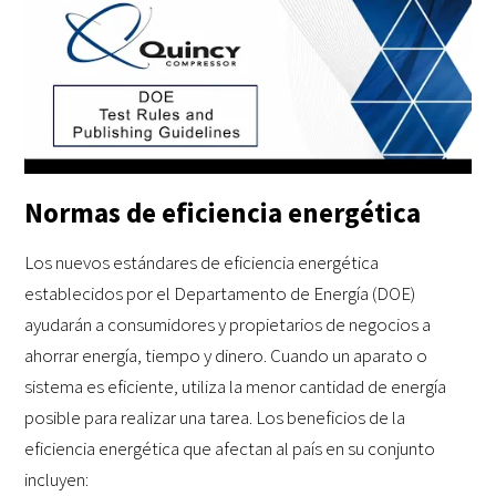
Normas de eficiencia energética
Los nuevos estándares de eficiencia energética
establecidos por el Departamento de Energía (DOE)
ayudarán a consumidores y propietarios de negocios a
ahorrar energía, tiempo y dinero. Cuando un aparato o
sistema es eficiente, utiliza la menor cantidad de energía
posible para realizar una tarea. Los beneficios de la
eficiencia energética que afectan al país en su conjunto
incluyen: