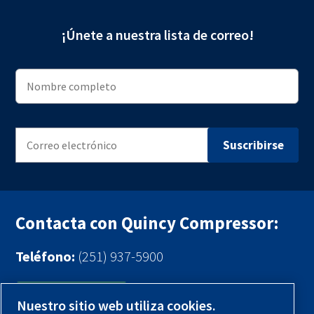
¡Únete a nuestra lista de correo!
Contacta con Quincy Compressor:
Teléfono:
(251) 937-5900
Contáctenos
Nuestro sitio web utiliza cookies.