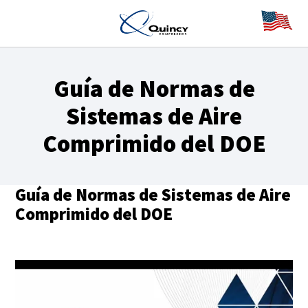
Guía de Normas de
Sistemas de Aire
Comprimido del DOE
Guía de Normas de Sistemas de Aire
Comprimido del DOE