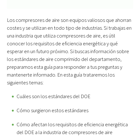
Los compresores de aire son equipos valiosos que ahorran
costes y se utilizan en todo tipo de industrias. Si trabajas en
una industria que utiliza compresores de aire, es útil
conocer los requisitos de eficiencia energética y qué
esperar en un futuro próximo. Si buscas información sobre
los estándares de aire comprimido del departamento,
preparamos esta guía para responder a tus preguntas y
mantenerte informado. En esta guía trataremos los
siguientes temas:
Cuáles son los estándares del DOE
Cómo surgieron estos estándares
Cómo afectan los requisitos de eficiencia energética
del DOE a la industria de compresores de aire