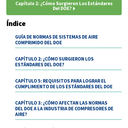
Capítulo 2: ¿Cómo Surgieron Los Estándares
Del DOE?
Índice
GUÍA DE NORMAS DE SISTEMAS DE AIRE
COMPRIMIDO DEL DOE
CAPÍTULO 2: ¿CÓMO SURGIERON LOS
ESTÁNDARES DEL DOE?
CAPÍTULO 5: REQUISITOS PARA LOGRAR EL
CUMPLIMIENTO DE LOS ESTÁNDARES DEL DOE
CAPÍTULO 3: ¿CÓMO AFECTAN LAS NORMAS
DEL DOE A LA INDUSTRIA DE COMPRESORES DE
AIRE?