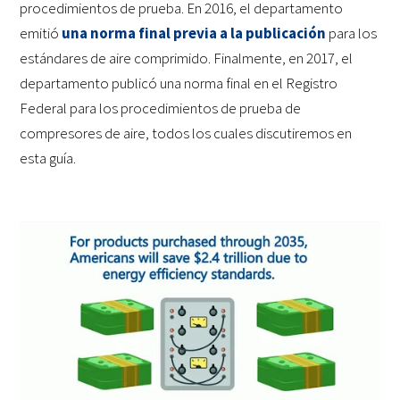
procedimientos de prueba. En 2016, el departamento
emitió
una norma final previa a la publicación
para los
estándares de aire comprimido. Finalmente, en 2017, el
departamento publicó una norma final en el Registro
Federal para los procedimientos de prueba de
compresores de aire, todos los cuales discutiremos en
esta guía.