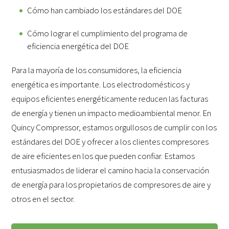
Cómo han cambiado los estándares del DOE
Cómo lograr el cumplimiento del programa de
eficiencia energética del DOE
Para la mayoría de los consumidores, la eficiencia
energética es importante. Los electrodomésticos y
equipos eficientes energéticamente reducen las facturas
de energía y tienen un impacto medioambiental menor. En
Quincy Compressor, estamos orgullosos de cumplir con los
estándares del DOE y ofrecer a los clientes compresores
de aire eficientes en los que pueden confiar. Estamos
entusiasmados de liderar el camino hacia la conservación
de energía para los propietarios de compresores de aire y
otros en el sector.